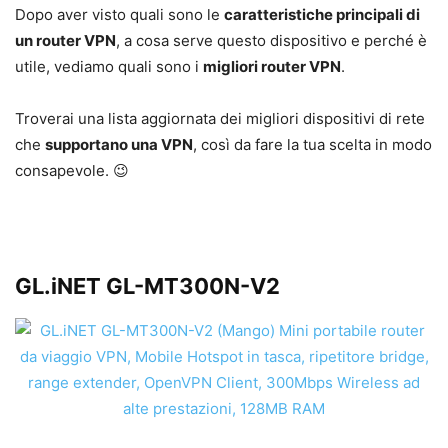
Dopo aver visto quali sono le
caratteristiche principali di
un router VPN
, a cosa serve questo dispositivo e perché è
utile, vediamo quali sono i
migliori router VPN
.
Troverai una lista aggiornata dei migliori dispositivi di rete
che
supportano una VPN
, così da fare la tua scelta in modo
consapevole. 😉
GL.iNET GL-MT300N-V2