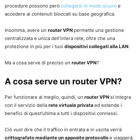
procedure possono però
collegarsi in modo sicuro
e
accedere ai contenuti bloccati su base geografica.
Insomma, avere un
router VPN
permette una gestione
centralizzata e unica dell’intera rete, oltre che una
protezione in più per i tuoi
dispositivi collegati alla LAN
.
Ma a cosa serve di preciso un
router VPN
?
A cosa serve un router VPN?
Per funzionare al meglio, quindi, un
router VPN
si integra
con il servizio della
rete virtuale privata
ed estende i
benefici di quest’ultima a tutti i dispositivi connessi.
Ciò vuol dire che il traffico in entrata e in uscita verrà
crittografato mediante un apposito protocollo
e viaggerà