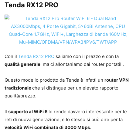
Tenda RX12 PRO
Con il
Tenda RX12 PRO
saliamo con il prezzo e con la
qualità generale
, ma ci allontaniamo dai router portatili.
Questo modello prodotto da Tenda è infatti un
router VPN
tradizionale
che si distingue per un elevato rapporto
qualità/prezzo.
Il
supporto al WiFi 6
lo rende davvero interessante per le
reti di nuova generazione, e lo stesso si può dire per la
velocità WiFi combinata di 3000 Mbps
.