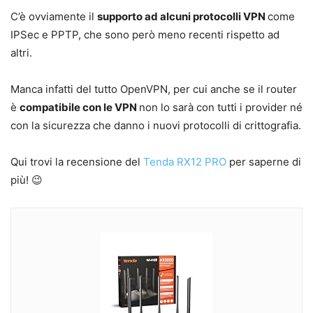
C’è ovviamente il
supporto ad alcuni protocolli VPN
come
IPSec e PPTP, che sono però meno recenti rispetto ad
altri.
Manca infatti del tutto OpenVPN, per cui anche se il router
è
compatibile con le VPN
non lo sarà con tutti i provider né
con la sicurezza che danno i nuovi protocolli di crittografia.
Qui trovi la recensione del
Tenda RX12 PRO
per saperne di
più! 😉