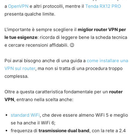
a
OpenVPN
e altri protocolli, mentre il
Tenda RX12 PRO
presenta qualche limite.
L’importante è sempre scegliere il
miglior router VPN per
le tue esigenze
: ricorda di leggere bene la scheda tecnica
e cercare recensioni affidabili. 😉
Poi avrai bisogno anche di una guida a
come installare una
VPN sul router
, ma non si tratta di una procedura troppo
complessa.
Oltre a questa caratteristica fondamentale per un
router
VPN
, entrano nella scelta anche:
standard WiFi
, che deve essere almeno WiFi 5 e meglio
se ha anche il WiFi 6;
frequenza di
trasmissione dual band
, con la rete a 2.4