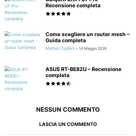
Recensione completa
Come scegliere un router mesh –
Guida completa
Matteo Zigliani
-
14 Maggio 2026
ASUS RT-BE82U – Recensione
completa
NESSUN COMMENTO
LASCIA UN COMMENTO