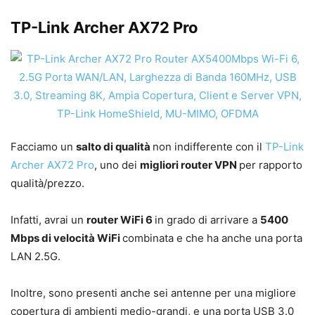
TP-Link Archer AX72 Pro
Facciamo un
salto di qualità
non indifferente con il
TP-Link
Archer AX72 Pro
, uno dei
migliori router VPN
per rapporto
qualità/prezzo.
Infatti, avrai un
router WiFi 6
in grado di arrivare a
5400
Mbps di velocità WiFi
combinata e che ha anche una porta
LAN 2.5G.
Inoltre, sono presenti anche sei antenne per una migliore
copertura di ambienti medio-grandi, e una porta USB 3.0