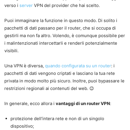
verso i
server
VPN del provider che hai scelto.
Puoi immaginare la funzione in questo modo. Di solito i
pacchetti di dati passano per il router, che si occupa di
gestirli ma non fa altro. Volendo, è comunque possibile per
i malintenzionati intercettarli e renderli potenzialmente
visibili.
Una VPN è diversa,
quando configurata su un router
: i
pacchetti di dati vengono criptati e lasciano la tua rete
privata in modo molto più sicuro. Inoltre, puoi bypassare le
restrizioni regionali ai contenuti del web. 😉
In generale, ecco allora i
vantaggi di un router VPN
:
protezione dell’intera rete e non di un singolo
dispositivo;