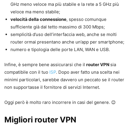
GHz meno veloce ma più stabile e la rete a 5 GHz più
veloce ma meno stabile;
velocità della connessione
, spesso comunque
sufficiente già dal tetto massimo di 300 Mbps;
semplicità d’uso dell’interfaccia web, anche se molti
router ormai presentano anche un’app per smartphone;
numero e tipologia delle porte LAN, WAN e USB.
Infine, è sempre bene assicurarsi che il
router VPN
sia
compatibile con il tuo
ISP
. Dopo aver fatto una scelta nei
minimi particolari, sarebbe davvero un peccato se il router
non supportasse il fornitore di servizi Internet.
Oggi però è molto raro incorrere in casi del genere. 😉
Migliori router VPN