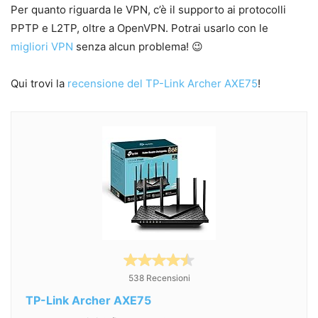
Per quanto riguarda le VPN, c’è il supporto ai protocolli
PPTP e L2TP, oltre a OpenVPN. Potrai usarlo con le
migliori VPN
senza alcun problema! 😉
Qui trovi la
recensione del TP-Link Archer AXE75
!
538 Recensioni
TP-Link Archer AXE75