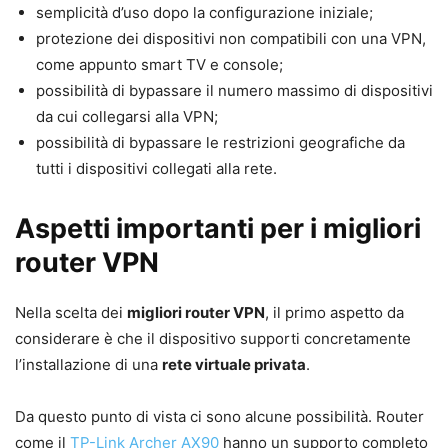
semplicità d’uso dopo la configurazione iniziale;
protezione dei dispositivi non compatibili con una VPN,
come appunto smart TV e console;
possibilità di bypassare il numero massimo di dispositivi
da cui collegarsi alla VPN;
possibilità di bypassare le restrizioni geografiche da
tutti i dispositivi collegati alla rete.
Aspetti importanti per i migliori
router VPN
Nella scelta dei
migliori router VPN
, il primo aspetto da
considerare è che il dispositivo supporti concretamente
l’installazione di una
rete virtuale privata
.
Da questo punto di vista ci sono alcune possibilità. Router
come il
TP-Link Archer AX90
hanno un supporto completo