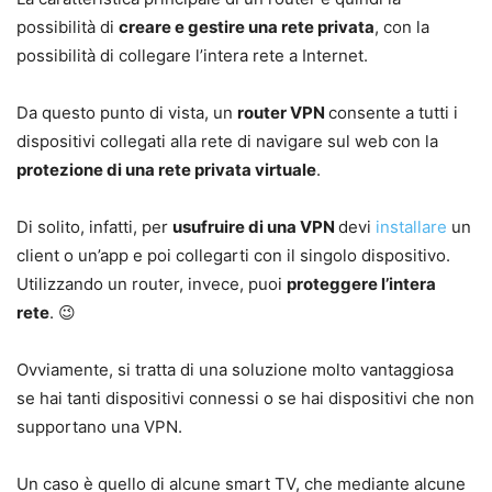
possibilità di
creare e gestire una rete privata
, con la
possibilità di collegare l’intera rete a Internet.
Da questo punto di vista, un
router VPN
consente a tutti i
dispositivi collegati alla rete di navigare sul web con la
protezione di una rete privata virtuale
.
Di solito, infatti, per
usufruire di una VPN
devi
installare
un
client o un’app e poi collegarti con il singolo dispositivo.
Utilizzando un router, invece, puoi
proteggere l’intera
rete
. 😉
Ovviamente, si tratta di una soluzione molto vantaggiosa
se hai tanti dispositivi connessi o se hai dispositivi che non
supportano una VPN.
Un caso è quello di alcune smart TV, che mediante alcune