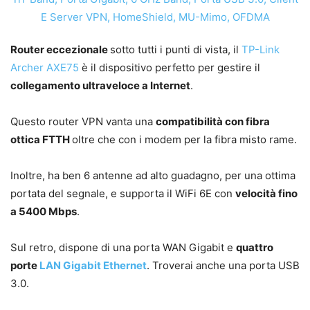
Router eccezionale
sotto tutti i punti di vista, il
TP-Link
Archer AXE75
è il dispositivo perfetto per gestire il
collegamento ultraveloce a Internet
.
Questo router VPN vanta una
compatibilità con fibra
ottica FTTH
oltre che con i modem per la fibra misto rame.
Inoltre, ha ben 6 antenne ad alto guadagno, per una ottima
portata del segnale, e supporta il WiFi 6E con
velocità fino
a 5400 Mbps
.
Sul retro, dispone di una porta WAN Gigabit e
quattro
porte
LAN
Gigabit Ethernet
. Troverai anche una porta USB
3.0.