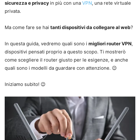
sicurezza e privacy
in più con una
VPN
, una rete virtuale
privata.
Ma come fare se hai
tanti dispositivi da collegare al web
?
In questa guida, vedremo quali sono i
migliori router VPN
,
dispositivi pensati proprio a questo scopo. Ti mostrerò
come scegliere il router giusto per le esigenze, e anche
quali sono i modelli da guardare con attenzione. 😉
Iniziamo subito! 😉