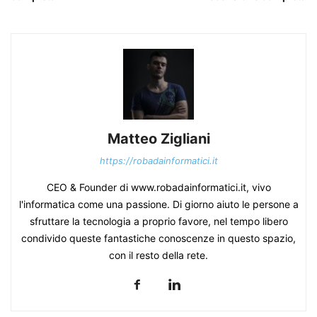
Matteo Zigliani
https://robadainformatici.it
CEO & Founder di www.robadainformatici.it, vivo
l'informatica come una passione. Di giorno aiuto le persone a
sfruttare la tecnologia a proprio favore, nel tempo libero
condivido queste fantastiche conoscenze in questo spazio,
con il resto della rete.