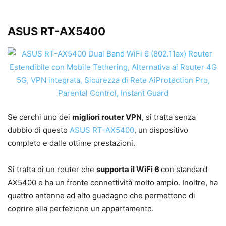
ASUS RT-AX5400
Se cerchi uno dei
migliori router VPN
, si tratta senza
dubbio di questo
ASUS RT-AX5400
, un dispositivo
completo e dalle ottime prestazioni.
Si tratta di un router che
supporta il WiFi 6
con standard
AX5400 e ha un fronte connettività molto ampio. Inoltre, ha
quattro antenne ad alto guadagno che permettono di
coprire alla perfezione un appartamento.