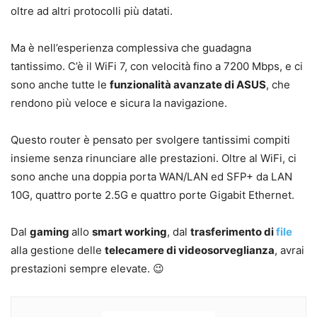
oltre ad altri protocolli più datati.
Ma è nell’esperienza complessiva che guadagna
tantissimo. C’è il WiFi 7, con velocità fino a 7200 Mbps, e ci
sono anche tutte le
funzionalità avanzate di ASUS
, che
rendono più veloce e sicura la navigazione.
Questo router è pensato per svolgere tantissimi compiti
insieme senza rinunciare alle prestazioni. Oltre al WiFi, ci
sono anche una doppia porta WAN/LAN ed SFP+ da LAN
10G, quattro porte 2.5G e quattro porte Gigabit Ethernet.
Dal
gaming
allo
smart working
, dal
trasferimento di
file
alla gestione delle
telecamere di videosorveglianza
, avrai
prestazioni sempre elevate. 😉