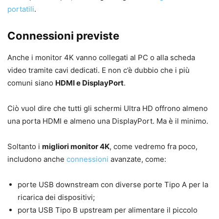
portatili
.
Connessioni previste
Anche i monitor 4K vanno collegati al PC o alla scheda
video tramite cavi dedicati. E non c’è dubbio che i più
comuni siano
HDMI e DisplayPort
.
Ciò vuol dire che tutti gli schermi Ultra HD offrono almeno
una porta HDMI e almeno una DisplayPort. Ma è il minimo.
Soltanto i
migliori monitor 4K
, come vedremo fra poco,
includono anche
connessioni
avanzate, come:
porte USB downstream con diverse porte Tipo A per la
ricarica dei dispositivi;
porta USB Tipo B upstream per alimentare il piccolo