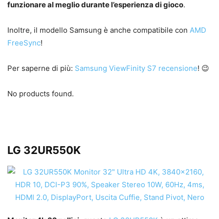
funzionare al meglio durante l’esperienza di gioco
.
Inoltre, il modello Samsung è anche compatibile con
AMD
FreeSync
!
Per saperne di più:
Samsung ViewFinity S7 recensione
! 😉
No products found.
LG 32UR550K