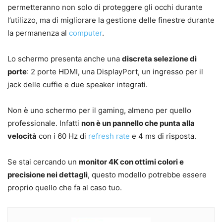
permetteranno non solo di proteggere gli occhi durante
l’utilizzo, ma di migliorare la gestione delle finestre durante
la permanenza al
computer
.
Lo schermo presenta anche una
discreta selezione di
porte
: 2 porte HDMI, una DisplayPort, un ingresso per il
jack delle cuffie e due speaker integrati.
Non è uno schermo per il gaming, almeno per quello
professionale. Infatti
non è un pannello che punta alla
velocità
con i 60 Hz di
refresh rate
e 4 ms di risposta.
Se stai cercando un
monitor 4K con ottimi colori e
precisione nei dettagli
, questo modello potrebbe essere
proprio quello che fa al caso tuo.