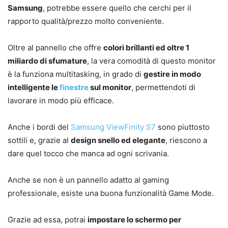
Samsung
, potrebbe essere quello che cerchi per il
rapporto qualità/prezzo molto conveniente.
Oltre al pannello che offre
colori brillanti ed oltre 1
miliardo di sfumature
, la vera comodità di questo monitor
è la funziona multitasking, in grado di
gestire in modo
intelligente le
finestre
sul monitor
, permettendoti di
lavorare in modo più efficace.
Anche i bordi del
Samsung ViewFinity S7
sono piuttosto
sottili e, grazie al
design snello ed elegante
, riescono a
dare quel tocco che manca ad ogni scrivania.
Anche se non è un pannello adatto al gaming
professionale, esiste una buona funzionalità Game Mode.
Grazie ad essa, potrai
impostare lo schermo per