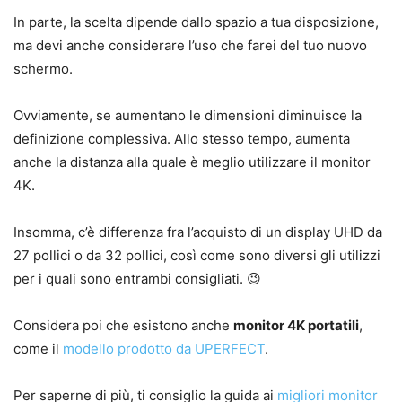
In parte, la scelta dipende dallo spazio a tua disposizione,
ma devi anche considerare l’uso che farei del tuo nuovo
schermo.
Ovviamente, se aumentano le dimensioni diminuisce la
definizione complessiva. Allo stesso tempo, aumenta
anche la distanza alla quale è meglio utilizzare il monitor
4K.
Insomma, c’è differenza fra l’acquisto di un display UHD da
27 pollici o da 32 pollici, così come sono diversi gli utilizzi
per i quali sono entrambi consigliati. 😉
Considera poi che esistono anche
monitor 4K portatili
,
come il
modello prodotto da UPERFECT
.
Per saperne di più, ti consiglio la guida ai
migliori monitor