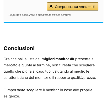
Compra ora su Amazon.it!
Risparmio assicurato e spedizione veloce sempre!
Conclusioni
Ora che hai la lista dei
migliori monitor 4k
presente sul
mercato è giunta al termine, non ti resta che scegliere
quello che più fa al caso tuo, valutando al meglio le
caratteristiche del monitor e il rapporto qualità/prezzo.
È importante scegliere il monitor in base alle proprie
esigenze.