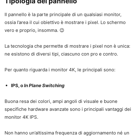
Tipologia del pannello
Il pannello è la parte principale di un qualsiasi monitor,
ossia l’area il cui obiettivo è mostrare i pixel. Lo schermo
vero e proprio, insomma. 😉
La tecnologia che permette di mostrare i pixel non è unica:
ne esistono di diversi tipi, ciascuno con pro e contro.
Per quanto riguarda i monitor 4K, le principali sono:
IPS, o
In Plane Switching
Buona resa dei colori, ampi angoli di visuale e buone
specifiche hardware avanzate sono i principali vantaggi dei
monitor 4K IPS.
Non hanno un’altissima frequenza di aggiornamento né un