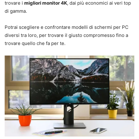
trovare i
migliori monitor 4K
, dai più economici ai veri top
di gamma.
Potrai scegliere e confrontare modelli di schermi per PC
diversi tra loro, per trovare il giusto compromesso fino a
trovare quello che fa per te.