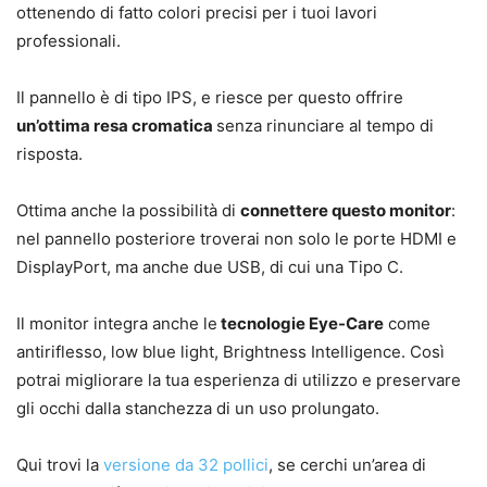
ottenendo di fatto colori precisi per i tuoi lavori
professionali.
Il pannello è di tipo IPS, e riesce per questo offrire
un’ottima resa cromatica
senza rinunciare al tempo di
risposta.
Ottima anche la possibilità di
connettere questo monitor
:
nel pannello posteriore troverai non solo le porte HDMI e
DisplayPort, ma anche due USB, di cui una Tipo C.
Il monitor integra anche le
tecnologie Eye-Care
come
antiriflesso, low blue light, Brightness Intelligence. Così
potrai migliorare la tua esperienza di utilizzo e preservare
gli occhi dalla stanchezza di un uso prolungato.
Qui trovi la
versione da 32 pollici
, se cerchi un’area di