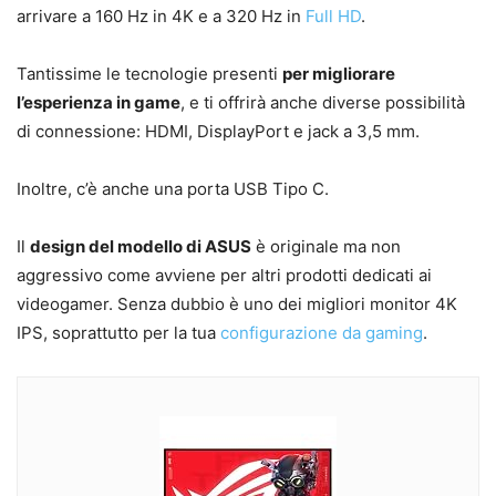
arrivare a 160 Hz in 4K e a 320 Hz in
Full HD
.
Tantissime le tecnologie presenti
per migliorare
l’esperienza in game
, e ti offrirà anche diverse possibilità
di connessione: HDMI, DisplayPort e jack a 3,5 mm.
Inoltre, c’è anche una porta USB Tipo C.
Il
design del modello di ASUS
è originale ma non
aggressivo come avviene per altri prodotti dedicati ai
videogamer. Senza dubbio è uno dei migliori monitor 4K
IPS, soprattutto per la tua
configurazione da gaming
.