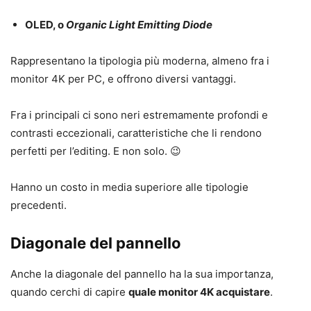
OLED, o
Organic Light Emitting Diode
Rappresentano la tipologia più moderna, almeno fra i
monitor 4K per PC, e offrono diversi vantaggi.
Fra i principali ci sono neri estremamente profondi e
contrasti eccezionali, caratteristiche che li rendono
perfetti per l’editing. E non solo. 😉
Hanno un costo in media superiore alle tipologie
precedenti.
Diagonale del pannello
Anche la diagonale del pannello ha la sua importanza,
quando cerchi di capire
quale monitor 4K acquistare
.