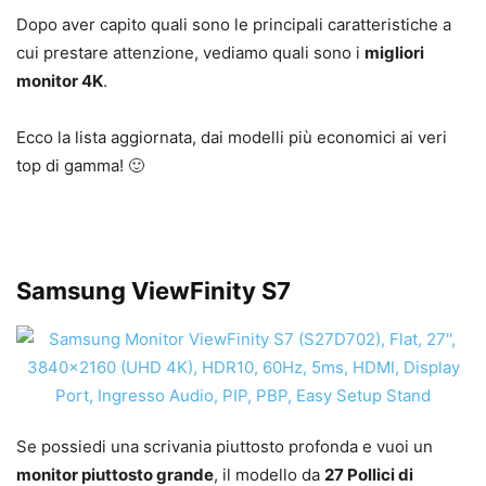
Dopo aver capito quali sono le principali caratteristiche a
cui prestare attenzione, vediamo quali sono i
migliori
monitor 4K
.
Ecco la lista aggiornata, dai modelli più economici ai veri
top di gamma! 🙂
Samsung ViewFinity S7
Se possiedi una scrivania piuttosto profonda e vuoi un
monitor piuttosto grande
, il modello da
27 Pollici di