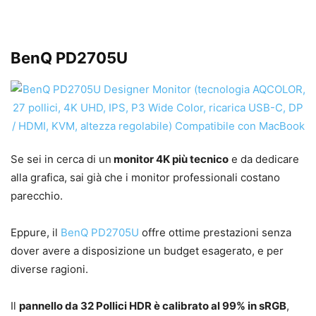
BenQ PD2705U
Se sei in cerca di un
monitor 4K più tecnico
e da dedicare
alla grafica, sai già che i monitor professionali costano
parecchio.
Eppure, il
BenQ PD2705U
offre ottime prestazioni senza
dover avere a disposizione un budget esagerato, e per
diverse ragioni.
Il
pannello da 32 Pollici HDR è calibrato al 99% in sRGB
,