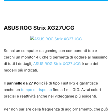
ASUS ROG Strix XG27UCG
Se hai un computer da gaming con componenti top e
cerchi un monitor 4K che ti permetta di godere al massimo
di tutti i dettagli,
ASUS ROG Strix XG27UCG
è uno dei
modelli più indicati.
Il
pannello da 27 Pollici
è di tipo Fast IPS e garantisce
anche un
tempo di risposta
fino a 1 ms GtG. Avrai colori
precisi e reattività anche nei videogame più esigenti.
Per non parlare della frequenza di aggiornamento, che può