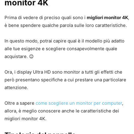
monitor 4K
Prima di vedere di preciso quali sono i
migliori monitor 4K
,
è bene spendere qualche parola sulle loro caratteristiche.
In questo modo, potrai capire qual è il modello più adatto
alle tue esigenze e scegliere consapevolmente quale
acquistare. 😉
Ora, i display Ultra HD sono monitor a tutti gli effetti che
però presentano specifiche a cui prestare una particolare
attenzione.
Oltre a sapere
come scegliere un monitor per computer
,
allora, è meglio conoscere anche le caratteristiche dei
migliori monitor 4K.