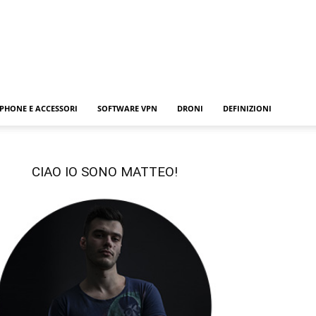
PHONE E ACCESSORI
SOFTWARE VPN
DRONI
DEFINIZIONI
CIAO IO SONO MATTEO!