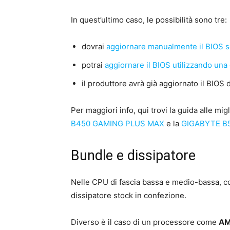
In quest’ultimo caso, le possibilità sono tre:
dovrai
aggiornare manualmente il BIOS s
potrai
aggiornare il BIOS utilizzando una
il produttore avrà già aggiornato il BIOS
Per maggiori info, qui trovi la guida alle m
B450 GAMING PLUS MAX
e la
GIGABYTE B
Bundle e dissipatore
Nelle CPU di fascia bassa e medio-bassa, c
dissipatore stock in confezione.
Diverso è il caso di un processore come
AM