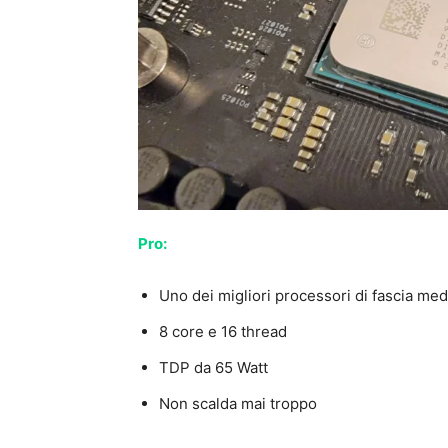
Pro:
Uno dei migliori processori di fascia med
8 core e 16 thread
TDP da 65 Watt
Non scalda mai troppo