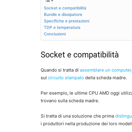
Socket e compatibilità
Bundle e dissipatore
Specifiche e prestazioni
TDP e temperature
Conclusioni
Socket e compatibilità
Quando si tratta di
assemblare un computer
sul
circuito stampato
della scheda madre.
Per esempio, le ultime CPU AMD oggi utilizza
trovano sulla scheda madre.
Si tratta di una soluzione che prima
disting
i produttori nella produzione dei loro modell