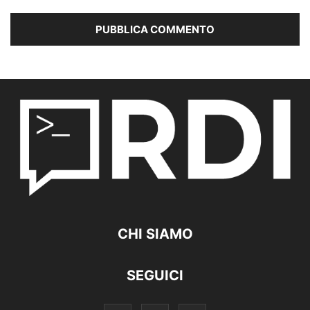
CHI SIAMO
SEGUICI