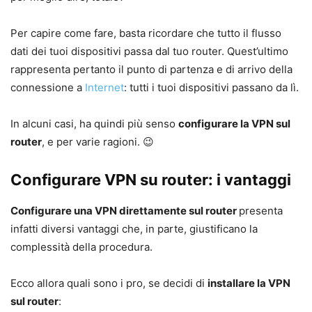
Per capire come fare, basta ricordare che tutto il flusso
dati dei tuoi dispositivi passa dal tuo router. Quest’ultimo
rappresenta pertanto il punto di partenza e di arrivo della
connessione a
Internet
: tutti i tuoi dispositivi passano da lì.
In alcuni casi, ha quindi più senso
configurare la VPN sul
router
, e per varie ragioni. 😉
Configurare VPN su router: i vantaggi
Configurare una VPN direttamente sul router
presenta
infatti diversi vantaggi che, in parte, giustificano la
complessità della procedura.
Ecco allora quali sono i pro, se decidi di
installare la VPN
sul router
: