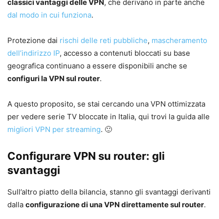
classici vantaggi delle VPN
, che derivano in parte anche
dal modo in cui funziona
.
Protezione dai
rischi delle reti pubbliche
,
mascheramento
dell’indirizzo IP
, accesso a contenuti bloccati su base
geografica continuano a essere disponibili anche se
configuri la VPN sul router
.
A questo proposito, se stai cercando una VPN ottimizzata
per vedere serie TV bloccate in Italia, qui trovi la guida alle
migliori VPN per streaming
. 🙂
Configurare VPN su router: gli
svantaggi
Sull’altro piatto della bilancia, stanno gli svantaggi derivanti
dalla
configurazione di una VPN direttamente sul router
.