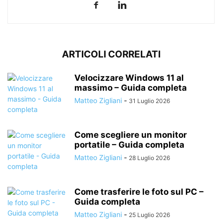
ARTICOLI CORRELATI
Velocizzare Windows 11 al
massimo – Guida completa
Matteo Zigliani
-
31 Luglio 2026
Come scegliere un monitor
portatile – Guida completa
Matteo Zigliani
-
28 Luglio 2026
Come trasferire le foto sul PC –
Guida completa
Matteo Zigliani
-
25 Luglio 2026