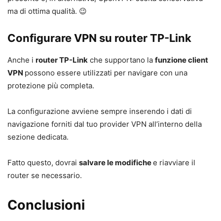
ma di ottima qualità. 😉
Configurare VPN su router TP-Link
Anche i
router TP-Link
che supportano la
funzione client
VPN
possono essere utilizzati per navigare con una
protezione più completa.
La configurazione avviene sempre inserendo i dati di
navigazione forniti dal tuo provider VPN all’interno della
sezione dedicata.
Fatto questo, dovrai
salvare le modifiche
e riavviare il
router se necessario.
Conclusioni