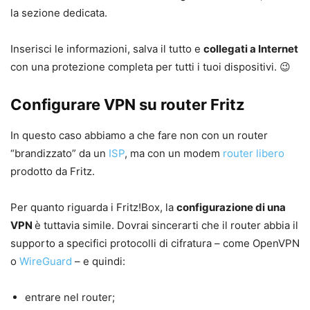
la sezione dedicata.
Inserisci le informazioni, salva il tutto e
collegati a Internet
con una protezione completa per tutti i tuoi dispositivi. 😉
Configurare VPN su router Fritz
In questo caso abbiamo a che fare non con un router
“brandizzato” da un
ISP
, ma con un modem
router libero
prodotto da Fritz.
Per quanto riguarda i Fritz!Box, la
configurazione di una
VPN
è tuttavia simile. Dovrai sincerarti che il router abbia il
supporto a specifici protocolli di cifratura – come OpenVPN
o
WireGuard
– e quindi:
entrare nel router;