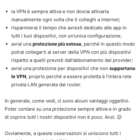
la VPN è sempre attiva e non dovrai attivarla
manualmente ogni volta che ti colleghi a Internet;
risparmierai il tempo che avresti dedicato alle app in
tutti i tuoi dispositivi, con un’unica configurazione;
avrai una
protezione più estesa
, perché in questo modo
potrai collegarti ai server della VPN con più dispositivi
rispetto a quelli previsti dall’abbonamento del provider;
avrai una protezione per dispositivi che non
supportano
le VPN
, proprio perché a essere protetta è l’intera rete
privata LAN generata dal router.
In generale, come vedi, ci sono alcuni vantaggi oggettivi.
Poter contare su una protezione sempre attiva e in grado
di coprire
tutti
i nostri dispositivi non è poco. Anzi. 😉
Ovviamente, a queste osservazioni si uniscono tutti i