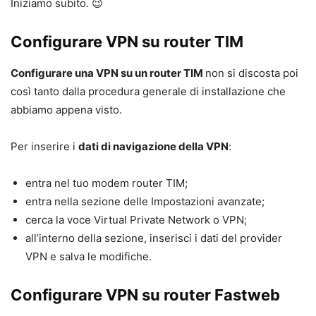
Iniziamo subito. 😉
Configurare VPN su router TIM
Configurare una VPN su un router TIM
non si discosta poi
così tanto dalla procedura generale di installazione che
abbiamo appena visto.
Per inserire i
dati di navigazione della VPN
:
entra nel tuo modem router TIM;
entra nella sezione delle Impostazioni avanzate;
cerca la voce Virtual Private Network o VPN;
all’interno della sezione, inserisci i dati del provider
VPN e salva le modifiche.
Configurare VPN su router Fastweb