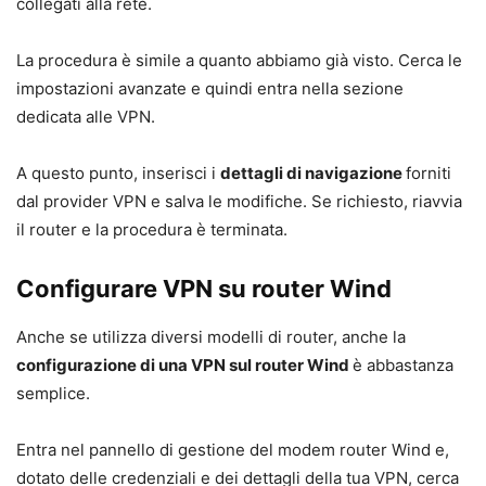
collegati alla rete.
La procedura è simile a quanto abbiamo già visto. Cerca le
impostazioni avanzate e quindi entra nella sezione
dedicata alle VPN.
A questo punto, inserisci i
dettagli di navigazione
forniti
dal provider VPN e salva le modifiche. Se richiesto, riavvia
il router e la procedura è terminata.
Configurare VPN su router Wind
Anche se utilizza diversi modelli di router, anche la
configurazione di una VPN sul router Wind
è abbastanza
semplice.
Entra nel pannello di gestione del modem router Wind e,
dotato delle credenziali e dei dettagli della tua VPN, cerca