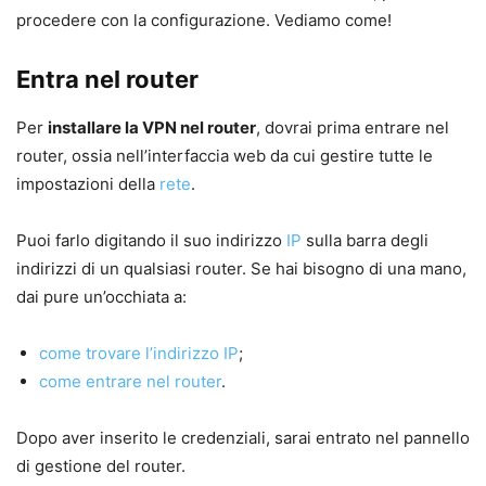
procedere con la configurazione. Vediamo come!
Entra nel router
Per
installare la VPN nel router
, dovrai prima entrare nel
router, ossia nell’interfaccia web da cui gestire tutte le
impostazioni della
rete
.
Puoi farlo digitando il suo indirizzo
IP
sulla barra degli
indirizzi di un qualsiasi router. Se hai bisogno di una mano,
dai pure un’occhiata a:
come trovare l’indirizzo IP
;
come entrare nel router
.
Dopo aver inserito le credenziali, sarai entrato nel pannello
di gestione del router.