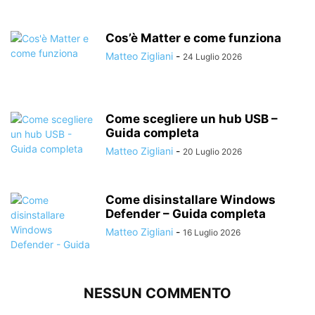
Cos’è Matter e come funziona
Matteo Zigliani
-
24 Luglio 2026
Come scegliere un hub USB –
Guida completa
Matteo Zigliani
-
20 Luglio 2026
Come disinstallare Windows
Defender – Guida completa
Matteo Zigliani
-
16 Luglio 2026
NESSUN COMMENTO