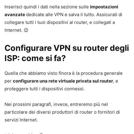
Inserisci quindi i dati nella sezione sulle
impostazioni
avanzate
dedicate alle VPN e salva il tutto. Assicurati di
collegare tutti i tuoi dispositivi al router, e collegati a
Internet. 😉
Configurare VPN su router degli
ISP: come si fa?
Quella che abbiamo visto finora è la procedura generale
per
configurare una rete virtuale privata sul router
, e
proteggere tutti i dispositivi connessi.
Nei prossimi paragrafi, invece, entreremo più nel
particolare dei diversi produttori di router o fornitori di
servizi Internet.