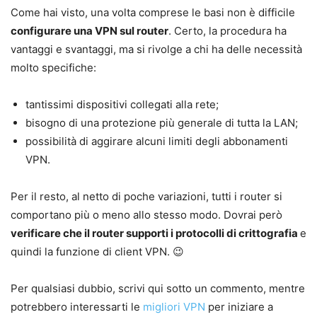
Come hai visto, una volta comprese le basi non è difficile
configurare una VPN sul router
. Certo, la procedura ha
vantaggi e svantaggi, ma si rivolge a chi ha delle necessità
molto specifiche:
tantissimi dispositivi collegati alla rete;
bisogno di una protezione più generale di tutta la LAN;
possibilità di aggirare alcuni limiti degli abbonamenti
VPN.
Per il resto, al netto di poche variazioni, tutti i router si
comportano più o meno allo stesso modo. Dovrai però
verificare che il router supporti i protocolli di crittografia
e
quindi la funzione di client VPN. 😉
Per qualsiasi dubbio, scrivi qui sotto un commento, mentre
potrebbero interessarti le
migliori VPN
per iniziare a