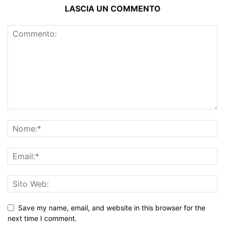
LASCIA UN COMMENTO
Save my name, email, and website in this browser for the
next time I comment.