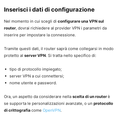
Inserisci i dati di configurazione
Nel momento in cui scegli di
configurare una VPN sul
router
, dovrai richiedere al provider VPN i parametri da
inserire per impostare la connessione.
Tramite questi dati, il router saprà come collegarsi in modo
protetto al
server VPN
. Si tratta nello specifico di:
tipo di protocollo impiegato;
server VPN a cui connettersi;
nome utente e password.
Ora, un aspetto da considerare nella
scelta di un router
è
se supporta le personalizzazioni avanzate, o un
protocollo
di crittografia
come
OpenVPN
.