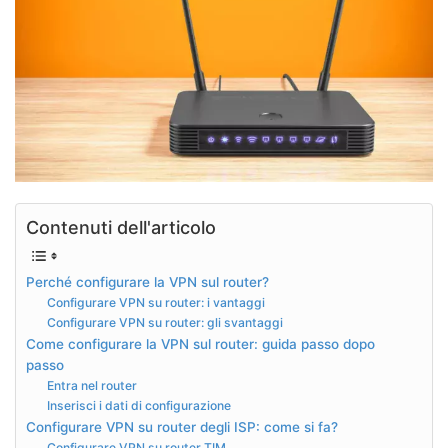
Contenuti dell'articolo
Perché configurare la VPN sul router?
Configurare VPN su router: i vantaggi
Configurare VPN su router: gli svantaggi
Come configurare la VPN sul router: guida passo dopo
passo
Entra nel router
Inserisci i dati di configurazione
Configurare VPN su router degli ISP: come si fa?
Configurare VPN su router TIM