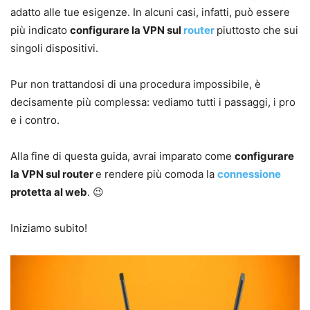
adatto alle tue esigenze. In alcuni casi, infatti, può essere
più indicato
configurare la VPN sul
router
piuttosto che sui
singoli dispositivi.
Pur non trattandosi di una procedura impossibile, è
decisamente più complessa: vediamo tutti i passaggi, i pro
e i contro.
Alla fine di questa guida, avrai imparato come
configurare
la VPN sul router
e rendere più comoda la
connessione
protetta al web
. 😉
Iniziamo subito!