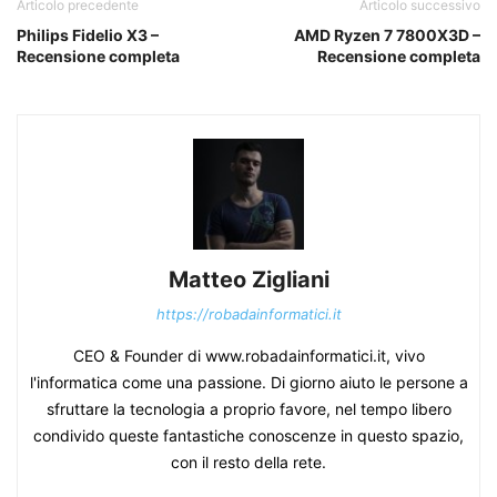
Articolo precedente
Articolo successivo
Philips Fidelio X3 –
AMD Ryzen 7 7800X3D –
Recensione completa
Recensione completa
Matteo Zigliani
https://robadainformatici.it
CEO & Founder di www.robadainformatici.it, vivo
l'informatica come una passione. Di giorno aiuto le persone a
sfruttare la tecnologia a proprio favore, nel tempo libero
condivido queste fantastiche conoscenze in questo spazio,
con il resto della rete.