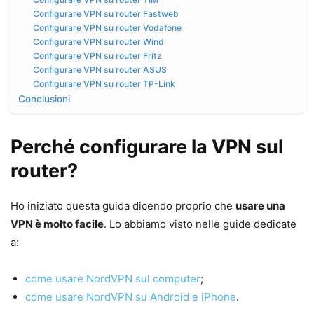
Configurare VPN su router Fastweb
Configurare VPN su router Vodafone
Configurare VPN su router Wind
Configurare VPN su router Fritz
Configurare VPN su router ASUS
Configurare VPN su router TP-Link
Conclusioni
Perché configurare la VPN sul
router?
Ho iniziato questa guida dicendo proprio che
usare una
VPN è molto facile
. Lo abbiamo visto nelle guide dedicate
a:
come usare NordVPN sul computer
;
come usare NordVPN su Android e iPhone
.