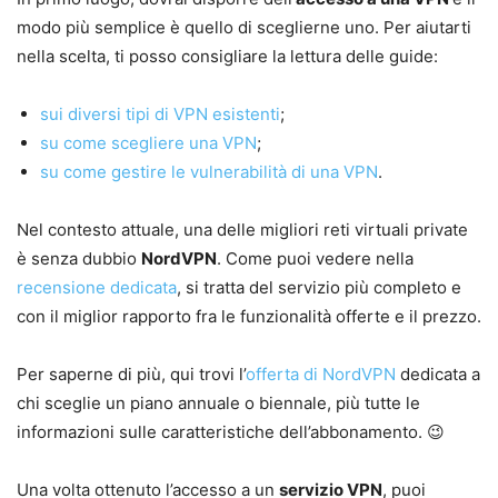
modo più semplice è quello di sceglierne uno. Per aiutarti
nella scelta, ti posso consigliare la lettura delle guide:
sui diversi tipi di VPN esistenti
;
su come scegliere una VPN
;
su come gestire le vulnerabilità di una VPN
.
Nel contesto attuale, una delle migliori reti virtuali private
è senza dubbio
NordVPN
. Come puoi vedere nella
recensione dedicata
, si tratta del servizio più completo e
con il miglior rapporto fra le funzionalità offerte e il prezzo.
Per saperne di più, qui trovi l’
offerta di NordVPN
dedicata a
chi sceglie un piano annuale o biennale, più tutte le
informazioni sulle caratteristiche dell’abbonamento. 😉
Una volta ottenuto l’accesso a un
servizio VPN
, puoi