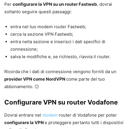
Per
configurare la VPN su un router Fastweb
, dovrai
soltanto seguire questi passaggi:
entra nel tuo modem router Fastweb;
cerca la sezione VPN Fastweb;
entra nella sezione e inserisci i dati specifici di
connessione;
salva le modifiche e, se richiesto, riavvia il router.
Ricorda che i dati di connessione vengono forniti da un
provider VPN come NordVPN
come parte del tuo
abbonamento. 🙂
Configurare VPN su router Vodafone
Dovrai entrare nel
modem
router di Vodafone per poter
configurare la VPN
e proteggere pertanto tutti i dispositivi