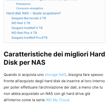
Prestazioni
Consumo energetico
Hard disk NAS – Quale acquistare?
Seagate Barracuda 2 TB
WD Red 3 TB
Seagate IronWolf 4 TB
WD Red Plus 4 TB
Seagate IronWolf Pro 8TB
Caratteristiche dei migliori Hard
Disk per NAS
Quando si acquista uno
storage NAS
, bisogna fare spesso
fronte all’acquisto degli hard disk da inserire al loro interno
per poter effettuare l’archiviazione dei dati, a meno che tu
non abbia acquistato un NAS con gli hard drive già
all’interno come la serie
WD My Cloud
.