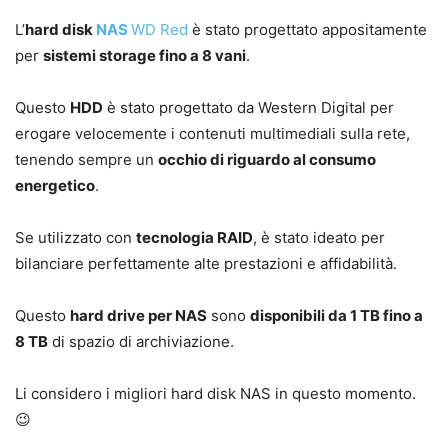
L’
hard disk
NAS
WD Red
è stato progettato appositamente
per
sistemi storage fino a 8 vani
.
Questo
HDD
è stato progettato da Western Digital per
erogare velocemente i contenuti multimediali sulla rete,
tenendo sempre un
occhio di riguardo al consumo
energetico
.
Se utilizzato con
tecnologia RAID
, è stato ideato per
bilanciare perfettamente alte prestazioni e affidabilità.
Questo
hard drive per NAS
sono
disponibili da 1 TB fino a
8 TB
di spazio di archiviazione.
Li considero i migliori hard disk NAS in questo momento.
😉