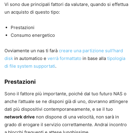
Vi sono due principali fattori da valutare, quando si effettua
un acquisto di questo tipo:
Prestazioni
Consumo energetico
Ovviamente un nas ti farà
creare una partizione sull’hard
disk
in automatico e
verrà formattato
in base alla
tipologia
di file system supportati
.
Prestazioni
Sono il fattore più importante, poiché dal tuo futuro NAS o
anche l’attuale se ne disponi già di uno, dovranno attingere
dati più dispositivi contemporaneamente, e se il tuo
network drive
non dispone di una velocità, non sarà in
grado di erogare il servizio correttamente. Andrai incontro
a blocchi frequenti e attese lunghissime.