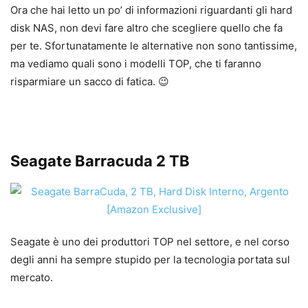
Ora che hai letto un po’ di informazioni riguardanti gli hard
disk NAS, non devi fare altro che scegliere quello che fa
per te. Sfortunatamente le alternative non sono tantissime,
ma vediamo quali sono i modelli TOP, che ti faranno
risparmiare un sacco di fatica. 😉
Seagate Barracuda
2 TB
Seagate è uno dei produttori TOP nel settore, e nel corso
degli anni ha sempre stupido per la tecnologia portata sul
mercato.