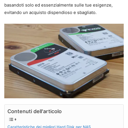
basandoti solo ed essenzialmente sulle tue esigenze,
evitando un acquisto dispendioso e sbagliato.
Contenuti dell'articolo
Caratteristiche dei migliori Hard Disk per NAS