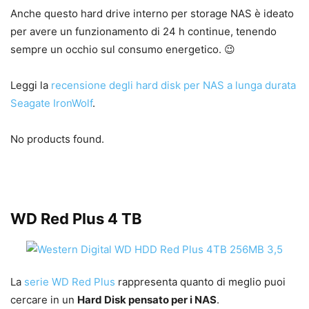
Anche questo hard drive interno per storage NAS è ideato
per avere un funzionamento di 24 h continue, tenendo
sempre un occhio sul consumo energetico. 😉
Leggi la
recensione degli hard disk per NAS a lunga durata
Seagate IronWolf
.
No products found.
WD Red Plus 4 TB
La
serie WD Red Plus
rappresenta quanto di meglio puoi
cercare in un
Hard Disk pensato per i NAS
.