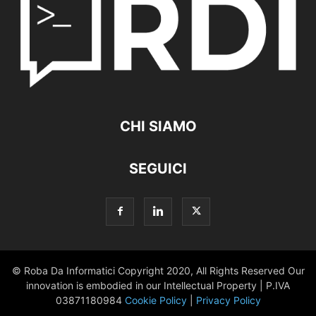
CHI SIAMO
SEGUICI
© Roba Da Informatici Copyright 2020, All Rights Reserved Our
innovation is embodied in our Intellectual Property | P.IVA
03871180984
Cookie Policy
|
Privacy Policy