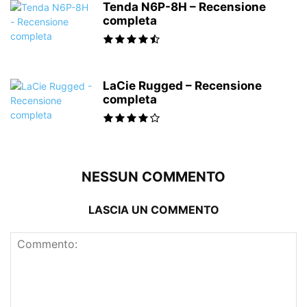
Tenda N6P-8H – Recensione
completa
LaCie Rugged – Recensione
completa
NESSUN COMMENTO
LASCIA UN COMMENTO