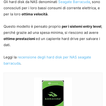
Gli hard disk da NAS denominati
Seagate Barracuda
, sono
conosciuti per i loro bassi consumi di corrente elettrica, e
per la loro
ottima velocità
.
Questo modello è pensato proprio
per i sistemi entry level
,
perché grazie ad una spesa minima, si riescono ad avere
ottime prestazioni
ed un capiente hard drive per salvare i
dati.
Leggi la
recensione degli hard disk per NAS seagate
barracuda
.