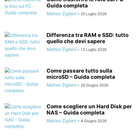
Guida completa
Matteo Zigliani
-
25 Luglio 2026
Differenza tra RAM e SSD: tutto
quello che devi sapere
Matteo Zigliani
-
13 Luglio 2026
Come passare tutto sulla
microSD – Guida completa
Matteo Zigliani
-
26 Giugno 2026
Come scegliere un Hard Disk per
NAS – Guida completa
Matteo Zigliani
-
4 Giugno 2026