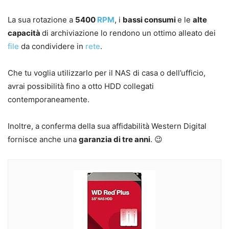
La sua rotazione a
5400
RPM
, i
bassi consumi
e le
alte
capacità
di archiviazione lo rendono un ottimo alleato dei
file
da condividere in
rete
.
Che tu voglia utilizzarlo per il NAS di casa o dell’ufficio,
avrai possibilità fino a otto HDD collegati
contemporaneamente.
Inoltre, a conferma della sua affidabilità Western Digital
fornisce anche una
garanzia di tre anni
. 😉