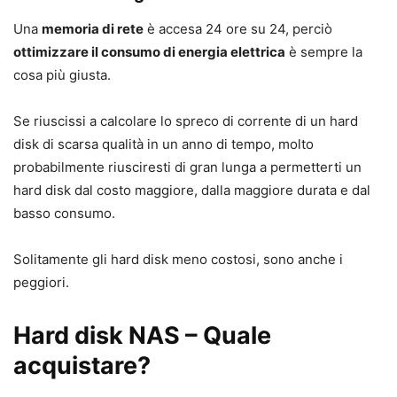
Una
memoria di rete
è accesa 24 ore su 24, perciò
ottimizzare il consumo di energia elettrica
è sempre la
cosa più giusta.
Se riuscissi a calcolare lo spreco di corrente di un hard
disk di scarsa qualità in un anno di tempo, molto
probabilmente riusciresti di gran lunga a permetterti un
hard disk dal costo maggiore, dalla maggiore durata e dal
basso consumo.
Solitamente gli hard disk meno costosi, sono anche i
peggiori.
Hard disk NAS – Quale
acquistare?