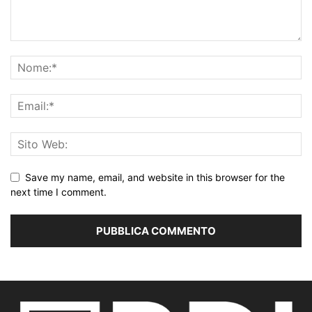
Save my name, email, and website in this browser for the
next time I comment.