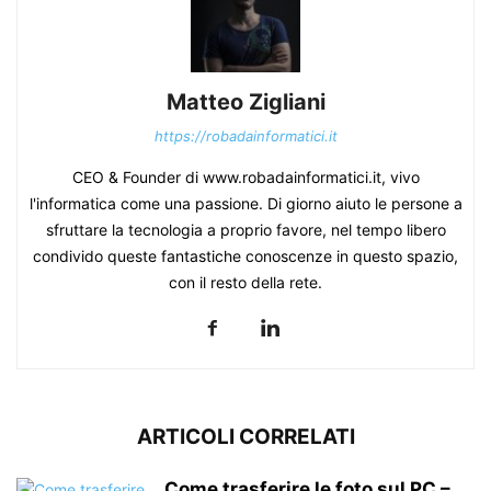
Matteo Zigliani
https://robadainformatici.it
CEO & Founder di www.robadainformatici.it, vivo
l'informatica come una passione. Di giorno aiuto le persone a
sfruttare la tecnologia a proprio favore, nel tempo libero
condivido queste fantastiche conoscenze in questo spazio,
con il resto della rete.
ARTICOLI CORRELATI
Come trasferire le foto sul PC –