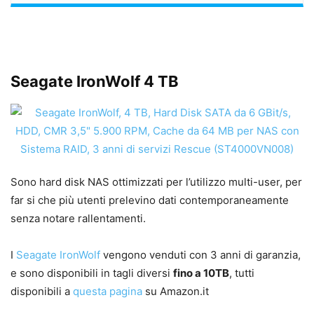
Seagate IronWolf 4 TB
Sono hard disk NAS ottimizzati per l’utilizzo multi-user, per
far si che più utenti prelevino dati contemporaneamente
senza notare rallentamenti.
I
Seagate IronWolf
vengono venduti con 3 anni di garanzia,
e sono disponibili in tagli diversi
fino a 10TB
, tutti
disponibili a
questa pagina
su Amazon.it