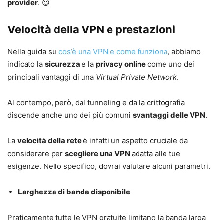
provider
. 😉
Velocità della VPN e prestazioni
Nella guida su
cos’è una VPN e come funziona
, abbiamo
indicato la
sicurezza
e la
privacy online
come uno dei
principali vantaggi di una
Virtual Private Network
.
Al contempo, però, dal tunneling e dalla crittografia
discende anche uno dei più comuni
svantaggi delle VPN
.
La
velocità della rete
è infatti un aspetto cruciale da
considerare per
scegliere una VPN
adatta alle tue
esigenze. Nello specifico, dovrai valutare alcuni parametri.
Larghezza di banda disponibile
Praticamente tutte le VPN gratuite limitano la banda larga