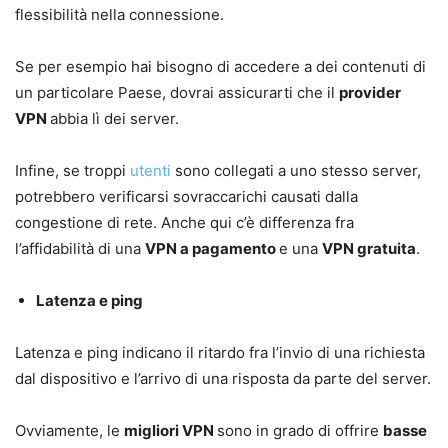
flessibilità nella connessione.
Se per esempio hai bisogno di accedere a dei contenuti di
un particolare Paese, dovrai assicurarti che il
provider
VPN
abbia lì dei server.
Infine, se troppi
utenti
sono collegati a uno stesso server,
potrebbero verificarsi sovraccarichi causati dalla
congestione di rete. Anche qui c’è differenza fra
l’affidabilità di una
VPN a pagamento
e una
VPN gratuita
.
Latenza e ping
Latenza e ping indicano il ritardo fra l’invio di una richiesta
dal dispositivo e l’arrivo di una risposta da parte del server.
Ovviamente, le
migliori VPN
sono in grado di offrire
basse