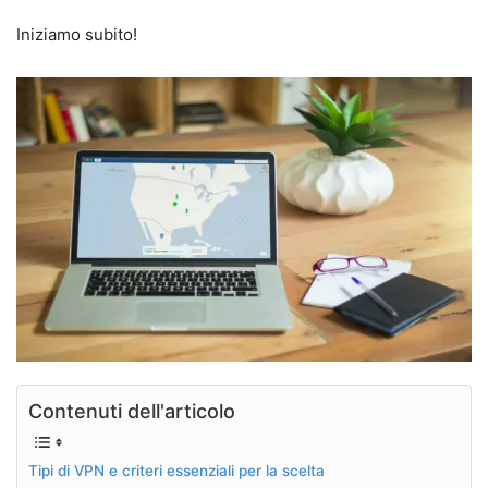
Iniziamo subito!
Contenuti dell'articolo
Tipi di VPN e criteri essenziali per la scelta