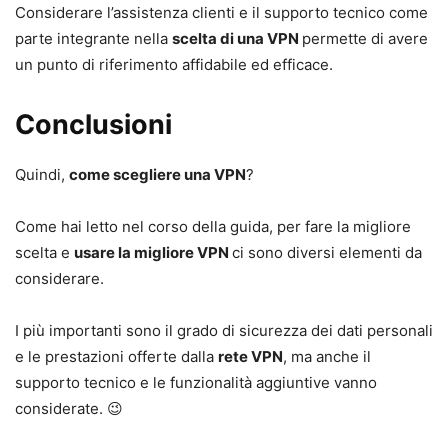
Considerare l’assistenza clienti e il supporto tecnico come
parte integrante nella
scelta di una VPN
permette di avere
un punto di riferimento affidabile ed efficace.
Conclusioni
Quindi,
come scegliere una VPN
?
Come hai letto nel corso della guida, per fare la migliore
scelta e
usare la migliore VPN
ci sono diversi elementi da
considerare.
I più importanti sono il grado di sicurezza dei dati personali
e le prestazioni offerte dalla
rete VPN
, ma anche il
supporto tecnico e le funzionalità aggiuntive vanno
considerate. 😉