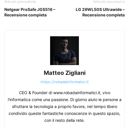
Articolo precedente
Articolo successivo
Netgear ProSafe JGS516 –
LG 29WL50S Ultrawide –
Recensione completa
Recensione completa
Matteo Zigliani
https://robadainformatici.it
CEO & Founder di www.robadainformatici.it, vivo
l'informatica come una passione. Di giorno aiuto le persone a
sfruttare la tecnologia a proprio favore, nel tempo libero
condivido queste fantastiche conoscenze in questo spazio,
con il resto della rete.