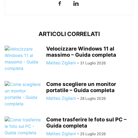
ARTICOLI CORRELATI
Velocizzare Windows 11 al
massimo – Guida completa
Matteo Zigliani
-
31 Luglio 2026
Come scegliere un monitor
portatile – Guida completa
Matteo Zigliani
-
28 Luglio 2026
Come trasferire le foto sul PC –
Guida completa
Matteo Zigliani
-
25 Luglio 2026