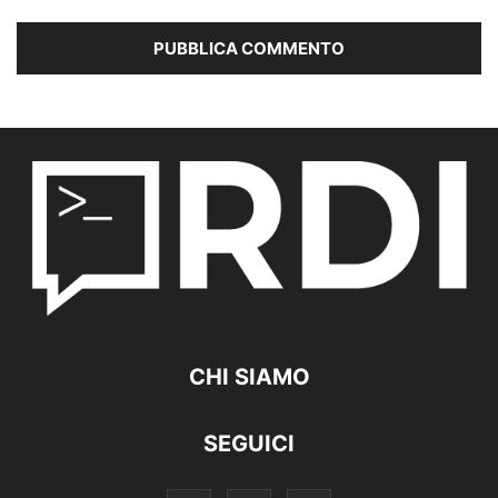
CHI SIAMO
SEGUICI