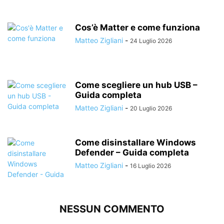
Cos’è Matter e come funziona
Matteo Zigliani
-
24 Luglio 2026
Come scegliere un hub USB –
Guida completa
Matteo Zigliani
-
20 Luglio 2026
Come disinstallare Windows
Defender – Guida completa
Matteo Zigliani
-
16 Luglio 2026
NESSUN COMMENTO