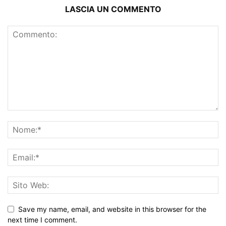
LASCIA UN COMMENTO
Save my name, email, and website in this browser for the
next time I comment.