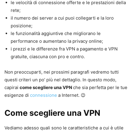
le velocità di connessione offerte e le prestazioni della
rete;
il numero dei server a cui puoi collegarti e la loro
posizione;
le funzionalità aggiuntive che migliorano le
performance o aumentano la privacy online;
i prezzi e le differenze fra VPN a pagamento e VPN
gratuite, ciascuna con pro e contro.
Non preoccuparti, nei prossimi paragrafi vedremo tutti
questi criteri un po’ più nel dettaglio. In questo modo,
capirai
come scegliere una VPN
che sia perfetta per le tue
esigenze di
connessione
a Internet. 😉
Come scegliere una VPN
Vediamo adesso quali sono le caratteristiche a cui è utile