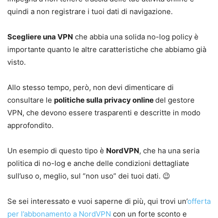
quindi a non registrare i tuoi dati di navigazione.
Scegliere una VPN
che abbia una solida no-log policy è
importante quanto le altre caratteristiche che abbiamo già
visto.
Allo stesso tempo, però, non devi dimenticare di
consultare le
politiche sulla privacy online
del gestore
VPN, che devono essere trasparenti e descritte in modo
approfondito.
Un esempio di questo tipo è
NordVPN
, che ha una seria
politica di no-log e anche delle condizioni dettagliate
sull’uso o, meglio, sul “non uso” dei tuoi dati. 😉
Se sei interessato e vuoi saperne di più, qui trovi un’
offerta
per l’abbonamento a NordVPN
con un forte sconto e