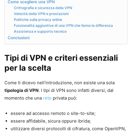
Come scegliere una VPN
Crittografia e sicurezza della VPN
Velocità della VPN e prestazioni
Politiche sulla privacy online
Funzionalità aggiuntive di una VPN che fanno la differenza
Assistenza e supporto tecnico
Conclusioni
Tipi di VPN e criteri essenziali
per la scelta
Come ti dicevo nell’introduzione, non esiste una sola
tipologia di VPN
. I tipi di VPN sono infatti diversi, dal
momento che una
rete
privata può:
essere ad accesso remoto o site-to-site;
essere affidabile, sicura oppure ibrida;
utilizzare diversi protocolli di cifratura, come OpenVPN,