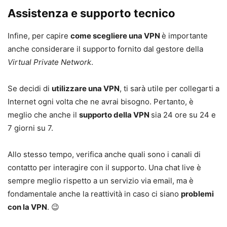
Assistenza e supporto tecnico
Infine, per capire
come scegliere una VPN
è importante
anche considerare il supporto fornito dal gestore della
Virtual Private Network
.
Se decidi di
utilizzare una VPN
, ti sarà utile per collegarti a
Internet ogni volta che ne avrai bisogno. Pertanto, è
meglio che anche il
supporto della VPN
sia 24 ore su 24 e
7 giorni su 7.
Allo stesso tempo, verifica anche quali sono i canali di
contatto per interagire con il supporto. Una chat live è
sempre meglio rispetto a un servizio via email, ma è
fondamentale anche la reattività in caso ci siano
problemi
con la VPN
. 😉