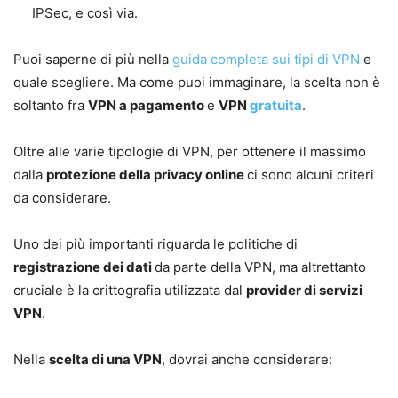
IPSec, e così via.
Puoi saperne di più nella
guida completa sui tipi di VPN
e
quale scegliere. Ma come puoi immaginare, la scelta non è
soltanto fra
VPN a pagamento
e
VPN
gratuita
.
Oltre alle varie tipologie di VPN, per ottenere il massimo
dalla
protezione della privacy online
ci sono alcuni criteri
da considerare.
Uno dei più importanti riguarda le politiche di
registrazione dei dati
da parte della VPN, ma altrettanto
cruciale è la crittografia utilizzata dal
provider di servizi
VPN
.
Nella
scelta di una VPN
, dovrai anche considerare: