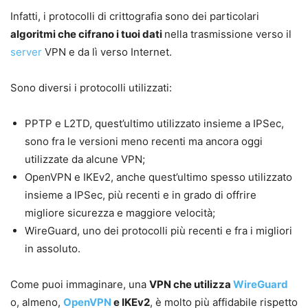
Infatti, i protocolli di crittografia sono dei particolari
algoritmi che cifrano i tuoi dati
nella trasmissione verso il
server
VPN e da lì verso Internet.
Sono diversi i protocolli utilizzati:
PPTP e L2TD, quest’ultimo utilizzato insieme a IPSec,
sono fra le versioni meno recenti ma ancora oggi
utilizzate da alcune VPN;
OpenVPN e IKEv2, anche quest’ultimo spesso utilizzato
insieme a IPSec, più recenti e in grado di offrire
migliore sicurezza e maggiore velocità;
WireGuard, uno dei protocolli più recenti e fra i migliori
in assoluto.
Come puoi immaginare, una
VPN che utilizza
WireGuard
o, almeno,
OpenVPN
e IKEv2
, è molto più affidabile rispetto