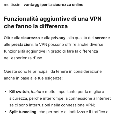
moltissimi
vantaggi per la sicurezza online
.
Funzionalità aggiuntive di una VPN
che fanno la differenza
Oltre alla
sicurezza
e alla
privacy
, alla qualità dei
server
e
alle
prestazioni
, le VPN possono offrire anche diverse
funzionalità aggiuntive in grado di fare la differenza
nell’esperienza d’uso.
Queste sono le principali da tenere in considerazione
anche in base alle tue esigenze:
Kill switch
,
feature
molto importante per la migliore
sicurezza, perché interrompe la connessione a Internet
se ci sono interruzioni nella connessione VPN;
Split tunneling
, che permette di indirizzare il traffico di