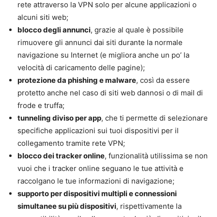
rete attraverso la VPN solo per alcune applicazioni o
alcuni siti web;
blocco degli annunci
, grazie al quale è possibile
rimuovere gli annunci dai siti durante la normale
navigazione su Internet (e migliora anche un po’ la
velocità di caricamento delle pagine);
protezione da phishing e malware
, così da essere
protetto anche nel caso di siti web dannosi o di mail di
frode e truffa;
tunneling diviso per app
, che ti permette di selezionare
specifiche applicazioni sui tuoi dispositivi per il
collegamento tramite rete VPN;
blocco dei tracker online
, funzionalità utilissima se non
vuoi che i tracker online seguano le tue attività e
raccolgano le tue informazioni di navigazione;
supporto per dispositivi multipli e connessioni
simultanee su più dispositivi
, rispettivamente la