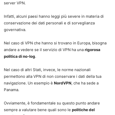
server VPN.
Infatti, alcuni paesi hanno leggi più severe in materia di
conservazione dei dati personali e di sorveglianza
governativa.
Nel caso di VPN che hanno si trovano in Europa, bisogna
andare a vedere se il servizio di VPN ha una
rigorosa
politica di no-log
.
Nel caso di altri Stati, invece, le norme nazionali
permettono alla VPN di non conservare i dati della tua
navigazione. Un esempio è
NordVPN
, che ha sede a
Panama.
Ovviamente, è fondamentale su questo punto andare
sempre a valutare bene quali sono le
politiche del