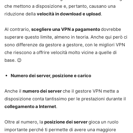
che mettono a disposizione e, pertanto, causano una
riduzione della
velocità in download e upload
.
Al contrario,
scegliere una VPN a pagamento
dovrebbe
superare questo limite, almeno in teoria. Anche qui però ci
sono differenze da gestore a gestore, con le migliori VPN
che riescono a offrire velocità molto vicine a quelle di
base. 😉
Numero dei server, posizione e carico
Anche il
numero dei server
che il gestore VPN mette a
disposizione conta tantissimo per le prestazioni durante il
collegamento a Internet
.
Oltre al numero, la
posizione dei server
gioca un ruolo
importante perché ti permette di avere una maggiore