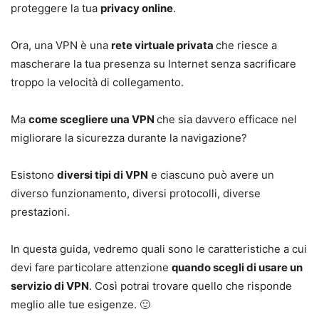
proteggere la tua
privacy online
.
Ora, una VPN è una
rete virtuale privata
che riesce a
mascherare la tua presenza su Internet senza sacrificare
troppo la velocità di collegamento.
Ma
come scegliere una VPN
che sia davvero efficace nel
migliorare la sicurezza durante la navigazione?
Esistono
diversi tipi di VPN
e ciascuno può avere un
diverso funzionamento, diversi protocolli, diverse
prestazioni.
In questa guida, vedremo quali sono le caratteristiche a cui
devi fare particolare attenzione
quando scegli di usare un
servizio di VPN
. Così potrai trovare quello che risponde
meglio alle tue esigenze. 🙂