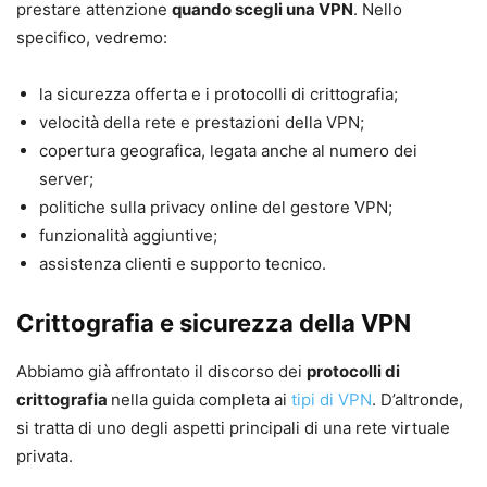
prestare attenzione
quando scegli una VPN
. Nello
specifico, vedremo:
la sicurezza offerta e i protocolli di crittografia;
velocità della rete e prestazioni della VPN;
copertura geografica, legata anche al numero dei
server;
politiche sulla privacy online del gestore VPN;
funzionalità aggiuntive;
assistenza clienti e supporto tecnico.
Crittografia e sicurezza della VPN
Abbiamo già affrontato il discorso dei
protocolli di
crittografia
nella guida completa ai
tipi di VPN
. D’altronde,
si tratta di uno degli aspetti principali di una rete virtuale
privata.