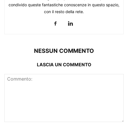
condivido queste fantastiche conoscenze in questo spazio,
con il resto della rete.
NESSUN COMMENTO
LASCIA UN COMMENTO