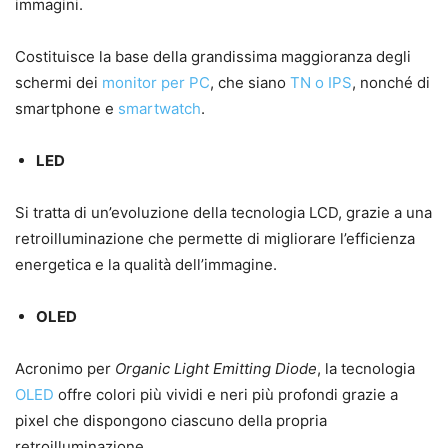
immagini.
Costituisce la base della grandissima maggioranza degli
schermi dei
monitor per PC
, che siano
TN o IPS
, nonché di
smartphone e
smartwatch
.
LED
Si tratta di un’evoluzione della tecnologia LCD, grazie a una
retroilluminazione che permette di migliorare l’efficienza
energetica e la qualità dell’immagine.
OLED
Acronimo per
Organic Light Emitting Diode
, la tecnologia
OLED
offre colori più vividi e neri più profondi grazie a
pixel che dispongono ciascuno della propria
retroilluminazione.