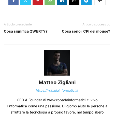
Articolo precedente
Articolo successivo
Cosa significa QWERTY?
Cosa sono i CPI del mouse?
Matteo Zigliani
https://robadainformatici.it
CEO & Founder di www.robadainformatici.it, vivo
l'informatica come una passione. Di giorno aiuto le persone a
sfruttare la tecnologia a proprio favore, nel tempo libero