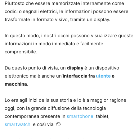
Piuttosto che essere memorizzate internamente come
codici o segnali elettrici, le informazioni possono essere
trasformate in formato visivo, tramite un display.
In questo modo, i nostri occhi possono visualizzare queste
informazioni in modo immediato e facilmente
comprensibile.
Da questo punto di vista, un
display
è un dispositivo
elettronico ma è anche un’
interfaccia fra
utente
e
macchina
.
Lo era agli inizi della sua storia e lo è a maggior ragione
oggi, con la grande diffusione della tecnologia
contemporanea presente in
smartphone
, tablet,
smartwatch
, e così via. 🙂