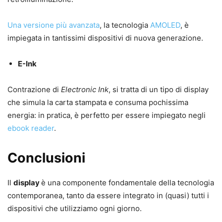
Una versione più avanzata
, la tecnologia
AMOLED
, è
impiegata in tantissimi dispositivi di nuova generazione.
E-Ink
Contrazione di
Electronic Ink
, si tratta di un tipo di display
che simula la carta stampata e consuma pochissima
energia: in pratica, è perfetto per essere impiegato negli
ebook reader
.
Conclusioni
Il
display
è una componente fondamentale della tecnologia
contemporanea, tanto da essere integrato in (quasi) tutti i
dispositivi che utilizziamo ogni giorno.