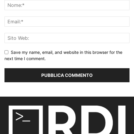
Save my name, email, and website in this browser for the
next time I comment.