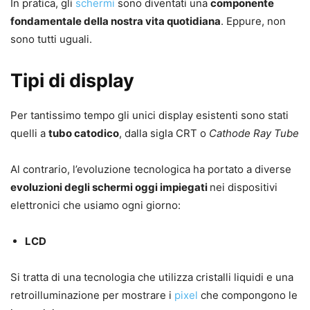
In pratica, gli
schermi
sono diventati una
componente
fondamentale della nostra vita quotidiana
. Eppure, non
sono tutti uguali.
Tipi di display
Per tantissimo tempo gli unici display esistenti sono stati
quelli a
tubo catodico
, dalla sigla CRT o
Cathode Ray Tube
Al contrario, l’evoluzione tecnologica ha portato a diverse
evoluzioni degli schermi oggi impiegati
nei dispositivi
elettronici che usiamo ogni giorno:
LCD
Si tratta di una tecnologia che utilizza cristalli liquidi e una
retroilluminazione per mostrare i
pixel
che compongono le