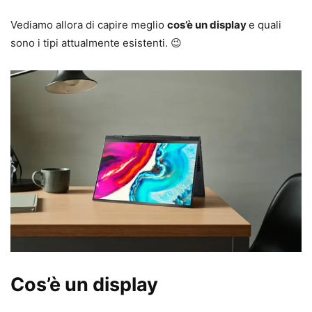
Vediamo allora di capire meglio
cos’è un display
e quali
sono i tipi attualmente esistenti. 😉
Cos’è un display