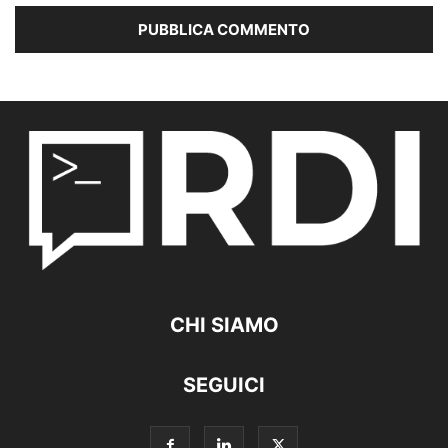
CHI SIAMO
SEGUICI