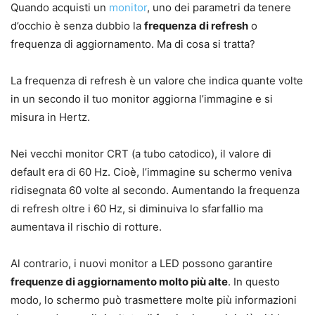
Quando acquisti un
monitor
, uno dei parametri da tenere
d’occhio è senza dubbio la
frequenza di refresh
o
frequenza di aggiornamento. Ma di cosa si tratta?
La frequenza di refresh è un valore che indica quante volte
in un secondo il tuo monitor aggiorna l’immagine e si
misura in Hertz.
Nei vecchi monitor CRT (a tubo catodico), il valore di
default era di 60 Hz. Cioè, l’immagine su schermo veniva
ridisegnata 60 volte al secondo. Aumentando la frequenza
di refresh oltre i 60 Hz, si diminuiva lo sfarfallio ma
aumentava il rischio di rotture.
Al contrario, i nuovi monitor a LED possono garantire
frequenze di aggiornamento molto più alte
. In questo
modo, lo schermo può trasmettere molte più informazioni