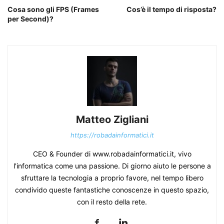
Cosa sono gli FPS (Frames
Cos’è il tempo di risposta?
per Second)?
Matteo Zigliani
https://robadainformatici.it
CEO & Founder di www.robadainformatici.it, vivo
l'informatica come una passione. Di giorno aiuto le persone a
sfruttare la tecnologia a proprio favore, nel tempo libero
condivido queste fantastiche conoscenze in questo spazio,
con il resto della rete.