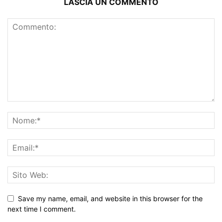
LASCIA UN COMMENTO
Save my name, email, and website in this browser for the
next time I comment.