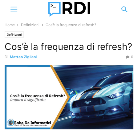
Home
Definizioni
Cos’è la frequenza di refresh?
Definizioni
Cos’è la frequenza di refresh?
Di
Matteo Zigliani
-
0