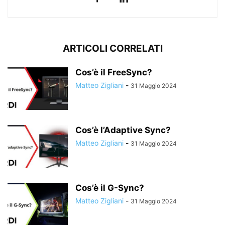
ARTICOLI CORRELATI
Cos’è il FreeSync?
Matteo Zigliani
-
31 Maggio 2024
Cos’è l’Adaptive Sync?
Matteo Zigliani
-
31 Maggio 2024
Cos’è il G-Sync?
Matteo Zigliani
-
31 Maggio 2024