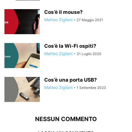
Cos’è il mouse?
Matteo Zigliani
-
27 Maggio 2021
Cos’è la Wi-Fi ospiti?
Matteo Zigliani
-
31 Luglio 2020
Cos’è una porta USB?
Matteo Zigliani
-
1 Settembre 2023
NESSUN COMMENTO