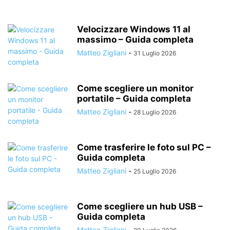
Velocizzare Windows 11 al
massimo – Guida completa
Matteo Zigliani
-
31 Luglio 2026
Come scegliere un monitor
portatile – Guida completa
Matteo Zigliani
-
28 Luglio 2026
Come trasferire le foto sul PC –
Guida completa
Matteo Zigliani
-
25 Luglio 2026
Come scegliere un hub USB –
Guida completa
Matteo Zigliani
-