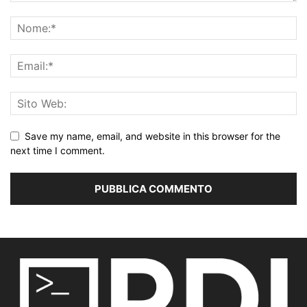
Save my name, email, and website in this browser for the
next time I comment.