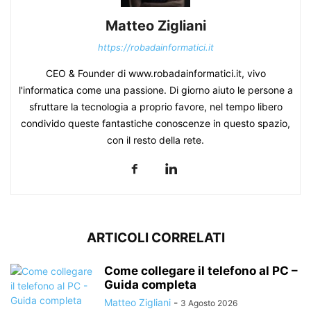
Matteo Zigliani
https://robadainformatici.it
CEO & Founder di www.robadainformatici.it, vivo
l'informatica come una passione. Di giorno aiuto le persone a
sfruttare la tecnologia a proprio favore, nel tempo libero
condivido queste fantastiche conoscenze in questo spazio,
con il resto della rete.
ARTICOLI CORRELATI
Come collegare il telefono al PC –
Guida completa
Matteo Zigliani
-
3 Agosto 2026