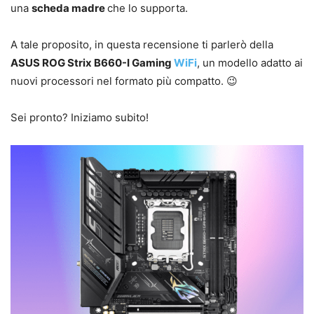
una
scheda madre
che lo supporta.
A tale proposito, in questa recensione ti parlerò della
ASUS ROG Strix B660-I Gaming
WiFi
, un modello adatto ai
nuovi processori nel formato più compatto. 😉
Sei pronto? Iniziamo subito!