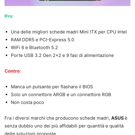
Pro:
Una delle migliori schede madri Mini ITX per CPU Intel
RAM DDR5 e PCI-Express 5.0
WiFi 6 e Bluetooth 5.2
Porte USB 3.2 Gen 2×2 e 9 fasi di alimentazione
Contro:
Manca un pulsante per flashare il BIOS
Solo un connettore ARGB e un connettore RGB
Non costa poco
Fra i diversi marchi che producono schede madri,
ASUS
è
senza dubbio uno dei più affidabili per quantità e qualità
delle soluzioni proposte.