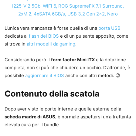
L’unica vera mancanza è forse quella di una
porta USB
dedicata al
flash del BIOS
e di un pulsante apposito, come
si trova in
altri modelli da gaming
.
Considerando però il
form factor Mini ITX
e la dotazione
completa, non si può che chiudere un occhio. D’altronde, è
possibile
aggiornare il BIOS
anche con altri metodi. 😉
Contenuto della scatola
Dopo aver visto le porte interne e quelle esterne della
scheda madre di ASUS
, è normale aspettarsi un’altrettanta
elevata cura per il bundle.