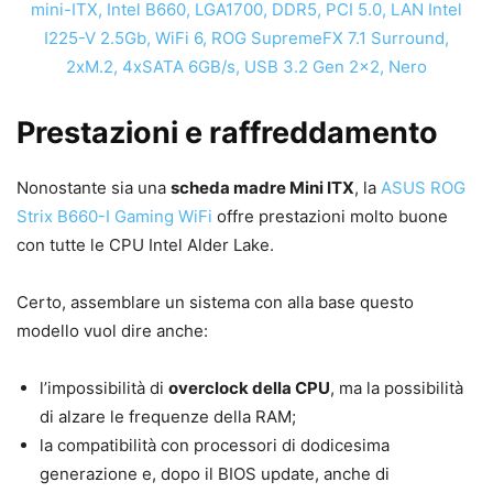
Prestazioni e raffreddamento
Nonostante sia una
scheda madre Mini ITX
, la
ASUS ROG
Strix B660-I Gaming WiFi
offre prestazioni molto buone
con tutte le CPU Intel Alder Lake.
Certo, assemblare un sistema con alla base questo
modello vuol dire anche:
l’impossibilità di
overclock della CPU
, ma la possibilità
di alzare le frequenze della RAM;
la compatibilità con processori di dodicesima
generazione e, dopo il BIOS update, anche di