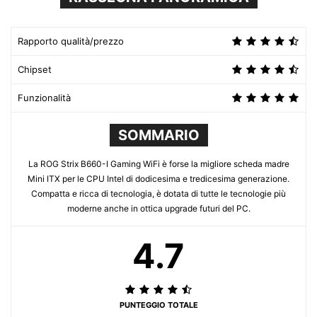
Rapporto qualità/prezzo
Chipset
Funzionalità
SOMMARIO
La ROG Strix B660-I Gaming WiFi è forse la migliore scheda madre
Mini ITX per le CPU Intel di dodicesima e tredicesima generazione.
Compatta e ricca di tecnologia, è dotata di tutte le tecnologie più
moderne anche in ottica upgrade futuri del PC.
4.7
PUNTEGGIO TOTALE