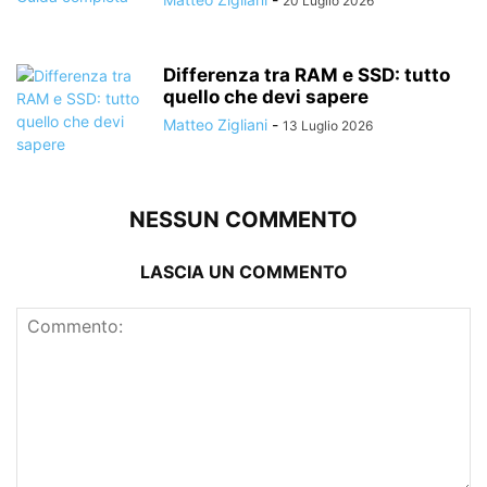
20 Luglio 2026
Differenza tra RAM e SSD: tutto
quello che devi sapere
Matteo Zigliani
-
13 Luglio 2026
NESSUN COMMENTO
LASCIA UN COMMENTO