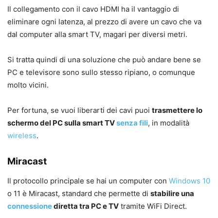
Il collegamento con il cavo HDMI ha il vantaggio di
eliminare ogni latenza, al prezzo di avere un cavo che va
dal computer alla smart TV, magari per diversi metri.
Si tratta quindi di una soluzione che può andare bene se
PC e televisore sono sullo stesso ripiano, o comunque
molto vicini.
Per fortuna, se vuoi liberarti dei cavi puoi
trasmettere lo
schermo del PC sulla smart TV
senza fili
, in modalità
wireless
.
Miracast
Il protocollo principale se hai un computer con
Windows 10
o 11 è Miracast, standard che permette di
stabilire una
connessione
diretta tra PC e TV
tramite WiFi Direct.