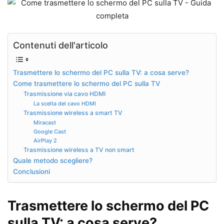
Contenuti dell'articolo
Trasmettere lo schermo del PC sulla TV: a cosa serve?
Come trasmettere lo schermo del PC sulla TV
Trasmissione via cavo HDMI
La scelta del cavo HDMI
Trasmissione wireless a smart TV
Miracast
Google Cast
AirPlay 2
Trasmissione wireless a TV non smart
Quale metodo scegliere?
Conclusioni
Trasmettere lo schermo del PC
sulla TV: a cosa serve?