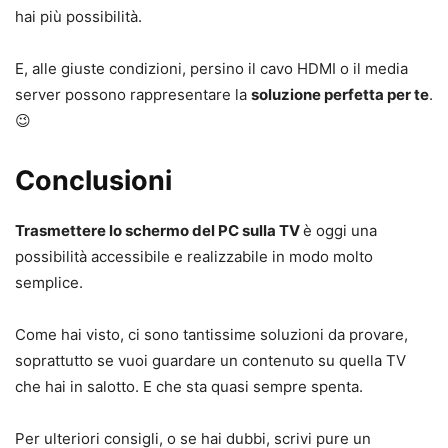
hai più possibilità.
E, alle giuste condizioni, persino il cavo HDMI o il media
server possono rappresentare la
soluzione perfetta per te
.
😉
Conclusioni
Trasmettere lo schermo del PC sulla TV
è oggi una
possibilità accessibile e realizzabile in modo molto
semplice.
Come hai visto, ci sono tantissime soluzioni da provare,
soprattutto se vuoi guardare un contenuto su quella TV
che hai in salotto. E che sta quasi sempre spenta.
Per ulteriori consigli, o se hai dubbi, scrivi pure un