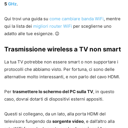
5
GHz
.
Qui trovi una guida su
come cambiare banda WiFi
, mentre
qui la lista dei
migliori router WiFi
per sceglierne uno
adatto alle tue esigenze. 😉
Trasmissione wireless a TV non smart
La tua TV potrebbe non essere smart o non supportare i
protocolli che abbiamo visto. Per fortuna, ci sono delle
alternative molto interessanti, e non parlo del cavo HDMI.
Per
trasmettere lo schermo del PC sulla TV
, in questo
caso, dovrai dotarti di dispositivi esterni appositi.
Questi si collegano, da un lato, alla porta HDMI del
televisore fungendo da
sorgente video
, e dall’altro alla