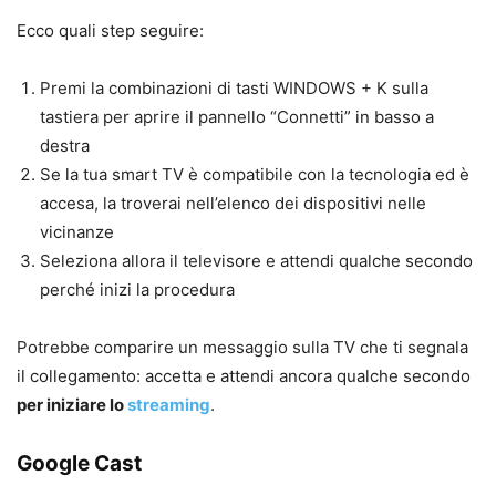
Ecco quali step seguire:
Premi la combinazioni di tasti WINDOWS + K sulla
tastiera per aprire il pannello “Connetti” in basso a
destra
Se la tua smart TV è compatibile con la tecnologia ed è
accesa, la troverai nell’elenco dei dispositivi nelle
vicinanze
Seleziona allora il televisore e attendi qualche secondo
perché inizi la procedura
Potrebbe comparire un messaggio sulla TV che ti segnala
il collegamento: accetta e attendi ancora qualche secondo
per iniziare lo
streaming
.
Google Cast