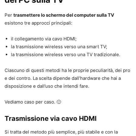
Per
trasmettere lo schermo del computer sulla TV
esistono tre approcci principali:
il collegamento via cavo HDMI;
la trasmissione wireless verso una smart TV;
la trasmissione wireless verso una TV tradizionale.
Ciascuno di questi metodi ha le proprie peculiarità, dei pro
e dei contro. La scelta dipende dall’hardware che hai a
disposizione e dall’uso che intendi fare.
Vediamo caso per caso. 🙂
Trasmissione via cavo HDMI
Si tratta del metodo più semplice, più stabile e con la