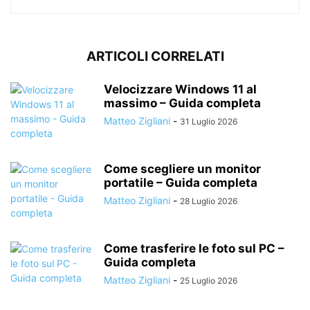
ARTICOLI CORRELATI
Velocizzare Windows 11 al
massimo – Guida completa
Matteo Zigliani
-
31 Luglio 2026
Come scegliere un monitor
portatile – Guida completa
Matteo Zigliani
-
28 Luglio 2026
Come trasferire le foto sul PC –
Guida completa
Matteo Zigliani
-
25 Luglio 2026