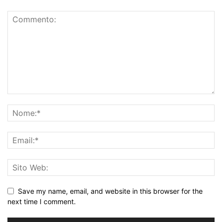
Save my name, email, and website in this browser for the
next time I comment.