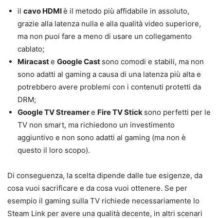
il
cavo HDMI
è il metodo più affidabile in assoluto,
grazie alla latenza nulla e alla qualità video superiore,
ma non puoi fare a meno di usare un collegamento
cablato;
Miracast
e
Google Cast
sono comodi e stabili, ma non
sono adatti al gaming a causa di una latenza più alta e
potrebbero avere problemi con i contenuti protetti da
DRM;
Google TV Streamer
e
Fire TV Stick
sono perfetti per le
TV non smart, ma richiedono un investimento
aggiuntivo e non sono adatti al gaming (ma non è
questo il loro scopo).
Di conseguenza, la scelta dipende dalle tue esigenze, da
cosa vuoi sacrificare e da cosa vuoi ottenere. Se per
esempio il gaming sulla TV richiede necessariamente lo
Steam Link per avere una qualità decente, in altri scenari