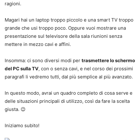
ragioni.
Magari hai un laptop troppo piccolo e una smart TV troppo
grande che usi troppo poco. Oppure vuoi mostrare una
presentazione sul televisore della sala riunioni senza
mettere in mezzo cavi e affini.
Insomma: ci sono diversi modi per
trasmettere lo schermo
del PC sulla TV
, con o senza cavi, e nel corso dei prossimi
paragrafi li vedremo tutti, dal più semplice al più avanzato.
In questo modo, avrai un quadro completo di cosa serve e
delle situazioni principali di utilizzo, così da fare la scelta
giusta. 😉
Iniziamo subito!