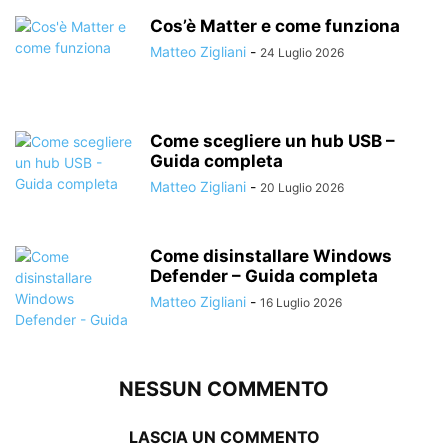
Cos’è Matter e come funziona
Matteo Zigliani
-
24 Luglio 2026
Come scegliere un hub USB –
Guida completa
Matteo Zigliani
-
20 Luglio 2026
Come disinstallare Windows
Defender – Guida completa
Matteo Zigliani
-
16 Luglio 2026
NESSUN COMMENTO
LASCIA UN COMMENTO