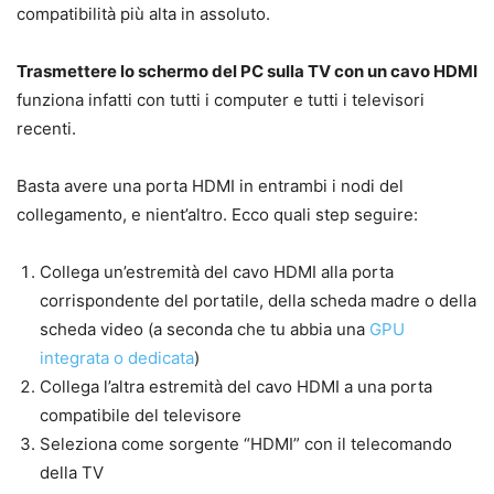
compatibilità più alta in assoluto.
Trasmettere lo schermo del PC sulla TV con un cavo HDMI
funziona infatti con tutti i computer e tutti i televisori
recenti.
Basta avere una porta HDMI in entrambi i nodi del
collegamento, e nient’altro. Ecco quali step seguire:
Collega un’estremità del cavo HDMI alla porta
corrispondente del portatile, della scheda madre o della
scheda video (a seconda che tu abbia una
GPU
integrata o dedicata
)
Collega l’altra estremità del cavo HDMI a una porta
compatibile del televisore
Seleziona come sorgente “HDMI” con il telecomando
della TV