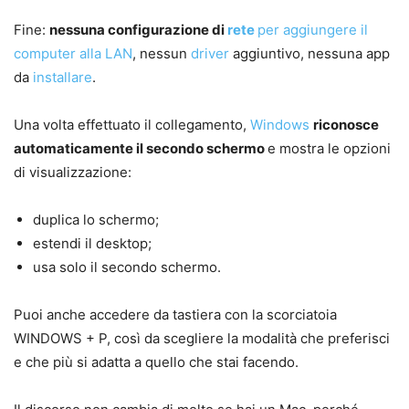
Fine:
nessuna configurazione di
rete
per aggiungere il
computer alla LAN
, nessun
driver
aggiuntivo, nessuna app
da
installare
.
Una volta effettuato il collegamento,
Windows
riconosce
automaticamente il secondo schermo
e mostra le opzioni
di visualizzazione:
duplica lo schermo;
estendi il desktop;
usa solo il secondo schermo.
Puoi anche accedere da tastiera con la scorciatoia
WINDOWS + P, così da scegliere la modalità che preferisci
e che più si adatta a quello che stai facendo.