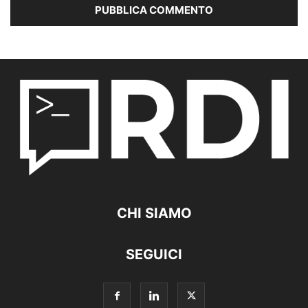
CHI SIAMO
SEGUICI