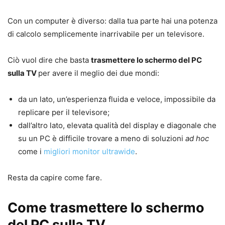
Con un computer è diverso: dalla tua parte hai una potenza
di calcolo semplicemente inarrivabile per un televisore.
Ciò vuol dire che basta
trasmettere lo schermo del PC
sulla TV
per avere il meglio dei due mondi:
da un lato, un’esperienza fluida e veloce, impossibile da
replicare per il televisore;
dall’altro lato, elevata qualità del display e diagonale che
su un PC è difficile trovare a meno di soluzioni
ad hoc
come i
migliori monitor ultrawide
.
Resta da capire come fare.
Come trasmettere lo schermo
del PC sulla TV