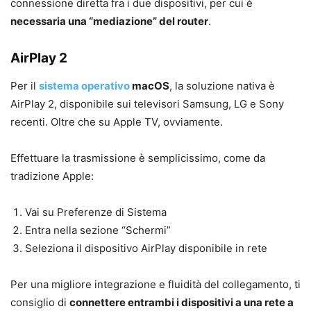
connessione diretta fra i due dispositivi, per cui è
necessaria una “mediazione” del router
.
AirPlay 2
Per il
sistema operativo
macOS
, la soluzione nativa è
AirPlay 2, disponibile sui televisori Samsung, LG e Sony
recenti. Oltre che su Apple TV, ovviamente.
Effettuare la trasmissione è semplicissimo, come da
tradizione Apple:
Vai su Preferenze di Sistema
Entra nella sezione “Schermi”
Seleziona il dispositivo AirPlay disponibile in rete
Per una migliore integrazione e fluidità del collegamento, ti
consiglio di
connettere entrambi i dispositivi a una rete a