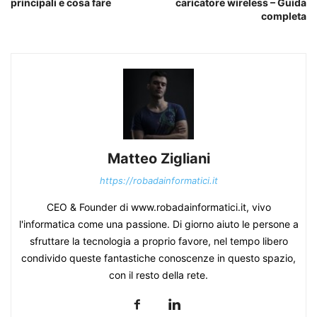
principali e cosa fare
caricatore wireless – Guida
completa
Matteo Zigliani
https://robadainformatici.it
CEO & Founder di www.robadainformatici.it, vivo
l'informatica come una passione. Di giorno aiuto le persone a
sfruttare la tecnologia a proprio favore, nel tempo libero
condivido queste fantastiche conoscenze in questo spazio,
con il resto della rete.