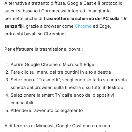
Alternativa altrettanto diffusa, Google Cast è il protocollo
su cui si basano i Chromecast integrati. In aggiunta,
permette anche di
trasmettere lo schermo del PC sulla TV
senza fili
, grazie a browser come
Chrome
ed Edge,
entrambi basati su Chromium.
Per effettuare la trasmissione, dovrai:
Aprire Google Chrome o Microsoft Edge
Fare clic sul menu dei tre puntini in alto a destra
Selezionare “Trasmetti”, scegliendo se farlo su una sola
scheda del browser, sulla finestra o su tutto il desktop
Selezionare la smart TV dall’elenco dei dispositivi
compatibili
Attendere l’avvenuto collegamento
A differenza di Miracast, Google Cast non crea una