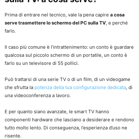
Prima di entrare nel tecnico, vale la pena capire
a cosa
serve trasmettere lo schermo del PC sulla TV
, e perché
farlo.
Il caso più comune è l’intrattenimento: un conto è guardare
qualcosa sul piccolo schermo di un portatile, un conto è
farlo su un televisore di 55 pollici.
Può trattarsi di una serie TV o di un film, di un videogame
che sfrutta la
potenza della tua configurazione dedicata
, di
una videoconferenza a lavoro.
E per quanto siano avanzate, le smart TV hanno
componenti hardware che lasciano a desiderare e rendono
tutto molto lento. Di conseguenza, l’esperienza d’uso ne
risente.