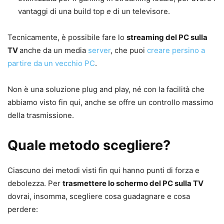
vantaggi di una build top
e
di un televisore.
Tecnicamente, è possibile fare lo
streaming del PC sulla
TV
anche da un media
server
, che puoi
creare persino a
partire da un vecchio PC
.
Non è una soluzione plug and play, né con la facilità che
abbiamo visto fin qui, anche se offre un controllo massimo
della trasmissione.
Quale metodo scegliere?
Ciascuno dei metodi visti fin qui hanno punti di forza e
debolezza. Per
trasmettere lo schermo del PC sulla TV
dovrai, insomma, scegliere cosa guadagnare e cosa
perdere: