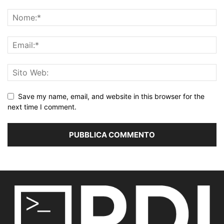
Save my name, email, and website in this browser for the
next time I comment.