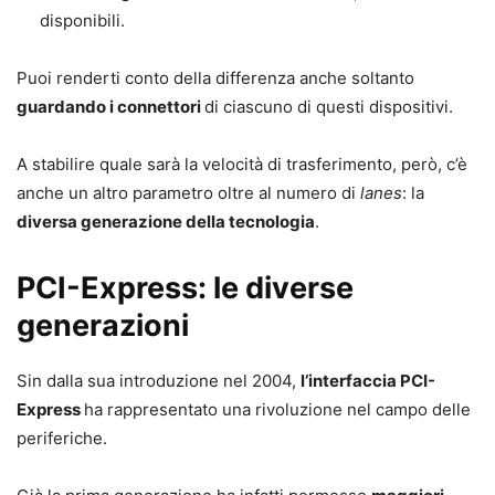
disponibili.
Puoi renderti conto della differenza anche soltanto
guardando i connettori
di ciascuno di questi dispositivi.
A stabilire quale sarà la velocità di trasferimento, però, c’è
anche un altro parametro oltre al numero di
lanes
: la
diversa generazione della tecnologia
.
PCI-Express: le diverse
generazioni
Sin dalla sua introduzione nel 2004,
l’interfaccia PCI-
Express
ha rappresentato una rivoluzione nel campo delle
periferiche.