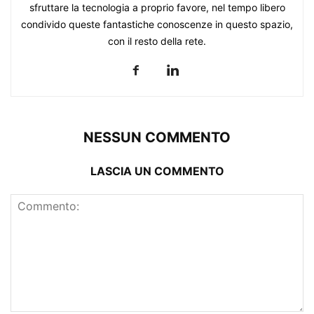
sfruttare la tecnologia a proprio favore, nel tempo libero
condivido queste fantastiche conoscenze in questo spazio,
con il resto della rete.
NESSUN COMMENTO
LASCIA UN COMMENTO