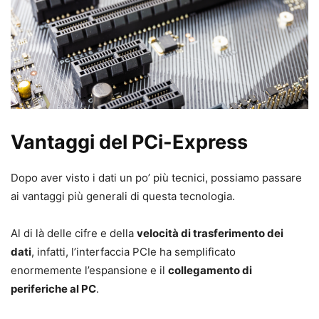
Vantaggi del PCi-Express
Dopo aver visto i dati un po’ più tecnici, possiamo passare
ai vantaggi più generali di questa tecnologia.
Al di là delle cifre e della
velocità di trasferimento dei
dati
, infatti, l’interfaccia PCIe ha semplificato
enormemente l’espansione e il
collegamento di
periferiche al PC
.