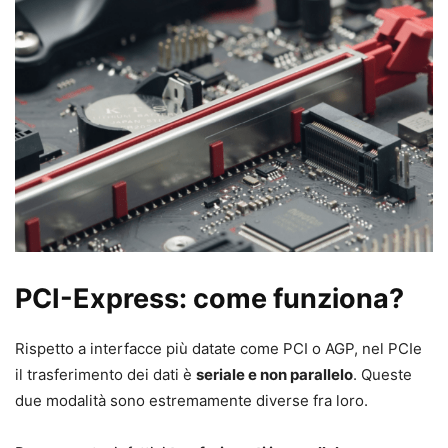
PCI-Express: come funziona?
Rispetto a interfacce più datate come PCI o AGP, nel PCIe
il trasferimento dei dati è
seriale e non parallelo
. Queste
due modalità sono estremamente diverse fra loro.