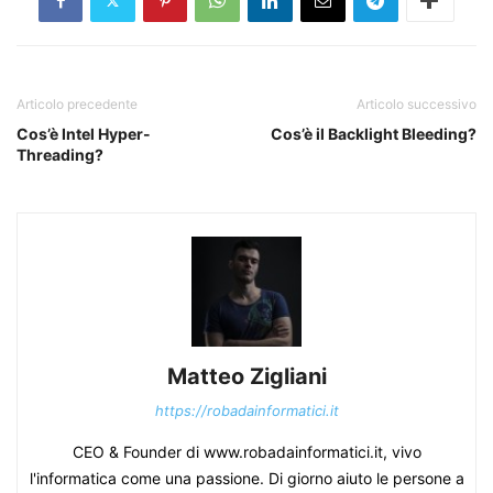
Articolo precedente
Articolo successivo
Cos’è Intel Hyper-
Cos’è il Backlight Bleeding?
Threading?
Matteo Zigliani
https://robadainformatici.it
CEO & Founder di www.robadainformatici.it, vivo
l'informatica come una passione. Di giorno aiuto le persone a