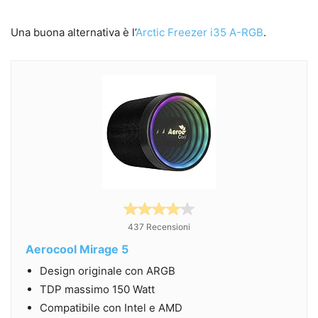
Una buona alternativa è l’
Arctic Freezer i35 A-RGB
.
437 Recensioni
Aerocool Mirage 5
Design originale con ARGB
TDP massimo 150 Watt
Compatibile con Intel e AMD