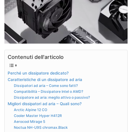
Contenuti dell'articolo
Perché un dissipatore dedicato?
Caratteristiche di un dissipatore ad aria
Dissipatori ad aria – Come sono fatti?
Compatibilità – Dissipatore Intel o AMD?
Dissipatore ad aria: meglio attivo o passivo?
Migliori dissipatori ad aria – Quali sono?
Arctic Alpine 12 CO
Cooler Master Hyper H412R
Aerocool Mirage 5
Noctua NH-U9S chromax.Black