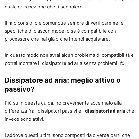
qualche eccezione che ti segnalerò.
Il mio consiglio è comunque sempre di verificare nelle
specifiche di ciascun modello se è compatibile con il
processore che hai già o che intendi acquistare.
In questo modo non avrai alcun problema di compatibilità e
potrai montare il dissipatore ad aria senza problemi. 😉
Dissipatore ad aria: meglio attivo o
passivo?
Più su in questa guida, ho brevemente accennato alla
differenza fra i dissipatori passivi e i
dissipatori ad aria
che
invece sono attivi.
Laddove questi ultimi sono composti da diverse parti che