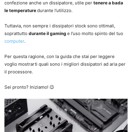
confezione anche un dissipatore, utile per
tenere a bada
le temperature
durante l’utilizzo.
Tuttavia, non sempre i dissipatori stock sono ottimali,
soprattutto
durante il gaming
e l’uso molto spinto del tuo
computer
.
Per questa ragione, con la guida che stai per leggere
voglio mostrarti quali sono i migliori dissipatori ad aria per
il processore.
Sei pronto? Iniziamo! 😉