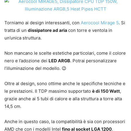
Torniamo ai design interessanti, con
Aerocool Mirage 5
. Si
tratta di un
dissipatore ad aria
con torre e ventola in
un’unica struttura.
Non mancano le scelte estetiche particolari, come il colore
nero e l’adozione dei
LED ARGB
. Potrai personalizzare
l’illuminazione del modello. 😉
Oltre al design, sono ottime anche le specifiche tecniche e
le prestazioni. Il TDP massimo supportato
è di 150 Watt
,
grazie anche ai 5 tubi di calore e alla struttura a torre alta
14,5 cm.
Anche in questo caso, la compatibilità è sia con processori
AMD che con i modelli Intel
fino al socket LGA 1200
.