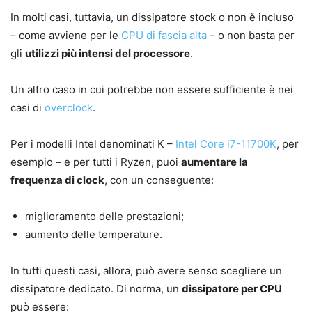
In molti casi, tuttavia, un dissipatore stock o non è incluso
– come avviene per le
CPU di fascia alta
– o non basta per
gli
utilizzi più intensi del processore
.
Un altro caso in cui potrebbe non essere sufficiente è nei
casi di
overclock
.
Per i modelli Intel denominati K –
Intel Core i7-11700K
, per
esempio – e per tutti i Ryzen, puoi
aumentare la
frequenza di clock
, con un conseguente:
miglioramento delle prestazioni;
aumento delle temperature.
In tutti questi casi, allora, può avere senso scegliere un
dissipatore dedicato. Di norma, un
dissipatore per CPU
può essere: