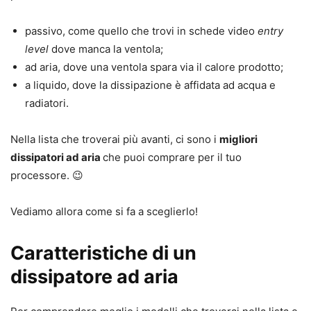
passivo, come quello che trovi in schede video
entry
level
dove manca la ventola;
ad aria, dove una ventola spara via il calore prodotto;
a liquido, dove la dissipazione è affidata ad acqua e
radiatori.
Nella lista che troverai più avanti, ci sono i
migliori
dissipatori ad aria
che puoi comprare per il tuo
processore. 😉
Vediamo allora come si fa a sceglierlo!
Caratteristiche di un
dissipatore ad aria