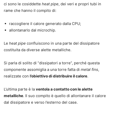
ci sono le cosiddette
heat pipe
, dei veri e propri tubi in
rame che hanno il compito di:
raccogliere il calore generato dalla CPU;
allontanarlo dal microchip.
Le
heat pipe
confluiscono in una parte del dissipatore
costituita da diverse alette metalliche.
Si parla di solito di “dissipatori a torre”, perché questa
componente assomiglia a una torre fatta di
metal fins
,
realizzate con
l’obiettivo di distribuire il calore
.
L’ultima parte è la
ventola a contatto con le alette
metalliche
. Il suo compito è quello di allontanare il calore
dal dissipatore e verso l’esterno del case.