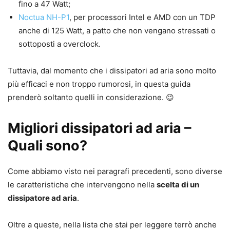
fino a 47 Watt;
Noctua NH-P1
, per processori Intel e AMD con un TDP
anche di 125 Watt, a patto che non vengano stressati o
sottoposti a overclock.
Tuttavia, dal momento che i dissipatori ad aria sono molto
più efficaci e non troppo rumorosi, in questa guida
prenderò soltanto quelli in considerazione. 😉
Migliori dissipatori ad aria –
Quali sono?
Come abbiamo visto nei paragrafi precedenti, sono diverse
le caratteristiche che intervengono nella
scelta di un
dissipatore ad aria
.
Oltre a queste, nella lista che stai per leggere terrò anche