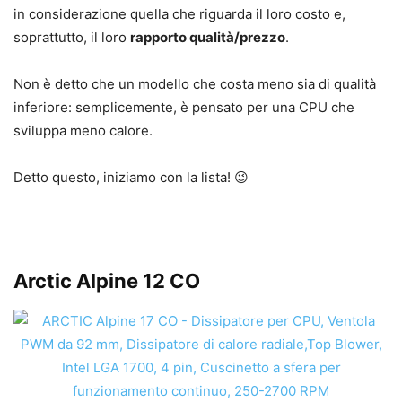
in considerazione quella che riguarda il loro costo e,
soprattutto, il loro
rapporto qualità/prezzo
.
Non è detto che un modello che costa meno sia di qualità
inferiore: semplicemente, è pensato per una CPU che
sviluppa meno calore.
Detto questo, iniziamo con la lista! 😉
Arctic Alpine 12 CO