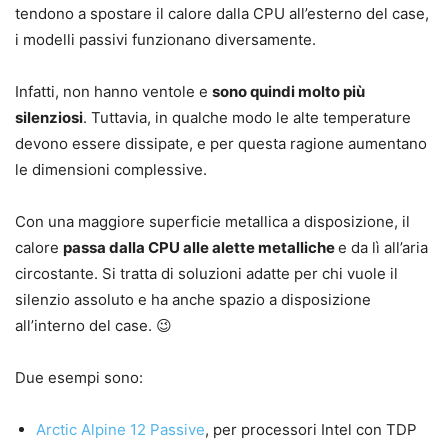
tendono a spostare il calore dalla CPU all’esterno del case,
i modelli passivi funzionano diversamente.
Infatti, non hanno ventole e
sono quindi molto più
silenziosi
. Tuttavia, in qualche modo le alte temperature
devono essere dissipate, e per questa ragione aumentano
le dimensioni complessive.
Con una maggiore superficie metallica a disposizione, il
calore
passa dalla CPU alle alette metalliche
e da lì all’aria
circostante. Si tratta di soluzioni adatte per chi vuole il
silenzio assoluto e ha anche spazio a disposizione
all’interno del case. 😉
Due esempi sono:
Arctic Alpine 12 Passive
, per processori Intel con TDP