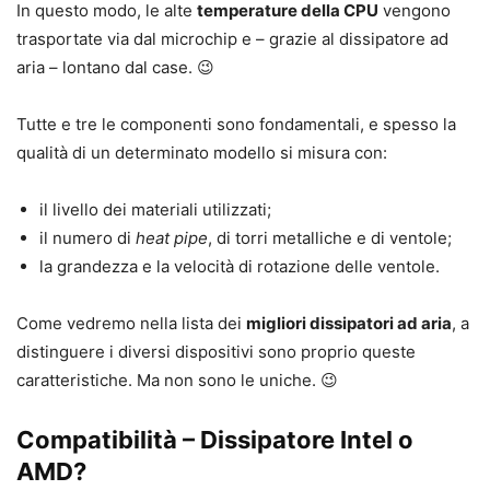
In questo modo, le alte
temperature della CPU
vengono
trasportate via dal microchip e – grazie al dissipatore ad
aria – lontano dal case. 😉
Tutte e tre le componenti sono fondamentali, e spesso la
qualità di un determinato modello si misura con:
il livello dei materiali utilizzati;
il numero di
heat pipe
, di torri metalliche e di ventole;
la grandezza e la velocità di rotazione delle ventole.
Come vedremo nella lista dei
migliori dissipatori ad aria
, a
distinguere i diversi dispositivi sono proprio queste
caratteristiche. Ma non sono le uniche. 😉
Compatibilità – Dissipatore Intel o
AMD?