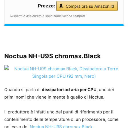
Prezzo:
Compra ora su Amazon.it!
Risparmio assicurato e spedizione veloce sempre!
Noctua NH-U9S chromax.Black
Quando si parla di
dissipatori ad aria per CPU
, uno dei
primi nomi che viene in mente è quello di Noctua.
Il produttore è infatti uno dei punti di riferimento per il
contenimento delle temperature di un processore, come
nel caso del
Noctua NH-U9S chromax.Black
.