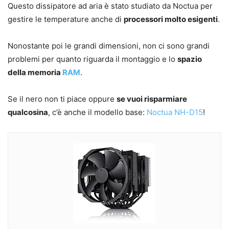
Questo dissipatore ad aria è stato studiato da Noctua per
gestire le temperature anche di
processori molto esigenti
.
Nonostante poi le grandi dimensioni, non ci sono grandi
problemi per quanto riguarda il montaggio e lo
spazio
della memoria
RAM
.
Se il nero non ti piace oppure
se vuoi risparmiare
qualcosina
, c’è anche il modello base:
Noctua NH-D15
!