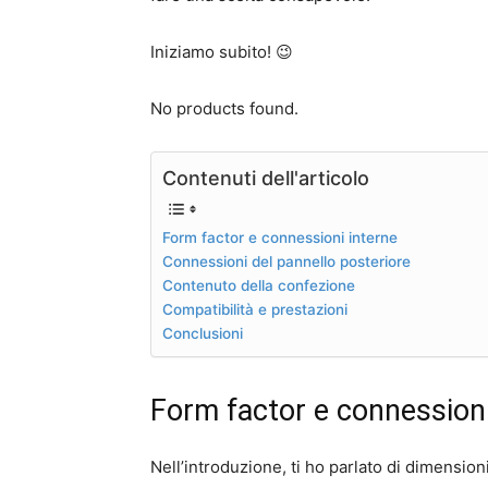
Iniziamo subito! 😉
No products found.
Contenuti dell'articolo
Form factor e connessioni interne
Connessioni del pannello posteriore
Contenuto della confezione
Compatibilità e prestazioni
Conclusioni
Form factor e connessioni
Nell’introduzione, ti ho parlato di dimensioni