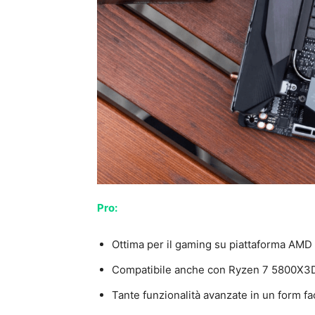
Pro:
Ottima per il gaming su piattaforma AMD
Compatibile anche con Ryzen 7 5800X3
Tante funzionalità avanzate in un form fa