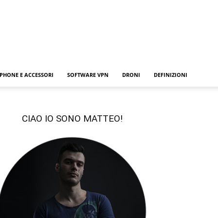
PHONE E ACCESSORI
SOFTWARE VPN
DRONI
DEFINIZIONI
CIAO IO SONO MATTEO!