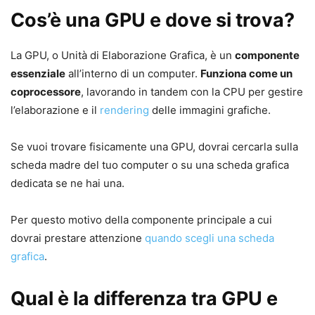
Cos’è una GPU e dove si trova?
La GPU, o Unità di Elaborazione Grafica, è un
componente
essenziale
all’interno di un computer.
Funziona come un
coprocessore
, lavorando in tandem con la CPU per gestire
l’elaborazione e il
rendering
delle immagini grafiche.
Se vuoi trovare fisicamente una GPU, dovrai cercarla sulla
scheda madre del tuo computer o su una scheda grafica
dedicata se ne hai una.
Per questo motivo della componente principale a cui
dovrai prestare attenzione
quando scegli una scheda
grafica
.
Qual è la differenza tra GPU e