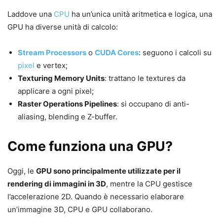
Laddove una
CPU
ha un’unica unità aritmetica e logica, una
GPU ha diverse unità di calcolo:
Stream Processors
o
CUDA Cores
: seguono i calcoli su
pixel
e vertex;
Texturing Memory Units
: trattano le textures da
applicare a ogni pixel;
Raster Operations Pipelines
: si occupano di anti-
aliasing, blending e Z-buffer.
Come funziona una GPU?
Oggi, le
GPU sono principalmente utilizzate per il
rendering di immagini in 3D
, mentre la CPU gestisce
l’accelerazione 2D. Quando è necessario elaborare
un’immagine 3D, CPU e GPU collaborano.