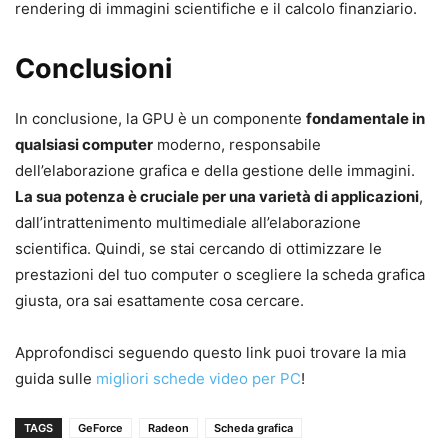
rendering di immagini scientifiche e il calcolo finanziario.
Conclusioni
In conclusione, la GPU è un componente
fondamentale in
qualsiasi computer
moderno, responsabile
dell’elaborazione grafica e della gestione delle immagini.
La sua potenza è cruciale per una varietà di applicazioni
,
dall’intrattenimento multimediale all’elaborazione
scientifica. Quindi, se stai cercando di ottimizzare le
prestazioni del tuo computer o scegliere la scheda grafica
giusta, ora sai esattamente cosa cercare.
Approfondisci seguendo questo link puoi trovare la mia
guida sulle
migliori schede video per PC
!
TAGS
GeForce
Radeon
Scheda grafica