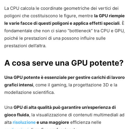
La CPU calcola le coordinate geometriche dei vertici dei
poligoni che costituiscono le figure, mentre
la GPU riempie
le varie facce di questi poligoni e applica effetti speciali
. È
fondamentale che non ci siano “bottleneck” tra CPU e GPU,
poiché le prestazioni di una possono influire sulle
prestazioni dell’altra.
A cosa serve una GPU potente?
Una GPU potente è essenziale per gestire carichi di lavoro
grafici intensi
, come il gaming, la progettazione 3D e la
modellazione scientifica.
Una
GPU di alta qualità può garantire un’esperienza di
gioco fluida
, la visualizzazione di contenuti multimediali ad
alta
risoluzione
e una maggiore
efficienza nelle