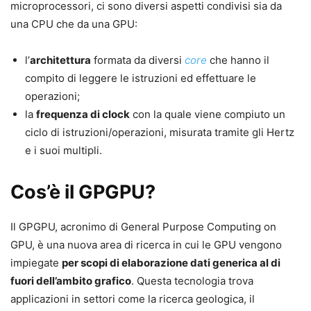
microprocessori, ci sono diversi aspetti condivisi sia da
una CPU che da una GPU:
l’
architettura
formata da diversi
core
che hanno il
compito di leggere le istruzioni ed effettuare le
operazioni;
la
frequenza di clock
con la quale viene compiuto un
ciclo di istruzioni/operazioni, misurata tramite gli Hertz
e i suoi multipli.
Cos’è il GPGPU?
Il GPGPU, acronimo di General Purpose Computing on
GPU, è una nuova area di ricerca in cui le GPU vengono
impiegate
per scopi di elaborazione dati generica al di
fuori dell’ambito grafico
. Questa tecnologia trova
applicazioni in settori come la ricerca geologica, il