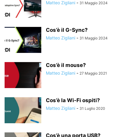
Matteo Zigliani
-
31 Maggio 2024
Cos’è il G-Sync?
Matteo Zigliani
-
31 Maggio 2024
Cos’è il mouse?
Matteo Zigliani
-
27 Maggio 2021
Cos’è la Wi-Fi ospiti?
Matteo Zigliani
-
31 Luglio 2020
Cos’è una porta USB?