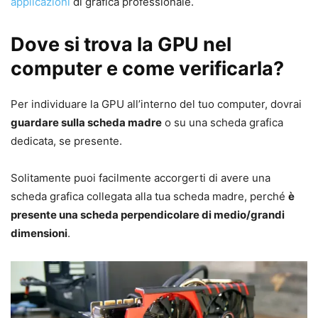
applicazioni
di grafica professionale.
Dove si trova la GPU nel
computer e come verificarla?
Per individuare la GPU all’interno del tuo computer, dovrai
guardare sulla scheda madre
o su una scheda grafica
dedicata, se presente.
Solitamente puoi facilmente accorgerti di avere una
scheda grafica collegata alla tua scheda madre, perché
è
presente una scheda perpendicolare di medio/grandi
dimensioni
.