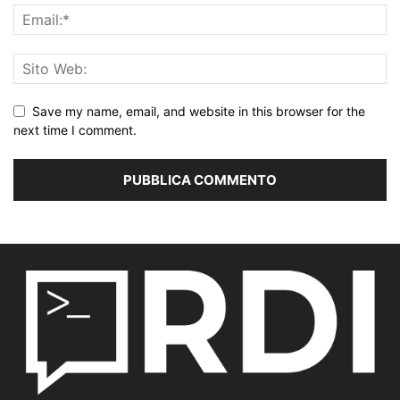
Save my name, email, and website in this browser for the
next time I comment.