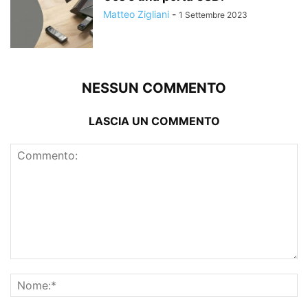
Matteo Zigliani
-
1 Settembre 2023
NESSUN COMMENTO
LASCIA UN COMMENTO