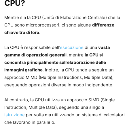
CPU?
Mentre sia la CPU (Unità di Elaborazione Centrale) che la
GPU sono microprocessori, ci sono alcune
differenze
chiave tra di loro
.
La CPU è responsabile dell’
esecuzione
di una
vasta
gamma di operazioni generali
, mentre
la GPU si
concentra principalmente sull’elaborazione delle
immagini grafiche
. Inoltre, la CPU tende a seguire un
approccio MIMD (Multiple Instructions, Multiple Data),
eseguendo operazioni diverse in modo indipendente.
Al contrario, la GPU utilizza un approccio SIMD (Single
Instruction, Multiple Data), seguendo una singola
istruzione
per volta ma utilizzando un sistema di calcolatori
che lavorano in parallelo.