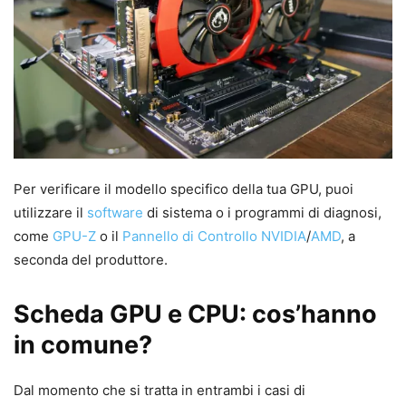
Per verificare il modello specifico della tua GPU, puoi
utilizzare il
software
di sistema o i programmi di diagnosi,
come
GPU-Z
o il
Pannello di Controllo
NVIDIA
/
AMD
, a
seconda del produttore.
Scheda GPU e CPU: cos’hanno
in comune?
Dal momento che si tratta in entrambi i casi di