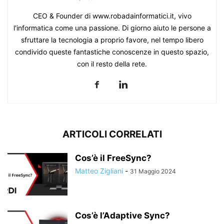
CEO & Founder di www.robadainformatici.it, vivo
l'informatica come una passione. Di giorno aiuto le persone a
sfruttare la tecnologia a proprio favore, nel tempo libero
condivido queste fantastiche conoscenze in questo spazio,
con il resto della rete.
ARTICOLI CORRELATI
Cos’è il FreeSync?
Matteo Zigliani
-
31 Maggio 2024
Cos’è l’Adaptive Sync?