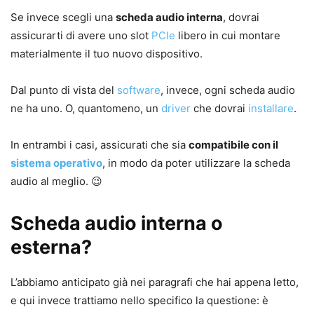
Se invece scegli una
scheda audio interna
, dovrai
assicurarti di avere uno slot
PCIe
libero in cui montare
materialmente il tuo nuovo dispositivo.
Dal punto di vista del
software
, invece, ogni scheda audio
ne ha uno. O, quantomeno, un
driver
che dovrai
installare
.
In entrambi i casi, assicurati che sia
compatibile con il
sistema operativo
, in modo da poter utilizzare la scheda
audio al meglio. 😉
Scheda audio interna o
esterna?
L’abbiamo anticipato già nei paragrafi che hai appena letto,
e qui invece trattiamo nello specifico la questione: è