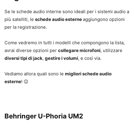
Se le schede audio interne sono ideali per i sistemi audio a
più satelliti, le
schede audio esterne
aggiungono opzioni
per la registrazione.
Come vedremo in tutti i modelli che compongono la lista,
avrai diverse opzioni per
collegare microfoni
, utilizzare
diversi tipi di jack
,
gestire i volumi
, e così via.
Vediamo allora quali sono le
migliori schede audio
esterne
! 😉
Behringer U-Phoria UM2