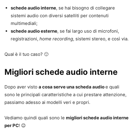
schede audio interne
, se hai bisogno di collegare
sistemi audio con diversi satelliti per contenuti
multimediali;
schede audio esterne
, se fai largo uso di microfoni,
registrazioni,
home recording
, sistemi stereo, e così via.
Qual è il tuo caso? 🙂
Migliori schede audio interne
Dopo aver visto
a cosa serve una scheda audio
e quali
sono le principali caratteristiche a cui prestare attenzione,
passiamo adesso ai modelli veri e propri.
Vediamo quindi quali sono le
migliori schede audio interne
per PC
! 😉