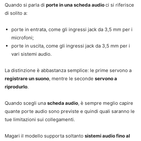
Quando si parla di
porte in una scheda audio
ci si riferisce
di solito a:
porte in entrata, come gli ingressi jack da 3,5 mm per i
microfoni;
porte in uscita, come gli ingressi jack da 3,5 mm per i
vari sistemi audio.
La distinzione è abbastanza semplice: le prime servono a
registrare un suono
, mentre le seconde
servono a
riprodurlo
.
Quando scegli una
scheda audio
, è sempre meglio capire
quante porte audio sono previste e quindi quali saranno le
tue limitazioni sui collegamenti.
Magari il modello supporta soltanto
sistemi audio fino al