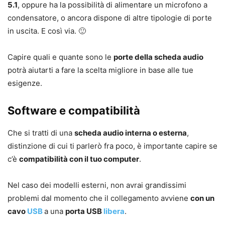
5.1
, oppure ha la possibilità di alimentare un microfono a
condensatore, o ancora dispone di altre tipologie di porte
in uscita. E così via. 🙂
Capire quali e quante sono le
porte della scheda audio
potrà aiutarti a fare la scelta migliore in base alle tue
esigenze.
Software e compatibilità
Che si tratti di una
scheda audio interna o esterna
,
distinzione di cui ti parlerò fra poco, è importante capire se
c’è
compatibilità con il tuo computer
.
Nel caso dei modelli esterni, non avrai grandissimi
problemi dal momento che il collegamento avviene
con un
cavo
USB
a una
porta USB
libera
.