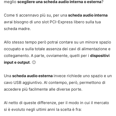
meglio
scegliere una scheda audio interna o esterna
?
Come ti accennavo più su, per una
scheda audio interna
avrai bisogno di uno slot PCI-Express libero sulla tua
scheda madre.
Allo stesso tempo però potrai contare su un minore spazio
occupato e sulla totale assenza dei cavi di alimentazione e
collegamento. A parte, ovviamente, quelli per i
dispositivi
input e output
. 🙂
Una
scheda audio esterna
invece richiede uno spazio e un
cavo USB aggiuntivo. Al contempo, però, permettono di
accedere più facilmente alle diverse porte.
Al netto di queste differenze, per il modo in cui il mercato
si è evoluto negli ultimi anni la scelta è fra: