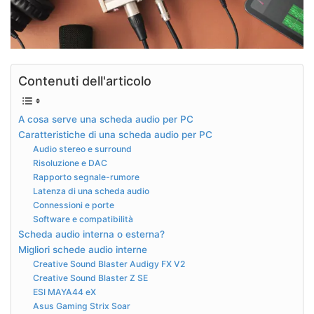
Contenuti dell'articolo
A cosa serve una scheda audio per PC
Caratteristiche di una scheda audio per PC
Audio stereo e surround
Risoluzione e DAC
Rapporto segnale-rumore
Latenza di una scheda audio
Connessioni e porte
Software e compatibilità
Scheda audio interna o esterna?
Migliori schede audio interne
Creative Sound Blaster Audigy FX V2
Creative Sound Blaster Z SE
ESI MAYA44 eX
Asus Gaming Strix Soar