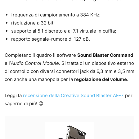
frequenza di campionamento a 384 KHz;
risoluzione a 32 bit;
supporto al 5.1 discreto e al 7.1 virtuale in cuffia;
rapporto segnale-rumore di 127 dB.
Completano il quadro il software
Sound Blaster Command
e l’
Audio Control Module
. Si tratta di un dispositivo esterno
di controllo con diversi connettori jack da 6,3 mm e 3,5 mm
con anche una manopola per la
regolazione del volume
.
Leggi la
recensione della Creative Sound Blaster AE-7
per
saperne di più! 😉