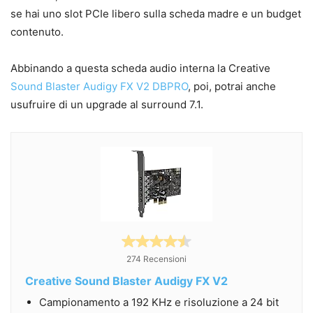
se hai uno slot PCIe libero sulla scheda madre e un budget
contenuto.
Abbinando a questa scheda audio interna la Creative
Sound Blaster Audigy FX V2 DBPRO
, poi, potrai anche
usufruire di un upgrade al surround 7.1.
274 Recensioni
Creative Sound Blaster Audigy FX V2
Campionamento a 192 KHz e risoluzione a 24 bit