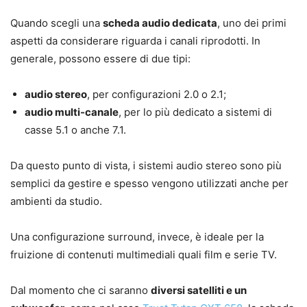
Quando scegli una
scheda audio dedicata
, uno dei primi
aspetti da considerare riguarda i canali riprodotti. In
generale, possono essere di due tipi:
audio stereo
, per configurazioni 2.0 o 2.1;
audio multi-canale
, per lo più dedicato a sistemi di
casse 5.1 o anche 7.1.
Da questo punto di vista, i sistemi audio stereo sono più
semplici da gestire e spesso vengono utilizzati anche per
ambienti da studio.
Una configurazione surround, invece, è ideale per la
fruizione di contenuti multimediali quali film e serie TV.
Dal momento che ci saranno
diversi satelliti e un