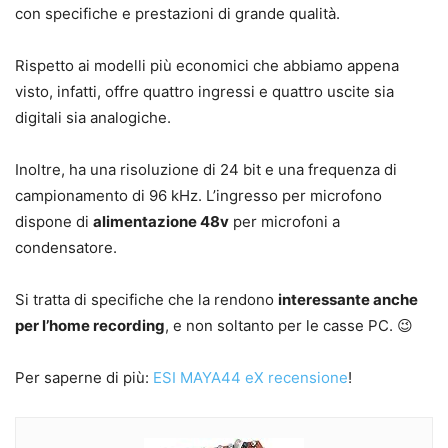
con specifiche e prestazioni di grande qualità.
Rispetto ai modelli più economici che abbiamo appena
visto, infatti, offre quattro ingressi e quattro uscite sia
digitali sia analogiche.
Inoltre, ha una risoluzione di 24 bit e una frequenza di
campionamento di 96 kHz. L’ingresso per microfono
dispone di
alimentazione 48v
per microfoni a
condensatore.
Si tratta di specifiche che la rendono
interessante anche
per l’home recording
, e non soltanto per le casse PC. 😉
Per saperne di più:
ESI MAYA44 eX recensione
!