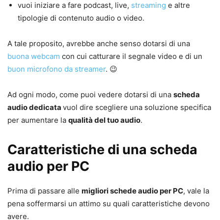
vuoi iniziare a fare podcast, live,
streaming
e altre
tipologie di contenuto audio o video.
A tale proposito, avrebbe anche senso dotarsi di una
buona webcam
con cui catturare il segnale video e di un
buon microfono da streamer
. 😉
Ad ogni modo, come puoi vedere dotarsi di una
scheda
audio dedicata
vuol dire scegliere una soluzione specifica
per aumentare la
qualità del tuo audio
.
Caratteristiche di una scheda
audio per PC
Prima di passare alle
migliori schede audio per PC
, vale la
pena soffermarsi un attimo su quali caratteristiche devono
avere.