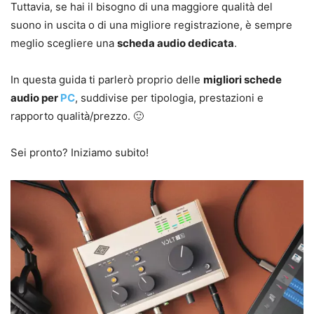
Tuttavia, se hai il bisogno di una maggiore qualità del
suono in uscita o di una migliore registrazione, è sempre
meglio scegliere una
scheda audio dedicata
.
In questa guida ti parlerò proprio delle
migliori schede
audio per
PC
, suddivise per tipologia, prestazioni e
rapporto qualità/prezzo. 🙂
Sei pronto? Iniziamo subito!