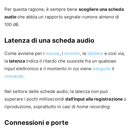
Per questa ragione, è sempre bene
scegliere una scheda
audio
che abbia un rapporto segnale-rumore almeno di
100 dB.
Latenza di una scheda audio
Come avviene per i
mouse
, i
monitor
, le
tastiere
e così via,
la
latenza
indica il ritardo che sussiste fra un qualsiasi
input elettronico e il momento in cui viene
eseguito
il
comando
.
Nel settore delle schede audio, la latenza non può
superare i pochi millisecondi
dall’input alla registrazione
o
riproduzione, soprattutto in casi di
home recording
.
Connessioni e porte