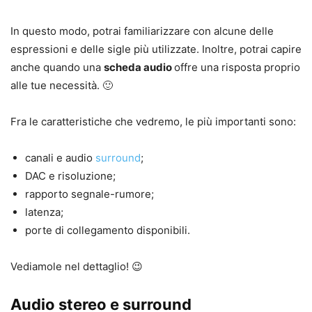
In questo modo, potrai familiarizzare con alcune delle
espressioni e delle sigle più utilizzate. Inoltre, potrai capire
anche quando una
scheda audio
offre una risposta proprio
alle tue necessità. 🙂
Fra le caratteristiche che vedremo, le più importanti sono:
canali e audio
surround
;
DAC e risoluzione;
rapporto segnale-rumore;
latenza;
porte di collegamento disponibili.
Vediamole nel dettaglio! 😉
Audio stereo e surround