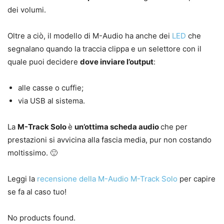
dei volumi.
Oltre a ciò, il modello di M-Audio ha anche dei
LED
che
segnalano quando la traccia clippa e un selettore con il
quale puoi decidere
dove inviare l’output
:
alle casse o cuffie;
via USB al sistema.
La
M-Track Solo
è
un’ottima scheda audio
che per
prestazioni si avvicina alla fascia media, pur non costando
moltissimo. 🙂
Leggi la
recensione della M-Audio M-Track Solo
per capire
se fa al caso tuo!
No products found.