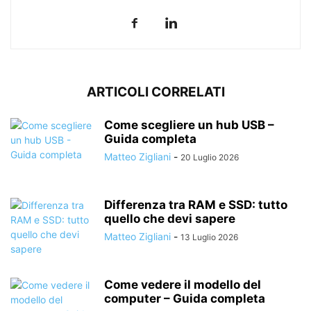
ARTICOLI CORRELATI
Come scegliere un hub USB –
Guida completa
Matteo Zigliani
-
20 Luglio 2026
Differenza tra RAM e SSD: tutto
quello che devi sapere
Matteo Zigliani
-
13 Luglio 2026
Come vedere il modello del
computer – Guida completa