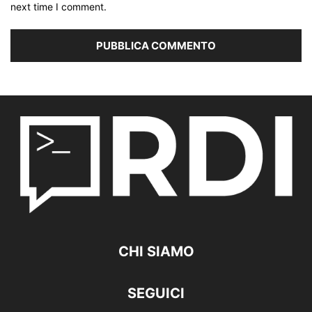
next time I comment.
CHI SIAMO
SEGUICI