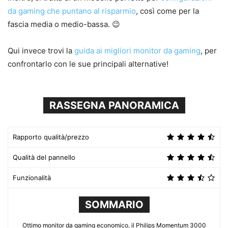
da gaming che puntano al risparmio
, così come per la
fascia media o medio-bassa. 😉
Qui invece trovi la
guida ai migliori monitor da gaming
, per
confrontarlo con le sue principali alternative!
RASSEGNA PANORAMICA
Rapporto qualità/prezzo
Qualità del pannello
Funzionalità
SOMMARIO
Ottimo monitor da gaming economico, il Philips Momentum 3000