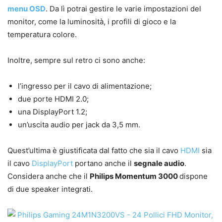
menu OSD
. Da lì potrai gestire le varie impostazioni del
monitor, come la luminosità, i profili di gioco e la
temperatura colore.
Inoltre, sempre sul retro ci sono anche:
l’ingresso per il cavo di alimentazione;
due porte HDMI 2.0;
una DisplayPort 1.2;
un’uscita audio per jack da 3,5 mm.
Quest’ultima è giustificata dal fatto che sia il cavo
HDMI
sia
il cavo
DisplayPort
portano anche il
segnale audio
.
Considera anche che il
Philips Momentum 3000
dispone
di due speaker integrati.