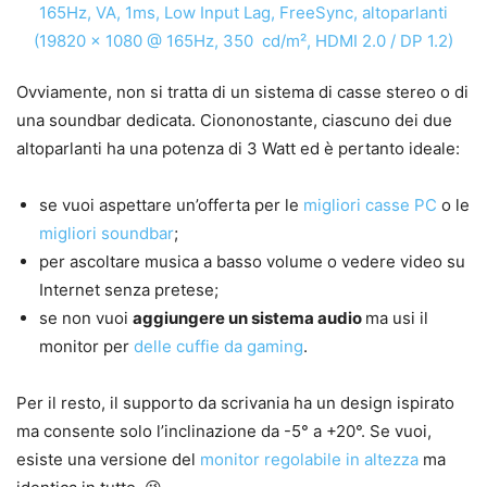
Ovviamente, non si tratta di un sistema di casse stereo o di
una soundbar dedicata. Ciononostante, ciascuno dei due
altoparlanti ha una potenza di 3 Watt ed è pertanto ideale:
se vuoi aspettare un’offerta per le
migliori casse PC
o le
migliori soundbar
;
per ascoltare musica a basso volume o vedere video su
Internet senza pretese;
se non vuoi
aggiungere un sistema audio
ma usi il
monitor per
delle cuffie da gaming
.
Per il resto, il supporto da scrivania ha un design ispirato
ma consente solo l’inclinazione da -5° a +20°. Se vuoi,
esiste una versione del
monitor regolabile in altezza
ma