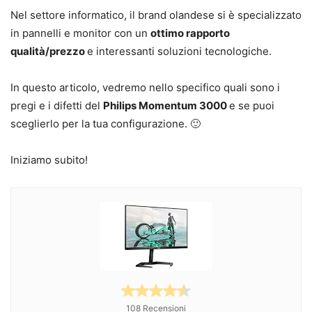
Nel settore informatico, il brand olandese si è specializzato
in pannelli e monitor con un
ottimo rapporto
qualità/prezzo
e interessanti soluzioni tecnologiche.
In questo articolo, vedremo nello specifico quali sono i
pregi e i difetti del
Philips Momentum 3000
e se puoi
sceglierlo per la tua configurazione. 🙂
Iniziamo subito!
108 Recensioni