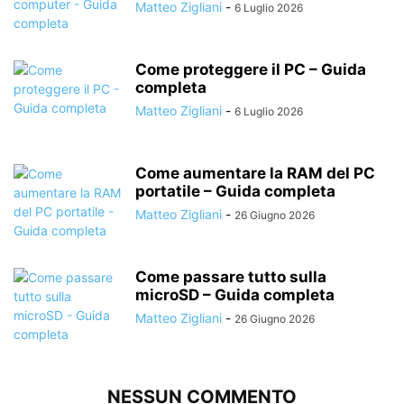
Matteo Zigliani
-
6 Luglio 2026
Come proteggere il PC – Guida
completa
Matteo Zigliani
-
6 Luglio 2026
Come aumentare la RAM del PC
portatile – Guida completa
Matteo Zigliani
-
26 Giugno 2026
Come passare tutto sulla
microSD – Guida completa
Matteo Zigliani
-
26 Giugno 2026
NESSUN COMMENTO