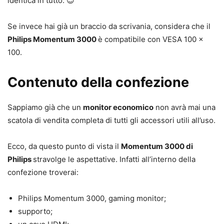
identica in tutto. 😉
Se invece hai già un braccio da scrivania, considera che il
Philips Momentum 3000
è compatibile con VESA 100 x
100.
Contenuto della confezione
Sappiamo già che un
monitor economico
non avrà mai una
scatola di vendita completa di tutti gli accessori utili all’uso.
Ecco, da questo punto di vista il
Momentum 3000 di
Philips
stravolge le aspettative. Infatti all’interno della
confezione troverai:
Philips Momentum 3000, gaming monitor;
supporto;