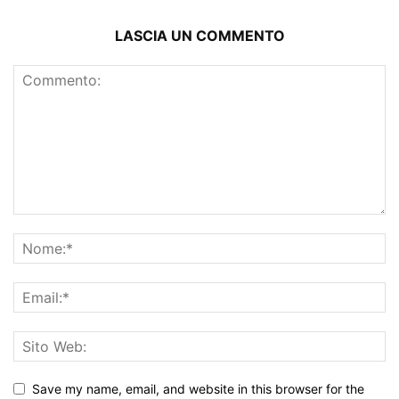
LASCIA UN COMMENTO
Save my name, email, and website in this browser for the