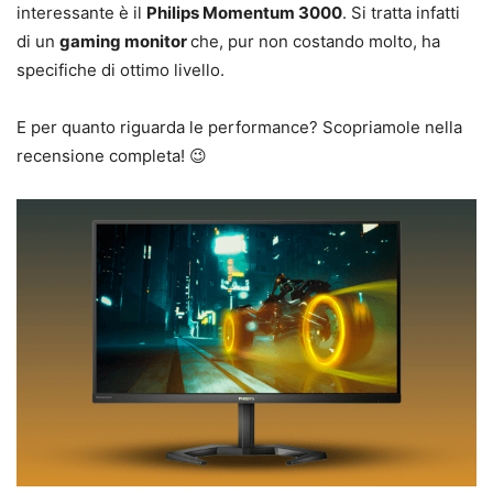
interessante è il
Philips Momentum 3000
. Si tratta infatti
di un
gaming monitor
che, pur non costando molto, ha
specifiche di ottimo livello.
E per quanto riguarda le performance? Scopriamole nella
recensione completa! 😉