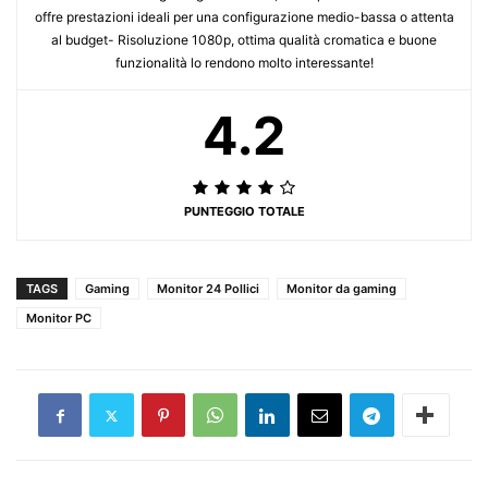
offre prestazioni ideali per una configurazione medio-bassa o attenta
al budget- Risoluzione 1080p, ottima qualità cromatica e buone
funzionalità lo rendono molto interessante!
4.2
PUNTEGGIO TOTALE
TAGS
Gaming
Monitor 24 Pollici
Monitor da gaming
Monitor PC