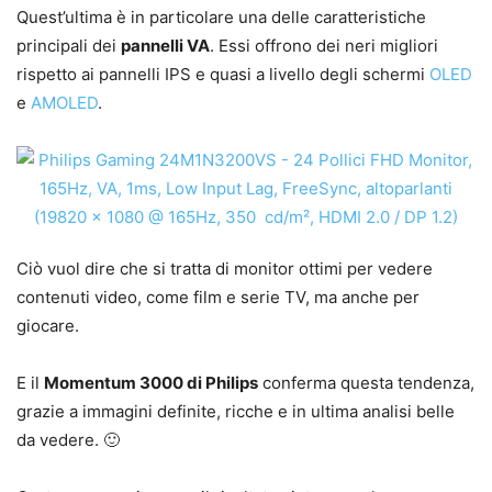
Quest’ultima è in particolare una delle caratteristiche
principali dei
pannelli VA
. Essi offrono dei neri migliori
rispetto ai pannelli IPS e quasi a livello degli schermi
OLED
e
AMOLED
.
Ciò vuol dire che si tratta di monitor ottimi per vedere
contenuti video, come film e serie TV, ma anche per
giocare.
E il
Momentum 3000 di Philips
conferma questa tendenza,
grazie a immagini definite, ricche e in ultima analisi belle
da vedere. 🙂