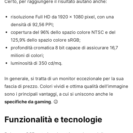
Certo, per raggiungere il risultato aiutano anche:
risoluzione Full HD da 1920 x 1080 pixel, con una
densità di 92,56 PPI;
copertura del 96% dello spazio colore NTSC e del
125,9% dello spazio colore sRGB;
profondità cromatica 8 bit capace di assicurare 16,7
milioni di colori;
luminosità di 350 cd/mq.
In generale, si tratta di un monitor eccezionale per la sua
fascia di prezzo. Colori vividi e ottima qualità dell’immagine
sono i principali vantaggi, a cui si uniscono anche le
specifiche da gaming
. 😉
Funzionalità e tecnologie