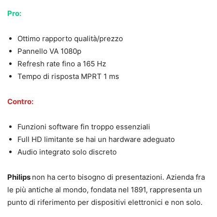
Pro:
Ottimo rapporto qualità/prezzo
Pannello VA 1080p
Refresh rate fino a 165 Hz
Tempo di risposta MPRT 1 ms
Contro:
Funzioni software fin troppo essenziali
Full HD limitante se hai un hardware adeguato
Audio integrato solo discreto
Philips
non ha certo bisogno di presentazioni. Azienda fra
le più antiche al mondo, fondata nel 1891, rappresenta un
punto di riferimento per dispositivi elettronici e non solo.