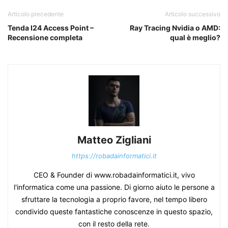
Articolo precedente
Articolo successivo
Tenda I24 Access Point –
Ray Tracing Nvidia o AMD:
Recensione completa
qual è meglio?
Matteo Zigliani
https://robadainformatici.it
CEO & Founder di www.robadainformatici.it, vivo
l'informatica come una passione. Di giorno aiuto le persone a
sfruttare la tecnologia a proprio favore, nel tempo libero
condivido queste fantastiche conoscenze in questo spazio,
con il resto della rete.