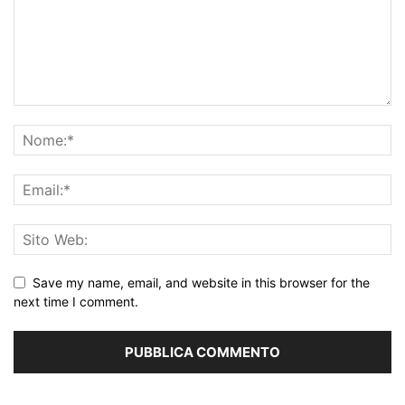
Save my name, email, and website in this browser for the
next time I comment.