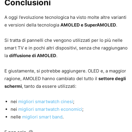
Conclusioni
A oggi l’evoluzione tecnologica ha visto molte altre varianti
e versioni della tecnologia
AMOLED e SuperAMOLED
.
Si tratta di pannelli che vengono utilizzati per lo più nelle
smart TV e in pochi altri dispositivi, senza che raggiungano
la
diffusione di AMOLED
.
E giustamente, si potrebbe aggiungere. OLED e, a maggior
ragione, AMOLED hanno cambiato del tutto il
settore degli
schermi
, tanto da essere utilizzati:
nei
migliori smartwatch cinesi
;
nei
migliori smartwatch economici
;
nelle
migliori smart band
.