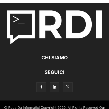
CHI SIAMO
SEGUICI
© Roba Da Informatici Copyright 2020, All Rights Reserved Our