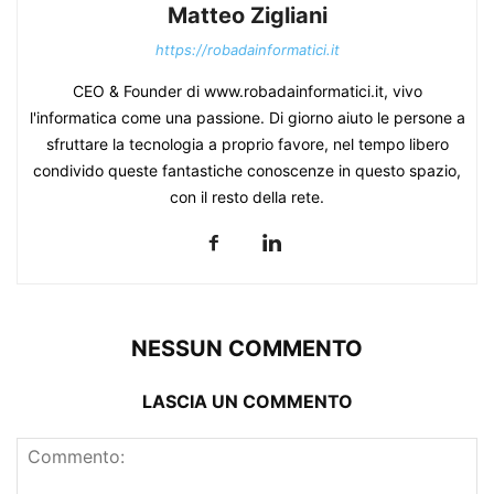
Matteo Zigliani
https://robadainformatici.it
CEO & Founder di www.robadainformatici.it, vivo
l'informatica come una passione. Di giorno aiuto le persone a
sfruttare la tecnologia a proprio favore, nel tempo libero
condivido queste fantastiche conoscenze in questo spazio,
con il resto della rete.
NESSUN COMMENTO
LASCIA UN COMMENTO