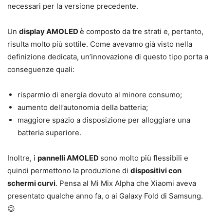
necessari per la versione precedente.
Un
display AMOLED
è composto da tre strati e, pertanto,
risulta molto più sottile. Come avevamo già visto nella
definizione dedicata, un’innovazione di questo tipo porta a
conseguenze quali:
risparmio di energia dovuto al minore consumo;
aumento dell’autonomia della batteria;
maggiore spazio a disposizione per alloggiare una
batteria superiore.
Inoltre, i
pannelli AMOLED
sono molto più flessibili e
quindi permettono la produzione di
dispositivi con
schermi curvi
. Pensa al Mi Mix Alpha che Xiaomi aveva
presentato qualche anno fa, o ai Galaxy Fold di Samsung.
😉