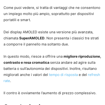
Come puoi vedere, si tratta di vantaggi che ne consentono
un impiego molto più ampio, soprattutto per dispositivi
portatili e smart.
Dei display AMOLED esiste una versione più avanzata,
chiamata
SuperAMOLED
. Non presenta i classici tre strati
a comporre il pannello ma soltanto due.
In questo modo, riesce a offrire una
migliore riproduzione,
contrasto e resa cromatica
senza andare ad agire sulla
batteria o sull’autonomia dei dispositivi. Inoltre, risultano
migliorati anche i valori del
tempo di risposta
e del
refresh
rate
.
Il contro è ovviamente l’aumento di prezzo complessivo.