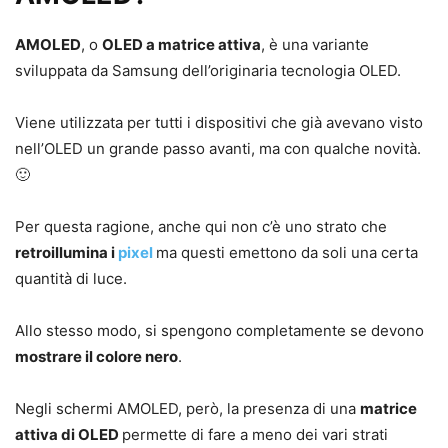
AMOLED
, o
OLED a matrice attiva
, è una variante
sviluppata da Samsung dell’originaria tecnologia OLED.
Viene utilizzata per tutti i dispositivi che già avevano visto
nell’OLED un grande passo avanti, ma con qualche novità.
🙂
Per questa ragione, anche qui non c’è uno strato che
retroillumina i
pixel
ma questi emettono da soli una certa
quantità di luce.
Allo stesso modo, si spengono completamente se devono
mostrare il colore nero
.
Negli schermi AMOLED, però, la presenza di una
matrice
attiva di OLED
permette di fare a meno dei vari strati