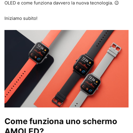
OLED e come funziona davvero la nuova tecnologia. 😉
Iniziamo subito!
Come funziona uno schermo
AMOLED?