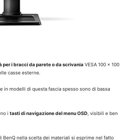
à per i bracci da parete o da scrivania
VESA 100 x 100
lle casse esterne.
 in modelli di questa fascia spesso sono di bassa
ono i
tasti di navigazione del menu OSD
, visibili e ben
di BenQ nella scelta dei materiali si esprime nel fatto