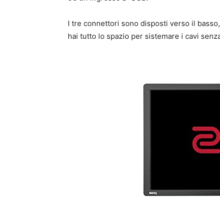
I tre connettori sono disposti verso il bass
hai tutto lo spazio per sistemare i cavi senz