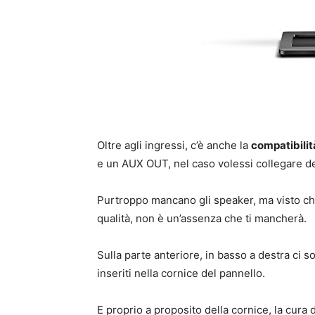
Oltre agli ingressi, c’è anche la
compatibilit
e un AUX OUT, nel caso volessi collegare de
Purtroppo mancano gli speaker, ma visto che
qualità, non è un’assenza che ti mancherà.
Sulla parte anteriore, in basso a destra ci s
inseriti nella cornice del pannello.
E proprio a proposito della cornice, la cura 