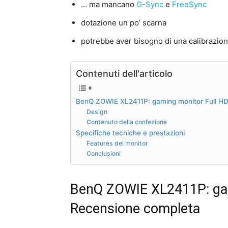
… ma mancano
G-Sync
e
FreeSync
dotazione un po’ scarna
potrebbe aver bisogno di una calibrazione
Contenuti dell'articolo
BenQ ZOWIE XL2411P: gaming monitor Full HD
Design
Contenuto della confezione
Specifiche tecniche e prestazioni
Features del monitor
Conclusioni
BenQ ZOWIE XL2411P: gam
Recensione completa