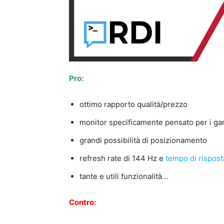
Pro:
ottimo rapporto qualità/prezzo
monitor specificamente pensato per i g
grandi possibilità di posizionamento
refresh rate di 144 Hz e
tempo di rispost
tante e utili funzionalità…
Contro: