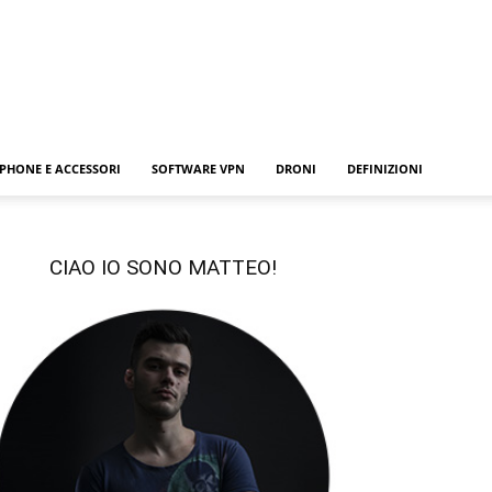
PHONE E ACCESSORI
SOFTWARE VPN
DRONI
DEFINIZIONI
CIAO IO SONO MATTEO!