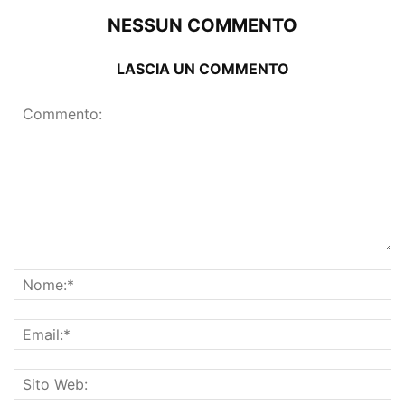
NESSUN COMMENTO
LASCIA UN COMMENTO