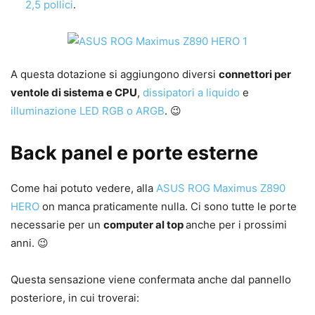
2,5 pollici
.
A questa dotazione si aggiungono diversi
connettori per
ventole di sistema e CPU
,
dissipatori a liquido
e
illuminazione LED RGB o ARGB
. 😉
Back panel e porte esterne
Come hai potuto vedere, alla
ASUS ROG Maximus Z890
HERO
on manca praticamente nulla. Ci sono tutte le porte
necessarie per un
computer al top
anche per i prossimi
anni. 😉
Questa sensazione viene confermata anche dal pannello
posteriore, in cui troverai: