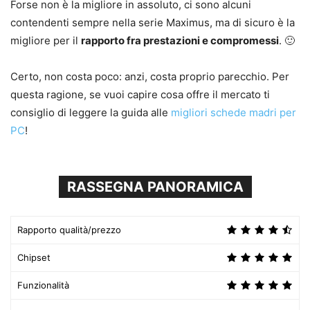
Forse non è la migliore in assoluto, ci sono alcuni
contendenti sempre nella serie Maximus, ma di sicuro è la
migliore per il
rapporto fra prestazioni e compromessi
. 🙂
Certo, non costa poco: anzi, costa proprio parecchio. Per
questa ragione, se vuoi capire cosa offre il mercato ti
consiglio di leggere la guida alle
migliori schede madri per
PC
!
RASSEGNA PANORAMICA
Rapporto qualità/prezzo
Chipset
Funzionalità