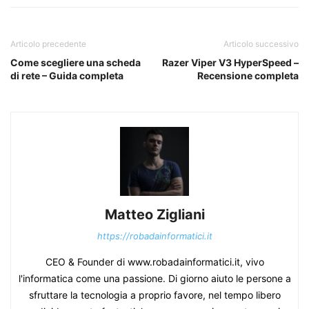
Articolo precedente
Articolo successivo
Come scegliere una scheda
Razer Viper V3 HyperSpeed –
di rete – Guida completa
Recensione completa
Matteo Zigliani
https://robadainformatici.it
CEO & Founder di www.robadainformatici.it, vivo
l'informatica come una passione. Di giorno aiuto le persone a
sfruttare la tecnologia a proprio favore, nel tempo libero