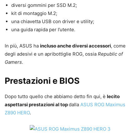
diversi gommini per SSD M.2;
kit di montaggio M.2;
una chiavetta USB con driver e utility;
una guida rapida per l’utente.
In più, ASUS ha
incluso anche diversi accessori
, come
degli adesivi e un apribottiglie ROG, ossia
Republic of
Gamers
.
Prestazioni e BIOS
Dopo tutto quello che abbiamo detto fin qui, è
lecito
aspettarsi prestazioni al top
dalla
ASUS ROG Maximus
Z890 HERO
.