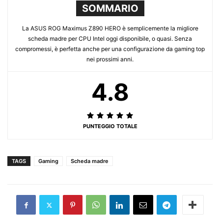
SOMMARIO
La ASUS ROG Maximus Z890 HERO è semplicemente la migliore
scheda madre per CPU Intel oggi disponibile, o quasi. Senza
compromessi, è perfetta anche per una configurazione da gaming top
nei prossimi anni.
4.8
PUNTEGGIO TOTALE
TAGS
Gaming
Scheda madre