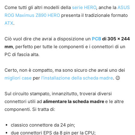
Come tutti gli altri modelli della
serie HERO
, anche la
ASUS
ROG Maximus Z890 HERO
presenta il tradizionale formato
ATX
.
Ciò vuol dire che avrai a disposizione un
PCB
di 305 x 244
mm
, perfetto per tutte le componenti e i connettori di un
PC di fascia alta.
Certo, non è compatto, ma sono sicuro che avrai uno dei
migliori case
per
l’installazione della scheda madre
. 😉
Sul circuito stampato, innanzitutto, troverai diversi
connettori utili ad
alimentare la scheda madre
e le altre
componenti. Si tratta di:
classico connettore da 24 pin;
due connettori EPS da 8 pin per la CPU;