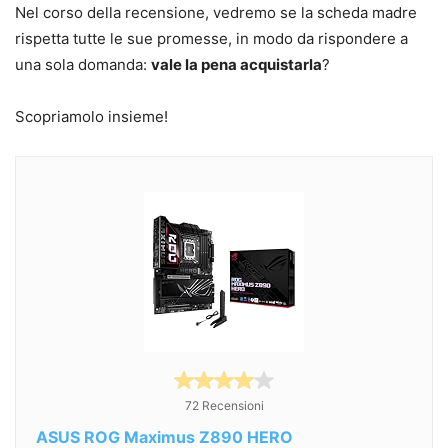
Nel corso della recensione, vedremo se la scheda madre
rispetta tutte le sue promesse, in modo da rispondere a
una sola domanda:
vale la pena acquistarla
?
Scopriamolo insieme!
72 Recensioni
ASUS ROG Maximus Z890 HERO