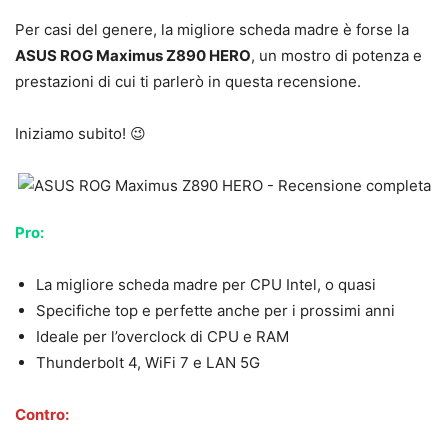
Per casi del genere, la migliore scheda madre è forse la
ASUS ROG Maximus Z890 HERO
, un mostro di potenza e
prestazioni di cui ti parlerò in questa recensione.
Iniziamo subito! 😉
Pro:
La migliore scheda madre per CPU Intel, o quasi
Specifiche top e perfette anche per i prossimi anni
Ideale per l’overclock di CPU e RAM
Thunderbolt 4, WiFi 7 e LAN 5G
Contro: