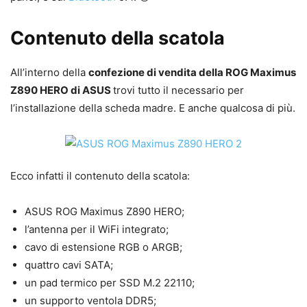
Contenuto della scatola
All’interno della
confezione di vendita della ROG Maximus
Z890 HERO di ASUS
trovi tutto il necessario per
l’installazione della scheda madre. E anche qualcosa di più.
Ecco infatti il contenuto della scatola:
ASUS ROG Maximus Z890 HERO;
l’antenna per il WiFi integrato;
cavo di estensione RGB o ARGB;
quattro cavi SATA;
un pad termico per SSD M.2 22110;
un supporto ventola DDR5;