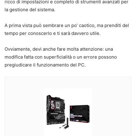
ricco di impostazioni e completo di strumenti avanzati per
la gestione del sistema.
A prima vista può sembrare un po’ caotico, ma prenditi del
tempo per conoscerlo e ti sarà davvero utile.
Ovviamente, devi anche fare molta attenzione: una
modifica fatta con superficialità o un errore possono
pregiudicare il funzionamento del PC.