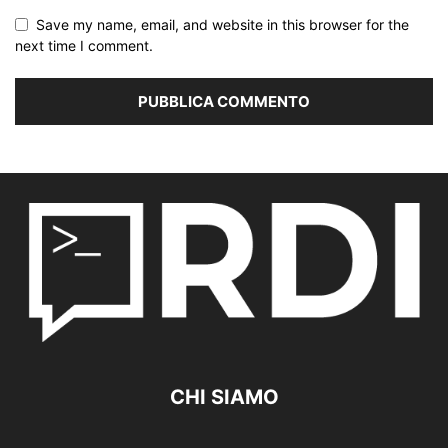
Save my name, email, and website in this browser for the
next time I comment.
CHI SIAMO