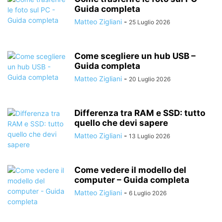
Guida completa
Matteo Zigliani
-
25 Luglio 2026
Come scegliere un hub USB –
Guida completa
Matteo Zigliani
-
20 Luglio 2026
Differenza tra RAM e SSD: tutto
quello che devi sapere
Matteo Zigliani
-
13 Luglio 2026
Come vedere il modello del
computer – Guida completa
Matteo Zigliani
-
6 Luglio 2026