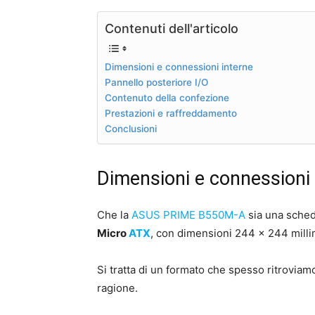
Contenuti dell'articolo
Dimensioni e connessioni interne
Pannello posteriore I/O
Contenuto della confezione
Prestazioni e raffreddamento
Conclusioni
Dimensioni e connessioni 
Che la
ASUS PRIME B550M-A
sia una sched
Micro
ATX
, con dimensioni 244 x 244 milli
Si tratta di un formato che spesso ritrovi
ragione.