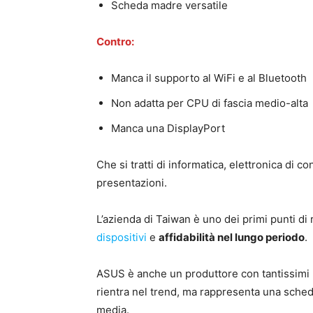
Scheda madre versatile
Contro:
Manca il supporto al WiFi e al Bluetooth
Non adatta per CPU di fascia medio-alta
Manca una DisplayPort
Che si tratti di informatica, elettronica di 
presentazioni.
L’azienda di Taiwan è uno dei primi punti di
dispositivi
e
affidabilità nel lungo periodo
.
ASUS è anche un produttore con tantissimi 
rientra nel trend, ma rappresenta una sched
media.