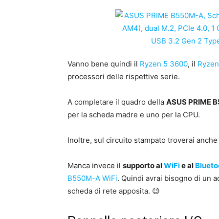
Vanno bene quindi il
Ryzen 5 3600
, il
Ryzen
processori delle rispettive serie.
A completare il quadro della
ASUS PRIME 
per la scheda madre e uno per la CPU.
Inoltre, sul circuito stampato troverai anche 
Manca invece il
supporto al
WiFi
e al
Blueto
B550M-A WiFi
. Quindi avrai bisogno di un 
scheda di rete apposita. 😉