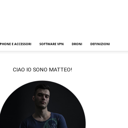
PHONE E ACCESSORI
SOFTWARE VPN
DRONI
DEFINIZIONI
CIAO IO SONO MATTEO!