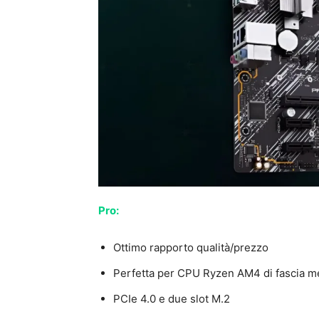
Pro:
Ottimo rapporto qualità/prezzo
Perfetta per CPU Ryzen AM4 di fascia m
PCIe 4.0 e due slot M.2