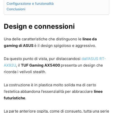
Configurazione e funzionalità
Conclusioni
Design e connessioni
Una delle caratteristiche che distinguono le
linee da
gaming di ASUS
è il design spigoloso e aggressivo.
Da questo punto di vista, pur distaccandosi
dall’ASUS RT-
AX92U
, il
TUF Gaming AX5400
presenta un design che
ricorda i velivoli stealth.
La costruzione è in plastica molto solida ma di certo
l’estetica abbandona l’essenzialità per abbracciare
linee
futuristiche
.
La parte anteriore ospita, come di consueto, tutta una serie