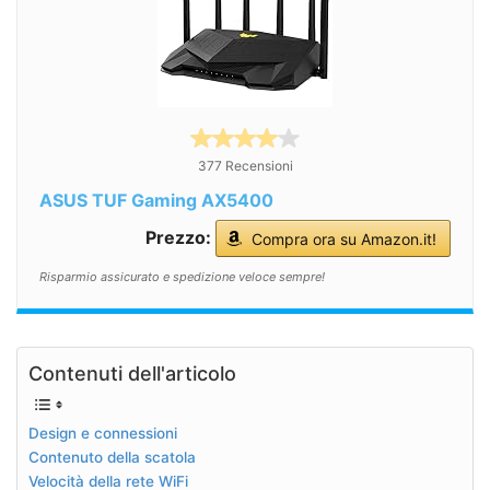
377 Recensioni
ASUS TUF Gaming AX5400
Prezzo:
Compra ora su Amazon.it!
Risparmio assicurato e spedizione veloce sempre!
Contenuti dell'articolo
Design e connessioni
Contenuto della scatola
Velocità della rete WiFi