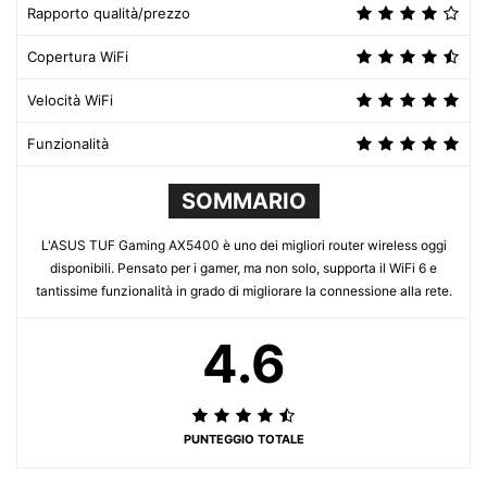
Rapporto qualità/prezzo
Copertura WiFi
Velocità WiFi
Funzionalità
SOMMARIO
L'ASUS TUF Gaming AX5400 è uno dei migliori router wireless oggi
disponibili. Pensato per i gamer, ma non solo, supporta il WiFi 6 e
tantissime funzionalità in grado di migliorare la connessione alla rete.
4.6
PUNTEGGIO TOTALE