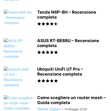
Tenda N6P-8H – Recensione
completa
ASUS RT-BE88U – Recensione
completa
Ubiquiti UniFi U7 Pro –
Recensione completa
Come scegliere un router mesh –
Guida completa
Matteo Zigliani
-
14 Maggio 2026