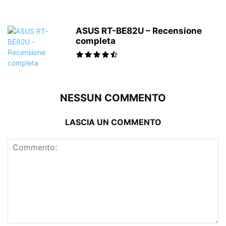
ASUS RT-BE82U – Recensione
completa
NESSUN COMMENTO
LASCIA UN COMMENTO