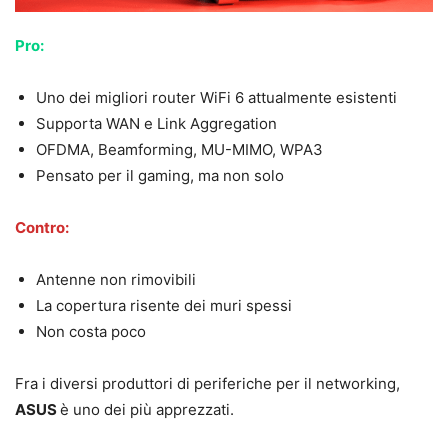
Pro:
Uno dei migliori router WiFi 6 attualmente esistenti
Supporta WAN e Link Aggregation
OFDMA, Beamforming, MU-MIMO, WPA3
Pensato per il gaming, ma non solo
Contro:
Antenne non rimovibili
La copertura risente dei muri spessi
Non costa poco
Fra i diversi produttori di periferiche per il networking,
ASUS
è uno dei più apprezzati.