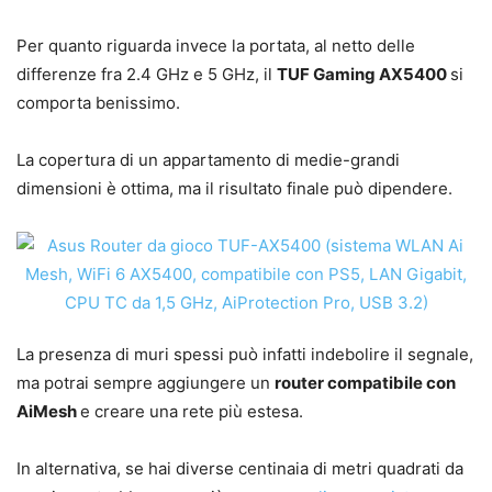
Per quanto riguarda invece la portata, al netto delle
differenze fra 2.4 GHz e 5 GHz, il
TUF Gaming AX5400
si
comporta benissimo.
La copertura di un appartamento di medie-grandi
dimensioni è ottima, ma il risultato finale può dipendere.
La presenza di muri spessi può infatti indebolire il segnale,
ma potrai sempre aggiungere un
router compatibile con
AiMesh
e creare una rete più estesa.
In alternativa, se hai diverse centinaia di metri quadrati da