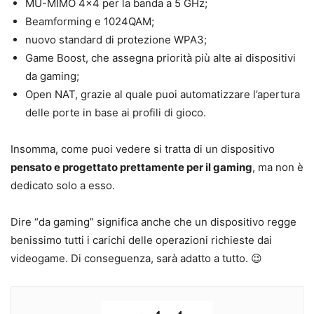
MU-MIMO 4×4 per la banda a 5 GHz;
Beamforming e 1024QAM;
nuovo standard di protezione WPA3;
Game Boost, che assegna priorità più alte ai dispositivi
da gaming;
Open NAT, grazie al quale puoi automatizzare l’apertura
delle porte in base ai profili di gioco.
Insomma, come puoi vedere si tratta di un dispositivo
pensato e progettato prettamente per il gaming
, ma non è
dedicato solo a esso.
Dire “da gaming” significa anche che un dispositivo regge
benissimo tutti i carichi delle operazioni richieste dai
videogame. Di conseguenza, sarà adatto a tutto. 😉