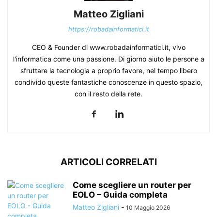
Matteo Zigliani
https://robadainformatici.it
CEO & Founder di www.robadainformatici.it, vivo
l'informatica come una passione. Di giorno aiuto le persone a
sfruttare la tecnologia a proprio favore, nel tempo libero
condivido queste fantastiche conoscenze in questo spazio,
con il resto della rete.
ARTICOLI CORRELATI
Come scegliere un router per
EOLO – Guida completa
Matteo Zigliani
-
10 Maggio 2026