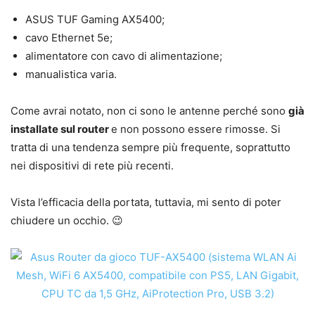
ASUS TUF Gaming AX5400;
cavo Ethernet 5e;
alimentatore con cavo di alimentazione;
manualistica varia.
Come avrai notato, non ci sono le antenne perché sono
già
installate sul router
e non possono essere rimosse. Si
tratta di una tendenza sempre più frequente, soprattutto
nei dispositivi di rete più recenti.
Vista l’efficacia della portata, tuttavia, mi sento di poter
chiudere un occhio. 😉