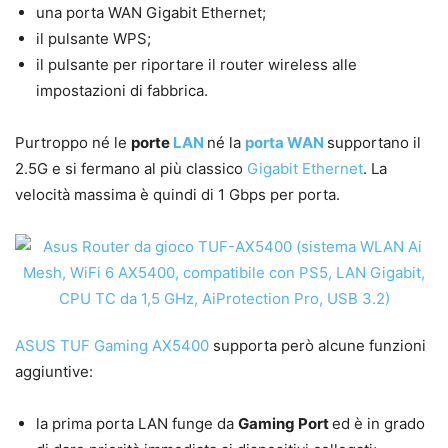
una porta WAN Gigabit Ethernet;
il pulsante WPS;
il pulsante per riportare il router wireless alle
impostazioni di fabbrica.
Purtroppo né le
porte
LAN
né la
porta WAN
supportano il
2.5G e si fermano al più classico
Gigabit Ethernet
. La
velocità massima è quindi di 1 Gbps per porta.
ASUS TUF Gaming AX5400
supporta però alcune funzioni
aggiuntive:
la prima porta LAN funge da
Gaming Port
ed è in grado