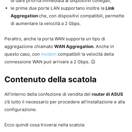
di dare priorità immediata ai dispositivi collegati;
le prime due porte LAN supportano inoltre la
Link
Aggregation
che, con dispositivi compatibili, permette
di aumentare la velocità a 2 Gbps.
Peraltro, anche la porta WAN supporta un tipo di
aggregazione chiamato
WAN Aggregation
. Anche in
questo caso, con
modem
compatibili la velocità della
connessione WAN può arrivare a 2 Gbps. 😉
Contenuto della scatola
All’interno della confezione di vendita del
router di ASUS
c’è tutto il necessario per procedere all’installazione e alla
configurazione.
Ecco quindi cosa troverai nella scatola: