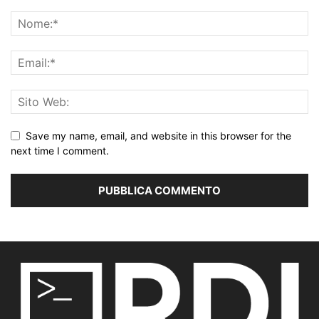
Save my name, email, and website in this browser for the
next time I comment.