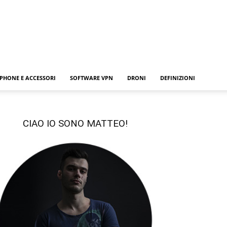
PHONE E ACCESSORI
SOFTWARE VPN
DRONI
DEFINIZIONI
CIAO IO SONO MATTEO!