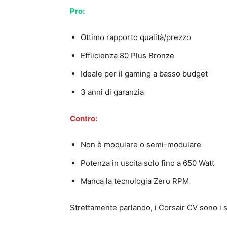
Pro:
Ottimo rapporto qualità/prezzo
Effiicienza 80 Plus Bronze
Ideale per il gaming a basso budget
3 anni di garanzia
Contro:
Non è modulare o semi-modulare
Potenza in uscita solo fino a 650 Watt
Manca la tecnologia Zero RPM
Strettamente parlando, i Corsair CV sono i 