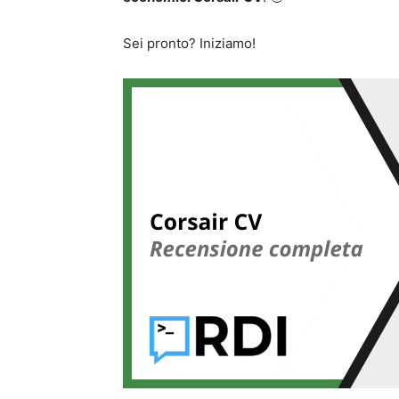
Sei pronto? Iniziamo!