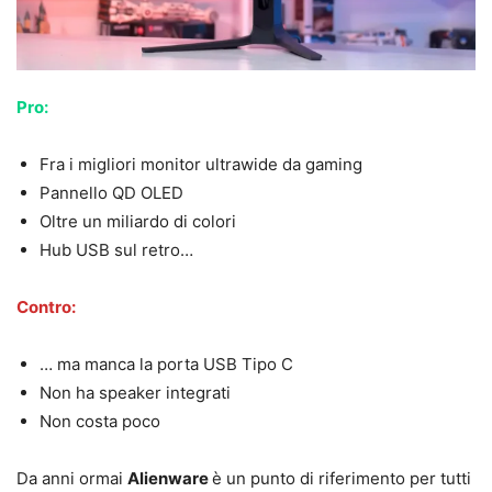
Pro:
Fra i migliori monitor ultrawide da gaming
Pannello QD OLED
Oltre un miliardo di colori
Hub USB sul retro…
Contro:
… ma manca la porta USB Tipo C
Non ha speaker integrati
Non costa poco
Da anni ormai
Alienware
è un punto di riferimento per tutti