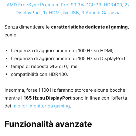
Senza dimenticare le
caratteristiche dedicate al gaming
,
come:
frequenza di aggiornamento di 100 Hz su HDMI;
frequenza di aggiornamento di 165 Hz su DisplayPort;
tempo di risposta GtG di 0,1 ms;
compatibilità con HDR400.
Insomma, forse i 100 Hz faranno storcere alcune bocche,
mentre i
165 Hz su DisplayPort
sono in linea con l’offerta
dei
migliori monitor da gaming
.
Funzionalità avanzate