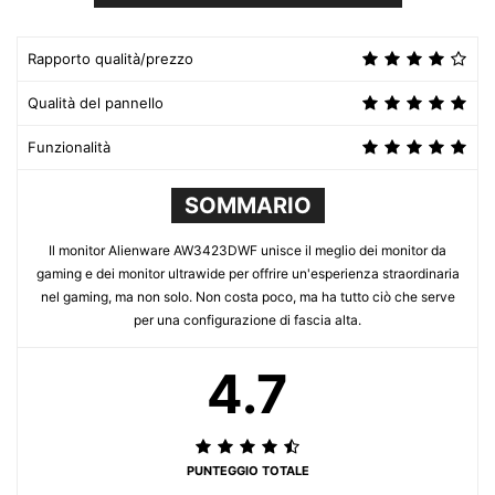
Rapporto qualità/prezzo
Qualità del pannello
Funzionalità
SOMMARIO
Il monitor Alienware AW3423DWF unisce il meglio dei monitor da
gaming e dei monitor ultrawide per offrire un'esperienza straordinaria
nel gaming, ma non solo. Non costa poco, ma ha tutto ciò che serve
per una configurazione di fascia alta.
4.7
PUNTEGGIO TOTALE