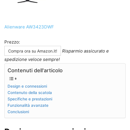
Alienware AW3423DWF
Prezzo:
Risparmio assicurato e
Compra ora su Amazon.it!
spedizione veloce sempre!
Contenuti dell'articolo
Design e connessioni
Contenuto della scatola
Specifiche e prestazioni
Funzionalità avanzate
Conclusioni