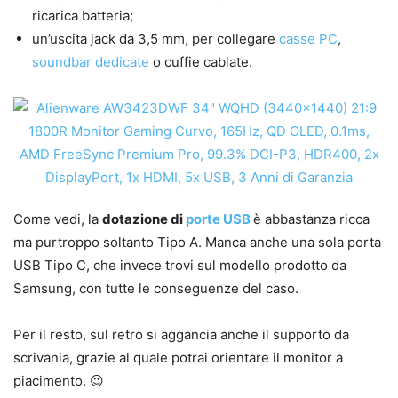
ricarica batteria;
un’uscita jack da 3,5 mm, per collegare
casse PC
,
soundbar dedicate
o cuffie cablate.
Come vedi, la
dotazione di
porte USB
è abbastanza ricca
ma purtroppo soltanto Tipo A. Manca anche una sola porta
USB Tipo C, che invece trovi sul modello prodotto da
Samsung, con tutte le conseguenze del caso.
Per il resto, sul retro si aggancia anche il supporto da
scrivania, grazie al quale potrai orientare il monitor a
piacimento. 😉