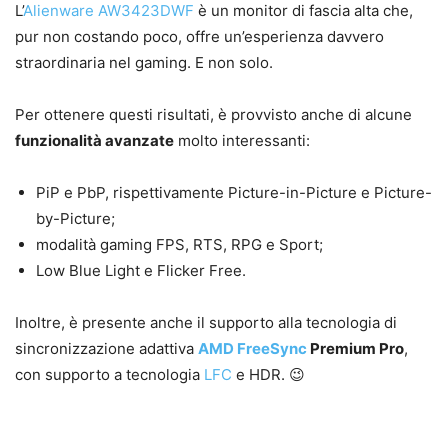
L’
Alienware AW3423DWF
è un monitor di fascia alta che,
pur non costando poco, offre un’esperienza davvero
straordinaria nel gaming. E non solo.
Per ottenere questi risultati, è provvisto anche di alcune
funzionalità avanzate
molto interessanti:
PiP e PbP, rispettivamente Picture-in-Picture e Picture-
by-Picture;
modalità gaming FPS, RTS, RPG e Sport;
Low Blue Light e Flicker Free.
Inoltre, è presente anche il supporto alla tecnologia di
sincronizzazione adattiva
AMD
FreeSync
Premium Pro
,
con supporto a tecnologia
LFC
e HDR. 😉