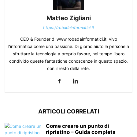
Matteo Zigliani
https://robadainformatici.it
CEO & Founder di www.robadainformatici.it, vivo
l'informatica come una passione. Di giorno aiuto le persone a
sfruttare la tecnologia a proprio favore, nel tempo libero
condivido queste fantastiche conoscenze in questo spazio,
con il resto della rete.
ARTICOLI CORRELATI
Come creare un punto di
ripristino – Guida completa