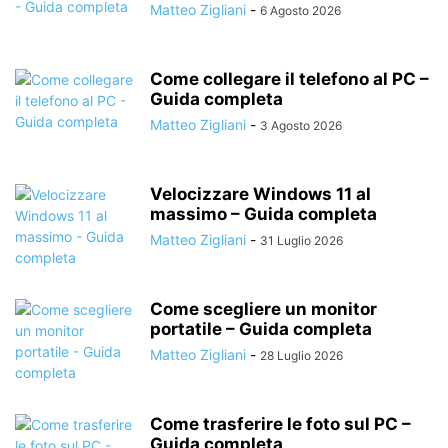
Matteo Zigliani
-
6 Agosto 2026
Come collegare il telefono al PC –
Guida completa
Matteo Zigliani
-
3 Agosto 2026
Velocizzare Windows 11 al
massimo – Guida completa
Matteo Zigliani
-
31 Luglio 2026
Come scegliere un monitor
portatile – Guida completa
Matteo Zigliani
-
28 Luglio 2026
Come trasferire le foto sul PC –
Guida completa