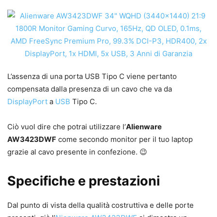
L’assenza di una porta USB Tipo C viene pertanto
compensata dalla presenza di un cavo che va da
DisplayPort
a
USB
Tipo C.
Ciò vuol dire che potrai utilizzare l’
Alienware
AW3423DWF
come secondo monitor per il tuo laptop
grazie al cavo presente in confezione. 😉
Specifiche e prestazioni
Dal punto di vista della qualità costruttiva e delle porte