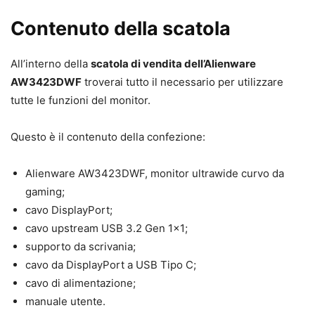
Contenuto della scatola
All’interno della
scatola di vendita dell’Alienware
AW3423DWF
troverai tutto il necessario per utilizzare
tutte le funzioni del monitor.
Questo è il contenuto della confezione:
Alienware AW3423DWF, monitor ultrawide curvo da
gaming;
cavo DisplayPort;
cavo upstream USB 3.2 Gen 1×1;
supporto da scrivania;
cavo da DisplayPort a USB Tipo C;
cavo di alimentazione;
manuale utente.