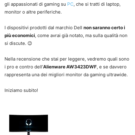
gli appassionati di gaming su
PC
, che si tratti di laptop,
monitor o altre periferiche.
I dispositivi prodotti dal marchio Dell
non saranno certo i
più economici
, come avrai già notato, ma sulla qualità non
si discute. 😉
Nella recensione che stai per leggere, vedremo quali sono
i pro e contro dell’
Alienware AW3423DWF
, e se davvero
rappresenta una dei migliori monitor da gaming ultrawide.
Iniziamo subito!