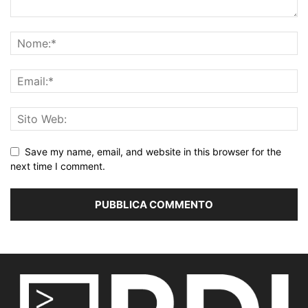
Save my name, email, and website in this browser for the
next time I comment.