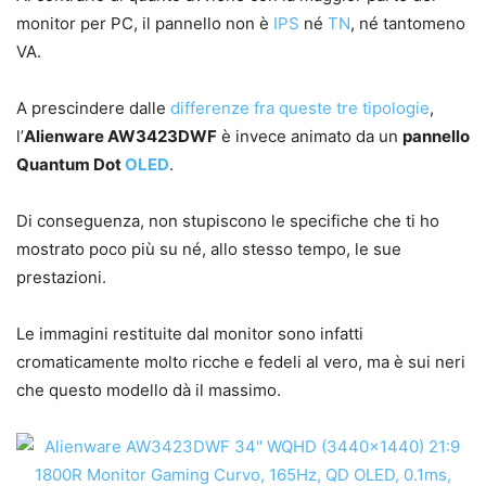
monitor per PC, il pannello non è
IPS
né
TN
, né tantomeno
VA.
A prescindere dalle
differenze fra queste tre tipologie
,
l’
Alienware AW3423DWF
è invece animato da un
pannello
Quantum Dot
OLED
.
Di conseguenza, non stupiscono le specifiche che ti ho
mostrato poco più su né, allo stesso tempo, le sue
prestazioni.
Le immagini restituite dal monitor sono infatti
cromaticamente molto ricche e fedeli al vero, ma è sui neri
che questo modello dà il massimo.