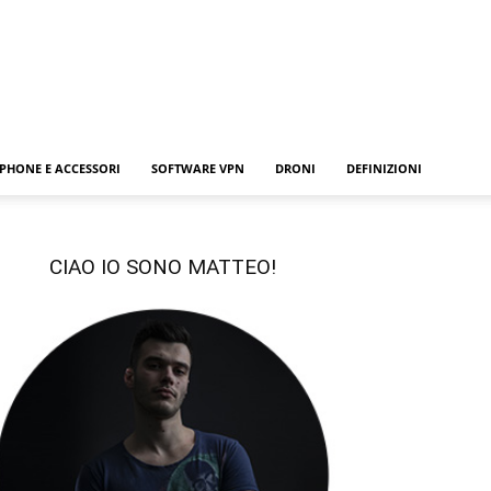
PHONE E ACCESSORI
SOFTWARE VPN
DRONI
DEFINIZIONI
CIAO IO SONO MATTEO!