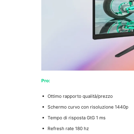
Pro:
Ottimo rapporto qualità/prezzo
Schermo curvo con risoluzione 1440p
Tempo di risposta GtG 1 ms
Refresh rate 180 hz