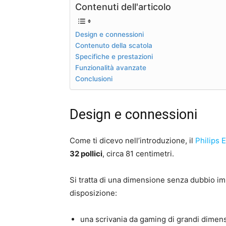
Contenuti dell'articolo
Design e connessioni
Contenuto della scatola
Specifiche e prestazioni
Funzionalità avanzate
Conclusioni
Design e connessioni
Come ti dicevo nell’introduzione, il
Philips
32 pollici
, circa 81 centimetri.
Si tratta di una dimensione senza dubbio im
disposizione:
una scrivania da gaming di grandi dimens