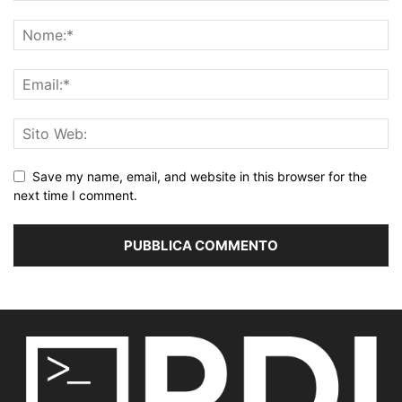
Save my name, email, and website in this browser for the
next time I comment.