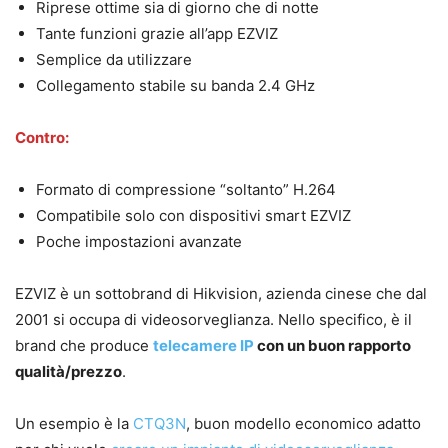
Riprese ottime sia di giorno che di notte
Tante funzioni grazie all’app EZVIZ
Semplice da utilizzare
Collegamento stabile su banda 2.4 GHz
Contro:
Formato di compressione “soltanto” H.264
Compatibile solo con dispositivi smart EZVIZ
Poche impostazioni avanzate
EZVIZ è un sottobrand di Hikvision, azienda cinese che dal
2001 si occupa di videosorveglianza. Nello specifico, è il
brand che produce
telecamere IP
con un buon rapporto
qualità/prezzo
.
Un esempio è la
CTQ3N
, buon modello economico adatto