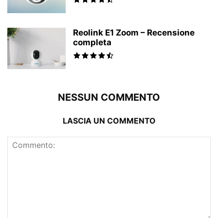
Reolink E1 Zoom – Recensione
completa
NESSUN COMMENTO
LASCIA UN COMMENTO