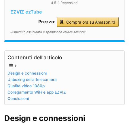
4.511 Recensioni
EZVIZ ezTube
Prezzo:
Compra ora su Amazon.it!
Risparmio assicurato e spedizione veloce sempre!
Contenuti dell'articolo
Design e connessioni
Unboxing della telecamera
Qualità video 1080p
Collegamento WiFi e app EZVIZ
Conclusioni
Design e connessioni