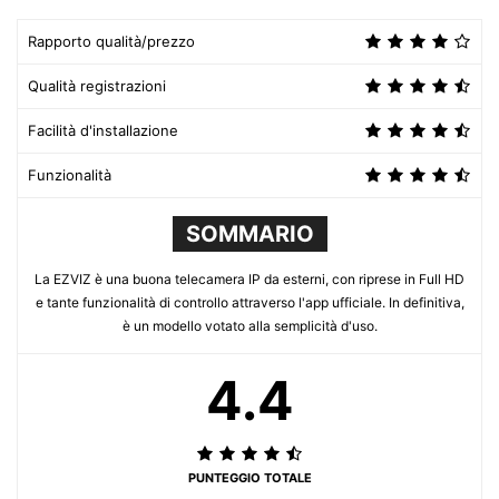
Rapporto qualità/prezzo
Qualità registrazioni
Facilità d'installazione
Funzionalità
SOMMARIO
La EZVIZ è una buona telecamera IP da esterni, con riprese in Full HD
e tante funzionalità di controllo attraverso l'app ufficiale. In definitiva,
è un modello votato alla semplicità d'uso.
4.4
PUNTEGGIO TOTALE