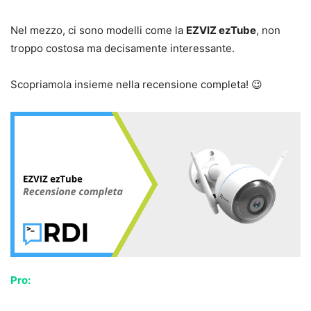
Nel mezzo, ci sono modelli come la
EZVIZ ezTube
, non
troppo costosa ma decisamente interessante.
Scopriamola insieme nella recensione completa! 😉
Pro: