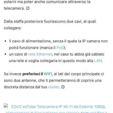
esterni ma poter anche comunicare attraverso la
telecamera. 😉
Dalla staffa posteriore fuoriescono due cavi, ai quali
collegare:
il cavo di alimentazione, senza il quale la IP camera non
potrà funzionare (manca il
PoE
);
un cavo di
rete
Ethernet
, nel caso tu abbia già cablato
una rete e voglia collegarla in questo modo alla
LAN
.
Se invece
preferisci il
WiFi
, ai lati del corpo principale ci
sono due antenne, che ti permetteranno di coprire una
discreta distanza dal tuo
router
. 😉