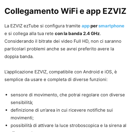
Collegamento WiFi e app EZVIZ
La EZVIZ ezTube si configura tramite
app
per
smartphone
e si collega alla tua rete
con la banda 2.4 GHz
.
Considerando il bitrate dei video Full HD, non ci saranno
particolari problemi anche se avrei preferito avere la
doppia banda.
L’applicazione EZVIZ, compatibile con Android e iOS, è
semplice da usare e completa di diverse funzioni:
sensore di movimento, che potrai regolare con diverse
sensibilità;
definizione di un’area in cui ricevere notifiche sui
movimenti;
possibilità di attivare la luce stroboscopica e la sirena al