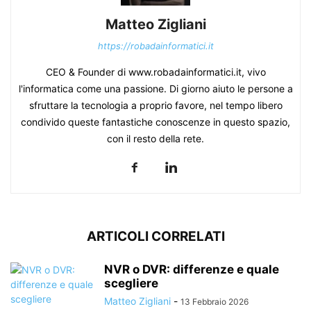
Matteo Zigliani
https://robadainformatici.it
CEO & Founder di www.robadainformatici.it, vivo
l'informatica come una passione. Di giorno aiuto le persone a
sfruttare la tecnologia a proprio favore, nel tempo libero
condivido queste fantastiche conoscenze in questo spazio,
con il resto della rete.
ARTICOLI CORRELATI
NVR o DVR: differenze e quale
scegliere
Matteo Zigliani
-
13 Febbraio 2026