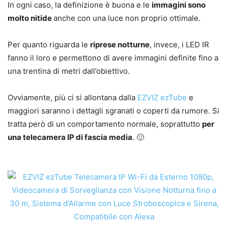
In ogni caso, la definizione è buona e le
immagini sono
molto nitide
anche con una luce non proprio ottimale.
Per quanto riguarda le
riprese notturne
, invece, i LED IR
fanno il loro e permettono di avere immagini definite fino a
una trentina di metri dall’obiettivo.
Ovviamente, più ci si allontana dalla
EZVIZ ezTube
e
maggiori saranno i dettagli sgranati o coperti da rumore. Si
tratta però di un comportamento normale, soprattutto
per
una telecamera IP di fascia media
. 🙂