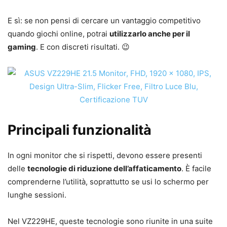
E sì: se non pensi di cercare un vantaggio competitivo
quando giochi online, potrai
utilizzarlo anche per il
gaming
. E con discreti risultati. 😉
Principali funzionalità
In ogni monitor che si rispetti, devono essere presenti
delle
tecnologie di riduzione dell’affaticamento
. È facile
comprenderne l’utilità, soprattutto se usi lo schermo per
lunghe sessioni.
Nel VZ229HE, queste tecnologie sono riunite in una suite