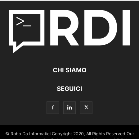
CHI SIAMO
SEGUICI
© Roba Da Informatici Copyright 2020, All Rights Reserved Our