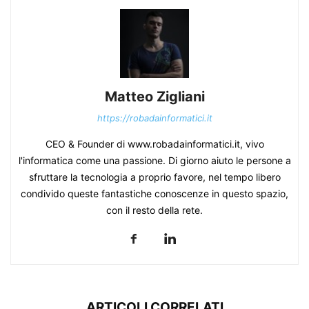
Matteo Zigliani
https://robadainformatici.it
CEO & Founder di www.robadainformatici.it, vivo
l'informatica come una passione. Di giorno aiuto le persone a
sfruttare la tecnologia a proprio favore, nel tempo libero
condivido queste fantastiche conoscenze in questo spazio,
con il resto della rete.
ARTICOLI CORRELATI