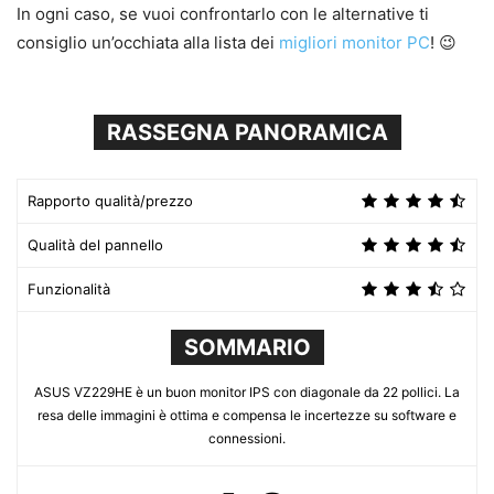
In ogni caso, se vuoi confrontarlo con le alternative ti
consiglio un’occhiata alla lista dei
migliori monitor PC
! 😉
RASSEGNA PANORAMICA
Rapporto qualità/prezzo
Qualità del pannello
Funzionalità
SOMMARIO
ASUS VZ229HE è un buon monitor IPS con diagonale da 22 pollici. La
resa delle immagini è ottima e compensa le incertezze su software e
connessioni.