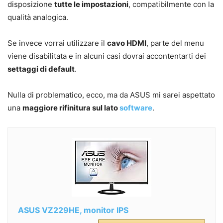
disposizione
tutte le impostazioni
, compatibilmente con la
qualità analogica.
Se invece vorrai utilizzare il
cavo HDMI
, parte del menu
viene disabilitata e in alcuni casi dovrai accontentarti dei
settaggi di default
.
Nulla di problematico, ecco, ma da ASUS mi sarei aspettato
una
maggiore rifinitura sul lato
software
.
ASUS VZ229HE, monitor IPS