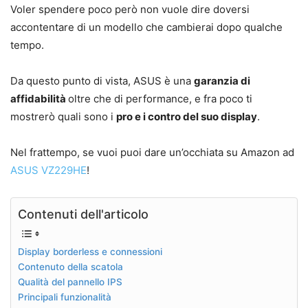
Voler spendere poco però non vuole dire doversi
accontentare di un modello che cambierai dopo qualche
tempo.
Da questo punto di vista, ASUS è una
garanzia di
affidabilità
oltre che di performance, e fra poco ti
mostrerò quali sono i
pro e i contro del suo display
.
Nel frattempo, se vuoi puoi dare un’occhiata su Amazon ad
ASUS VZ229HE
!
Contenuti dell'articolo
Display borderless e connessioni
Contenuto della scatola
Qualità del pannello IPS
Principali funzionalità