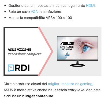
Gestione delle impostazioni con collegamento
HDMI
Solo un cavo
VGA
in confezione
Manca la compatibilità VESA 100 x 100
Oltre a produrre alcuni dei
migliori monitor da gaming
,
ASUS è molto attiva anche nella fascia
entry level
dedicata
a chi ha un
budget contenuto
.