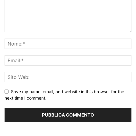
Save my name, email, and website in this browser for the
next time I comment.