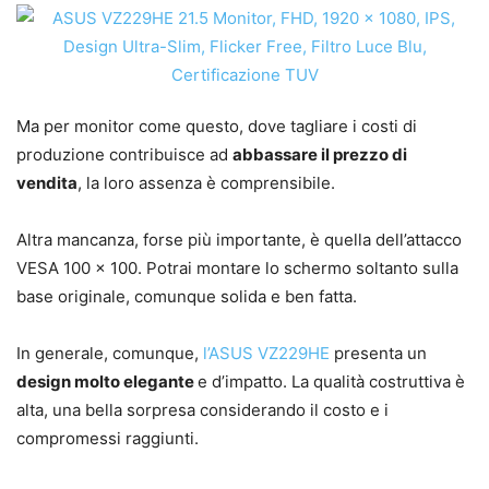
Ma per monitor come questo, dove tagliare i costi di
produzione contribuisce ad
abbassare il prezzo di
vendita
, la loro assenza è comprensibile.
Altra mancanza, forse più importante, è quella dell’attacco
VESA 100 x 100. Potrai montare lo schermo soltanto sulla
base originale, comunque solida e ben fatta.
In generale, comunque,
l’ASUS VZ229HE
presenta un
design molto elegante
e d’impatto. La qualità costruttiva è
alta, una bella sorpresa considerando il costo e i
compromessi raggiunti.