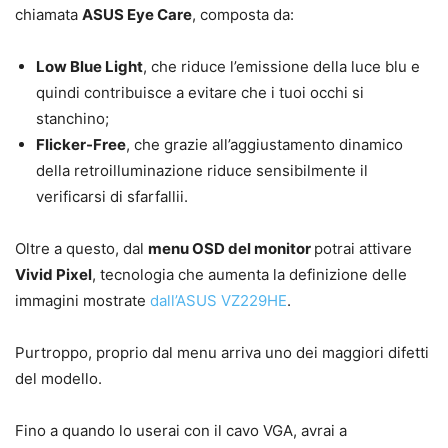
chiamata
ASUS Eye Care
, composta da:
Low Blue Light
, che riduce l’emissione della luce blu e
quindi contribuisce a evitare che i tuoi occhi si
stanchino;
Flicker-Free
, che grazie all’aggiustamento dinamico
della retroilluminazione riduce sensibilmente il
verificarsi di sfarfallii.
Oltre a questo, dal
menu OSD del monitor
potrai attivare
Vivid Pixel
, tecnologia che aumenta la definizione delle
immagini mostrate
dall’ASUS VZ229HE
.
Purtroppo, proprio dal menu arriva uno dei maggiori difetti
del modello.
Fino a quando lo userai con il cavo VGA, avrai a