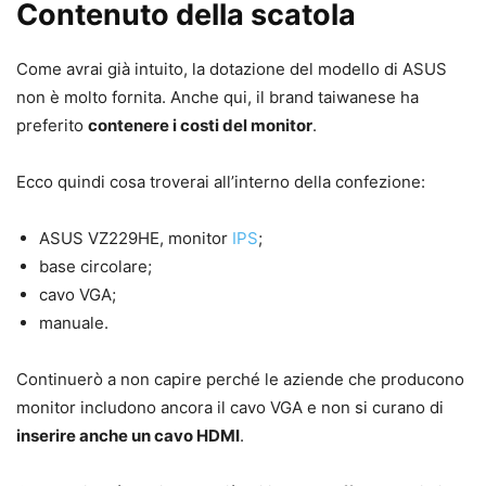
Contenuto della scatola
Come avrai già intuito, la dotazione del modello di ASUS
non è molto fornita. Anche qui, il brand taiwanese ha
preferito
contenere i costi del monitor
.
Ecco quindi cosa troverai all’interno della confezione:
ASUS VZ229HE, monitor
IPS
;
base circolare;
cavo VGA;
manuale.
Continuerò a non capire perché le aziende che producono
monitor includono ancora il cavo VGA e non si curano di
inserire anche un cavo HDMI
.