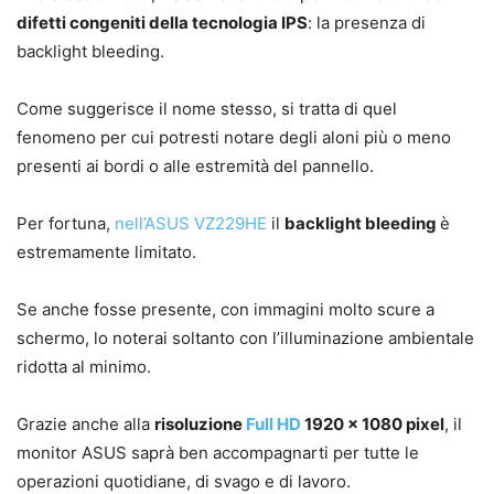
difetti congeniti della tecnologia IPS
: la presenza di
backlight bleeding.
Come suggerisce il nome stesso, si tratta di quel
fenomeno per cui potresti notare degli aloni più o meno
presenti ai bordi o alle estremità del pannello.
Per fortuna,
nell’ASUS VZ229HE
il
backlight bleeding
è
estremamente limitato.
Se anche fosse presente, con immagini molto scure a
schermo, lo noterai soltanto con l’illuminazione ambientale
ridotta al minimo.
Grazie anche alla
risoluzione
Full HD
1920 x 1080 pixel
, il
monitor ASUS saprà ben accompagnarti per tutte le
operazioni quotidiane, di svago e di lavoro.