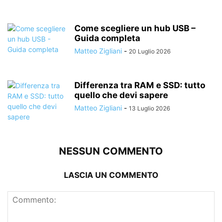
Come scegliere un hub USB –
Guida completa
Matteo Zigliani
-
20 Luglio 2026
Differenza tra RAM e SSD: tutto
quello che devi sapere
Matteo Zigliani
-
13 Luglio 2026
NESSUN COMMENTO
LASCIA UN COMMENTO