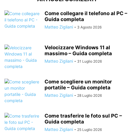
Come collegare il telefono al PC –
Guida completa
Matteo Zigliani
-
3 Agosto 2026
Velocizzare Windows 11 al
massimo – Guida completa
Matteo Zigliani
-
31 Luglio 2026
Come scegliere un monitor
portatile – Guida completa
Matteo Zigliani
-
28 Luglio 2026
Come trasferire le foto sul PC –
Guida completa
Matteo Zigliani
-
25 Luglio 2026