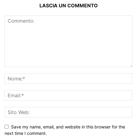
LASCIA UN COMMENTO
Save my name, email, and website in this browser for the
next time I comment.