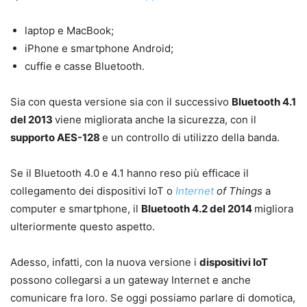
laptop e MacBook;
iPhone e smartphone Android;
cuffie e casse Bluetooth.
Sia con questa versione sia con il successivo
Bluetooth 4.1
del 2013
viene migliorata anche la sicurezza, con il
supporto AES-128
e un controllo di utilizzo della banda.
Se il Bluetooth 4.0 e 4.1 hanno reso più efficace il
collegamento dei dispositivi IoT o
Internet
of Things
a
computer e smartphone, il
Bluetooth 4.2 del 2014
migliora
ulteriormente questo aspetto.
Adesso, infatti, con la nuova versione i
dispositivi IoT
possono collegarsi a un gateway Internet e anche
comunicare fra loro. Se oggi possiamo parlare di domotica,