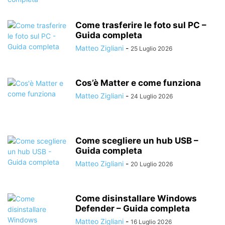
Come trasferire le foto sul PC –
Guida completa
Matteo Zigliani
-
25 Luglio 2026
Cos’è Matter e come funziona
Matteo Zigliani
-
24 Luglio 2026
Come scegliere un hub USB –
Guida completa
Matteo Zigliani
-
20 Luglio 2026
Come disinstallare Windows
Defender – Guida completa
Matteo Zigliani
-
16 Luglio 2026