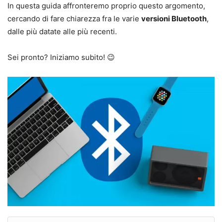
In questa guida affronteremo proprio questo argomento,
cercando di fare chiarezza fra le varie
versioni Bluetooth
,
dalle più datate alle più recenti.
Sei pronto? Iniziamo subito! 😉