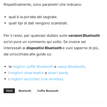
Rispettivamente, sono parametri che indicano:
qual è la portata del segnale;
quali tipi di dati vengono scambiati.
Per il resto, per qualsiasi dubbio sulle
versioni Bluetooth
scrivi pure un commento qui sotto. Se invece sei
interessati ai
dispositivi Bluetooth
e vuoi saperne di più,
dai un’occhiata alle guide su:
le
migliori cuffie Bluetooth
e
casse Bluetooth
;
i
migliori smartwatch
e
smart band
;
i
migliori auricolari true wireless
.
TAGS
Bluetooth
Cuffie Bluetooth