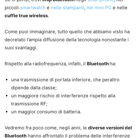
piccoli
smartwatch
e
nelle stampanti
,
nei mini PC
e nelle
cuffie true wireless
.
Come puoi immaginare, tutto quello che abbiamo visto ha
decretato l’ampia diffusione della tecnologia nonostante i
suoi svantaggi.
Rispetto alla radiofrequenza, infatti, il
Bluetooth
ha:
una trasmissione di portata inferiore, che peraltro
dipende dalla classe;
un maggiore rischio di interferenze rispetto alla
trasmissione RF;
un maggior consumo di batteria.
Vedremo fra poco come, negli anni, le
diverse versioni del
Bluetooth
hanno affrontato il problema delle interferenze