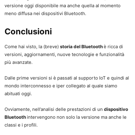
versione oggi disponibile ma anche quella al momento
meno diffusa nei dispositivi Bluetooth.
Conclusioni
Come hai visto, la (breve)
storia del Bluetooth
è ricca di
versioni, aggiornamenti, nuove tecnologie e funzionalità
più avanzate.
Dalle prime versioni si è passati al supporto IoT e quindi al
mondo interconnesso e iper collegato al quale siamo
abituati oggi.
Ovviamente, nell’analisi delle prestazioni di un
dispositivo
Bluetooth
intervengono non solo la versione ma anche le
classi e i profili.