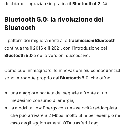
dobbiamo ringraziare in pratica il
Bluetooth 4.2
. 😉
Bluetooth 5.0: la rivoluzione del
Bluetooth
Il pattern dei miglioramenti alle
trasmissioni Bluetooth
continua fra il 2016 e il 2021, con l’introduzione del
Bluetooth 5.0
e delle versioni successive.
Come puoi immaginare, le innovazioni più consequenziali
sono introdotte proprio dal
Bluetooth 5.0
, che offre:
una maggiore portata del segnale a fronte di un
medesimo consumo di energia;
la modalità Low Energy con una velocità raddoppiata
che può arrivare a 2 Mbps, molto utile per esempio nel
caso degli aggiornamenti OTA trasferiti dagli