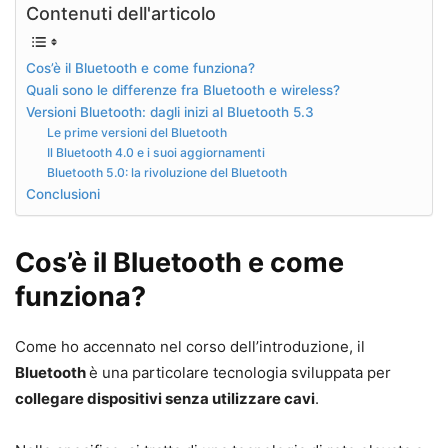
Contenuti dell'articolo
Cos’è il Bluetooth e come funziona?
Quali sono le differenze fra Bluetooth e wireless?
Versioni Bluetooth: dagli inizi al Bluetooth 5.3
Le prime versioni del Bluetooth
Il Bluetooth 4.0 e i suoi aggiornamenti
Bluetooth 5.0: la rivoluzione del Bluetooth
Conclusioni
Cos’è il Bluetooth e come
funziona?
Come ho accennato nel corso dell’introduzione, il
Bluetooth
è una particolare tecnologia sviluppata per
collegare dispositivi senza utilizzare cavi
.