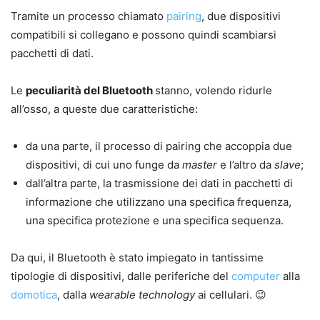
Tramite un processo chiamato
pairing
, due dispositivi
compatibili si collegano e possono quindi scambiarsi
pacchetti di dati.
Le
peculiarità del Bluetooth
stanno, volendo ridurle
all’osso, a queste due caratteristiche:
da una parte, il processo di pairing che accoppia due
dispositivi, di cui uno funge da
master
e l’altro da
slave
;
dall’altra parte, la trasmissione dei dati in pacchetti di
informazione che utilizzano una specifica frequenza,
una specifica protezione e una specifica sequenza.
Da qui, il Bluetooth è stato impiegato in tantissime
tipologie di dispositivi, dalle periferiche del
computer
alla
domotica
, dalla
wearable technology
ai cellulari. 😉