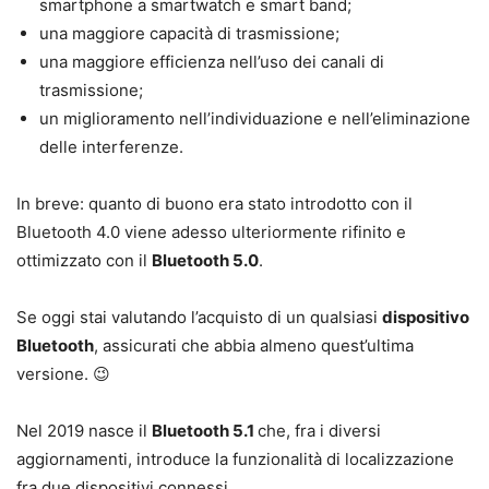
smartphone a smartwatch e smart band;
una maggiore capacità di trasmissione;
una maggiore efficienza nell’uso dei canali di
trasmissione;
un miglioramento nell’individuazione e nell’eliminazione
delle interferenze.
In breve: quanto di buono era stato introdotto con il
Bluetooth 4.0 viene adesso ulteriormente rifinito e
ottimizzato con il
Bluetooth 5.0
.
Se oggi stai valutando l’acquisto di un qualsiasi
dispositivo
Bluetooth
, assicurati che abbia almeno quest’ultima
versione. 😉
Nel 2019 nasce il
Bluetooth 5.1
che, fra i diversi
aggiornamenti, introduce la funzionalità di localizzazione
fra due dispositivi connessi.