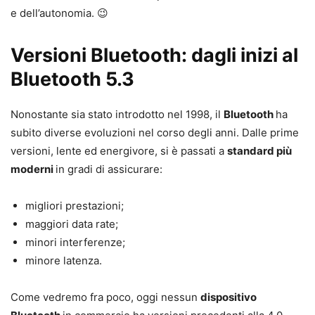
e dell’autonomia. 😉
Versioni Bluetooth: dagli inizi al
Bluetooth 5.3
Nonostante sia stato introdotto nel 1998, il
Bluetooth
ha
subito diverse evoluzioni nel corso degli anni. Dalle prime
versioni, lente ed energivore, si è passati a
standard più
moderni
in gradi di assicurare:
migliori prestazioni;
maggiori data rate;
minori interferenze;
minore latenza.
Come vedremo fra poco, oggi nessun
dispositivo