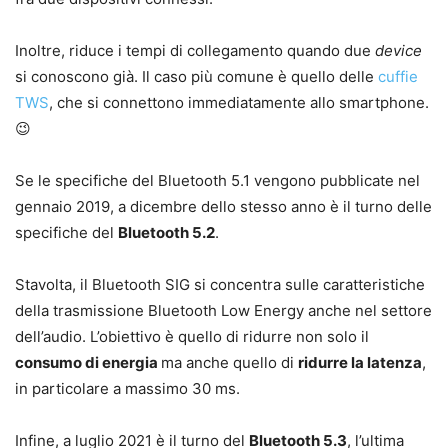
Inoltre, riduce i tempi di collegamento quando due
device
si conoscono già. Il caso più comune è quello delle
cuffie
TWS
, che si connettono immediatamente allo smartphone.
😉
Se le specifiche del Bluetooth 5.1 vengono pubblicate nel
gennaio 2019, a dicembre dello stesso anno è il turno delle
specifiche del
Bluetooth 5.2
.
Stavolta, il Bluetooth SIG si concentra sulle caratteristiche
della trasmissione Bluetooth Low Energy anche nel settore
dell’audio. L’obiettivo è quello di ridurre non solo il
consumo di energia
ma anche quello di
ridurre la latenza
,
in particolare a massimo 30 ms.
Infine, a luglio 2021 è il turno del
Bluetooth 5.3
, l’ultima