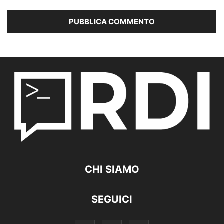
CHI SIAMO
SEGUICI