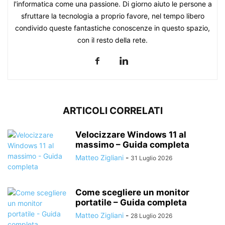
l'informatica come una passione. Di giorno aiuto le persone a
sfruttare la tecnologia a proprio favore, nel tempo libero
condivido queste fantastiche conoscenze in questo spazio,
con il resto della rete.
ARTICOLI CORRELATI
Velocizzare Windows 11 al
massimo – Guida completa
Matteo Zigliani
-
31 Luglio 2026
Come scegliere un monitor
portatile – Guida completa
Matteo Zigliani
-
28 Luglio 2026