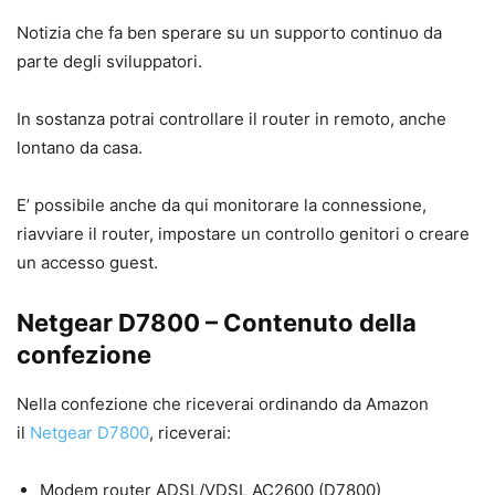
Notizia che fa ben sperare su un supporto continuo da
parte degli sviluppatori.
In sostanza potrai controllare il router in remoto, anche
lontano da casa.
E’ possibile anche da qui monitorare la connessione,
riavviare il router, impostare un controllo genitori o creare
un accesso guest.
Netgear D7800 – Contenuto della
confezione
Nella confezione che riceverai ordinando da Amazon
il
Netgear D7800
, riceverai:
Modem router ADSL/VDSL AC2600 (D7800)