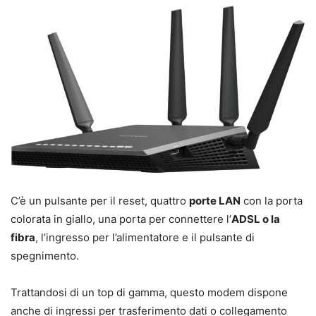
C’è un pulsante per il reset, quattro
porte LAN
con la porta
colorata in giallo, una porta per connettere l’
ADSL o la
fibra
, l’ingresso per l’alimentatore e il pulsante di
spegnimento.
Trattandosi di un top di gamma, questo modem dispone
anche di ingressi per trasferimento dati o collegamento