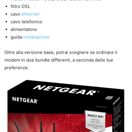
filtro DSL
cavo
ethernet
cavo telefonico
alimentatore
guida
installazione
Oltre alla versione base, potrai scegliere se ordinare il
modem in due bundle differenti, a seconda delle tue
preferenze.