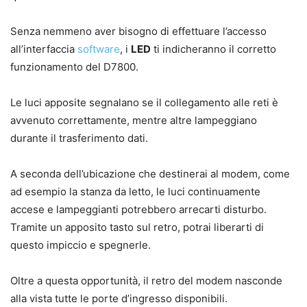
Senza nemmeno aver bisogno di effettuare l’accesso
all’interfaccia
software
, i
LED
ti indicheranno il corretto
funzionamento del D7800.
Le luci apposite segnalano se il collegamento alle reti è
avvenuto correttamente, mentre altre lampeggiano
durante il trasferimento dati.
A seconda dell’ubicazione che destinerai al modem, come
ad esempio la stanza da letto, le luci continuamente
accese e lampeggianti potrebbero arrecarti disturbo.
Tramite un apposito tasto sul retro, potrai liberarti di
questo impiccio e spegnerle.
Oltre a questa opportunità, il retro del modem nasconde
alla vista tutte le porte d’ingresso disponibili.