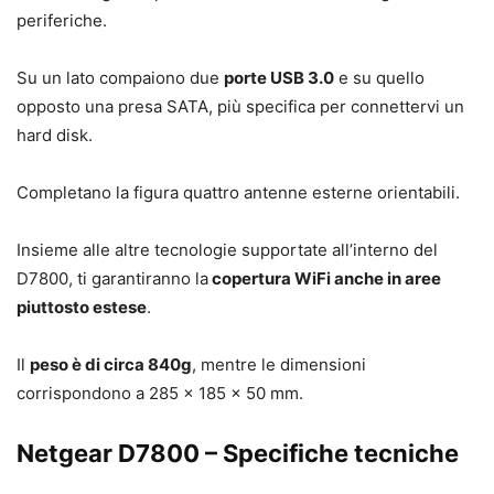
periferiche.
Su un lato compaiono due
porte USB 3.0
e su quello
opposto una presa SATA, più specifica per connettervi un
hard disk.
Completano la figura quattro antenne esterne orientabili.
Insieme alle altre tecnologie supportate all’interno del
D7800, ti garantiranno la
copertura WiFi anche in aree
piuttosto estese
.
Il
peso è di circa 840g
, mentre le dimensioni
corrispondono a 285 x 185 x 50 mm.
Netgear D7800 – Specifiche tecniche