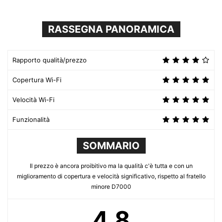
RASSEGNA PANORAMICA
Rapporto qualità/prezzo
Copertura Wi-Fi
Velocità Wi-Fi
Funzionalità
SOMMARIO
Il prezzo è ancora proibitivo ma la qualità c'è tutta e con un
miglioramento di copertura e velocità significativo, rispetto al fratello
minore D7000
4.8