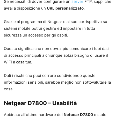
Se necessiti di dover configurare un
server
FTP, sappi che
avrai a disposizione un
URL personalizzato
.
Grazie al programma di Netgear o al suo corrispettivo su
sistemi mobile potrai gestire ed impostare in tutta
sicurezza un accesso per gli ospiti.
Questo significa che non dovrai più comunicare i tuoi dati
di accesso principali a chiunque abbia bisogno di usare il
WiFi a casa tua.
Dati i rischi che puoi correre condividendo queste
informazioni sensibili, sarebbe meglio non sottovalutare la
cosa.
Netgear D7800 – Usabilità
Abbinato all’ottimo hardware del
Netgear D7800
è stato