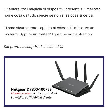
Orientarsi tra i migliaia di dispositivi presenti sul mercato
non è cosa da tutti, specie se non si sa cosa si cerca.
Ti sarà sicuramente capitato di chiederti: mi serve un
modem? Oppure un router? E perché non entrambi?
Sei pronto a scoprirlo? Iniziamo!
😉