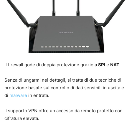
Il firewall gode di doppia protezione grazie a
SPI
e
NAT
.
Senza dilungarmi nei dettagli, si tratta di due tecniche di
protezione basate sul controllo di dati sensibili in uscita e
di
malware
in entrata.
Il supporto VPN offre un accesso da remoto protetto con
cifratura elevata.