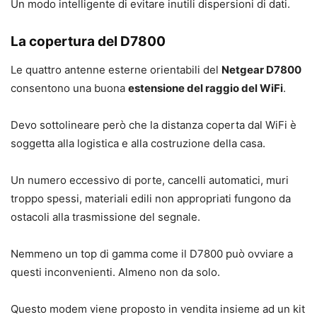
Un modo intelligente di evitare inutili dispersioni di dati.
La copertura del D7800
Le quattro antenne esterne orientabili del
Netgear D7800
consentono una buona
estensione del raggio del WiFi
.
Devo sottolineare però che la distanza coperta dal WiFi è
soggetta alla logistica e alla costruzione della casa.
Un numero eccessivo di porte, cancelli automatici, muri
troppo spessi, materiali edili non appropriati fungono da
ostacoli alla trasmissione del segnale.
Nemmeno un top di gamma come il D7800 può ovviare a
questi inconvenienti. Almeno non da solo.
Questo modem viene proposto in vendita insieme ad un kit