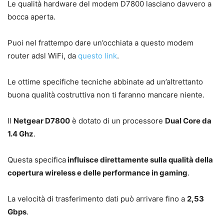
Le qualità hardware del modem D7800 lasciano davvero a
bocca aperta.
Puoi nel frattempo dare un’occhiata a questo modem
router adsl WiFi, da
questo link
.
Le ottime specifiche tecniche abbinate ad un’altrettanto
buona qualità costruttiva non ti faranno mancare niente.
Il
Netgear D7800
è dotato di un processore
Dual Core da
1.4 Ghz
.
Questa specifica
influisce direttamente sulla qualità della
copertura wireless e delle performance in gaming
.
La velocità di trasferimento dati può arrivare fino a
2,53
Gbps
.