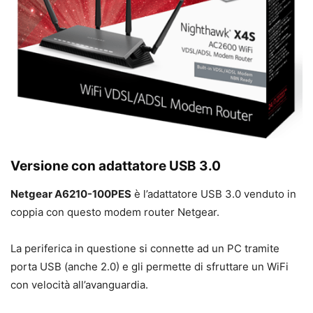
Versione con adattatore USB 3.0
Netgear A6210-100PES
è l’adattatore USB 3.0 venduto in
coppia con questo modem router Netgear.
La periferica in questione si connette ad un PC tramite
porta USB (anche 2.0) e gli permette di sfruttare un WiFi
con velocità all’avanguardia.