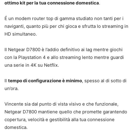
ottimo kit per la tua connessione domestica
.
É un modem router top di gamma studiato non tanti per i
naviganti, quanto più per chi gioca e sfrutta lo streaming in
HD simultaneo.
Il Netgear D7800 è l’addio definitivo ai lag mentre giochi
con la Playstation 4 e allo streaming lento mentre guardi
una serie in 4K su Netflix.
Il
tempo di configurazione è minimo
, spesso al di sotto di
un’ora.
Vincente sia dal punto di vista visivo e che funzionale,
Netgear D7800 mantiene quello che promette garantendo
copertura, velocità e gestibilità alla tua connessione
domestica.