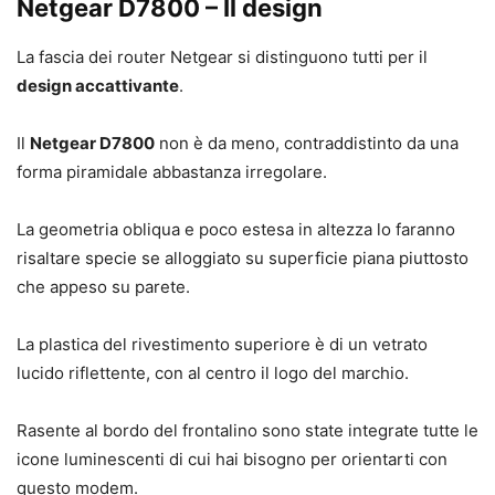
Netgear D7800 – Il design
La fascia dei router Netgear si distinguono tutti per il
design accattivante
.
Il
Netgear D7800
non è da meno, contraddistinto da una
forma piramidale abbastanza irregolare.
La geometria obliqua e poco estesa in altezza lo faranno
risaltare specie se alloggiato su superficie piana piuttosto
che appeso su parete.
La plastica del rivestimento superiore è di un vetrato
lucido riflettente, con al centro il logo del marchio.
Rasente al bordo del frontalino sono state integrate tutte le
icone luminescenti di cui hai bisogno per orientarti con
questo modem.