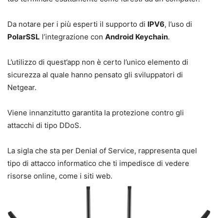
Da notare per i più esperti il supporto di
IPV6
, l’uso di
PolarSSL
l’integrazione con
Android Keychain
.
L’utilizzo di quest’app non è certo l’unico elemento di
sicurezza al quale hanno pensato gli sviluppatori di
Netgear.
Viene innanzitutto garantita la protezione contro gli
attacchi di tipo DDoS.
La sigla che sta per Denial of Service, rappresenta quel
tipo di attacco informatico che ti impedisce di vedere
risorse online, come i siti web.