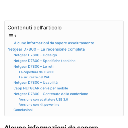
Contenuti dell'articolo
Alcune informazioni da sapere assolutamente
Netgear D7800 – La recensione completa
Netgear D7800 – Il design
Netgear D7800 – Specifiche tecniche
Netgear D7800 – Le reti
La copertura del D7800
La sicurezza del WiFi
Netgear D7800 – Usabilità
L’app NETGEAR genie per mobile
Netgear D7800 – Contenuto della confezione
Versione con adattatore USB 3.0
Versione con kit powerline
Conclusioni
Alcune informazioni da sapere