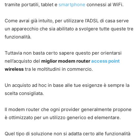
tramite portatili, tablet e
smartphone
connessi al WiFi.
Come avrai già intuito, per utilizzare l’ADSL di casa serve
un apparecchio che sia abilitato a svolgere tutte queste tre
funzionalità.
Tuttavia non basta certo sapere questo per orientarsi
nell’acquisto del
miglior modem router
access point
wireless
tra le moltitudini in commercio.
Un acquisto ad hoc in base alle tue esigenze è sempre la
scelta consigliata.
Il modem router che ogni provider generalmente propone
è ottimizzato per un utilizzo generico ed elementare.
Quel tipo di soluzione non si adatta certo alle funzionalità