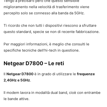
Tengo a precisarti però che questo sensibile
miglioramento nella velocità di trasferimento viene
percepito solo se connesso alla banda da 5GHz.
Ti ricordo che non tutti i dispositivi riescono a sfruttare
questo standard, specie se non di recente fabbricazione.
Per maggiori informazioni, è meglio che consulti le
specifiche tecniche dell’hi-tech in questione.
Netgear D7800 – Le reti
Il
Netgear D7800
è in grado di utilizzare le
frequenze
2,4GHz e 5GHz
.
Il modem lavora in modalità dual band, cioè con entrambe
le bande attive.