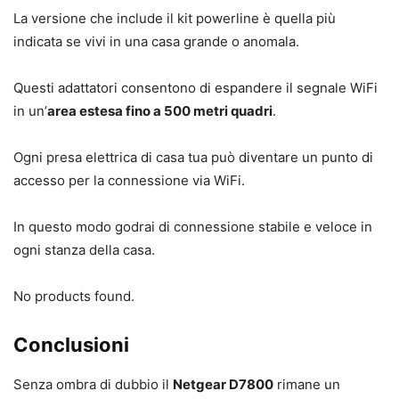
La versione che include il kit powerline è quella più
indicata se vivi in una casa grande o anomala.
Questi adattatori consentono di espandere il segnale WiFi
in un’
area estesa fino a 500 metri quadri
.
Ogni presa elettrica di casa tua può diventare un punto di
accesso per la connessione via WiFi.
In questo modo godrai di connessione stabile e veloce in
ogni stanza della casa.
No products found.
Conclusioni
Senza ombra di dubbio il
Netgear D7800
rimane un