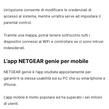
Un’opzione consente di modificare le credenziali di
accesso al sistema, mentre un’altra serve ad impostare il
parental control.
Tramite una mappa, potrai tenere sott’occhio tutti i
dispositivi connessi al WiFi e controllare se ci sono intrusi
indesiderati.
L’app NETGEAR genie per mobile
NETGEAR genie è l’app studiata appositamente per
garantirti la stessa usabilità sia su PC che su smartphone e
iPhone.
L’app mobile è molto popolare ed ha superato i sei milioni
di utenti.