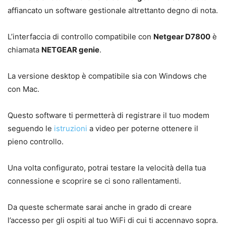
affiancato un software gestionale altrettanto degno di nota.
L’interfaccia di controllo compatibile con
Netgear D7800
è
chiamata
NETGEAR genie
.
La versione desktop è compatibile sia con Windows che
con Mac.
Questo software ti permetterà di registrare il tuo modem
seguendo le
istruzioni
a video per poterne ottenere il
pieno controllo.
Una volta configurato, potrai testare la velocità della tua
connessione e scoprire se ci sono rallentamenti.
Da queste schermate sarai anche in grado di creare
l’accesso per gli ospiti al tuo WiFi di cui ti accennavo sopra.