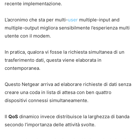
recente implementazione.
L’acronimo che sta per multi-
user
multiple-input and
multiple-output migliora sensibilmente l’esperienza multi
utente con il modem.
In pratica, qualora vi fosse la richiesta simultanea di un
trasferimento dati, questa viene elaborata in
contemporanea.
Questo Netgear arriva ad elaborare richieste di dati senza
creare una coda in lista di attesa con ben quattro
dispositivi connessi simultaneamente.
Il
QoS
dinamico invece distribuisce la larghezza di banda
secondo l’importanza delle attività svolte.