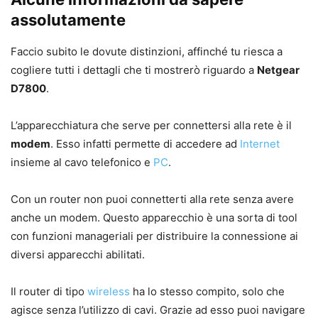
assolutamente
Faccio subito le dovute distinzioni, affinché tu riesca a
cogliere tutti i dettagli che ti mostrerò riguardo a
Netgear
D7800
.
L’apparecchiatura che serve per connettersi alla rete è il
modem
. Esso infatti permette di accedere ad
Internet
insieme al cavo telefonico e
PC
.
Con un router non puoi connetterti alla rete senza avere
anche un modem. Questo apparecchio è una sorta di tool
con funzioni manageriali per distribuire la connessione ai
diversi apparecchi abilitati.
Il router di tipo
wireless
ha lo stesso compito, solo che
agisce senza l’utilizzo di cavi. Grazie ad esso puoi navigare