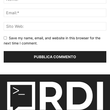
Save my name, email, and website in this browser for the
next time I comment.