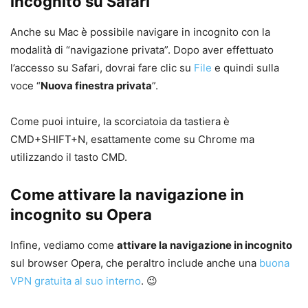
incognito su Safari
Anche su Mac è possibile navigare in incognito con la
modalità di “navigazione privata”. Dopo aver effettuato
l’accesso su Safari, dovrai fare clic su
File
e quindi sulla
voce “
Nuova finestra privata
”.
Come puoi intuire, la scorciatoia da tastiera è
CMD+SHIFT+N, esattamente come su Chrome ma
utilizzando il tasto CMD.
Come attivare la navigazione in
incognito su Opera
Infine, vediamo come
attivare la navigazione in incognito
sul browser Opera, che peraltro include anche una
buona
VPN gratuita al suo interno
. 😉