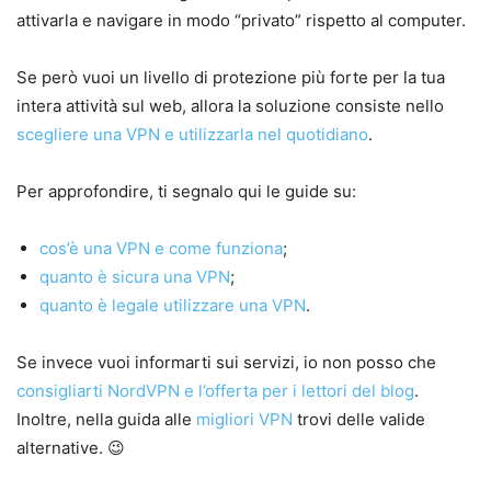
attivarla e navigare in modo “privato” rispetto al computer.
Se però vuoi un livello di protezione più forte per la tua
intera attività sul web, allora la soluzione consiste nello
scegliere una VPN e utilizzarla nel quotidiano
.
Per approfondire, ti segnalo qui le guide su:
cos’è una VPN e come funziona
;
quanto è sicura una VPN
;
quanto è legale utilizzare una VPN
.
Se invece vuoi informarti sui servizi, io non posso che
consigliarti NordVPN e l’offerta per i lettori del blog
.
Inoltre, nella guida alle
migliori VPN
trovi delle valide
alternative. 😉