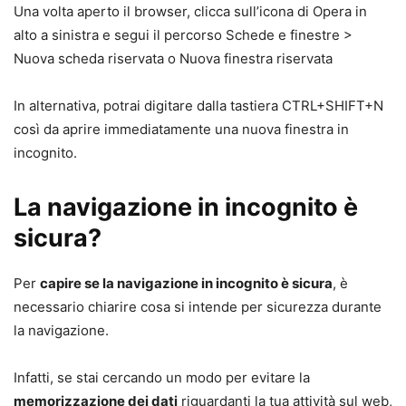
Una volta aperto il browser, clicca sull’icona di Opera in
alto a sinistra e segui il percorso Schede e finestre >
Nuova scheda riservata o Nuova finestra riservata
In alternativa, potrai digitare dalla tastiera CTRL+SHIFT+N
così da aprire immediatamente una nuova finestra in
incognito.
La navigazione in incognito è
sicura?
Per
capire se la navigazione in incognito è sicura
, è
necessario chiarire cosa si intende per sicurezza durante
la navigazione.
Infatti, se stai cercando un modo per evitare la
memorizzazione dei dati
riguardanti la tua attività sul web,