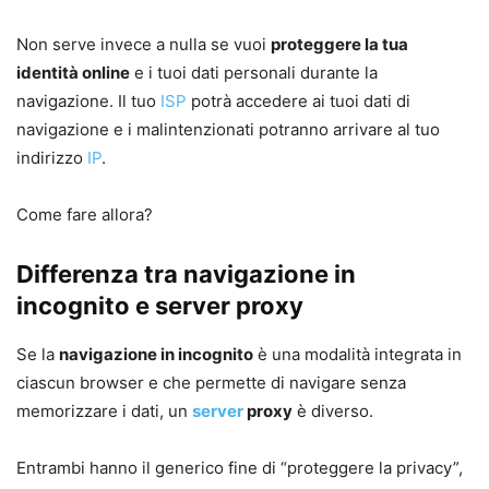
Non serve invece a nulla se vuoi
proteggere la tua
identità online
e i tuoi dati personali durante la
navigazione. Il tuo
ISP
potrà accedere ai tuoi dati di
navigazione e i malintenzionati potranno arrivare al tuo
indirizzo
IP
.
Come fare allora?
Differenza tra navigazione in
incognito e server proxy
Se la
navigazione in incognito
è una modalità integrata in
ciascun browser e che permette di navigare senza
memorizzare i dati, un
server
proxy
è diverso.
Entrambi hanno il generico fine di “proteggere la privacy”,