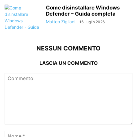
Come disinstallare Windows
Defender – Guida completa
Matteo Zigliani
-
16 Luglio 2026
NESSUN COMMENTO
LASCIA UN COMMENTO