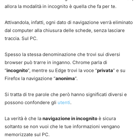
allora la modalità in incognito è quella che fa per te.
Attivandola, infatti, ogni dato di navigazione verrà eliminato
dal computer alla chiusura delle schede, senza lasciare
traccia. Sul PC.
Spesso la stessa denominazione che trovi sui diversi
browser può trarre in inganno. Chrome parla di
“
incognito
”, mentre su Edge trovi la voce “
privata
” e su
Firefox la navigazione “
anonima
”.
Si tratta di tre parole che però hanno significati diversi e
possono confondere gli
utenti
.
La verità è che la
navigazione in incognito
è sicura
soltanto se non vuoi che le tue informazioni vengano
memorizzate sul PC.