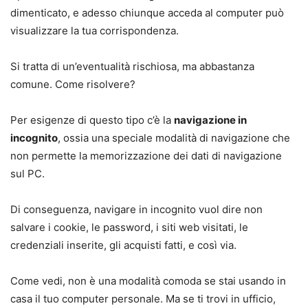
dimenticato, e adesso chiunque acceda al computer può
visualizzare la tua corrispondenza.
Si tratta di un’eventualità rischiosa, ma abbastanza
comune. Come risolvere?
Per esigenze di questo tipo c’è la
navigazione in
incognito
, ossia una speciale modalità di navigazione che
non permette la memorizzazione dei dati di navigazione
sul PC.
Di conseguenza, navigare in incognito vuol dire non
salvare i cookie, le password, i siti web visitati, le
credenziali inserite, gli acquisti fatti, e così via.
Come vedi, non è una modalità comoda se stai usando in
casa il tuo computer personale. Ma se ti trovi in ufficio,