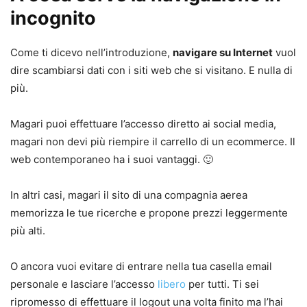
incognito
Come ti dicevo nell’introduzione,
navigare su Internet
vuol
dire scambiarsi dati con i siti web che si visitano. E nulla di
più.
Magari puoi effettuare l’accesso diretto ai social media,
magari non devi più riempire il carrello di un ecommerce. Il
web contemporaneo ha i suoi vantaggi. 🙂
In altri casi, magari il sito di una compagnia aerea
memorizza le tue ricerche e propone prezzi leggermente
più alti.
O ancora vuoi evitare di entrare nella tua casella email
personale e lasciare l’accesso
libero
per tutti. Ti sei
ripromesso di effettuare il logout una volta finito ma l’hai