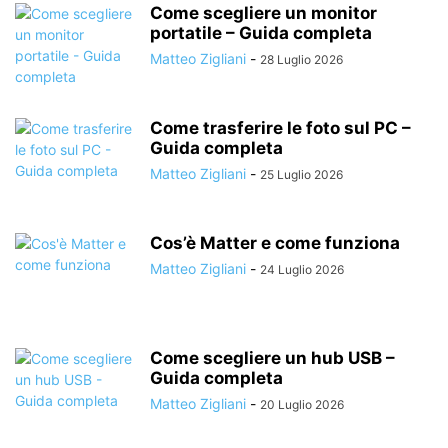
Come scegliere un monitor
portatile – Guida completa
Matteo Zigliani
-
28 Luglio 2026
Come trasferire le foto sul PC –
Guida completa
Matteo Zigliani
-
25 Luglio 2026
Cos’è Matter e come funziona
Matteo Zigliani
-
24 Luglio 2026
Come scegliere un hub USB –
Guida completa
Matteo Zigliani
-
20 Luglio 2026