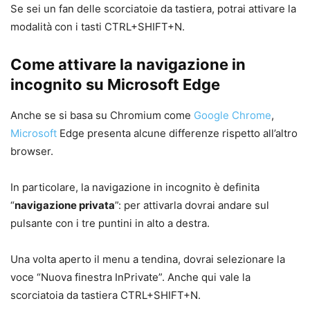
Se sei un fan delle scorciatoie da tastiera, potrai attivare la
modalità con i tasti CTRL+SHIFT+N.
Come attivare la navigazione in
incognito su Microsoft Edge
Anche se si basa su Chromium come
Google Chrome
,
Microsoft
Edge presenta alcune differenze rispetto all’altro
browser.
In particolare, la navigazione in incognito è definita
“
navigazione privata
”: per attivarla dovrai andare sul
pulsante con i tre puntini in alto a destra.
Una volta aperto il menu a tendina, dovrai selezionare la
voce “Nuova finestra InPrivate”. Anche qui vale la
scorciatoia da tastiera CTRL+SHIFT+N.