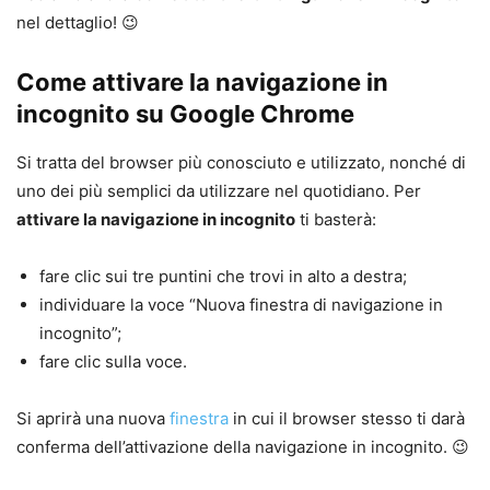
nel dettaglio! 😉
Come attivare la navigazione in
incognito su Google Chrome
Si tratta del browser più conosciuto e utilizzato, nonché di
uno dei più semplici da utilizzare nel quotidiano. Per
attivare la navigazione in incognito
ti basterà:
fare clic sui tre puntini che trovi in alto a destra;
individuare la voce “Nuova finestra di navigazione in
incognito”;
fare clic sulla voce.
Si aprirà una nuova
finestra
in cui il browser stesso ti darà
conferma dell’attivazione della navigazione in incognito. 😉