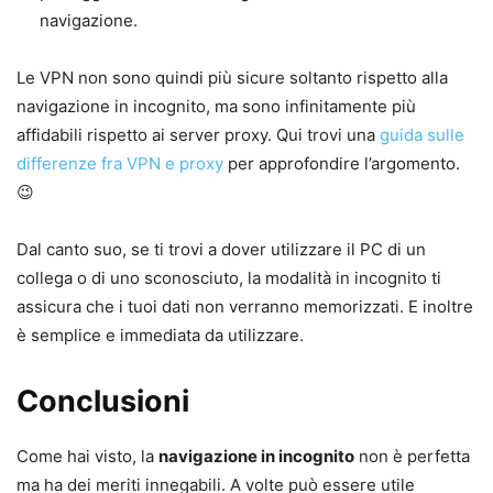
navigazione.
Le VPN non sono quindi più sicure soltanto rispetto alla
navigazione in incognito, ma sono infinitamente più
affidabili rispetto ai server proxy. Qui trovi una
guida sulle
differenze fra VPN e proxy
per approfondire l’argomento.
😉
Dal canto suo, se ti trovi a dover utilizzare il PC di un
collega o di uno sconosciuto, la modalità in incognito ti
assicura che i tuoi dati non verranno memorizzati. E inoltre
è semplice e immediata da utilizzare.
Conclusioni
Come hai visto, la
navigazione in incognito
non è perfetta
ma ha dei meriti innegabili. A volte può essere utile