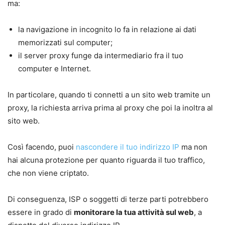
ma:
la navigazione in incognito lo fa in relazione ai dati
memorizzati sul computer;
il server proxy funge da intermediario fra il tuo
computer e Internet.
In particolare, quando ti connetti a un sito web tramite un
proxy, la richiesta arriva prima al proxy che poi la inoltra al
sito web.
Così facendo, puoi
nascondere il tuo indirizzo IP
ma non
hai alcuna protezione per quanto riguarda il tuo traffico,
che non viene criptato.
Di conseguenza, ISP o soggetti di terze parti potrebbero
essere in grado di
monitorare la tua attività sul web
, a