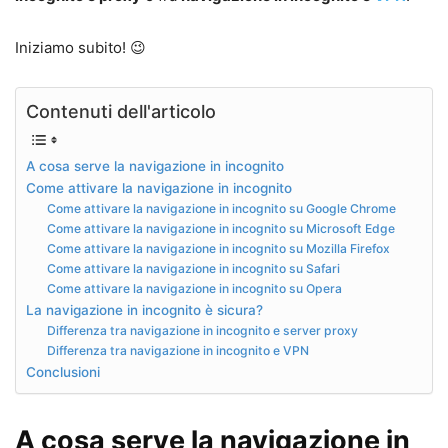
Iniziamo subito! 😉
Contenuti dell'articolo
A cosa serve la navigazione in incognito
Come attivare la navigazione in incognito
Come attivare la navigazione in incognito su Google Chrome
Come attivare la navigazione in incognito su Microsoft Edge
Come attivare la navigazione in incognito su Mozilla Firefox
Come attivare la navigazione in incognito su Safari
Come attivare la navigazione in incognito su Opera
La navigazione in incognito è sicura?
Differenza tra navigazione in incognito e server proxy
Differenza tra navigazione in incognito e VPN
Conclusioni
A cosa serve la navigazione in