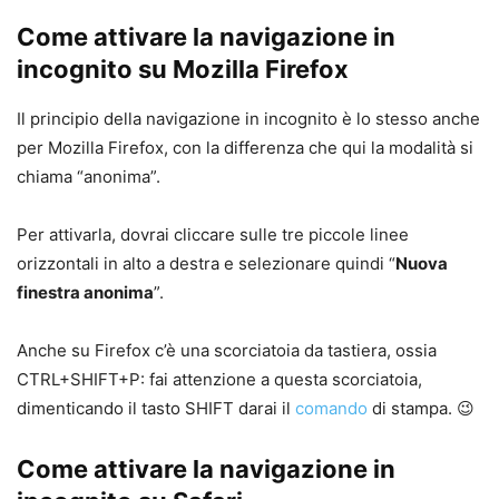
Come attivare la navigazione in
incognito su Mozilla Firefox
Il principio della navigazione in incognito è lo stesso anche
per Mozilla Firefox, con la differenza che qui la modalità si
chiama “anonima”.
Per attivarla, dovrai cliccare sulle tre piccole linee
orizzontali in alto a destra e selezionare quindi “
Nuova
finestra anonima
”.
Anche su Firefox c’è una scorciatoia da tastiera, ossia
CTRL+SHIFT+P: fai attenzione a questa scorciatoia,
dimenticando il tasto SHIFT darai il
comando
di stampa. 😉
Come attivare la navigazione in