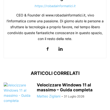
https://robadainformatici.it
CEO & Founder di www.robadainformatici.it, vivo
l'informatica come una passione. Di giorno aiuto le persone a
sfruttare la tecnologia a proprio favore, nel tempo libero
condivido queste fantastiche conoscenze in questo spazio,
con il resto della rete.
ARTICOLI CORRELATI
Velocizzare Windows 11 al
massimo – Guida completa
Matteo Zigliani
-
31 Luglio 2026