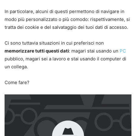
In particolare, alcuni di questi permettono di navigare in
modo più personalizzato o più comodo: rispettivamente, si
tratta dei cookie e del salvataggio dei tuoi dati di accesso.
Ci sono tuttavia situazioni in cui preferisci non
memorizzare tutti questi dati
: magari stai usando un
PC
pubblico, magari sei a lavoro e stai usando il computer di
un collega.
Come fare?