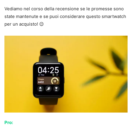
Vediamo nel corso della recensione se le promesse sono
state mantenute e se puoi considerare questo smartwatch
per un acquisto! 😉
Pro: