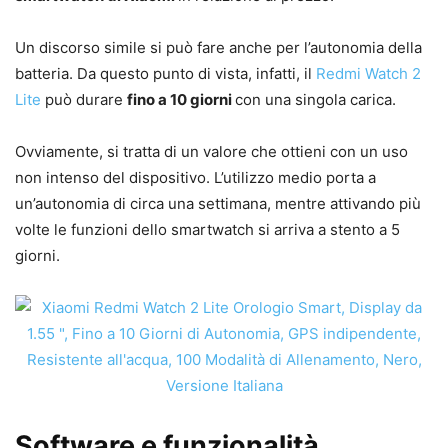
Un discorso simile si può fare anche per l’autonomia della
batteria. Da questo punto di vista, infatti, il
Redmi Watch 2
Lite
può durare
fino a 10 giorni
con una singola carica.
Ovviamente, si tratta di un valore che ottieni con un uso
non intenso del dispositivo. L’utilizzo medio porta a
un’autonomia di circa una settimana, mentre attivando più
volte le funzioni dello smartwatch si arriva a stento a 5
giorni.
Software e funzionalità