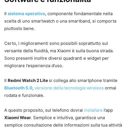
Il
sistema operativo
, componente fondamentale nella
scelta di uno smartwatch o una smartband, si comporta
piuttosto bene.
Certo, i miglioramenti sono possibili soprattutto sul
versante della fluidità, ma Xiaomi è sulla buona strada.
Sono presenti inoltre diversi quadranti e widget per
migliorare l’esperienza d’uso.
Il
Redmi Watch 2 Lite
si collega allo smartphone tramite
Bluetooth 5.0
,
versione della tecnologia wireless
ormai
rodata e funzionale.
A questo proposito, sul telefono dovrai
installare
l’app
Xiaomi Wear
. Semplice e intuitiva, garantisce una
semplice consultazione delle informazioni sulla tua attività