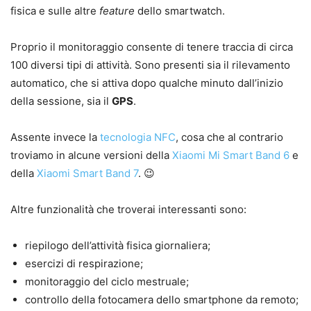
fisica e sulle altre
feature
dello smartwatch.
Proprio il monitoraggio consente di tenere traccia di circa
100 diversi tipi di attività. Sono presenti sia il rilevamento
automatico, che si attiva dopo qualche minuto dall’inizio
della sessione, sia il
GPS
.
Assente invece la
tecnologia NFC
, cosa che al contrario
troviamo in alcune versioni della
Xiaomi Mi Smart Band 6
e
della
Xiaomi Smart Band 7
. 😉
Altre funzionalità che troverai interessanti sono:
riepilogo dell’attività fisica giornaliera;
esercizi di respirazione;
monitoraggio del ciclo mestruale;
controllo della fotocamera dello smartphone da remoto;