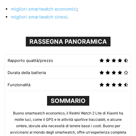
migliori smartwatch economici
;
migliori smartwatch cinesi
.
RASSEGNA PANORAMICA
Rapporto qualità/prezzo
Durata della batteria
Funzionalità
SOMMARIO
Buono smartwatch economico, il Redmi Watch 2 Lite di Xiaomi ha
molte luci, come il GPS e le attività sportive tracciabili, e alcune
ombre, dovute alla necessità di tenere bassi i costi. Buono per
avvicinarsi al mondo degli smartwatch, offre un'esperienza completa