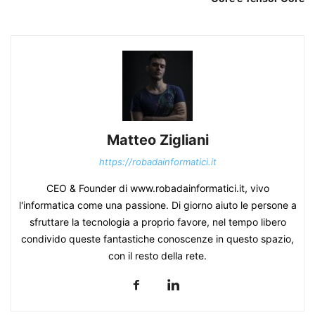
Matteo Zigliani
https://robadainformatici.it
CEO & Founder di www.robadainformatici.it, vivo
l'informatica come una passione. Di giorno aiuto le persone a
sfruttare la tecnologia a proprio favore, nel tempo libero
condivido queste fantastiche conoscenze in questo spazio,
con il resto della rete.