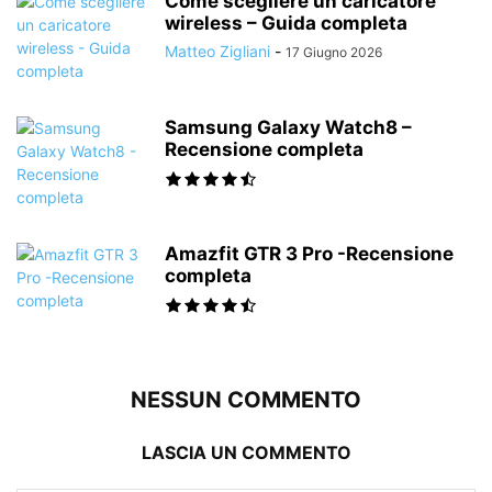
Come scegliere un caricatore
wireless – Guida completa
Matteo Zigliani
-
17 Giugno 2026
Samsung Galaxy Watch8 –
Recensione completa
Amazfit GTR 3 Pro -Recensione
completa
NESSUN COMMENTO
LASCIA UN COMMENTO