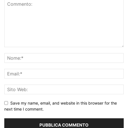
Save my name, email, and website in this browser for the
next time I comment.