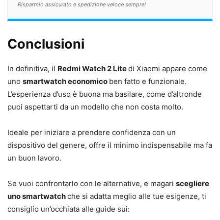
Risparmio assicurato e spedizione veloce sempre!
Conclusioni
In definitiva, il
Redmi Watch 2 Lite
di Xiaomi appare come
uno
smartwatch economico
ben fatto e funzionale.
L’esperienza d’uso è buona ma basilare, come d’altronde
puoi aspettarti da un modello che non costa molto.
Ideale per iniziare a prendere confidenza con un
dispositivo del genere, offre il minimo indispensabile ma fa
un buon lavoro.
Se vuoi confrontarlo con le alternative, e magari
scegliere
uno smartwatch
che si adatta meglio alle tue esigenze, ti
consiglio un’occhiata alle guide sui: