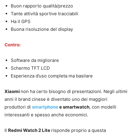
Buon rapporto qualità/prezzo
Tante attività sportive tracciabili
Ha il GPS
Buona risoluzione del display
Contro:
Software da migliorare
Schermo TFT LCD
Esperienza d’uso completa ma basilare
Xiaomi
non ha certo bisogno di presentazioni. Negli ultimi
anni il brand cinese è diventato uno dei maggiori
produttori di
smartphone
e smartwatch
, con modelli
interessanti e spesso anche economici.
Il
Redmi Watch 2 Lite
risponde proprio a questa