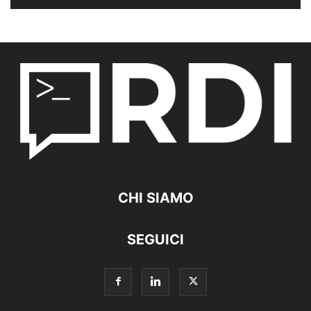
CHI SIAMO
SEGUICI