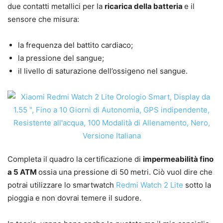
due contatti metallici per la
ricarica della batteria
e il
sensore che misura:
la frequenza del battito cardiaco;
la pressione del sangue;
il livello di saturazione dell’ossigeno nel sangue.
Completa il quadro la certificazione di
impermeabilità fino
a 5 ATM
ossia una pressione di 50 metri. Ciò vuol dire che
potrai utilizzare lo smartwatch
Redmi Watch 2 Lite
sotto la
pioggia e non dovrai temere il sudore.