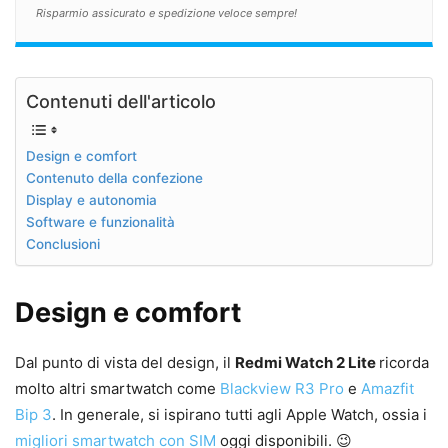
Risparmio assicurato e spedizione veloce sempre!
Contenuti dell'articolo
Design e comfort
Contenuto della confezione
Display e autonomia
Software e funzionalità
Conclusioni
Design e comfort
Dal punto di vista del design, il
Redmi Watch 2 Lite
ricorda
molto altri smartwatch come
Blackview R3 Pro
e
Amazfit
Bip 3
. In generale, si ispirano tutti agli Apple Watch, ossia i
migliori smartwatch con SIM
oggi disponibili. 😉