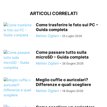
ARTICOLI CORRELATI
Come trasferire le foto sul PC –
Guida completa
Matteo Zigliani
-
25 Luglio 2026
Come passare tutto sulla
microSD – Guida completa
Matteo Zigliani
-
26 Giugno 2026
Meglio cuffie o auricolari?
Differenze e quali scegliere
Matteo Zigliani
-
18 Giugno 2026