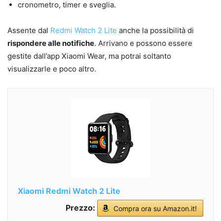
cronometro, timer e sveglia.
Assente dal
Redmi Watch 2 Lite
anche la possibilità di
rispondere alle notifiche
. Arrivano e possono essere
gestite dall’app Xiaomi Wear, ma potrai soltanto
visualizzarle e poco altro.
Xiaomi Redmi Watch 2 Lite
Prezzo:
Compra ora su Amazon.it!