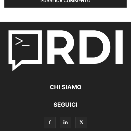
CHI SIAMO
SEGUICI