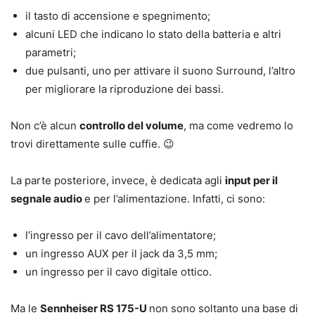
il tasto di accensione e spegnimento;
alcuni LED che indicano lo stato della batteria e altri
parametri;
due pulsanti, uno per attivare il suono Surround, l’altro
per migliorare la riproduzione dei bassi.
Non c’è alcun
controllo del volume
, ma come vedremo lo
trovi direttamente sulle cuffie. 😉
La parte posteriore, invece, è dedicata agli
input per il
segnale audio
e per l’alimentazione. Infatti, ci sono:
l’ingresso per il cavo dell’alimentatore;
un ingresso AUX per il jack da 3,5 mm;
un ingresso per il cavo digitale ottico.
Ma le
Sennheiser RS 175-U
non sono soltanto una base di