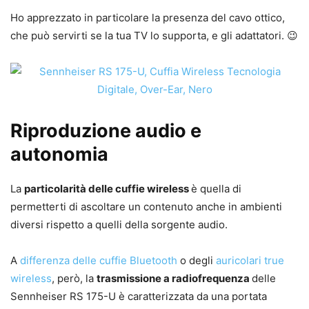
Ho apprezzato in particolare la presenza del cavo ottico,
che può servirti se la tua TV lo supporta, e gli adattatori. 😉
Riproduzione audio e
autonomia
La
particolarità delle cuffie wireless
è quella di
permetterti di ascoltare un contenuto anche in ambienti
diversi rispetto a quelli della sorgente audio.
A
differenza delle cuffie Bluetooth
o degli
auricolari true
wireless
, però, la
trasmissione a radiofrequenza
delle
Sennheiser RS 175-U è caratterizzata da una portata