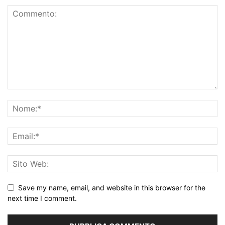
Save my name, email, and website in this browser for the
next time I comment.