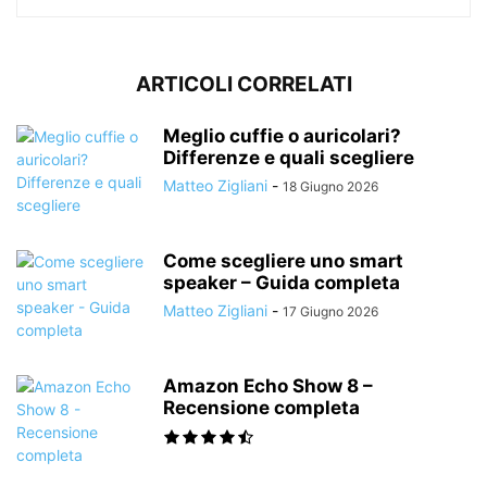
ARTICOLI CORRELATI
Meglio cuffie o auricolari?
Differenze e quali scegliere
Matteo Zigliani
-
18 Giugno 2026
Come scegliere uno smart
speaker – Guida completa
Matteo Zigliani
-
17 Giugno 2026
Amazon Echo Show 8 –
Recensione completa