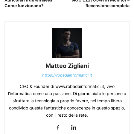
Come funzionano?
Recensione completa
Matteo Zigliani
https://robadainformatici.it
CEO & Founder di www.robadainformatici.it, vivo
l'informatica come una passione. Di giorno aiuto le persone a
sfruttare la tecnologia a proprio favore, nel tempo libero
condivido queste fantastiche conoscenze in questo spazio,
con il resto della rete.