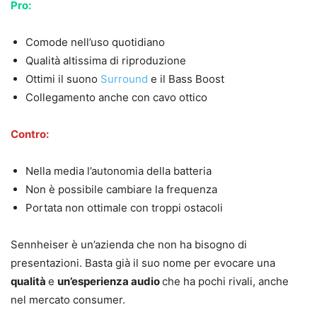
Pro:
Comode nell’uso quotidiano
Qualità altissima di riproduzione
Ottimi il suono
Surround
e il Bass Boost
Collegamento anche con cavo ottico
Contro:
Nella media l’autonomia della batteria
Non è possibile cambiare la frequenza
Portata non ottimale con troppi ostacoli
Sennheiser è un’azienda che non ha bisogno di
presentazioni. Basta già il suo nome per evocare una
qualità
e
un’esperienza audio
che ha pochi rivali, anche
nel mercato consumer.