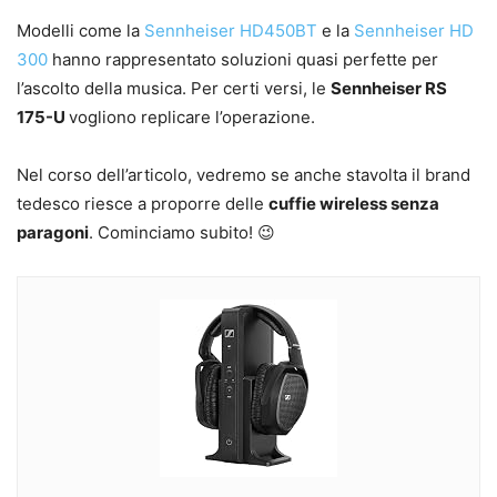
Modelli come la
Sennheiser HD450BT
e la
Sennheiser HD
300
hanno rappresentato soluzioni quasi perfette per
l’ascolto della musica. Per certi versi, le
Sennheiser RS
175-U
vogliono replicare l’operazione.
Nel corso dell’articolo, vedremo se anche stavolta il brand
tedesco riesce a proporre delle
cuffie wireless senza
paragoni
. Cominciamo subito! 😉