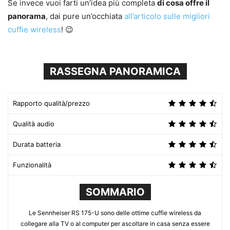
Se invece vuoi farti un’idea più completa
di cosa offre il
panorama
, dai pure un’occhiata
all’articolo sulle migliori
cuffie wireless
! 😉
RASSEGNA PANORAMICA
Rapporto qualità/prezzo
Qualità audio
Durata batteria
Funzionalità
SOMMARIO
Le Sennheiser RS 175-U sono delle ottime cuffie wireless da
collegare alla TV o al computer per ascoltare in casa senza essere