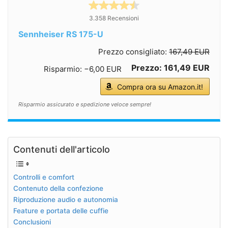
3.358 Recensioni
Sennheiser RS 175-U
Prezzo consigliato:
167,49 EUR
Prezzo: 161,49 EUR
Risparmio: −6,00 EUR
Compra ora su Amazon.it!
Risparmio assicurato e spedizione veloce sempre!
Contenuti dell'articolo
Controlli e comfort
Contenuto della confezione
Riproduzione audio e autonomia
Feature e portata delle cuffie
Conclusioni