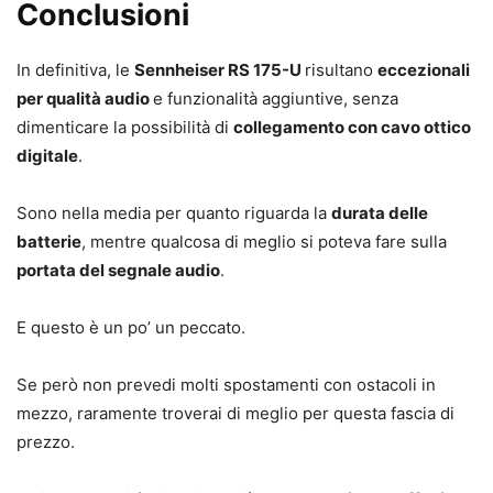
Conclusioni
In definitiva, le
Sennheiser RS 175-U
risultano
eccezionali
per qualità audio
e funzionalità aggiuntive, senza
dimenticare la possibilità di
collegamento con cavo ottico
digitale
.
Sono nella media per quanto riguarda la
durata delle
batterie
, mentre qualcosa di meglio si poteva fare sulla
portata del segnale audio
.
E questo è un po’ un peccato.
Se però non prevedi molti spostamenti con ostacoli in
mezzo, raramente troverai di meglio per questa fascia di
prezzo.