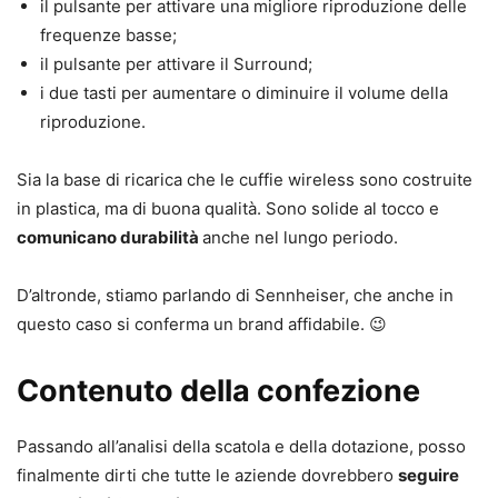
il pulsante per attivare una migliore riproduzione delle
frequenze basse;
il pulsante per attivare il Surround;
i due tasti per aumentare o diminuire il volume della
riproduzione.
Sia la base di ricarica che le cuffie wireless sono costruite
in plastica, ma di buona qualità. Sono solide al tocco e
comunicano durabilità
anche nel lungo periodo.
D’altronde, stiamo parlando di Sennheiser, che anche in
questo caso si conferma un brand affidabile. 😉
Contenuto della confezione
Passando all’analisi della scatola e della dotazione, posso
finalmente dirti che tutte le aziende dovrebbero
seguire