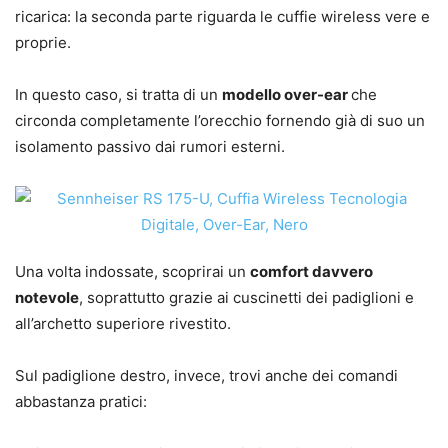
ricarica: la seconda parte riguarda le cuffie wireless vere e
proprie.
In questo caso, si tratta di un
modello over-ear
che
circonda completamente l’orecchio fornendo già di suo un
isolamento passivo dai rumori esterni.
Una volta indossate, scoprirai un
comfort davvero
notevole
, soprattutto grazie ai cuscinetti dei padiglioni e
all’archetto superiore rivestito.
Sul padiglione destro, invece, trovi anche dei comandi
abbastanza pratici: