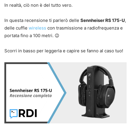
In realtà, ciò non è del tutto vero.
In questa recensione ti parlerò delle
Sennheiser RS 175-U
,
delle cuffie
wireless
con trasmissione a radiofrequenza e
portata fino a 100 metri. 😉
Scorri in basso per leggerla e capire se fanno al caso tuo!