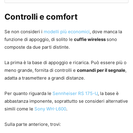
Controlli e comfort
Se non consideri i
modelli più economici
, dove manca la
funzione di appoggio, di solito le
cuffie wireless
sono
composte da due parti distinte.
La prima è la base di appoggio e ricarica. Può essere più o
meno grande, fornita di controlli e
comandi per il segnale
,
adatta a trasmettere a grandi distanze.
Per quanto riguarda le
Sennheiser RS 175-U
, la base è
abbastanza imponente, soprattutto se consideri alternative
simili come le
Sony WH-L600
.
Sulla parte anteriore, trovi: