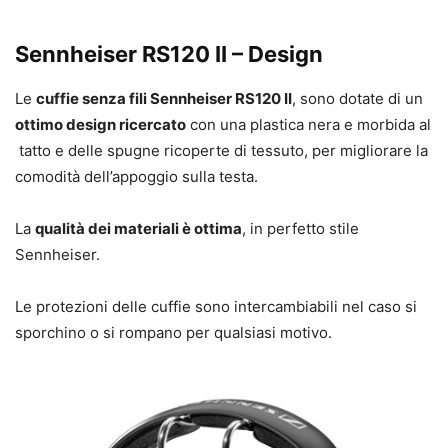
Sennheiser RS120 II – Design
Le
cuffie senza fili Sennheiser RS120 II
, sono dotate di un
ottimo design ricercato
con una plastica nera e morbida al
tatto e delle spugne ricoperte di tessuto, per migliorare la
comodità dell’appoggio sulla testa.
La
qualità dei materiali è ottima
, in perfetto stile
Sennheiser.
Le protezioni delle cuffie sono intercambiabili nel caso si
sporchino o si rompano per qualsiasi motivo.