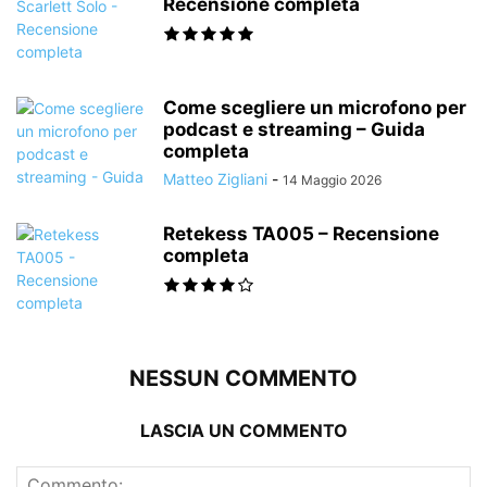
Recensione completa
Come scegliere un microfono per
podcast e streaming – Guida
completa
Matteo Zigliani
-
14 Maggio 2026
Retekess TA005 – Recensione
completa
NESSUN COMMENTO
LASCIA UN COMMENTO