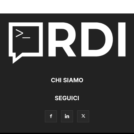
CHI SIAMO
SEGUICI