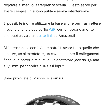
regolare al meglio la frequenza scelta. Questo serve per
avere sempre un
suono pulito e senza interferenze
.
E’ possibile inoltre utilizzare la base anche per trasmettere
il suono anche a due cuffie
WiFi
contemporaneamente,
che puoi trovare a
questo link
su Amazon.it
All’interno della confezione potrai trovare tutto quello che
ti serve, un alimentatore, un cavo audio per il collegamento
fisso, due batterie mini stilo, un adattatore jack da 3,5 mm
a 6,5 mm, per coprire qualsiasi input.
Sono provviste di
2 anni di garanzia
.