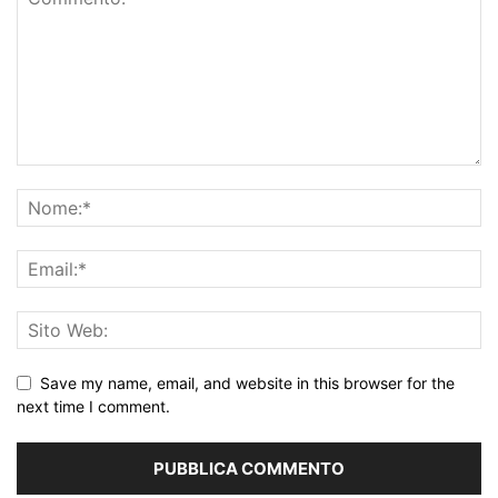
Save my name, email, and website in this browser for the
next time I comment.