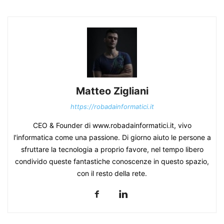
Matteo Zigliani
https://robadainformatici.it
CEO & Founder di www.robadainformatici.it, vivo
l'informatica come una passione. Di giorno aiuto le persone a
sfruttare la tecnologia a proprio favore, nel tempo libero
condivido queste fantastiche conoscenze in questo spazio,
con il resto della rete.