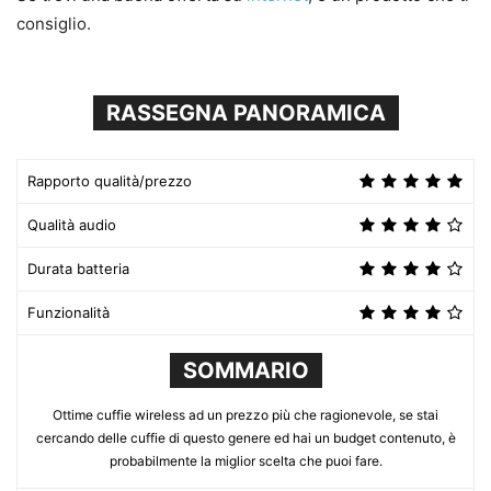
consiglio.
RASSEGNA PANORAMICA
Rapporto qualità/prezzo
Qualità audio
Durata batteria
Funzionalità
SOMMARIO
Ottime cuffie wireless ad un prezzo più che ragionevole, se stai
cercando delle cuffie di questo genere ed hai un budget contenuto, è
probabilmente la miglior scelta che puoi fare.