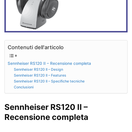
Contenuti dell'articolo
Sennheiser RS120 II – Recensione completa
Sennheiser RS120 II – Design
Sennheiser RS120 II – Features
Sennheiser RS120 II – Specifiche tecniche
Conclusioni
Sennheiser RS120 II –
Recensione completa