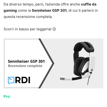
Da diverso tempo, però, l’azienda offre anche
cuffie da
gaming
come la
Sennheiser GSP 301
, di cui ti parlerò in
questa recensione completa.
Scorri in basso per leggerla! 😉
Pro: