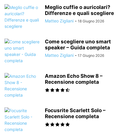
Meglio cuffie o auricolari?
Differenze e quali scegliere
Matteo Zigliani
-
18 Giugno 2026
Come scegliere uno smart
speaker – Guida completa
Matteo Zigliani
-
17 Giugno 2026
Amazon Echo Show 8 –
Recensione completa
Focusrite Scarlett Solo –
Recensione completa