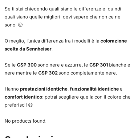
Se ti stai chiedendo quali siano le differenze e, quindi,
quali siano quelle migliori, devi sapere che non ce ne
sono. 🙂
O meglio, l’unica differenza fra i modelli è la
colorazione
scelta da Sennheiser
.
Se le
GSP 300
sono nere e azzurre, le
GSP 301
bianche e
nere mentre le
GSP 302
sono completamente nere.
Hanno
prestazioni identiche
,
funzionalità identiche
e
comfort identico
: potrai scegliere quella con il colore che
preferisci! 😉
No products found.