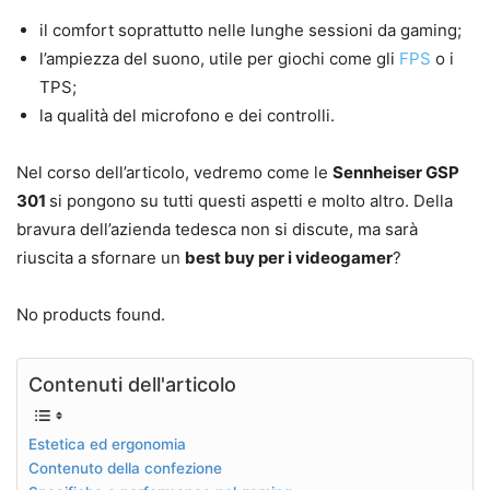
il comfort soprattutto nelle lunghe sessioni da gaming;
l’ampiezza del suono, utile per giochi come gli
FPS
o i
TPS;
la qualità del microfono e dei controlli.
Nel corso dell’articolo, vedremo come le
Sennheiser GSP
301
si pongono su tutti questi aspetti e molto altro. Della
bravura dell’azienda tedesca non si discute, ma sarà
riuscita a sfornare un
best buy per i videogamer
?
No products found.
Contenuti dell'articolo
Estetica ed ergonomia
Contenuto della confezione