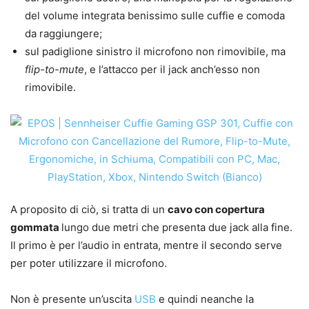
del volume integrata benissimo sulle cuffie e comoda
da raggiungere;
sul padiglione sinistro il microfono non rimovibile, ma
flip-to-mute
, e l’attacco per il jack anch’esso non
rimovibile.
A proposito di ciò, si tratta di un
cavo con copertura
gommata
lungo due metri che presenta due jack alla fine.
Il primo è per l’audio in entrata, mentre il secondo serve
per poter utilizzare il microfono.
Non è presente un’uscita
USB
e quindi neanche la