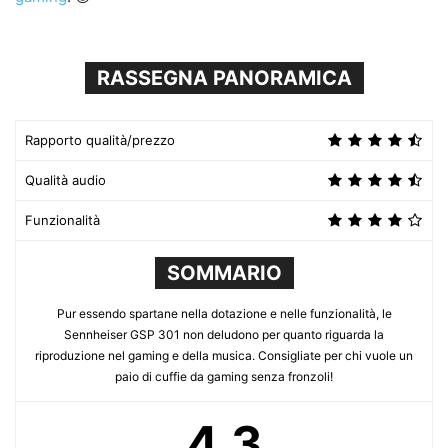
RASSEGNA PANORAMICA
Rapporto qualità/prezzo
Qualità audio
Funzionalità
SOMMARIO
Pur essendo spartane nella dotazione e nelle funzionalità, le
Sennheiser GSP 301 non deludono per quanto riguarda la
riproduzione nel gaming e della musica. Consigliate per chi vuole un
paio di cuffie da gaming senza fronzoli!
4.3