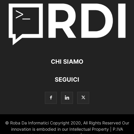
CHI SIAMO
SEGUICI
© Roba Da Informatici Copyright 2020, All Rights Reserved Our
innovation is embodied in our Intellectual Property | P.IVA