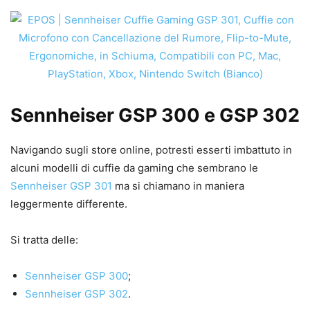
Sennheiser GSP 300 e GSP 302
Navigando sugli store online, potresti esserti imbattuto in
alcuni modelli di cuffie da gaming che sembrano le
Sennheiser GSP 301
ma si chiamano in maniera
leggermente differente.
Si tratta delle:
Sennheiser GSP 300
;
Sennheiser GSP 302
.