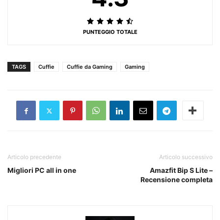
PUNTEGGIO TOTALE
TAGS
Cuffie
Cuffie da Gaming
Gaming
Articolo precedente
Articolo successivo
Migliori PC all in one
Amazfit Bip S Lite –
Recensione completa