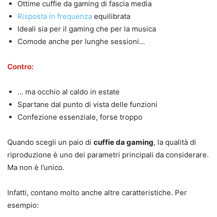
Ottime cuffie da gaming di fascia media
Risposta in frequenza
equilibrata
Ideali sia per il gaming che per la musica
Comode anche per lunghe sessioni…
Contro:
… ma occhio al caldo in estate
Spartane dal punto di vista delle funzioni
Confezione essenziale, forse troppo
Quando scegli un paio di
cuffie da gaming
, la qualità di
riproduzione è uno dei parametri principali da considerare.
Ma non è l’unico.
Infatti, contano molto anche altre caratteristiche. Per
esempio: