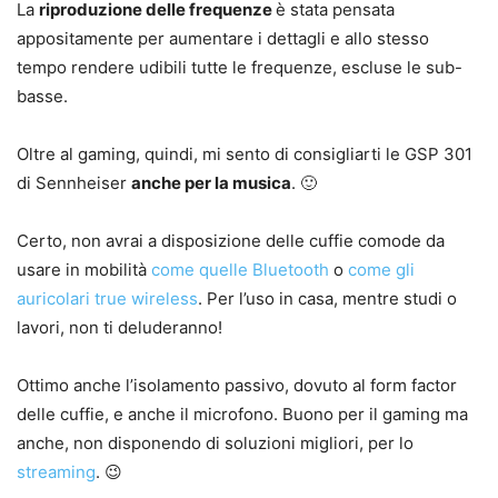
La
riproduzione delle frequenze
è stata pensata
appositamente per aumentare i dettagli e allo stesso
tempo rendere udibili tutte le frequenze, escluse le sub-
basse.
Oltre al gaming, quindi, mi sento di consigliarti le GSP 301
di Sennheiser
anche per la musica
. 🙂
Certo, non avrai a disposizione delle cuffie comode da
usare in mobilità
come quelle Bluetooth
o
come gli
auricolari true wireless
. Per l’uso in casa, mentre studi o
lavori, non ti deluderanno!
Ottimo anche l’isolamento passivo, dovuto al form factor
delle cuffie, e anche il microfono. Buono per il gaming ma
anche, non disponendo di soluzioni migliori, per lo
streaming
. 😉