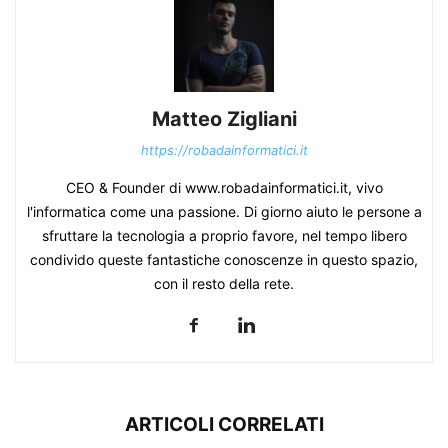
Matteo Zigliani
https://robadainformatici.it
CEO & Founder di www.robadainformatici.it, vivo
l'informatica come una passione. Di giorno aiuto le persone a
sfruttare la tecnologia a proprio favore, nel tempo libero
condivido queste fantastiche conoscenze in questo spazio,
con il resto della rete.
ARTICOLI CORRELATI