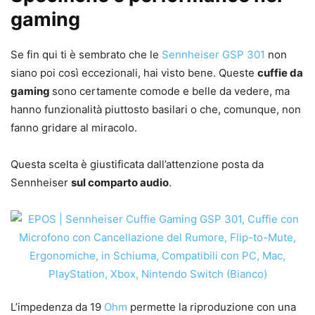
gaming
Se fin qui ti è sembrato che le
Sennheiser GSP 301
non
siano poi così eccezionali, hai visto bene. Queste
cuffie da
gaming
sono certamente comode e belle da vedere, ma
hanno funzionalità piuttosto basilari o che, comunque, non
fanno gridare al miracolo.
Questa scelta è giustificata dall’attenzione posta da
Sennheiser
sul comparto audio
.
L’impedenza da 19
Ohm
permette la riproduzione con una