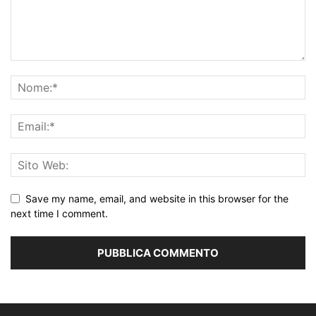
Save my name, email, and website in this browser for the
next time I comment.