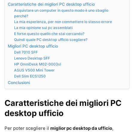
Caratteristiche dei migliori PC desktop ufficio
Acquistare un computer in questo modo è uno sbaglio
perché?
La mia esperienza, per non commettere lo stesso errore
La mia opinione sui pc assemblati
E forse questo quello che stai cercando?
Quindi quale PC desktop ufficio scegliere?
Migliori PC desktop ufficio
Dell 7010 SFF
Lenovo Desktop SFF
HP OmniDesk M02-0003sl
ASUS V500 Mini Tower
Dell Slim ECS1250
Conclusioni
Caratteristiche dei migliori PC
desktop ufficio
Per poter scegliere il
miglior pc desktop da ufficio
,