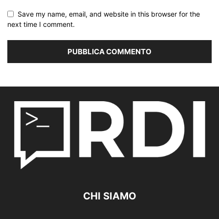
Save my name, email, and website in this browser for the
next time I comment.
CHI SIAMO