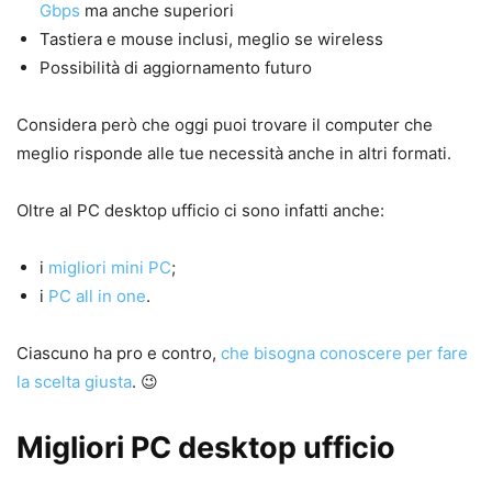
Gbps
ma anche superiori
Tastiera e mouse inclusi, meglio se wireless
Possibilità di aggiornamento futuro
Considera però che oggi puoi trovare il computer che
meglio risponde alle tue necessità anche in altri formati.
Oltre al PC desktop ufficio ci sono infatti anche:
i
migliori mini PC
;
i
PC all in one
.
Ciascuno ha pro e contro,
che bisogna conoscere per fare
la scelta giusta
. 😉
Migliori PC desktop ufficio