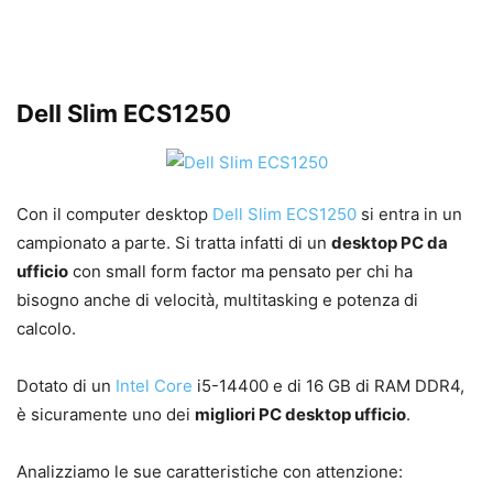
Dell Slim ECS1250
Con il computer desktop
Dell Slim ECS1250
si entra in un
campionato a parte. Si tratta infatti di un
desktop PC da
ufficio
con small form factor ma pensato per chi ha
bisogno anche di velocità, multitasking e potenza di
calcolo.
Dotato di un
Intel
Core
i5-14400 e di 16 GB di RAM DDR4,
è sicuramente uno dei
migliori PC desktop ufficio
.
Analizziamo le sue caratteristiche con attenzione: