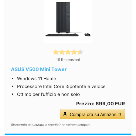
15 Recensioni
ASUS V500 Mini Tower
Windows 11 Home
Processore Intel Core i5potente e veloce
Ottimo per l’ufficio e non solo
Prezzo: 699,00 EUR
Compra ora su Amazon.it!
Risparmio assicurato e spedizione veloce sempre!