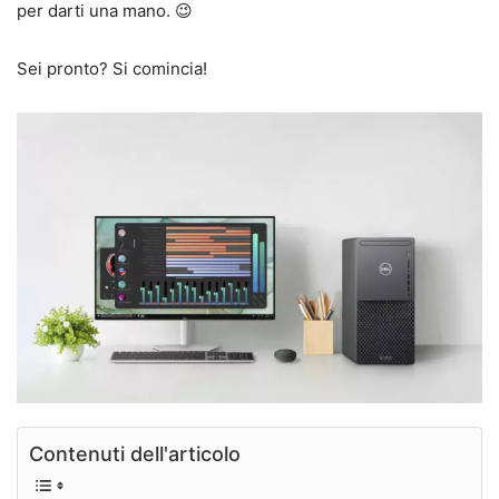
per darti una mano. 😉
Sei pronto? Si comincia!
Contenuti dell'articolo