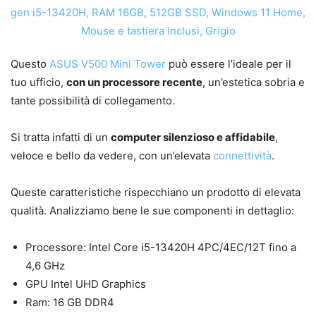
Questo
ASUS V500 Mini Tower
può essere l’ideale per il
tuo ufficio,
con un processore recente
, un’estetica sobria e
tante possibilità di collegamento.
Si tratta infatti di un
computer silenzioso e affidabile
,
veloce e bello da vedere, con un’elevata
connettività
.
Queste caratteristiche rispecchiano un prodotto di elevata
qualità. Analizziamo bene le sue componenti in dettaglio:
Processore: Intel Core i5-13420H 4PC/4EC/12T fino a
4,6 GHz
GPU Intel UHD Graphics
Ram: 16 GB DDR4