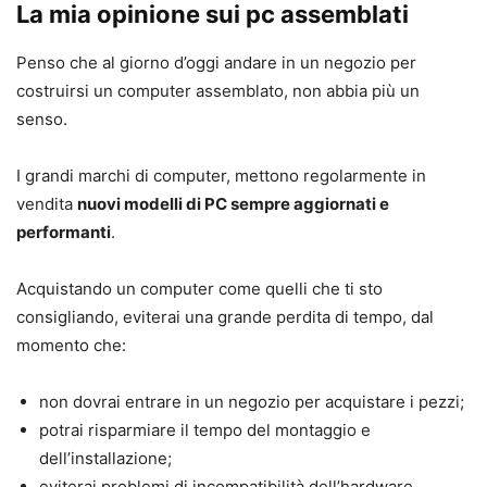
La mia opinione sui pc assemblati
Penso che al giorno d’oggi andare in un negozio per
costruirsi un computer assemblato, non abbia più un
senso.
I grandi marchi di computer, mettono regolarmente in
vendita
nuovi modelli di PC sempre aggiornati e
performanti
.
Acquistando un computer come quelli che ti sto
consigliando, eviterai una grande perdita di tempo, dal
momento che:
non dovrai entrare in un negozio per acquistare i pezzi;
potrai risparmiare il tempo del montaggio e
dell’installazione;
eviterai problemi di incompatibilità dell’hardware.