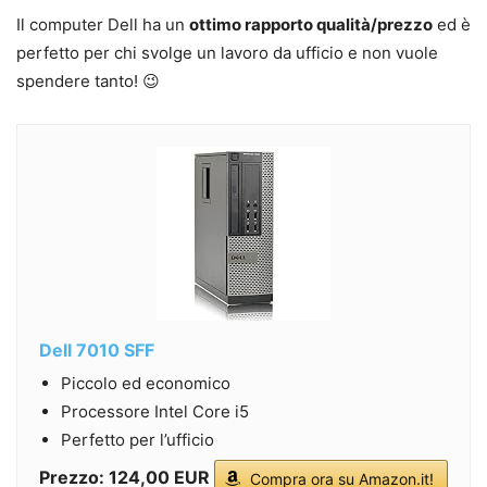
Il computer Dell ha un
ottimo rapporto qualità/prezzo
ed è
perfetto per chi svolge un lavoro da ufficio e non vuole
spendere tanto! 😉
Dell 7010 SFF
Piccolo ed economico
Processore Intel Core i5
Perfetto per l’ufficio
Prezzo: 124,00 EUR
Compra ora su Amazon.it!