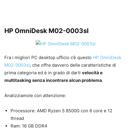
HP OmniDesk M02-0003sl
Fra i migliori PC desktop ufficio c’è questo
HP OmniDesk
M02-0003sl
, che offre davvero delle caratteristiche di
prima categoria ed è in grado di darti
velocità e
multitasking senza incontrare alcun problema
.
Analizziamole con attenzione:
Processore: AMD Ryzen 5 8500G con 6 core e 12
thread
Ram: 16 GB DDR4