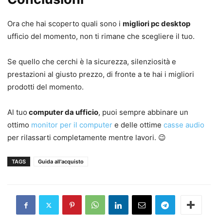
Ora che hai scoperto quali sono i
migliori pc desktop
ufficio del momento, non ti rimane che scegliere il tuo.
Se quello che cerchi è la sicurezza, silenziosità e
prestazioni al giusto prezzo, di fronte a te hai i migliori
prodotti del momento.
Al tuo
computer da ufficio
, puoi sempre abbinare un
ottimo
monitor per il computer
e delle ottime
casse audio
per rilassarti completamente mentre lavori. 😉
TAGS
Guida all'acquisto