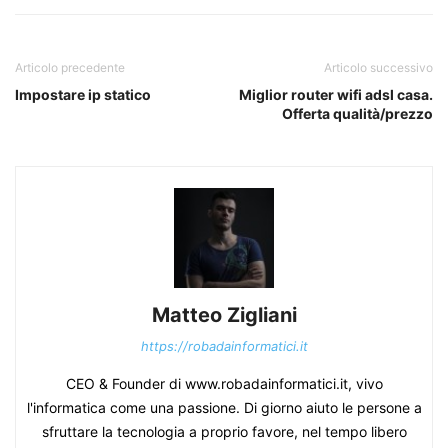
Articolo precedente
Articolo successivo
Impostare ip statico
Miglior router wifi adsl casa.
Offerta qualità/prezzo
Matteo Zigliani
https://robadainformatici.it
CEO & Founder di www.robadainformatici.it, vivo
l'informatica come una passione. Di giorno aiuto le persone a
sfruttare la tecnologia a proprio favore, nel tempo libero