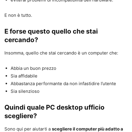
E non è tutto.
E forse questo quello che stai
cercando?
Insomma, quello che stai cercando è un computer che:
Abbia un buon prezzo
Sia affidabile
Abbastanza performante da non infastidire l’utente
Sia silenzioso
Quindi quale PC desktop ufficio
scegliere?
Sono qui per aiutarti a
scegliere il computer più adatto a