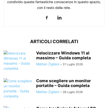
condivido queste fantastiche conoscenze in questo spazio,
con il resto della rete.
ARTICOLI CORRELATI
Velocizzare Windows 11 al
massimo – Guida completa
Matteo Zigliani
-
31 Luglio 2026
Come scegliere un monitor
portatile – Guida completa
Matteo Zigliani
-
28 Luglio 2026