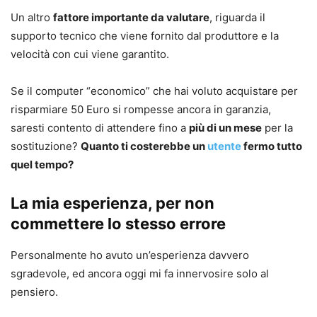
Un altro
fattore importante da valutare
, riguarda il
supporto tecnico che viene fornito dal produttore e la
velocità con cui viene garantito.
Se il computer “economico” che hai voluto acquistare per
risparmiare 50 Euro si rompesse ancora in garanzia,
saresti contento di attendere fino a
più di un mese
per la
sostituzione?
Quanto ti costerebbe un
utente
fermo tutto
quel tempo?
La mia esperienza, per non
commettere lo stesso errore
Personalmente ho avuto un’esperienza davvero
sgradevole, ed ancora oggi mi fa innervosire solo al
pensiero.