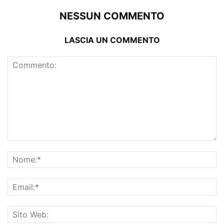
NESSUN COMMENTO
LASCIA UN COMMENTO