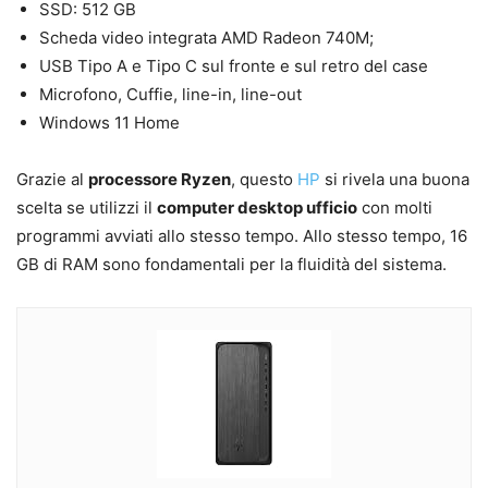
SSD: 512 GB
Scheda video integrata AMD Radeon 740M;
USB Tipo A e Tipo C sul fronte e sul retro del case
Microfono, Cuffie, line-in, line-out
Windows 11 Home
Grazie al
processore Ryzen
, questo
HP
si rivela una buona
scelta se utilizzi il
computer desktop ufficio
con molti
programmi avviati allo stesso tempo. Allo stesso tempo, 16
GB di RAM sono fondamentali per la fluidità del sistema.