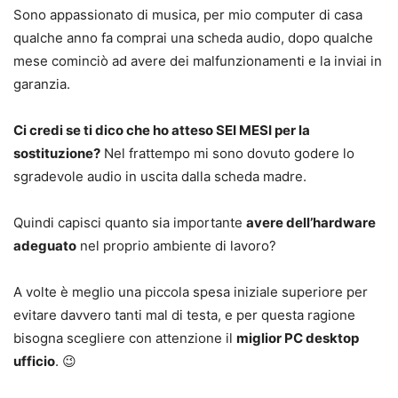
Sono appassionato di musica, per mio computer di casa
qualche anno fa comprai una scheda audio, dopo qualche
mese cominciò ad avere dei malfunzionamenti e la inviai in
garanzia.
Ci credi se ti dico che ho atteso SEI MESI per la
sostituzione?
Nel frattempo mi sono dovuto godere lo
sgradevole audio in uscita dalla scheda madre.
Quindi capisci quanto sia importante
avere dell’hardware
adeguato
nel proprio ambiente di lavoro?
A volte è meglio una piccola spesa iniziale superiore per
evitare davvero tanti mal di testa, e per questa ragione
bisogna scegliere con attenzione il
miglior PC desktop
ufficio
. 😉