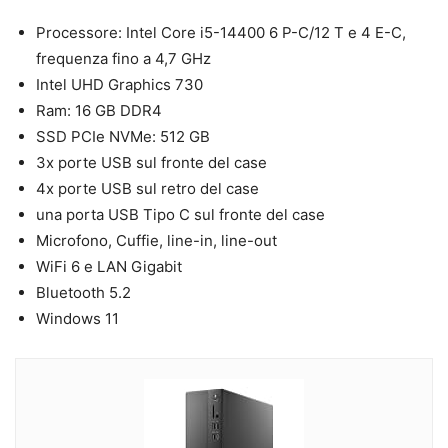
Processore: Intel Core i5-14400 6 P-C/12 T e 4 E-C,
frequenza fino a 4,7 GHz
Intel UHD Graphics 730
Ram: 16 GB DDR4
SSD PCIe NVMe: 512 GB
3x porte USB sul fronte del case
4x porte USB sul retro del case
una porta USB Tipo C sul fronte del case
Microfono, Cuffie, line-in, line-out
WiFi 6 e LAN Gigabit
Bluetooth 5.2
Windows 11