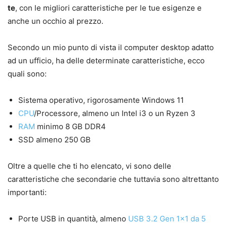
te
, con le migliori caratteristiche per le tue esigenze e
anche un occhio al prezzo.
Secondo un mio punto di vista il computer desktop adatto
ad un ufficio, ha delle determinate caratteristiche, ecco
quali sono:
Sistema operativo, rigorosamente Windows 11
CPU
/Processore, almeno un Intel i3 o un Ryzen 3
RAM
minimo 8 GB DDR4
SSD almeno 250 GB
Oltre a quelle che ti ho elencato, vi sono delle
caratteristiche che secondarie che tuttavia sono altrettanto
importanti:
Porte USB in quantità, almeno
USB 3.2 Gen 1×1 da 5