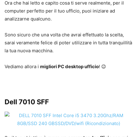
Ora che hai letto e capito cosa ti serve realmente, per il
computer perfetto per il tuo ufficio, puoi iniziare ad
analizzarne qualcuno.
Sono sicuro che una volta che avrai effettuato la scelta,
sarai veramente felice di poter utilizzare in tutta tranquillità
la tua nuova macchina.
Vediamo allora i
migliori PC desktop ufficio
! 😉
Dell 7010 SFF