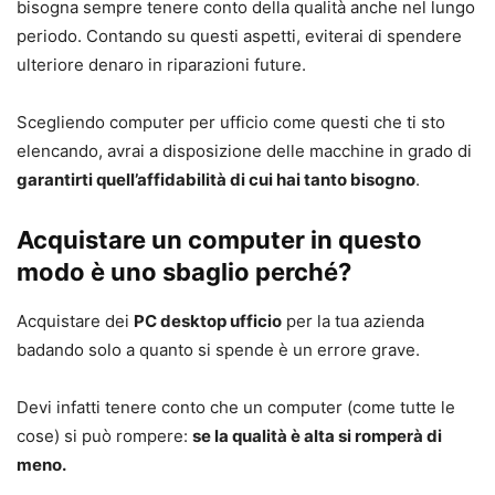
bisogna sempre tenere conto della qualità anche nel lungo
periodo. Contando su questi aspetti, eviterai di spendere
ulteriore denaro in riparazioni future.
Scegliendo computer per ufficio come questi che ti sto
elencando, avrai a disposizione delle macchine in grado di
garantirti quell’affidabilità di cui hai tanto bisogno
.
Acquistare un computer in questo
modo è uno sbaglio perché?
Acquistare dei
PC desktop ufficio
per la tua azienda
badando solo a quanto si spende è un errore grave.
Devi infatti tenere conto che un computer (come tutte le
cose) si può rompere:
se la qualità è alta si romperà di
meno.