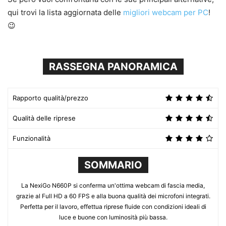
qui trovi la lista aggiornata delle
migliori webcam per PC
!
😉
RASSEGNA PANORAMICA
Rapporto qualità/prezzo
Qualità delle riprese
Funzionalità
SOMMARIO
La NexiGo N660P si conferma un'ottima webcam di fascia media,
grazie al Full HD a 60 FPS e alla buona qualità dei microfoni integrati.
Perfetta per il lavoro, effettua riprese fluide con condizioni ideali di
luce e buone con luminosità più bassa.