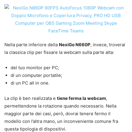
Nella parte inferiore della
NexiGo N660P
, invece, troverai
la classica clip per fissare la webcam sulla parte alta:
del tuo monitor per PC;
di un computer portatile;
di un PC all in one.
La clip è ben realizzata e
tiene ferma la webcam
,
permettendone la rotazione quando necessario. Nella
maggior parte dei casi, però, dovrai tenere fermo il
modello con l’altra mano, un inconveniente comune fra
questa tipologia di dispositivi.