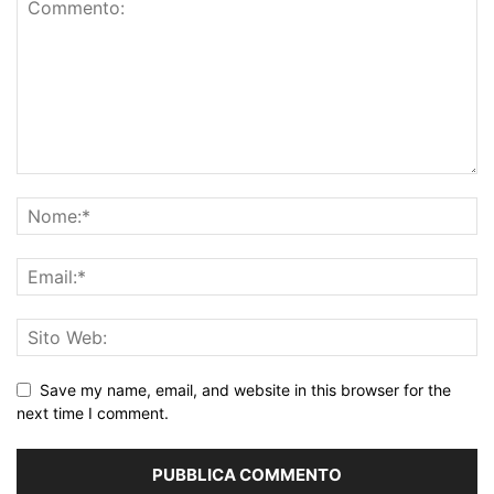
Save my name, email, and website in this browser for the
next time I comment.