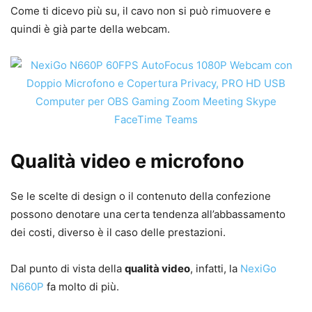
Come ti dicevo più su, il cavo non si può rimuovere e
quindi è già parte della webcam.
Qualità video e microfono
Se le scelte di design o il contenuto della confezione
possono denotare una certa tendenza all’abbassamento
dei costi, diverso è il caso delle prestazioni.
Dal punto di vista della
qualità video
, infatti, la
NexiGo
N660P
fa molto di più.