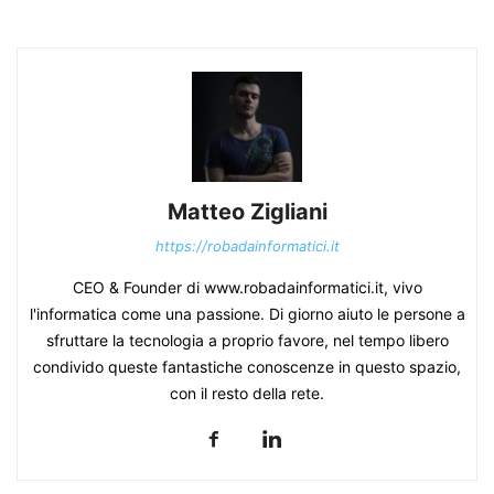
Matteo Zigliani
https://robadainformatici.it
CEO & Founder di www.robadainformatici.it, vivo
l'informatica come una passione. Di giorno aiuto le persone a
sfruttare la tecnologia a proprio favore, nel tempo libero
condivido queste fantastiche conoscenze in questo spazio,
con il resto della rete.