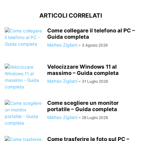
ARTICOLI CORRELATI
Come collegare il telefono al PC –
Guida completa
Matteo Zigliani
-
3 Agosto 2026
Velocizzare Windows 11 al
massimo – Guida completa
Matteo Zigliani
-
31 Luglio 2026
Come scegliere un monitor
portatile – Guida completa
Matteo Zigliani
-
28 Luglio 2026
Come trasferire le foto sul PC –