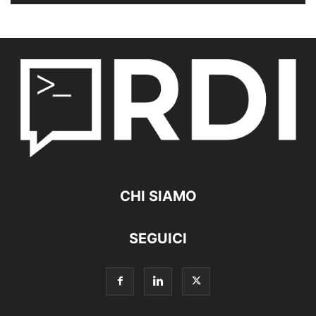
CHI SIAMO
SEGUICI