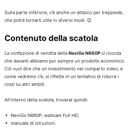
Sulla parte inferiore, c’è anche un attacco per treppiede,
che potrà tornarti utile in diversi modi. 😉
Contenuto della scatola
La confezione di vendita della
NexiGo N660P
ci ricorda
che davanti abbiamo pur sempre un prodotto economico.
Ciò vuol dire che un investimento nel comparto video, e
come vedremo c’è, si riflette in un tentativo di ridurre i
costi su altri ambiti.
All’interno della scatola, troverai quindi:
NexiGo N660P, webcam Full HD;
manuale di istruzioni.