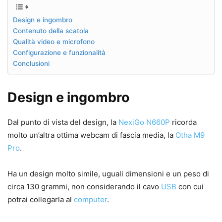
Design e ingombro
Contenuto della scatola
Qualità video e microfono
Configurazione e funzionalità
Conclusioni
Design e ingombro
Dal punto di vista del design, la
NexiGo N660P
ricorda
molto un’altra ottima webcam di fascia media, la
Otha M9
Pro
.
Ha un design molto simile, uguali dimensioni e un peso di
circa 130 grammi, non considerando il cavo
USB
con cui
potrai collegarla al
computer
.