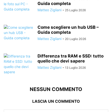
Guida completa
Matteo Zigliani
-
25 Luglio 2026
Come scegliere un hub USB –
Guida completa
Matteo Zigliani
-
20 Luglio 2026
Differenza tra RAM e SSD: tutto
quello che devi sapere
Matteo Zigliani
-
13 Luglio 2026
NESSUN COMMENTO
LASCIA UN COMMENTO