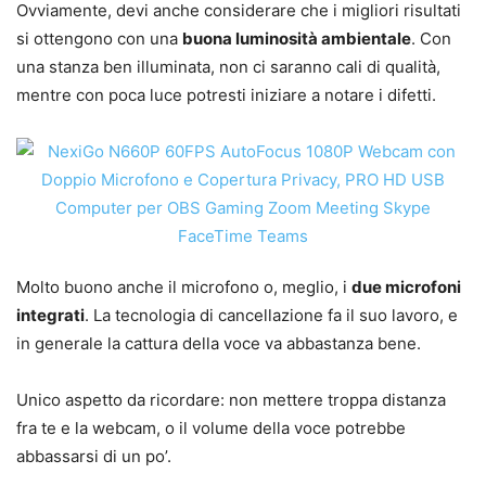
Ovviamente, devi anche considerare che i migliori risultati
si ottengono con una
buona luminosità ambientale
. Con
una stanza ben illuminata, non ci saranno cali di qualità,
mentre con poca luce potresti iniziare a notare i difetti.
Molto buono anche il microfono o, meglio, i
due microfoni
integrati
. La tecnologia di cancellazione fa il suo lavoro, e
in generale la cattura della voce va abbastanza bene.
Unico aspetto da ricordare: non mettere troppa distanza
fra te e la webcam, o il volume della voce potrebbe
abbassarsi di un po’.