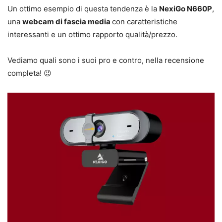
Un ottimo esempio di questa tendenza è la
NexiGo N660P
,
una
webcam di fascia media
con caratteristiche
interessanti e un ottimo rapporto qualità/prezzo.
Vediamo quali sono i suoi pro e contro, nella recensione
completa! 😉