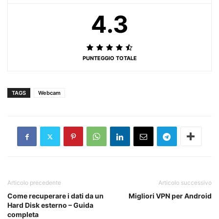
4.3
PUNTEGGIO TOTALE
TAGS
Webcam
Articolo precedente
Articolo successivo
Come recuperare i dati da un
Migliori VPN per Android
Hard Disk esterno – Guida
completa