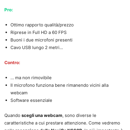
Pro:
Ottimo rapporto qualità/prezzo
Riprese in Full HD a 60 FPS
Buoni i due microfoni presenti
Cavo USB lungo 2 metri…
Contro:
… ma non rimovibile
Il microfono funziona bene rimanendo vicini alla
webcam
Software essenziale
Quando
scegli una webcam
, sono diverse le
caratteristiche a cui prestare attenzione. Come vedremo