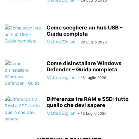
24 Luglio 2026
Come scegliere un hub USB –
Guida completa
Matteo Zigliani
-
20 Luglio 2026
Come disinstallare Windows
Defender – Guida completa
Matteo Zigliani
-
16 Luglio 2026
Differenza tra RAM e SSD: tutto
quello che devi sapere
Matteo Zigliani
-
13 Luglio 2026