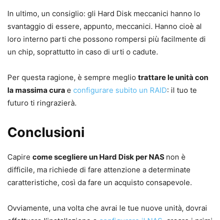
In ultimo, un consiglio: gli Hard Disk meccanici hanno lo
svantaggio di essere, appunto, meccanici. Hanno cioè al
loro interno parti che possono rompersi più facilmente di
un chip, soprattutto in caso di urti o cadute.
Per questa ragione, è sempre meglio
trattare le unità con
la massima cura
e
configurare subito un RAID
: il tuo te
futuro ti ringrazierà.
Conclusioni
Capire
come scegliere un Hard Disk per NAS
non è
difficile, ma richiede di fare attenzione a determinate
caratteristiche, così da fare un acquisto consapevole.
Ovviamente, una volta che avrai le tue nuove unità, dovrai