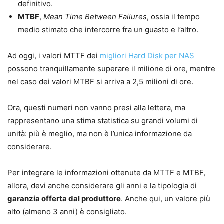
definitivo.
MTBF
,
Mean Time Between Failures
, ossia il tempo
medio stimato che intercorre fra un guasto e l’altro.
Ad oggi, i valori MTTF dei
migliori Hard Disk per NAS
possono tranquillamente superare il milione di ore, mentre
nel caso dei valori MTBF si arriva a 2,5 milioni di ore.
Ora, questi numeri non vanno presi alla lettera, ma
rappresentano una stima statistica su grandi volumi di
unità: più è meglio, ma non è l’unica informazione da
considerare.
Per integrare le informazioni ottenute da MTTF e MTBF,
allora, devi anche considerare gli anni e la tipologia di
garanzia offerta dal produttore
. Anche qui, un valore più
alto (almeno 3 anni) è consigliato.