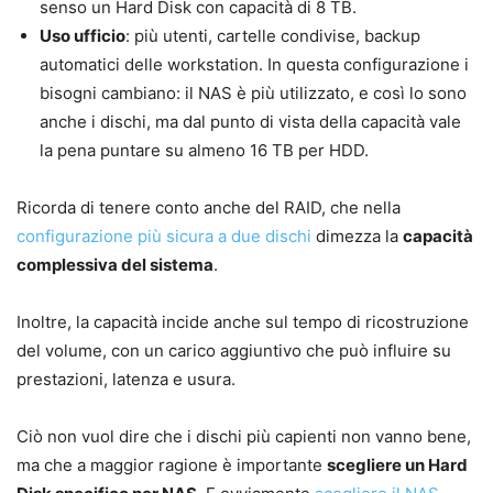
senso un Hard Disk con capacità di 8 TB.
Uso ufficio
: più utenti, cartelle condivise, backup
automatici delle workstation. In questa configurazione i
bisogni cambiano: il NAS è più utilizzato, e così lo sono
anche i dischi, ma dal punto di vista della capacità vale
la pena puntare su almeno 16 TB per HDD.
Ricorda di tenere conto anche del RAID, che nella
configurazione più sicura a due dischi
dimezza la
capacità
complessiva del sistema
.
Inoltre, la capacità incide anche sul tempo di ricostruzione
del volume, con un carico aggiuntivo che può influire su
prestazioni, latenza e usura.
Ciò non vuol dire che i dischi più capienti non vanno bene,
ma che a maggior ragione è importante
scegliere un Hard