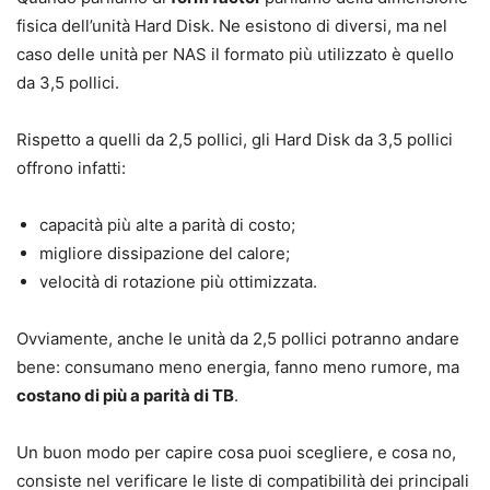
fisica dell’unità Hard Disk. Ne esistono di diversi, ma nel
caso delle unità per NAS il formato più utilizzato è quello
da 3,5 pollici.
Rispetto a quelli da 2,5 pollici, gli Hard Disk da 3,5 pollici
offrono infatti:
capacità più alte a parità di costo;
migliore dissipazione del calore;
velocità di rotazione più ottimizzata.
Ovviamente, anche le unità da 2,5 pollici potranno andare
bene: consumano meno energia, fanno meno rumore, ma
costano di più a parità di TB
.
Un buon modo per capire cosa puoi scegliere, e cosa no,
consiste nel verificare le liste di compatibilità dei principali