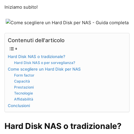
Iniziamo subito!
Contenuti dell'articolo
Hard Disk NAS o tradizionale?
Hard Disk NAS o per sorveglianza?
Come scegliere un Hard Disk per NAS
Form factor
Capacità
Prestazioni
Tecnologie
Affidabilità
Conclusioni
Hard Disk NAS o tradizionale?