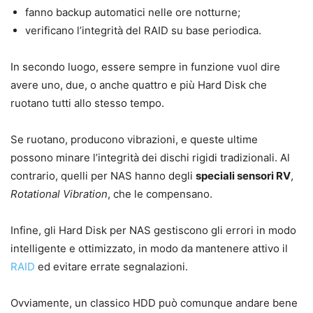
fanno backup automatici nelle ore notturne;
verificano l’integrità del RAID su base periodica.
In secondo luogo, essere sempre in funzione vuol dire
avere uno, due, o anche quattro e più Hard Disk che
ruotano tutti allo stesso tempo.
Se ruotano, producono vibrazioni, e queste ultime
possono minare l’integrità dei dischi rigidi tradizionali. Al
contrario, quelli per NAS hanno degli
speciali sensori RV
,
Rotational Vibration
, che le compensano.
Infine, gli Hard Disk per NAS gestiscono gli errori in modo
intelligente e ottimizzato, in modo da mantenere attivo il
RAID
ed evitare errate segnalazioni.
Ovviamente, un classico HDD può comunque andare bene