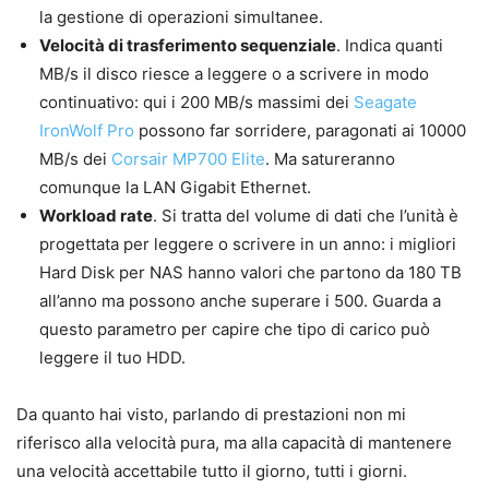
la gestione di operazioni simultanee.
Velocità di trasferimento sequenziale
. Indica quanti
MB/s il disco riesce a leggere o a scrivere in modo
continuativo: qui i 200 MB/s massimi dei
Seagate
IronWolf Pro
possono far sorridere, paragonati ai 10000
MB/s dei
Corsair MP700 Elite
. Ma satureranno
comunque la LAN Gigabit Ethernet.
Workload rate
. Si tratta del volume di dati che l’unità è
progettata per leggere o scrivere in un anno: i migliori
Hard Disk per NAS hanno valori che partono da 180 TB
all’anno ma possono anche superare i 500. Guarda a
questo parametro per capire che tipo di carico può
leggere il tuo HDD.
Da quanto hai visto, parlando di prestazioni non mi
riferisco alla velocità pura, ma alla capacità di mantenere
una velocità accettabile tutto il giorno, tutti i giorni.