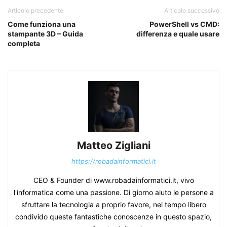
Articolo precedente
Articolo successivo
Come funziona una
PowerShell vs CMD:
stampante 3D – Guida
differenza e quale usare
completa
Matteo Zigliani
https://robadainformatici.it
CEO & Founder di www.robadainformatici.it, vivo
l'informatica come una passione. Di giorno aiuto le persone a
sfruttare la tecnologia a proprio favore, nel tempo libero
condivido queste fantastiche conoscenze in questo spazio,