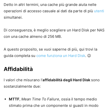
Detto in altri termini, una cache più grande aiuta nelle
operazioni di accesso casuale ai dati da parte di più
utenti
simultanei.
Di conseguenza, è meglio scegliere un Hard Disk per NAS
con una cache almeno di 256 MB.
A questo proposito, se vuoi saperne di più, qui trovi la
guida completa su
come funziona un Hard Disk
. 😉
Affidabilità
I valori che misurano l’
affidabilità degli Hard Disk
sono
sostanzialmente due:
MTTF
,
Mean Time To Failure
, ossia il tempo medio
stimato prima che un componente si guasti in modo