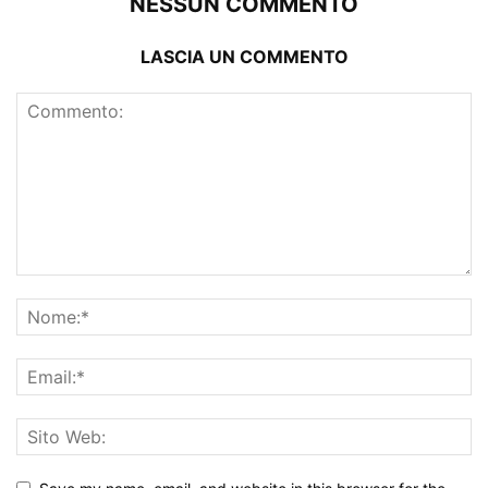
NESSUN COMMENTO
LASCIA UN COMMENTO