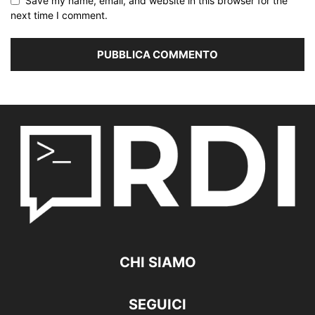
Save my name, email, and website in this browser for the
next time I comment.
CHI SIAMO
SEGUICI