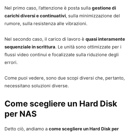
Nel primo caso, l’attenzione è posta sulla
gestione di
carichi diversi e continuativi
, sulla minimizzazione del
rumore, sulla resistenza alle vibrazioni.
Nel secondo caso, il carico di lavoro è
quasi interamente
sequenziale in scrittura
. Le unità sono ottimizzate per i
flussi video continui e focalizzate sulla riduzione degli
errori.
Come puoi vedere, sono due scopi diversi che, pertanto,
necessitano soluzioni diverse.
Come scegliere un Hard Disk
per NAS
Detto ciò, andiamo a
come scegliere un Hard Disk per