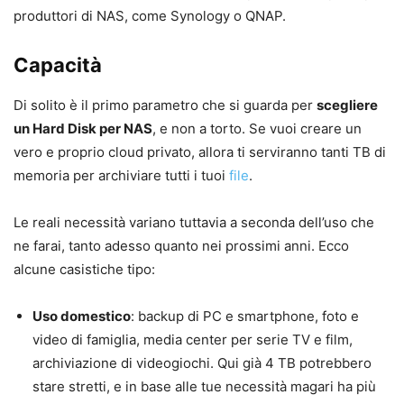
produttori di NAS, come Synology o QNAP.
Capacità
Di solito è il primo parametro che si guarda per
scegliere
un Hard Disk per NAS
, e non a torto. Se vuoi creare un
vero e proprio cloud privato, allora ti serviranno tanti TB di
memoria per archiviare tutti i tuoi
file
.
Le reali necessità variano tuttavia a seconda dell’uso che
ne farai, tanto adesso quanto nei prossimi anni. Ecco
alcune casistiche tipo:
Uso domestico
: backup di PC e smartphone, foto e
video di famiglia, media center per serie TV e film,
archiviazione di videogiochi. Qui già 4 TB potrebbero
stare stretti, e in base alle tue necessità magari ha più