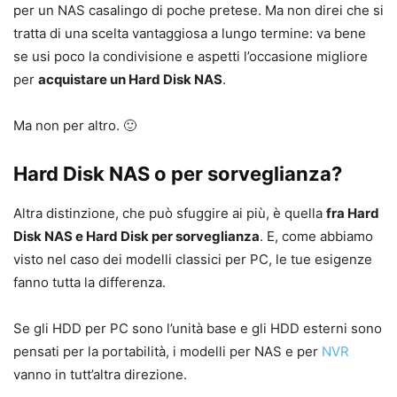
per un NAS casalingo di poche pretese. Ma non direi che si
tratta di una scelta vantaggiosa a lungo termine: va bene
se usi poco la condivisione e aspetti l’occasione migliore
per
acquistare un Hard Disk NAS
.
Ma non per altro. 🙂
Hard Disk NAS o per sorveglianza?
Altra distinzione, che può sfuggire ai più, è quella
fra Hard
Disk NAS e Hard Disk per sorveglianza
. E, come abbiamo
visto nel caso dei modelli classici per PC, le tue esigenze
fanno tutta la differenza.
Se gli HDD per PC sono l’unità base e gli HDD esterni sono
pensati per la portabilità, i modelli per NAS e per
NVR
vanno in tutt’altra direzione.