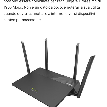
possono essere combinate per raggiungere il massimo di
1900 Mbps. Non è un dato da poco, e noterai la sua utilità
quando dovrai connettere a internet diversi dispositivi
contemporaneamente.