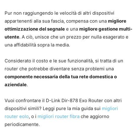
Pur non raggiungendo le velocità di altri dispositivi
appartenenti alla sua fascia, compensa con una
migliore
ottimizzazione del segnale
e una
migliore gestione multi-
utente
. A ciò, unisce che un prezzo per nulla esagerato e
una affidabilità sopra la media.
Considerato il costo e le sue funzionalità, si tratta di un
router che potrebbe diventare senza problemi una
componente necessaria della tua rete domestica o
aziendale
.
Vuoi confrontare il D-Link Dir-878 Exo Router con altri
dispositivi simili? Leggi pure la mia guida sui
migliori
router eolo
, o i
migliori router fibra
che aggiorno
periodicamente.