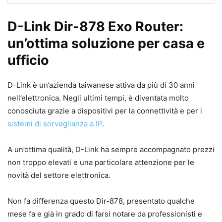
D-Link Dir-878 Exo Router:
un’ottima soluzione per casa e
ufficio
D-Link è un’azienda taiwanese attiva da più di 30 anni
nell’elettronica. Negli ultimi tempi, è diventata molto
conosciuta grazie a dispositivi per la connettività e per i
sistemi di sorveglianza a IP
.
A un’ottima qualità, D-Link ha sempre accompagnato prezzi
non troppo elevati e una particolare attenzione per le
novità del settore elettronica.
Non fa differenza questo Dir-878, presentato qualche
mese fa e già in grado di farsi notare da professionisti e