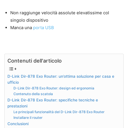
Non raggiunge velocità assolute elevatissime col
singolo dispositivo
Manca una
porta USB
Contenuti dell'articolo
D-Link Dir-878 Exo Router: un’ottima soluzione per casa e
ufficio
D-Link Dir-878 Exo Router: design ed ergonomia
Contenuto della scatola
D-Link Dir-878 Exo Router: specifiche tecniche e
prestazioni
Le principali funzionalità del D-Link Dir-878 Exo Router
Installare il router
Conclusioni