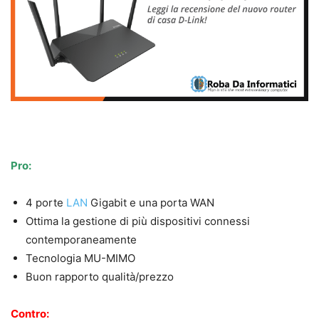
Pro:
4 porte
LAN
Gigabit e una porta WAN
Ottima la gestione di più dispositivi connessi
contemporaneamente
Tecnologia MU-MIMO
Buon rapporto qualità/prezzo
Contro: