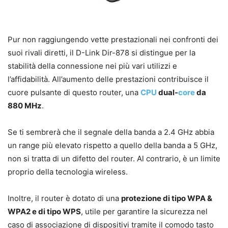
Pur non raggiungendo vette prestazionali nei confronti dei
suoi rivali diretti, il D-Link Dir-878 si distingue per la
stabilità della connessione nei più vari utilizzi e
l’affidabilità. All’aumento delle prestazioni contribuisce il
cuore pulsante di questo router, una
CPU
dual-
core
da
880 MHz
.
Se ti sembrerà che il segnale della banda a 2.4 GHz abbia
un range più elevato rispetto a quello della banda a 5 GHz,
non si tratta di un difetto del router. Al contrario, è un limite
proprio della tecnologia wireless.
Inoltre, il router è dotato di una
protezione di tipo WPA &
WPA2 e di tipo WPS
, utile per garantire la sicurezza nel
caso di associazione di dispositivi tramite il comodo tasto