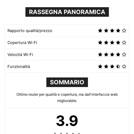
RASSEGNA PANORAMICA
Rapporto qualità/prezzo
Copertura Wi-Fi
Velocità Wi-Fi
Funzionalità
SOMMARIO
Ottimo router per qualità e copertura, ma dall'interfaccia web
migliorabile.
3.9