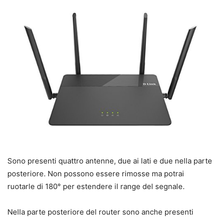
Sono presenti quattro antenne, due ai lati e due nella parte
posteriore. Non possono essere rimosse ma potrai
ruotarle di 180° per estendere il range del segnale.
Nella parte posteriore del router sono anche presenti