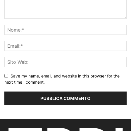
Save my name, email, and website in this browser for the
next time I comment.