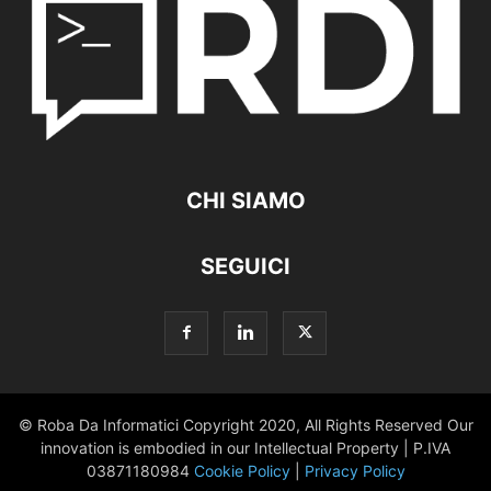
CHI SIAMO
SEGUICI
© Roba Da Informatici Copyright 2020, All Rights Reserved Our
innovation is embodied in our Intellectual Property | P.IVA
03871180984
Cookie Policy
|
Privacy Policy