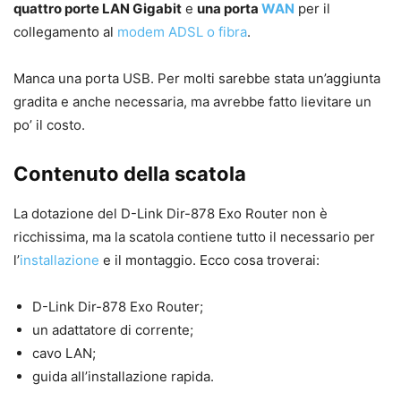
quattro porte LAN Gigabit
e
una porta
WAN
per il
collegamento al
modem ADSL o fibra
.
Manca una porta USB. Per molti sarebbe stata un’aggiunta
gradita e anche necessaria, ma avrebbe fatto lievitare un
po’ il costo.
Contenuto della scatola
La dotazione del D-Link Dir-878 Exo Router non è
ricchissima, ma la scatola contiene tutto il necessario per
l’
installazione
e il montaggio. Ecco cosa troverai:
D-Link Dir-878 Exo Router;
un adattatore di corrente;
cavo LAN;
guida all’installazione rapida.