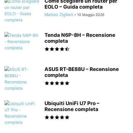
Come scegliere un router per
EOLO – Guida completa
Matteo Zigliani
-
10 Maggio 2026
Tenda N6P-8H – Recensione
completa
ASUS RT-BE88U – Recensione
completa
Ubiquiti UniFi U7 Pro –
Recensione completa