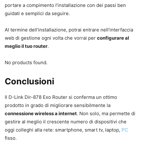
portare a compimento l’installazione con dei passi ben
guidati e semplici da seguire.
Al termine dell’installazione, potrai entrare nell’interfaccia
web di gestione ogni volta che vorrai per
configurare al
meglio il tuo router
.
No products found.
Conclusioni
Il D-Link Dir-878 Exo Router si conferma un ottimo
prodotto in grado di migliorare sensibilmente la
connessione wireless a internet
. Non solo, ma permette di
gestire al meglio il crescente numero di dispositivi che
oggi colleghi alla rete: smartphone, smart tv, laptop,
PC
fisso.