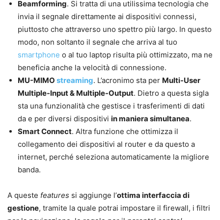
Beamforming
. Si tratta di una utilissima tecnologia che
invia il segnale direttamente ai dispositivi connessi,
piuttosto che attraverso uno spettro più largo. In questo
modo, non soltanto il segnale che arriva al tuo
smartphone
o al tuo laptop risulta più ottimizzato, ma ne
beneficia anche la velocità di connessione.
MU-MIMO
streaming
. L’acronimo sta per
Multi-User
Multiple-Input & Multiple-Output
. Dietro a questa sigla
sta una funzionalità che gestisce i trasferimenti di dati
da e per diversi dispositivi
in maniera simultanea
.
Smart Connect
. Altra funzione che ottimizza il
collegamento dei dispositivi al router e da questo a
internet, perché seleziona automaticamente la migliore
banda.
A queste
features
si aggiunge l’
ottima interfaccia di
gestione
, tramite la quale potrai impostare il firewall, i filtri