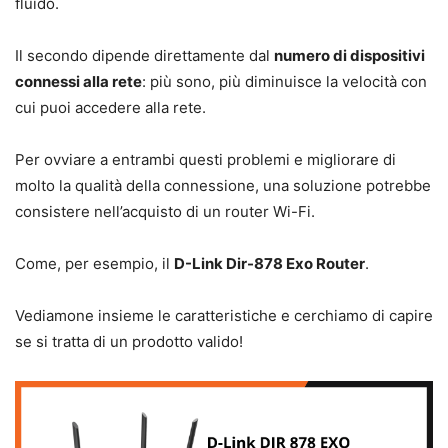
fluido.
Il secondo dipende direttamente dal
numer
o di dispositivi
connessi alla rete
: più sono, più diminuisce la velocità con
cui puoi accedere alla rete.
Per ovviare a entrambi questi problemi e migliorare di
molto la qualità della connessione, una soluzione potrebbe
consistere nell’acquisto di un router Wi-Fi.
Come, per esempio, il
D-Link Dir-878 Exo Router
.
Vediamone insieme le caratteristiche e cerchiamo di capire
se si tratta di un prodotto valido!