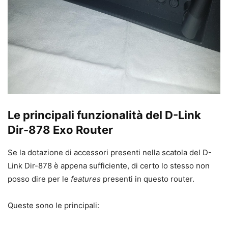
Le principali funzionalità del D-Link
Dir-878 Exo Router
Se la dotazione di accessori presenti nella scatola del D-
Link Dir-878 è appena sufficiente, di certo lo stesso non
posso dire per le
features
presenti in questo router.
Queste sono le principali: