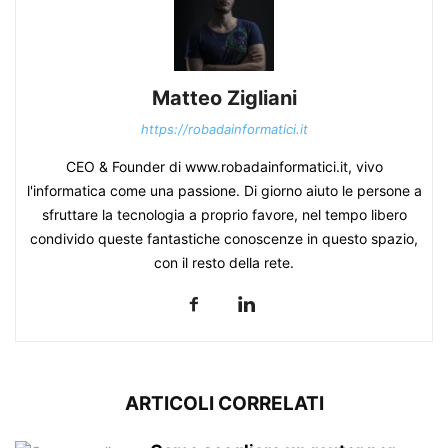
Matteo Zigliani
https://robadainformatici.it
CEO & Founder di www.robadainformatici.it, vivo
l'informatica come una passione. Di giorno aiuto le persone a
sfruttare la tecnologia a proprio favore, nel tempo libero
condivido queste fantastiche conoscenze in questo spazio,
con il resto della rete.
ARTICOLI CORRELATI