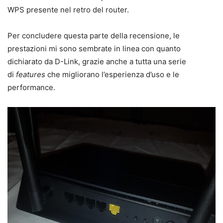
WPS presente nel retro del router.
Per concludere questa parte della recensione, le
prestazioni mi sono sembrate in linea con quanto
dichiarato da D-Link, grazie anche a tutta una serie
di
features
che migliorano l’esperienza d’uso e le
performance.