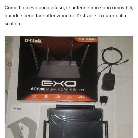
Come ti dicevo poco più su, le antenne non sono rimovibili,
quindi è bene fare attenzione nell’estrarre il router dalla
scatola.