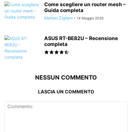
Come scegliere un router mesh –
Guida completa
Matteo Zigliani
-
14 Maggio 2026
ASUS RT-BE82U – Recensione
completa
NESSUN COMMENTO
LASCIA UN COMMENTO