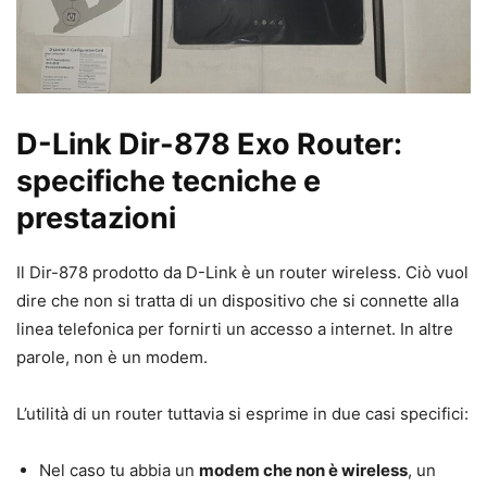
D-Link Dir-878 Exo Router:
specifiche tecniche e
prestazioni
Il Dir-878 prodotto da D-Link è un router wireless. Ciò vuol
dire che non si tratta di un dispositivo che si connette alla
linea telefonica per fornirti un accesso a internet. In altre
parole, non è un modem.
L’utilità di un router tuttavia si esprime in due casi specifici:
Nel caso tu abbia un
modem che non è wireless
, un