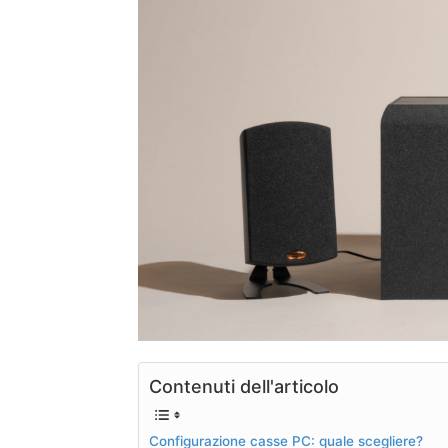
Contenuti dell'articolo
Configurazione casse PC: quale scegliere?