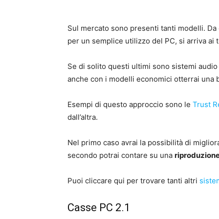
Sul mercato sono presenti tanti modelli. Da 
per un semplice utilizzo del PC, si arriva ai t
Se di solito questi ultimi sono sistemi audio
anche con i modelli economici otterrai una 
Esempi di questo approccio sono le
Trust 
dall’altra.
Nel primo caso avrai la possibilità di miglio
secondo potrai contare su una
riproduzione
Puoi cliccare qui per trovare tanti altri
siste
Casse PC 2.1