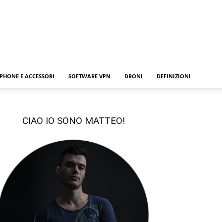
PHONE E ACCESSORI
SOFTWARE VPN
DRONI
DEFINIZIONI
CIAO IO SONO MATTEO!