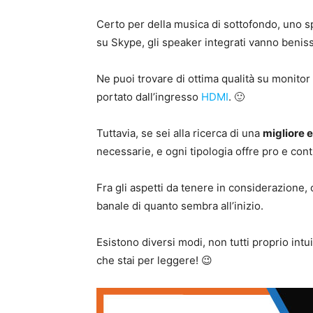
Certo per della musica di sottofondo, uno 
su Skype, gli speaker integrati vanno benis
Ne puoi trovare di ottima qualità su monitor
portato dall’ingresso
HDMI
. 🙂
Tuttavia, se sei alla ricerca di una
migliore 
necessarie, e ogni tipologia offre pro e cont
Fra gli aspetti da tenere in considerazione,
banale di quanto sembra all’inizio.
Esistono diversi modi, non tutti proprio intu
che stai per leggere! 😉