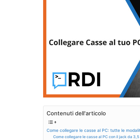
Contenuti dell'articolo
Come collegare le casse al PC: tutte le modali
Come collegare le casse al PC con il jack da 3,