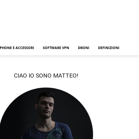
PHONE E ACCESSORI
SOFTWARE VPN
DRONI
DEFINIZIONI
CIAO IO SONO MATTEO!