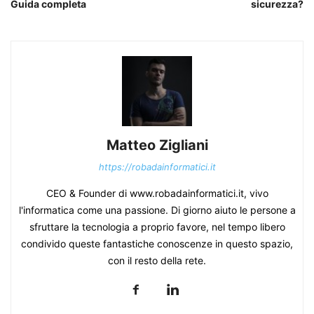
Guida completa
sicurezza?
Matteo Zigliani
https://robadainformatici.it
CEO & Founder di www.robadainformatici.it, vivo
l'informatica come una passione. Di giorno aiuto le persone a
sfruttare la tecnologia a proprio favore, nel tempo libero
condivido queste fantastiche conoscenze in questo spazio,
con il resto della rete.