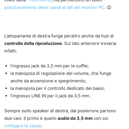
posizionamento delle casse ai lati del monitor PC
. 😉
L’altoparlante di destra funge peraltro anche da hub di
controllo della riproduzione
. Sul lato anteriore troverai
infatti:
l’ingresso jack da 3,5 mm per le cuffie;
la manopola di regolazione del volume, che funge
anche da accensione e spegnimento;
la manopola per il controllo dedicato dei bassi;
l’ingresso LINE IN per il jack da 3,5 mm.
Sempre sullo speaker di destra, dal posteriore partono
due cavi. Il primo è quello
audio da 3,5 mm
con cui
collegare le casse
: