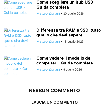
Come scegliere un hub USB –
Guida completa
Matteo Zigliani
-
20 Luglio 2026
Differenza tra RAM e SSD: tutto
quello che devi sapere
Matteo Zigliani
-
13 Luglio 2026
Come vedere il modello del
computer – Guida completa
Matteo Zigliani
-
6 Luglio 2026
NESSUN COMMENTO
LASCIA UN COMMENTO