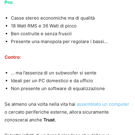
Pro:
Casse stereo economiche ma di qualità
18 Watt RMS e 36 Watt di picco
Ben costruite e senza fruscii
Presente una manopola per regolare i bassi…
Contro:
… ma l’assenza di un subwoofer si sente
Ideali per un PC domestico e da ufficio
Non presente un software di equalizzazione
Se almeno una volta nella vita hai
assemblato un computer
o cercato periferiche esterne, allora sicuramente
conoscerai anche
Trust
.