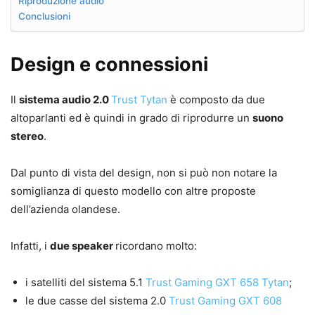
Riproduzione audio
Conclusioni
Design e connessioni
Il
sistema audio 2.0
Trust Tytan
è composto da due
altoparlanti ed è quindi in grado di riprodurre un
suono
stereo
.
Dal punto di vista del design, non si può non notare la
somiglianza di questo modello con altre proposte
dell’azienda olandese.
Infatti, i
due speaker
ricordano molto:
i satelliti del sistema 5.1
Trust Gaming GXT 658 Tytan
;
le due casse del sistema 2.0
Trust Gaming GXT 608