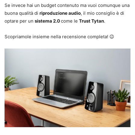
Se invece hai un budget contenuto ma vuoi comunque una
buona qualità di
riproduzione audio
, il mio consiglio è di
optare per un
sistema 2.0
come le
Trust Tytan
.
Scopriamole insieme nella recensione completa! 😉