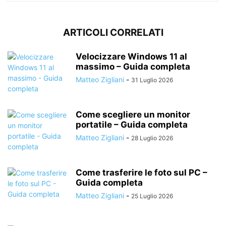
ARTICOLI CORRELATI
Velocizzare Windows 11 al
massimo – Guida completa
Matteo Zigliani
-
31 Luglio 2026
Come scegliere un monitor
portatile – Guida completa
Matteo Zigliani
-
28 Luglio 2026
Come trasferire le foto sul PC –
Guida completa
Matteo Zigliani
-
25 Luglio 2026