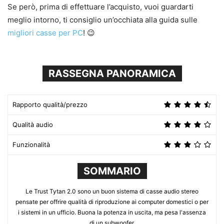
Se però, prima di effettuare l’acquisto, vuoi guardarti
meglio intorno, ti consiglio un’occhiata alla guida sulle
migliori casse per PC
! 😉
RASSEGNA PANORAMICA
Rapporto qualità/prezzo
Qualità audio
Funzionalità
SOMMARIO
Le Trust Tytan 2.0 sono un buon sistema di casse audio stereo
pensate per offrire qualità di riproduzione ai computer domestici o per
i sistemi in un ufficio. Buona la potenza in uscita, ma pesa l'assenza
di un subwoofer.