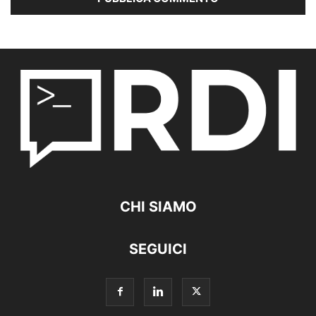
CHI SIAMO
SEGUICI