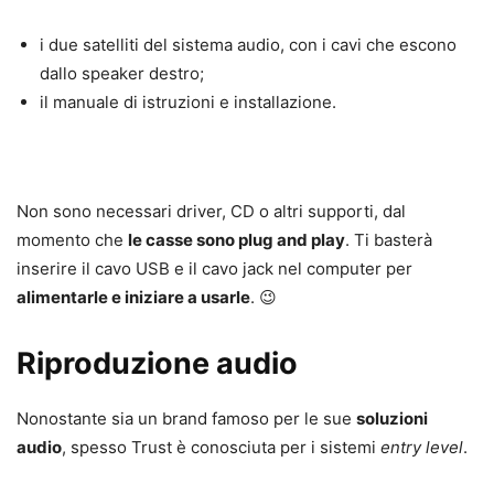
i due satelliti del sistema audio, con i cavi che escono
dallo speaker destro;
il manuale di istruzioni e installazione.
Non sono necessari driver, CD o altri supporti, dal
momento che
le casse sono plug and play
. Ti basterà
inserire il cavo USB e il cavo jack nel computer per
alimentarle e iniziare a usarle
. 😉
Riproduzione audio
Nonostante sia un brand famoso per le sue
soluzioni
audio
, spesso Trust è conosciuta per i sistemi
entry level
.