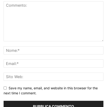
Save my name, email, and website in this browser for the
next time I comment.