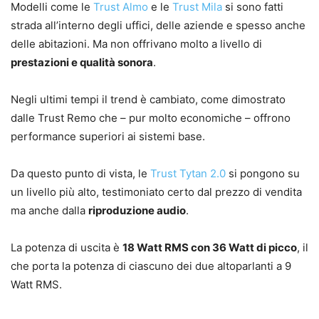
Modelli come le
Trust Almo
e le
Trust Mila
si sono fatti
strada all’interno degli uffici, delle aziende e spesso anche
delle abitazioni. Ma non offrivano molto a livello di
prestazioni e qualità sonora
.
Negli ultimi tempi il trend è cambiato, come dimostrato
dalle Trust Remo che – pur molto economiche – offrono
performance superiori ai sistemi base.
Da questo punto di vista, le
Trust Tytan 2.0
si pongono su
un livello più alto, testimoniato certo dal prezzo di vendita
ma anche dalla
riproduzione audio
.
La potenza di uscita è
18 Watt RMS con 36 Watt di picco
, il
che porta la potenza di ciascuno dei due altoparlanti a 9
Watt RMS.