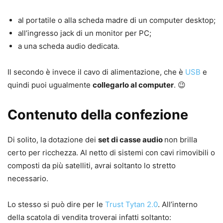
al portatile o alla scheda madre di un computer desktop;
all’ingresso jack di un monitor per PC;
a una scheda audio dedicata.
Il secondo è invece il cavo di alimentazione, che è
USB
e
quindi puoi ugualmente
collegarlo al computer
. 😉
Contenuto della confezione
Di solito, la dotazione dei
set di casse audio
non brilla
certo per ricchezza. Al netto di sistemi con cavi rimovibili o
composti da più satelliti, avrai soltanto lo stretto
necessario.
Lo stesso si può dire per le
Trust Tytan 2.0
. All’interno
della scatola di vendita troverai infatti soltanto: