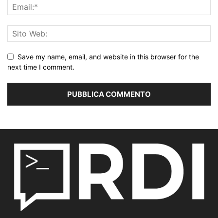
Save my name, email, and website in this browser for the
next time I comment.