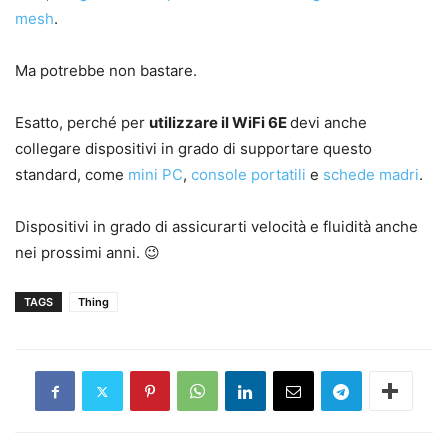
mesh
.
Ma potrebbe non bastare.
Esatto, perché per
utilizzare il WiFi 6E
devi anche
collegare dispositivi in grado di supportare questo
standard, come
mini PC
,
console portatili
e
schede madri
.
Dispositivi in grado di assicurarti velocità e fluidità anche
nei prossimi anni. 😉
TAGS
Thing