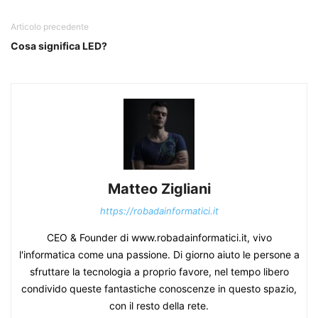
Articolo precedente
Cosa significa LED?
Matteo Zigliani
https://robadainformatici.it
CEO & Founder di www.robadainformatici.it, vivo
l'informatica come una passione. Di giorno aiuto le persone a
sfruttare la tecnologia a proprio favore, nel tempo libero
condivido queste fantastiche conoscenze in questo spazio,
con il resto della rete.