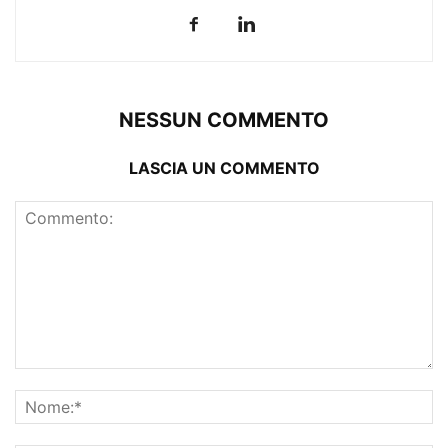
NESSUN COMMENTO
LASCIA UN COMMENTO