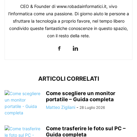
CEO & Founder di www.robadainformatici.it, vivo
l'informatica come una passione. Di giorno aiuto le persone a
sfruttare la tecnologia a proprio favore, nel tempo libero
condivido queste fantastiche conoscenze in questo spazio,
con il resto della rete.
ARTICOLI CORRELATI
Come scegliere un monitor
portatile – Guida completa
Matteo Zigliani
-
28 Luglio 2026
Come trasferire le foto sul PC –
Guida completa