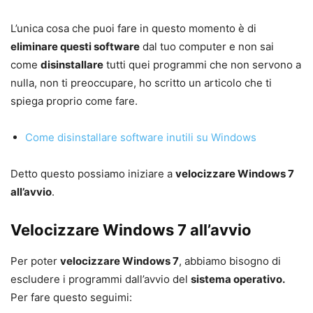
L’unica cosa che puoi fare in questo momento è di
eliminare questi software
dal tuo computer e non sai
come
disinstallare
tutti quei programmi che non servono a
nulla, non ti preoccupare, ho scritto un articolo che ti
spiega proprio come fare.
Come disinstallare software inutili su Windows
Detto questo possiamo iniziare a
velocizzare Windows 7
all’avvio
.
Velocizzare Windows 7 all’avvio
Per poter
velocizzare Windows 7
, abbiamo bisogno di
escludere i programmi dall’avvio del
sistema operativo.
Per fare questo seguimi: