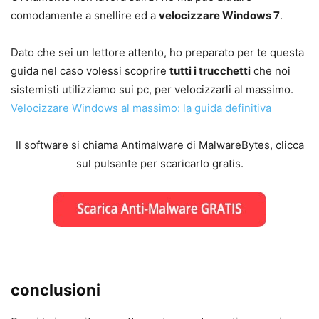
comodamente a snellire ed a
velocizzare Windows 7
.
Dato che sei un lettore attento, ho preparato per te questa
guida nel caso volessi scoprire
tutti i trucchetti
che noi
sistemisti utilizziamo sui pc, per velocizzarli al massimo.
Velocizzare Windows al massimo: la guida definitiva
Il software si chiama Antimalware di MalwareBytes, clicca
sul pulsante per scaricarlo gratis.
conclusioni