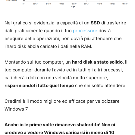
Nel grafico si evidenzia la capacità di un
SSD
di trasferire
dati, praticamente quando il tuo
processore
dovrà
eseguire delle operazioni, non dovrà più attendere che
l’hard disk abbia caricato i dati nella RAM.
Montando sul tuo computer, un
hard disk a stato solido
, il
tuo computer durante l’avvio ed in tutti gli altri processi,
caricherà i dati con una velocità molto superiore,
risparmiandoti tutto quel tempo
che sei solito attendere.
Credimi è il modo migliore ed efficace per velocizzare
Windows 7.
Anche io le prime volte rimanevo sbalordito! Non ci
credevo a vedere Windows caricarsi in meno di 10