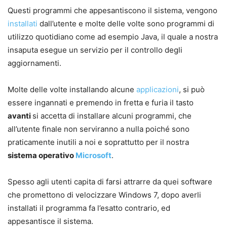
Questi programmi che appesantiscono il sistema, vengono
installati
dall’utente e molte delle volte sono programmi di
utilizzo quotidiano come ad esempio Java, il quale a nostra
insaputa esegue un servizio per il controllo degli
aggiornamenti.
Molte delle volte installando alcune
applicazioni
, si può
essere ingannati e premendo in fretta e furia il tasto
avanti
si accetta di installare alcuni programmi, che
all’utente finale non serviranno a nulla poiché sono
praticamente inutili a noi e soprattutto per il nostra
sistema operativo
Microsoft
.
Spesso agli utenti capita di farsi attrarre da quei software
che promettono di velocizzare Windows 7, dopo averli
installati il programma fa l’esatto contrario, ed
appesantisce il sistema.