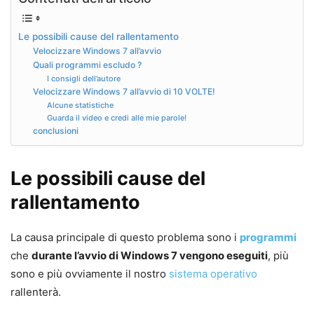
Le possibili cause del rallentamento
Velocizzare Windows 7 all’avvio
Quali programmi escludo ?
I consigli dell’autore
Velocizzare Windows 7 all’avvio di 10 VOLTE!
Alcune statistiche
Guarda il video e credi alle mie parole!
conclusioni
Le possibili cause del
rallentamento
La causa principale di questo problema sono i
programmi
che
durante l’avvio di Windows 7 vengono eseguiti
, più
sono e più ovviamente il nostro
sistema operativo
rallenterà.