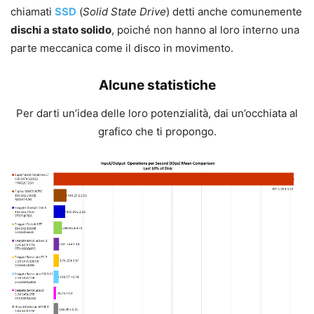
chiamati
SSD
(
Solid State Drive
) detti anche comunemente
dischi a stato solido
, poiché non hanno al loro interno una
parte meccanica come il disco in movimento.
Alcune statistiche
Per darti un’idea delle loro potenzialità, dai un’occhiata al
grafico che ti propongo.