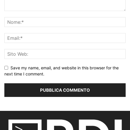
Save my name, email, and website in this browser for the
next time I comment.