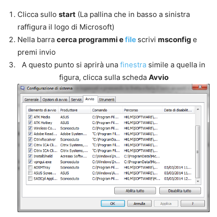
Clicca sullo
start
(La pallina che in basso a sinistra
raffigura il logo di Microsoft)
Nella barra
cerca programmi e
file
scrivi
msconfig
e
premi invio
A questo punto si aprirà una
finestra
simile a quella in
figura, clicca sulla scheda
Avvio