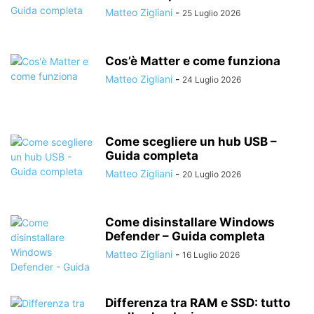
Matteo Zigliani
-
25 Luglio 2026
Cos’è Matter e come funziona
Matteo Zigliani
-
24 Luglio 2026
Come scegliere un hub USB –
Guida completa
Matteo Zigliani
-
20 Luglio 2026
Come disinstallare Windows
Defender – Guida completa
Matteo Zigliani
-
16 Luglio 2026
Differenza tra RAM e SSD: tutto