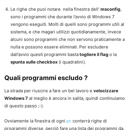
Le righe che puoi notare nella finestra dell’
msconfig
,
sono i programmi che durante l’avvio di Windows 7
vengono eseguiti. Molti di quelli sono programmi utili al
sistema, e che magari utilizzi quotidianamente, invece
alcuni sono programmi che non servono praticamente a
nulla e possono essere eliminati. Per escludere
dall’avvio questi programmi basta
togliere il flag
o la
spunta sulle checkbox
(i quadratini).
Quali programmi escludo ?
La strada per riuscire a fare un bel lavoro e
velocizzare
Windows 7
al meglio è ancora in salita, quindi continuiamo
di questo passo ;-).
Ovviamente la finestra di ogni
pc
conterrà righe di
programmi diverse, perciò fare una lista dei programmi da