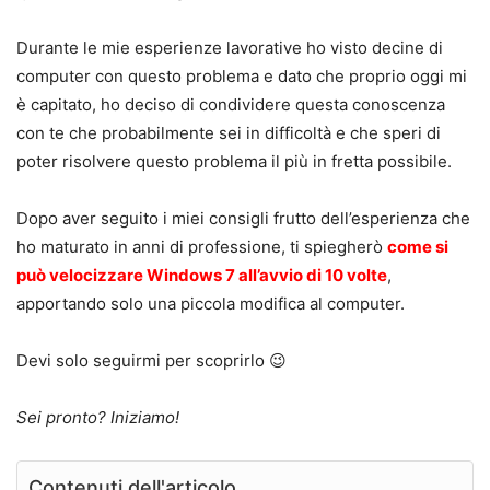
Durante le mie esperienze lavorative ho visto decine di
computer con questo problema e dato che proprio oggi mi
è capitato, ho deciso di condividere questa conoscenza
con te che probabilmente sei in difficoltà e che speri di
poter risolvere questo problema il più in fretta possibile.
Dopo aver seguito i miei consigli frutto dell’esperienza che
ho maturato in anni di professione, ti spiegherò
come si
può velocizzare Windows 7 all’avvio di 10 volte
,
apportando solo una piccola modifica al computer.
Devi solo seguirmi per scoprirlo 😉
Sei pronto? Iniziamo!
Contenuti dell'articolo