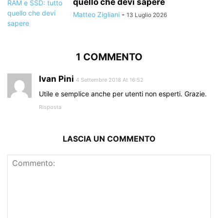
quello che devi sapere
Matteo Zigliani
-
13 Luglio 2026
1 COMMENTO
Ivan Pini
4 Settembre 2018 At 16:52
Utile e semplice anche per utenti non esperti. Grazie.
Risposta
LASCIA UN COMMENTO