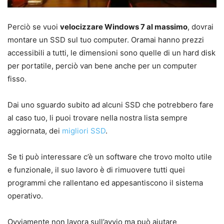
Perciò se vuoi
velocizzare Windows 7 al massimo
, dovrai
montare un SSD sul tuo computer. Oramai hanno prezzi
accessibili a tutti, le dimensioni sono quelle di un hard disk
per portatile, perciò van bene anche per un computer
fisso.
Dai uno sguardo subito ad alcuni SSD che potrebbero fare
al caso tuo, li puoi trovare nella nostra lista sempre
aggiornata, dei
migliori SSD
.
Se ti può interessare c’è un software che trovo molto utile
e funzionale, il suo lavoro è di rimuovere tutti quei
programmi che rallentano ed appesantiscono il sistema
operativo.
Ovviamente non lavora sull’avvio ma può aiutare