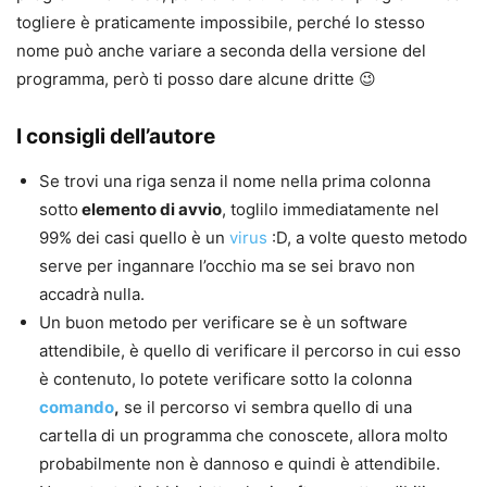
togliere è praticamente impossibile, perché lo stesso
nome può anche variare a seconda della versione del
programma, però ti posso dare alcune dritte 😉
I consigli dell’autore
Se trovi una riga senza il nome nella prima colonna
sotto
elemento di avvio
, toglilo immediatamente nel
99% dei casi quello è un
virus
:D, a volte questo metodo
serve per ingannare l’occhio ma se sei bravo non
accadrà nulla.
Un buon metodo per verificare se è un software
attendibile, è quello di verificare il percorso in cui esso
è contenuto, lo potete verificare sotto la colonna
comando
,
se il percorso vi sembra quello di una
cartella di un programma che conoscete, allora molto
probabilmente non è dannoso e quindi è attendibile.