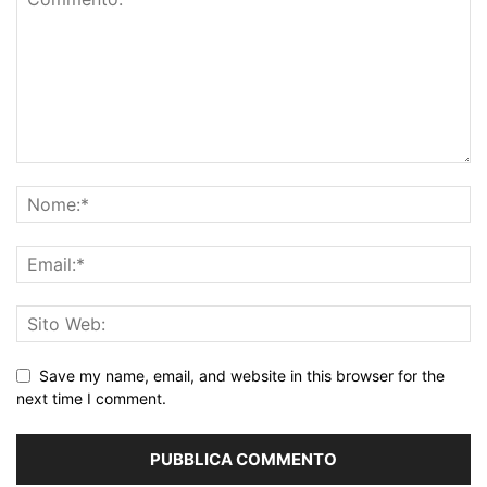
Save my name, email, and website in this browser for the
next time I comment.