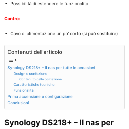
Possibilità di estendere le funzionalità
Contro:
Cavo di alimentazione un po’ corto (si può sostituire)
Contenuti dell'articolo
Synology DS218+ – Il nas per tutte le occasioni
Design e confezione
Contenuto della confezione
Caratteristiche tecniche
Funzionalità
Prima accensione e configurazione
Conclusioni
Synology DS218+ – Il nas per