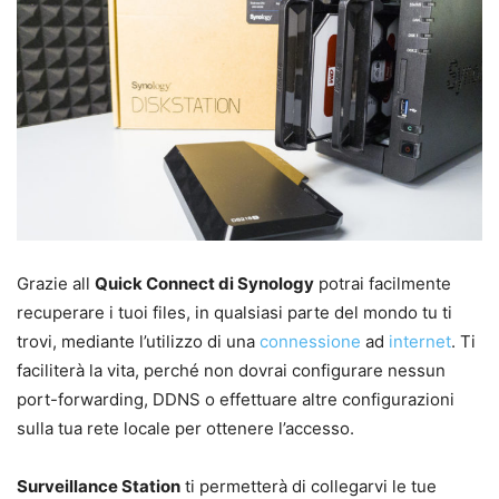
Grazie all
Quick Connect di Synology
potrai facilmente
recuperare i tuoi files, in qualsiasi parte del mondo tu ti
trovi, mediante l’utilizzo di una
connessione
ad
internet
. Ti
faciliterà la vita, perché non dovrai configurare nessun
port-forwarding, DDNS o effettuare altre configurazioni
sulla tua rete locale per ottenere l’accesso.
Surveillance Station
ti permetterà di collegarvi le tue