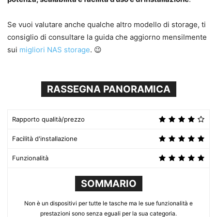
Se vuoi valutare anche qualche altro modello di storage, ti
consiglio di consultare la guida che aggiorno mensilmente
sui
migliori NAS storage
. 😉
RASSEGNA PANORAMICA
Rapporto qualità/prezzo
Facilità d'installazione
Funzionalità
SOMMARIO
Non è un dispositivi per tutte le tasche ma le sue funzionalità e
prestazioni sono senza eguali per la sua categoria.