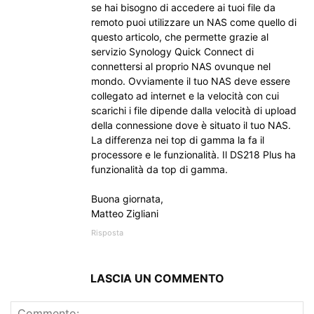
se hai bisogno di accedere ai tuoi file da
remoto puoi utilizzare un NAS come quello di
questo articolo, che permette grazie al
servizio Synology Quick Connect di
connettersi al proprio NAS ovunque nel
mondo. Ovviamente il tuo NAS deve essere
collegato ad internet e la velocità con cui
scarichi i file dipende dalla velocità di upload
della connessione dove è situato il tuo NAS.
La differenza nei top di gamma la fa il
processore e le funzionalità. Il DS218 Plus ha
funzionalità da top di gamma.
Buona giornata,
Matteo Zigliani
Risposta
LASCIA UN COMMENTO