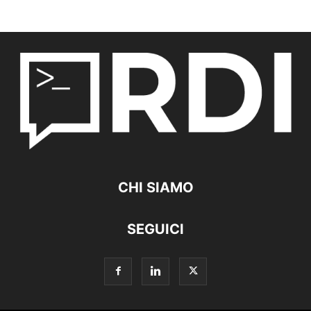
CHI SIAMO
SEGUICI