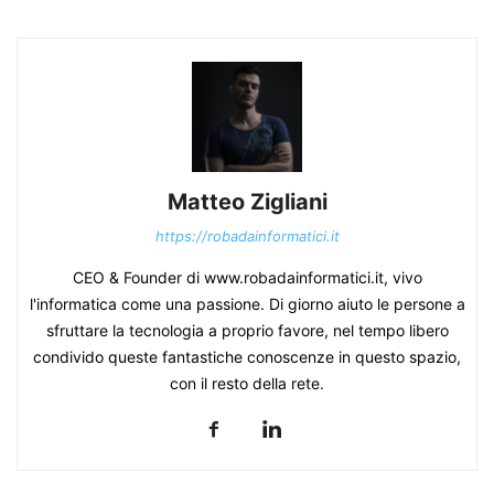
Matteo Zigliani
https://robadainformatici.it
CEO & Founder di www.robadainformatici.it, vivo
l'informatica come una passione. Di giorno aiuto le persone a
sfruttare la tecnologia a proprio favore, nel tempo libero
condivido queste fantastiche conoscenze in questo spazio,
con il resto della rete.