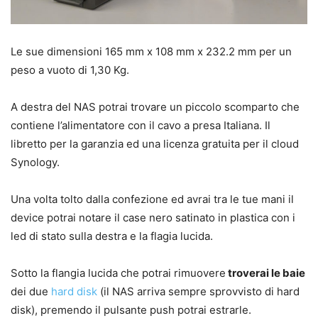
Le sue dimensioni
165 mm x 108 mm x 232.2 mm per un
peso a vuoto di 1,30 Kg.
A destra del NAS potrai trovare un piccolo scomparto che
contiene l’alimentatore con il cavo a presa Italiana. Il
libretto per la garanzia ed una licenza gratuita per il cloud
Synology.
Una volta tolto dalla confezione ed avrai tra le tue mani il
device potrai notare il case nero satinato in plastica con i
led di stato sulla destra e la flagia lucida.
Sotto la flangia lucida che potrai rimuovere
troverai le baie
dei due
hard disk
(il NAS arriva sempre sprovvisto di hard
disk), premendo il pulsante push potrai estrarle.