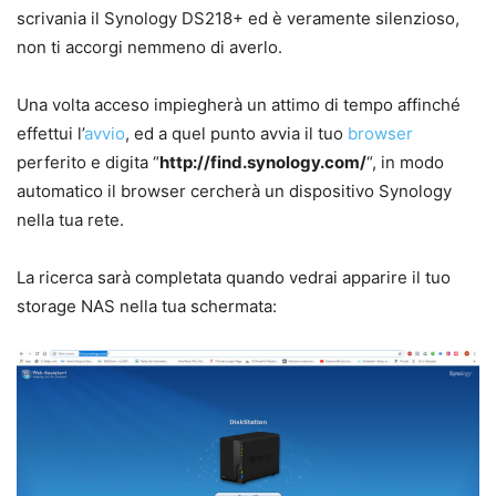
scrivania il Synology DS218+ ed è veramente silenzioso,
non ti accorgi nemmeno di averlo.
Una volta acceso impiegherà un attimo di tempo affinché
effettui l’
avvio
, ed a quel punto avvia il tuo
browser
perferito e digita “
http://find.synology.com/
“, in modo
automatico il browser cercherà un dispositivo Synology
nella tua rete.
La ricerca sarà completata quando vedrai apparire il tuo
storage NAS nella tua schermata: