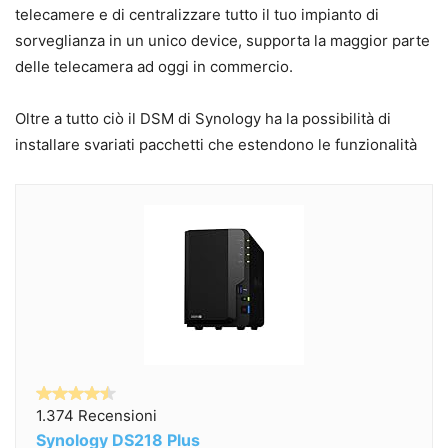
telecamere e di centralizzare tutto il tuo impianto di
sorveglianza in un unico device, supporta la maggior parte
delle telecamera ad oggi in commercio.
Oltre a tutto ciò il DSM di Synology ha la possibilità di
installare svariati pacchetti che estendono le funzionalità
1.374 Recensioni
Synology DS218 Plus