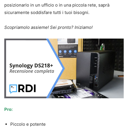
posizionarlo in un ufficio o in una piccola rete, saprà
sicuramente soddisfare tutti i tuoi bisogni.
Scopriamolo assieme! Sei pronto? Iniziamo!
Pro:
Piccolo e potente