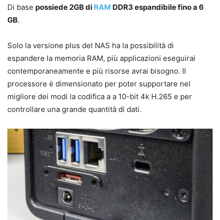
Di base
possiede 2GB di
RAM
DDR3 espandibile fino a 6
GB
.
Solo la versione plus del NAS ha la possibilità di
espandere la memoria RAM, più applicazioni eseguirai
contemporaneamente e più risorse avrai bisogno. Il
processore è dimensionato per poter supportare nel
migliore dei modi la codifica a a 10-bit 4k H.265 e per
controllare una grande quantità di dati.