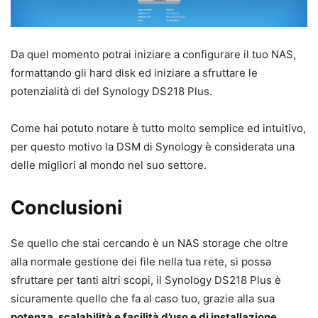
Da quel momento potrai iniziare a configurare il tuo NAS,
formattando gli hard disk ed iniziare a sfruttare le
potenzialità di del Synology DS218 Plus.
Come hai potuto notare è tutto molto semplice ed intuitivo,
per questo motivo la DSM di Synology è considerata una
delle migliori al mondo nel suo settore.
Conclusioni
Se quello che stai cercando è un NAS storage che oltre
alla normale gestione dei file nella tua rete, si possa
sfruttare per tanti altri scopi, il Synology DS218 Plus è
sicuramente quello che fa al caso tuo, grazie alla sua
potenza, scalabilità e facilità d’uso e di installazione
.