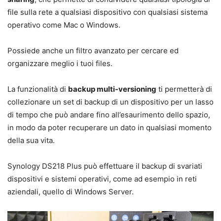
file sulla rete a qualsiasi dispositivo con qualsiasi sistema
operativo come Mac o Windows.
Possiede anche un filtro avanzato per cercare ed
organizzare meglio i tuoi files.
La funzionalità di
backup multi-versioning
ti permetterà di
collezionare un set di backup di un dispositivo per un lasso
di tempo che può andare fino all’esaurimento dello spazio,
in modo da poter recuperare un dato in qualsiasi momento
della sua vita.
Synology DS218 Plus può effettuare il backup di svariati
dispositivi e sistemi operativi, come ad esempio in reti
aziendali, quello di Windows Server.