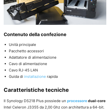
Contenuto della confezione
Unità principale
Pacchetto accessori
Adattatore di alimentazione
Cavo di alimentazione
Cavo RJ-45 LAN
Guida di
installazione
rapida
Caratteristiche tecniche
Il Synology DS218 Plus possiede un
processore
dual-core
Intel Celeron J3355 da 2,00 Ghz con architettura a 64-bit.