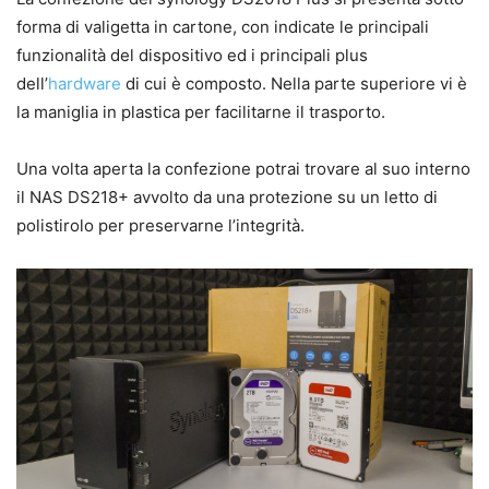
forma di valigetta in cartone, con indicate le principali
funzionalità del dispositivo ed i principali plus
dell’
hardware
di cui è composto. Nella parte superiore vi è
la maniglia in plastica per facilitarne il trasporto.
Una volta aperta la confezione potrai trovare al suo interno
il NAS DS218+ avvolto da una protezione su un letto di
polistirolo per preservarne l’integrità.