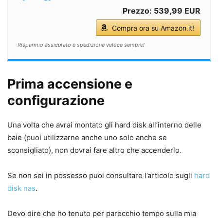
Prezzo: 539,99 EUR
Compra ora su Amazon.it!
Risparmio assicurato e spedizione veloce sempre!
Prima accensione e
configurazione
Una volta che avrai montato gli hard disk all’interno delle
baie (puoi utilizzarne anche uno solo anche se
sconsigliato), non dovrai fare altro che accenderlo.
Se non sei in possesso puoi consultare l’articolo sugli
hard
disk nas
.
Devo dire che ho tenuto per parecchio tempo sulla mia