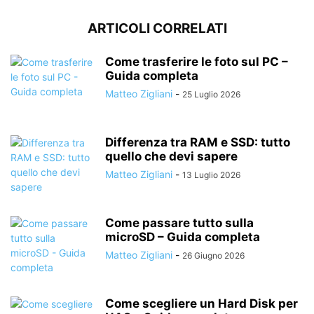
ARTICOLI CORRELATI
Come trasferire le foto sul PC –
Guida completa
Matteo Zigliani
-
25 Luglio 2026
Differenza tra RAM e SSD: tutto
quello che devi sapere
Matteo Zigliani
-
13 Luglio 2026
Come passare tutto sulla
microSD – Guida completa
Matteo Zigliani
-
26 Giugno 2026
Come scegliere un Hard Disk per