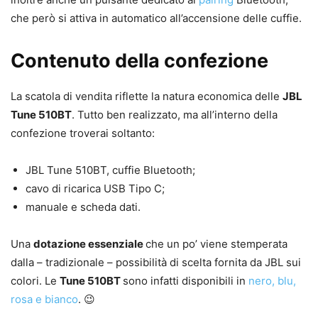
che però si attiva in automatico all’accensione delle cuffie.
Contenuto della confezione
La scatola di vendita riflette la natura economica delle
JBL
Tune 510BT
. Tutto ben realizzato, ma all’interno della
confezione troverai soltanto:
JBL Tune 510BT, cuffie Bluetooth;
cavo di ricarica USB Tipo C;
manuale e scheda dati.
Una
dotazione essenziale
che un po’ viene stemperata
dalla – tradizionale – possibilità di scelta fornita da JBL sui
colori. Le
Tune 510BT
sono infatti disponibili in
nero, blu,
rosa e bianco
. 😉