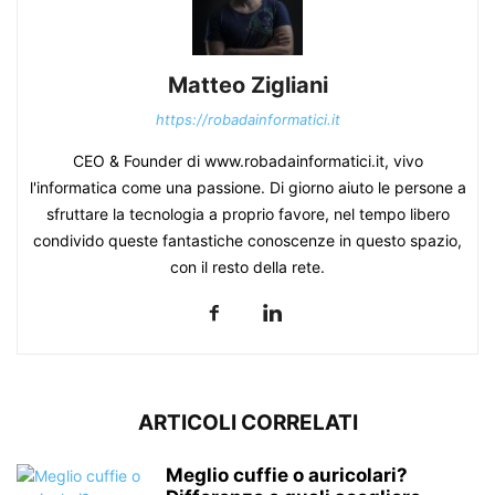
Matteo Zigliani
https://robadainformatici.it
CEO & Founder di www.robadainformatici.it, vivo
l'informatica come una passione. Di giorno aiuto le persone a
sfruttare la tecnologia a proprio favore, nel tempo libero
condivido queste fantastiche conoscenze in questo spazio,
con il resto della rete.
ARTICOLI CORRELATI
Meglio cuffie o auricolari?