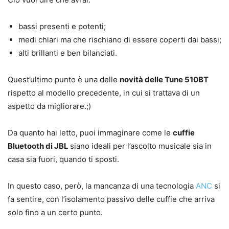
bassi presenti e potenti;
medi chiari ma che rischiano di essere coperti dai bassi;
alti brillanti e ben bilanciati.
Quest’ultimo punto è una delle
novità delle Tune 510BT
rispetto al modello precedente, in cui si trattava di un
aspetto da migliorare.;)
Da quanto hai letto, puoi immaginare come le
cuffie
Bluetooth di JBL
siano ideali per l’ascolto musicale sia in
casa sia fuori, quando ti sposti.
In questo caso, però, la mancanza di una tecnologia
ANC
si
fa sentire, con l’isolamento passivo delle cuffie che arriva
solo fino a un certo punto.