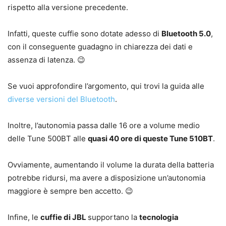
rispetto alla versione precedente.
Infatti, queste cuffie sono dotate adesso di
Bluetooth 5.0
,
con il conseguente guadagno in chiarezza dei dati e
assenza di latenza. 😉
Se vuoi approfondire l’argomento, qui trovi la guida alle
diverse versioni del Bluetooth
.
Inoltre, l’autonomia passa dalle 16 ore a volume medio
delle Tune 500BT alle
quasi 40 ore di queste Tune 510BT
.
Ovviamente, aumentando il volume la durata della batteria
potrebbe ridursi, ma avere a disposizione un’autonomia
maggiore è sempre ben accetto. 😉
Infine, le
cuffie di JBL
supportano la
tecnologia