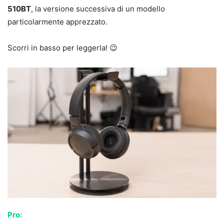
510BT
, la versione successiva di un modello
particolarmente apprezzato.
Scorri in basso per leggerla! 😉
Pro: