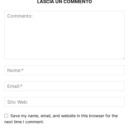
LASCIA UN COMMENTO
Save my name, email, and website in this browser for the
next time I comment.