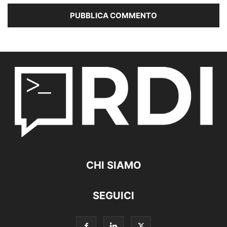
CHI SIAMO
SEGUICI