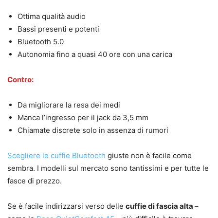
Ottima qualità audio
Bassi presenti e potenti
Bluetooth 5.0
Autonomia fino a quasi 40 ore con una carica
Contro:
Da migliorare la resa dei medi
Manca l’ingresso per il jack da 3,5 mm
Chiamate discrete solo in assenza di rumori
Scegliere le cuffie Bluetooth
giuste non è facile come
sembra. I modelli sul mercato sono tantissimi e per tutte le
fasce di prezzo.
Se è facile indirizzarsi verso delle
cuffie di fascia alta
–