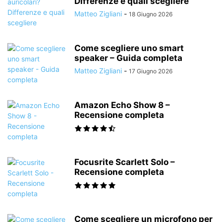
Differenze e quali scegliere
Matteo Zigliani
-
18 Giugno 2026
Come scegliere uno smart
speaker – Guida completa
Matteo Zigliani
-
17 Giugno 2026
Amazon Echo Show 8 –
Recensione completa
Focusrite Scarlett Solo –
Recensione completa
Come scegliere un microfono per