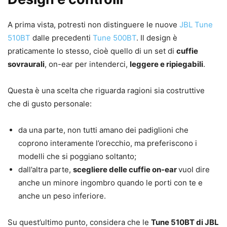
A prima vista, potresti non distinguere le nuove
JBL Tune
510BT
dalle precedenti
Tune 500BT
. Il design è
praticamente lo stesso, cioè quello di un set di
cuffie
sovraurali
, on-ear per intenderci,
leggere e ripiegabili
.
Questa è una scelta che riguarda ragioni sia costruttive
che di gusto personale:
da una parte, non tutti amano dei padiglioni che
coprono interamente l’orecchio, ma preferiscono i
modelli che si poggiano soltanto;
dall’altra parte,
scegliere delle cuffie on-ear
vuol dire
anche un minore ingombro quando le porti con te e
anche un peso inferiore.
Su quest’ultimo punto, considera che le
Tune 510BT di JBL