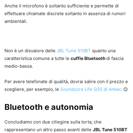
Anche il microfono è soltanto sufficiente e permette di
effettuare chiamate discrete soltanto in assenza di rumori
ambientali.
Non è un disvalore delle
JBL Tune 510BT
quanto una
caratteristica comune a tutte le
cuffie Bluetooth
di fascia
medio-bassa.
Per avere telefonate di qualità, dovrai salire con il prezzo e
scegliere, per esempio, le
Soundcore Life Q35 di Anker
. 😉
Bluetooth e autonomia
Concludiamo con due ciliegine sulla torta, che
rappresentano un altro passo avanti delle
JBL Tune 510BT