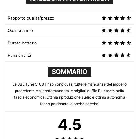
Rapporto qualità/prezzo
Qualità audio
Durata batteria
Funzionalità
SOMMARIO
Le JBL Tune 510BT risolvono quasi tutte le mancanze del modello
precedente e si confermano fra le migliori cuffie Bluetooth nella
fascia economica. Ottima riproduzione audio e ottima autonomia
fanno perdonare le poche pecche.
4.5