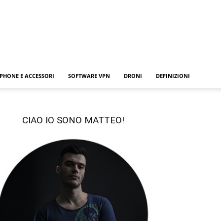
PHONE E ACCESSORI
SOFTWARE VPN
DRONI
DEFINIZIONI
CIAO IO SONO MATTEO!