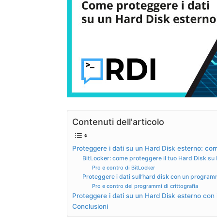
Contenuti dell'articolo
Proteggere i dati su un Hard Disk esterno: co
BitLocker: come proteggere il tuo Hard Disk s
Pro e contro di BitLocker
Proteggere i dati sull’hard disk con un programm
Pro e contro dei programmi di crittografia
Proteggere i dati su un Hard Disk esterno con 
Conclusioni