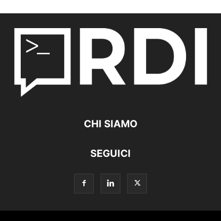
CHI SIAMO
SEGUICI