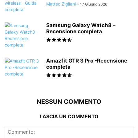
Matteo Zigliani
-
17 Giugno 2026
Samsung Galaxy Watch8 –
Recensione completa
Amazfit GTR 3 Pro -Recensione
completa
NESSUN COMMENTO
LASCIA UN COMMENTO