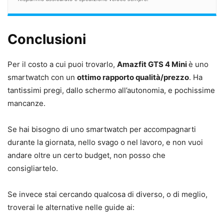
Conclusioni
Per il costo a cui puoi trovarlo,
Amazfit GTS 4 Mini
è uno
smartwatch con un
ottimo rapporto qualità/prezzo
. Ha
tantissimi pregi, dallo schermo all’autonomia, e pochissime
mancanze.
Se hai bisogno di uno smartwatch per accompagnarti
durante la giornata, nello svago o nel lavoro, e non vuoi
andare oltre un certo budget, non posso che
consigliartelo.
Se invece stai cercando qualcosa di diverso, o di meglio,
troverai le alternative nelle guide ai: