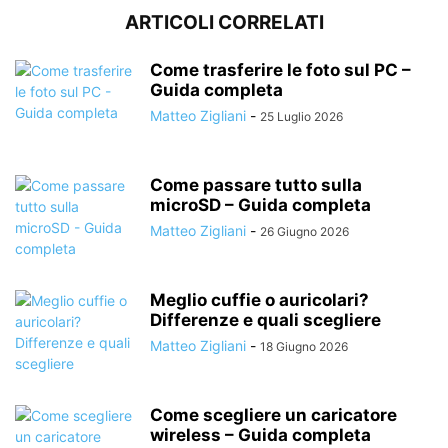
ARTICOLI CORRELATI
Come trasferire le foto sul PC –
Guida completa
Matteo Zigliani
-
25 Luglio 2026
Come passare tutto sulla
microSD – Guida completa
Matteo Zigliani
-
26 Giugno 2026
Meglio cuffie o auricolari?
Differenze e quali scegliere
Matteo Zigliani
-
18 Giugno 2026
Come scegliere un caricatore
wireless – Guida completa