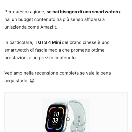
Per questa ragione,
se hai bisogno di uno smartwatch
e
hai un budget contenuto ha più senso affidarsi a
un’azienda come Amazfit.
In particolare, il
GTS 4 Mini
del brand cinese è uno
smartwatch di fascia media che promette ottime
prestazioni a un prezzo contenuto.
Vediamo nella recensione completa se vale la pena
acquistarlo! 😉