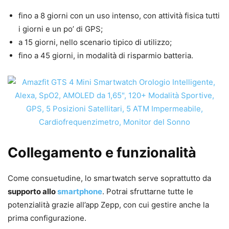
fino a 8 giorni con un uso intenso, con attività fisica tutti
i giorni e un po’ di GPS;
a 15 giorni, nello scenario tipico di utilizzo;
fino a 45 giorni, in modalità di risparmio batteria.
Collegamento e funzionalità
Come consuetudine, lo smartwatch serve soprattutto da
supporto allo
smartphone
. Potrai sfruttarne tutte le
potenzialità grazie all’app Zepp, con cui gestire anche la
prima configurazione.