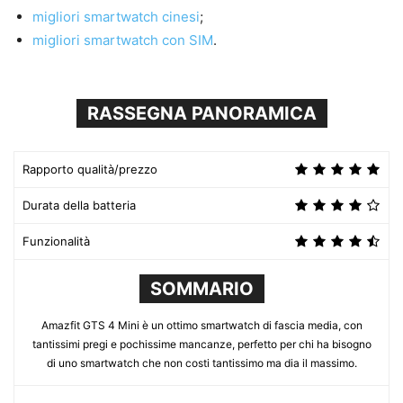
migliori smartwatch cinesi
;
migliori smartwatch con SIM
.
RASSEGNA PANORAMICA
Rapporto qualità/prezzo
Durata della batteria
Funzionalità
SOMMARIO
Amazfit GTS 4 Mini è un ottimo smartwatch di fascia media, con
tantissimi pregi e pochissime mancanze, perfetto per chi ha bisogno
di uno smartwatch che non costi tantissimo ma dia il massimo.