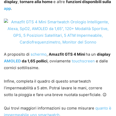
display
,
tornare alla home
e altre
funzioni disponibili sulla
app
.
A proposito di
schermo
,
Amazfit GTS 4 Mini
ha un
display
AMOLED
da 1,65 pollici
, ovviamente
touchscreen
e dalle
cornici sottilissime.
Infine, completa il quadro di questo smartwatch
l’impermeabilità a 5 atm. Potrai lavare le mani, correre
sotto la pioggia e fare una breve nuotata superficiale. 😉
Qui trovi maggiori informazioni su come misurare
quanto è
impermeabile uno smartwatch
.