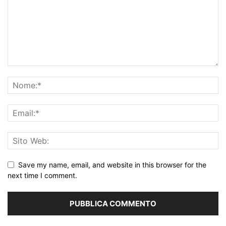
Save my name, email, and website in this browser for the
next time I comment.