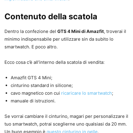
Contenuto della scatola
Dentro la confezione del
GTS 4 Mini di Amazfit
, troverai il
minimo indispensabile per utilizzare sin da subito lo
smartwatch. E poco altro.
Ecco cosa c’è all’interno della scatola di vendita:
Amazfit GTS 4 Mini;
cinturino standard in silicone;
cavo magnetico con cui
ricaricare lo smartwatch
;
manuale di istruzioni.
Se vorrai cambiare il cinturino, magari per personalizzare il
tuo smartwatch, potrai sceglierne uno qualsiasi da 20 mm.
Un buon esempio è
questo cinturino in pelle
.