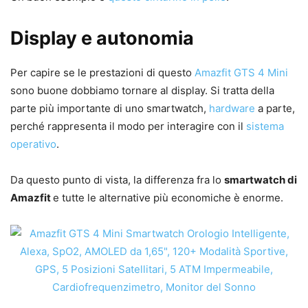
Display e autonomia
Per capire se le prestazioni di questo
Amazfit GTS 4 Mini
sono buone dobbiamo tornare al display. Si tratta della
parte più importante di uno smartwatch,
hardware
a parte,
perché rappresenta il modo per interagire con il
sistema
operativo
.
Da questo punto di vista, la differenza fra lo
smartwatch di
Amazfit
e tutte le alternative più economiche è enorme.