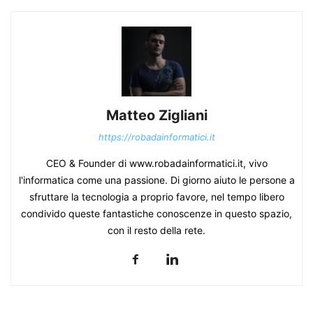
Matteo Zigliani
https://robadainformatici.it
CEO & Founder di www.robadainformatici.it, vivo
l'informatica come una passione. Di giorno aiuto le persone a
sfruttare la tecnologia a proprio favore, nel tempo libero
condivido queste fantastiche conoscenze in questo spazio,
con il resto della rete.