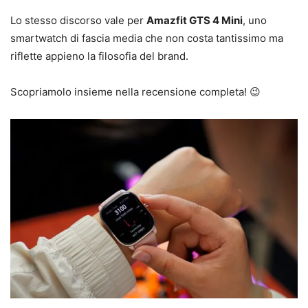
Lo stesso discorso vale per
Amazfit GTS 4 Mini
, uno
smartwatch di fascia media che non costa tantissimo ma
riflette appieno la filosofia del brand.
Scopriamolo insieme nella recensione completa! 😉