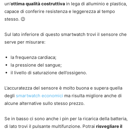
un’
ottima qualità costruttiva
in lega di alluminio e plastica,
capace di conferire resistenza e leggerezza al tempo
stesso. 😉
Sul lato inferiore di questo smartwatch trovi il sensore che
serve per misurare:
la frequenza cardiaca;
la pressione del sangue;
il livello di saturazione dell’ossigeno.
L’accuratezza del sensore è molto buona e supera quella
degli
smartwatch economici
ma risulta migliore anche di
alcune alternative sullo stesso prezzo.
Se in basso ci sono anche i pin per la ricarica della batteria,
di lato trovi il pulsante multifunzione. Potrai
risvegliare il