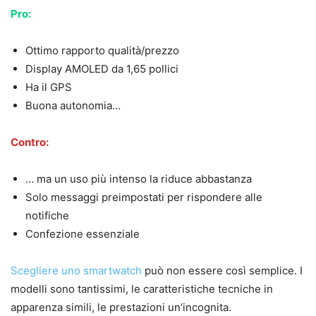
Pro:
Ottimo rapporto qualità/prezzo
Display AMOLED da 1,65 pollici
Ha il GPS
Buona autonomia…
Contro:
… ma un uso più intenso la riduce abbastanza
Solo messaggi preimpostati per rispondere alle
notifiche
Confezione essenziale
Scegliere uno smartwatch
può non essere così semplice. I
modelli sono tantissimi, le caratteristiche tecniche in
apparenza simili, le prestazioni un’incognita.