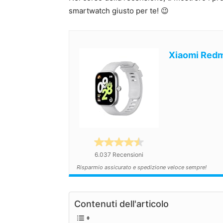
smartwatch giusto per te! 😉
Xiaomi Redm
6.037 Recensioni
Risparmio assicurato e spedizione veloce sempre!
Contenuti dell'articolo