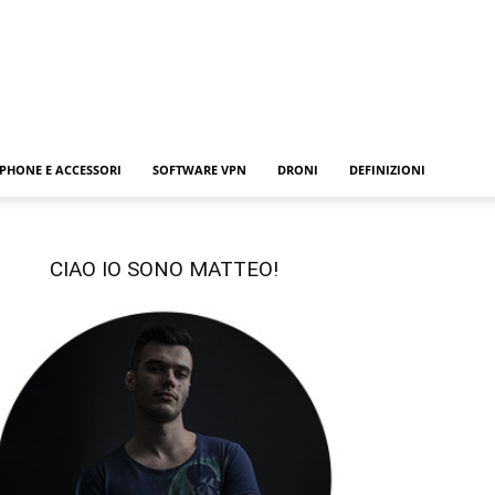
PHONE E ACCESSORI
SOFTWARE VPN
DRONI
DEFINIZIONI
CIAO IO SONO MATTEO!