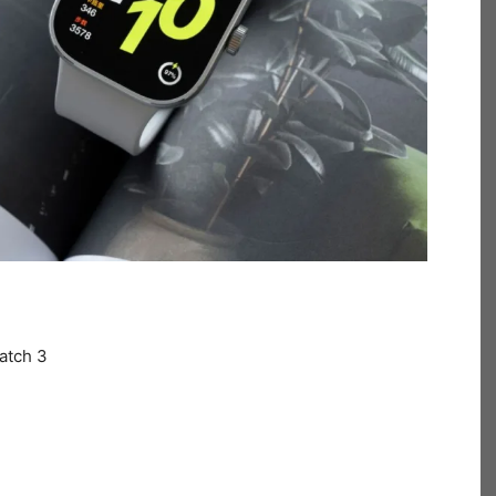
atch 3