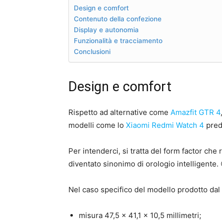
Design e comfort
Contenuto della confezione
Display e autonomia
Funzionalità e tracciamento
Conclusioni
Design e comfort
Rispetto ad alternative come
Amazfit GTR 4
modelli come lo
Xiaomi Redmi Watch 4
pred
Per intenderci, si tratta del form factor che
diventato sinonimo di orologio intelligente. 
Nel caso specifico del modello prodotto dal 
misura 47,5 x 41,1 x 10,5 millimetri;