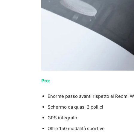
Pro:
Enorme passo avanti rispetto al Redmi W
Schermo da quasi 2 pollici
GPS integrato
Oltre 150 modalità sportive