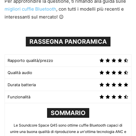
Per approfondire la questione, ti rimando alla guida sulle
migliori cuffie Bluetooth
, con tutti i modelli più recenti e
interessanti sul mercato! 😉
RASSEGNA PANORAMICA
Rapporto qualità/prezzo
Qualità audio
Durata batteria
Funzionalità
SOMMARIO
Le Soundcore Space Q45 sono ottime cuffie Bluetooth capaci di
unire una buona qualità di riproduzione a un'ottima tecnologia ANC e