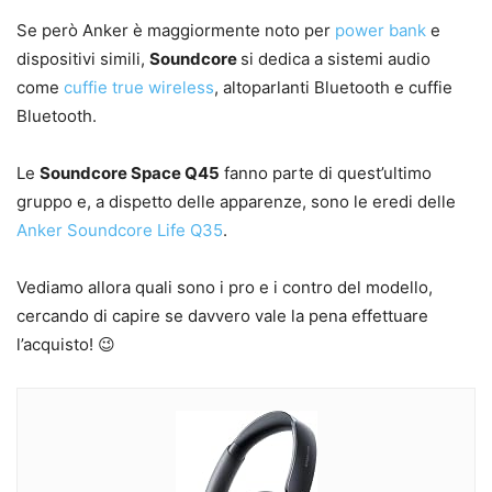
Se però Anker è maggiormente noto per
power bank
e
dispositivi simili,
Soundcore
si dedica a sistemi audio
come
cuffie true wireless
, altoparlanti Bluetooth e cuffie
Bluetooth.
Le
Soundcore Space Q45
fanno parte di quest’ultimo
gruppo e, a dispetto delle apparenze, sono le eredi delle
Anker Soundcore Life Q35
.
Vediamo allora quali sono i pro e i contro del modello,
cercando di capire se davvero vale la pena effettuare
l’acquisto! 😉