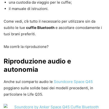
una custodia da viaggio per le cuffie;
il manuale di istruzioni.
Come vedi, c’è tutto il necessario per utilizzare sin da
subito le tue
cuffie Bluetooth
e ascoltare comodamente i
tuoi brani preferiti.
Ma com’è la riproduzione?
Riproduzione audio e
autonomia
Anche sul comparto audio le
Soundcore Space Q45
poggiano sulle solide basi dei modelli precedenti, in
particolare le Life Q35.