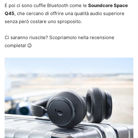
E poi ci sono cuffie Bluetooth come le
Soundcore Space
Q45
, che cercano di offrire una qualità audio superiore
senza però costare uno sproposito.
Ci saranno riuscite? Scopriamolo nella recensione
completa! 😉