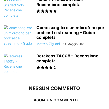
Recensione completa
Come scegliere un microfono per
podcast e streaming – Guida
completa
Matteo Zigliani
-
14 Maggio 2026
Retekess TA005 – Recensione
completa
NESSUN COMMENTO
LASCIA UN COMMENTO