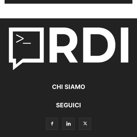
CHI SIAMO
SEGUICI