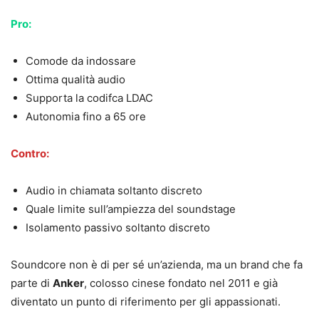
Pro:
Comode da indossare
Ottima qualità audio
Supporta la codifca LDAC
Autonomia fino a 65 ore
Contro:
Audio in chiamata soltanto discreto
Quale limite sull’ampiezza del soundstage
Isolamento passivo soltanto discreto
Soundcore non è di per sé un’azienda, ma un brand che fa
parte di
Anker
, colosso cinese fondato nel 2011 e già
diventato un punto di riferimento per gli appassionati.