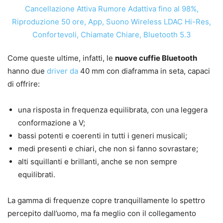
Come queste ultime, infatti, le
nuove cuffie Bluetooth
hanno due
driver da
40 mm con diaframma in seta, capaci
di offrire:
una risposta in frequenza equilibrata, con una leggera
conformazione a V;
bassi potenti e coerenti in tutti i generi musicali;
medi presenti e chiari, che non si fanno sovrastare;
alti squillanti e brillanti, anche se non sempre
equilibrati.
La gamma di frequenze copre tranquillamente lo spettro
percepito dall’uomo, ma fa meglio con il collegamento