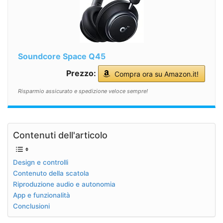
Soundcore Space Q45
Prezzo:
Compra ora su Amazon.it!
Risparmio assicurato e spedizione veloce sempre!
Contenuti dell'articolo
Design e controlli
Contenuto della scatola
Riproduzione audio e autonomia
App e funzionalità
Conclusioni