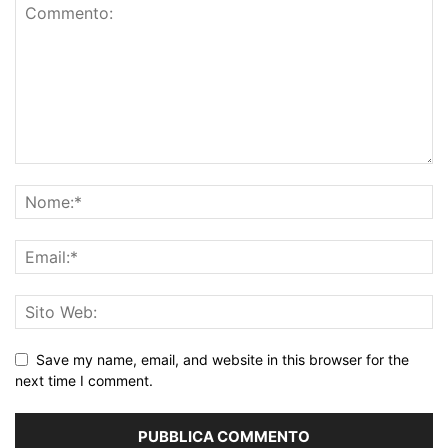
Save my name, email, and website in this browser for the
next time I comment.