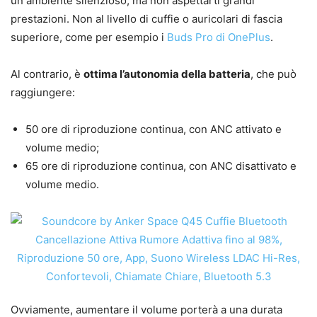
un ambiente silenzioso, ma non aspettarti grandi
prestazioni. Non al livello di cuffie o auricolari di fascia
superiore, come per esempio i
Buds Pro di OnePlus
.
Al contrario, è
ottima l’autonomia della batteria
, che può
raggiungere:
50 ore di riproduzione continua, con ANC attivato e
volume medio;
65 ore di riproduzione continua, con ANC disattivato e
volume medio.
Ovviamente, aumentare il volume porterà a una durata