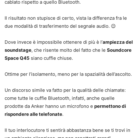
cablato rispetto a quello Bluetooth.
Il risultato non stupisce di certo, vista la differenza fra le
due modalità di trasferimento del segnale audio. 😉
Dove invece è impossibile ottenere di più è l’
ampiezza del
soundstage
, che risente molto del fatto che le
Soundcore
Space Q45
siano cuffie chiuse.
Ottime per l’isolamento, meno per la spazialità dell’ascolto.
Un discorso simile va fatto per la qualità delle chiamate:
come tutte le cuffie Bluetooth, infatti, anche quelle
prodotte da Anker hanno un microfono e
permettono di
rispondere alle telefonate
.
Il tuo interlocutore ti sentirà abbastanza bene se ti trovi in