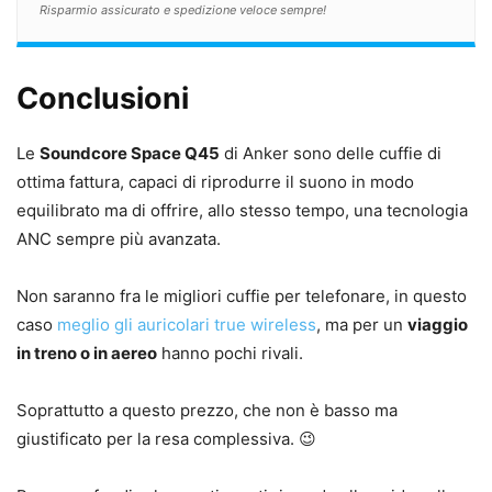
Risparmio assicurato e spedizione veloce sempre!
Conclusioni
Le
Soundcore Space Q45
di Anker sono delle cuffie di
ottima fattura, capaci di riprodurre il suono in modo
equilibrato ma di offrire, allo stesso tempo, una tecnologia
ANC sempre più avanzata.
Non saranno fra le migliori cuffie per telefonare, in questo
caso
meglio gli auricolari true wireless
, ma per un
viaggio
in treno o in aereo
hanno pochi rivali.
Soprattutto a questo prezzo, che non è basso ma
giustificato per la resa complessiva. 😉