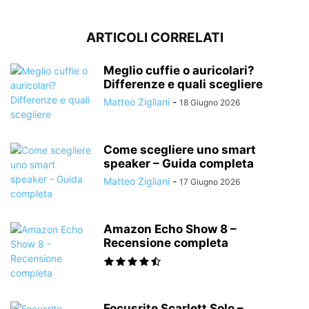
ARTICOLI CORRELATI
Meglio cuffie o auricolari?
Differenze e quali scegliere
Matteo Zigliani
-
18 Giugno 2026
Come scegliere uno smart
speaker – Guida completa
Matteo Zigliani
-
17 Giugno 2026
Amazon Echo Show 8 –
Recensione completa
Focusrite Scarlett Solo –