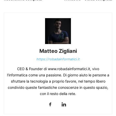
Matteo Zigliani
https://robadainformatici.it
CEO & Founder di www.robadainformatici.it, vivo
l'informatica come una passione. Di giorno aiuto le persone a
sfruttare la tecnologia a proprio favore, nel tempo libero
condivido queste fantastiche conoscenze in questo spazio,
con il resto della rete.