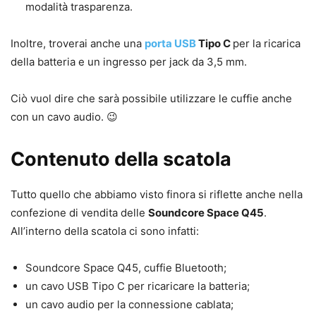
modalità trasparenza.
Inoltre, troverai anche una
porta USB
Tipo C
per la ricarica
della batteria e un ingresso per jack da 3,5 mm.
Ciò vuol dire che sarà possibile utilizzare le cuffie anche
con un cavo audio. 😉
Contenuto della scatola
Tutto quello che abbiamo visto finora si riflette anche nella
confezione di vendita delle
Soundcore Space Q45
.
All’interno della scatola ci sono infatti:
Soundcore Space Q45, cuffie Bluetooth;
un cavo USB Tipo C per ricaricare la batteria;
un cavo audio per la connessione cablata;