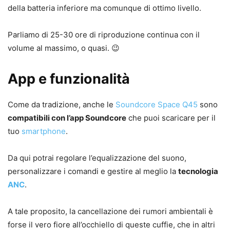
della batteria inferiore ma comunque di ottimo livello.
Parliamo di 25-30 ore di riproduzione continua con il
volume al massimo, o quasi. 😉
App e funzionalità
Come da tradizione, anche le
Soundcore Space Q45
sono
compatibili con l’app Soundcore
che puoi scaricare per il
tuo
smartphone
.
Da qui potrai regolare l’equalizzazione del suono,
personalizzare i comandi e gestire al meglio la
tecnologia
ANC
.
A tale proposito, la cancellazione dei rumori ambientali è
forse il vero fiore all’occhiello di queste cuffie, che in altri