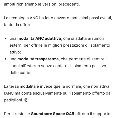
ambiti richiamano le versioni precedenti.
La tecnologia ANC ha fatto davvero tantissimi passi avanti,
tanto da offrire:
una
modalità ANC adattiva
, che si adatta ai rumori
esterni per offrire le migliori prestazioni di isolamento
attivo;
una
modalità trasparenza
, che permette di sentire i
suoni all’esterno senza contare l’isolamento passivo
delle cuffie.
La terza modalità è invece quella normale, che non attiva
l’ANC ma conta esclusivamente sull’isolamento offerto dai
padiglioni. 😉
Per il resto, le
Soundcore Space Q45
offrono il supporto