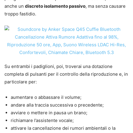
anche un
discreto isolamento passivo
, ma senza causare
troppo fastidio.
Su entrambi i padiglioni, poi, troverai una dotazione
completa di pulsanti per il controllo della riproduzione e, in
particolare per:
aumentare o abbassare il volume;
andare alla traccia successiva o precedente;
avviare o mettere in pausa un brano;
richiamare l’assistente vocale;
attivare la cancellazione dei rumori ambientali o la