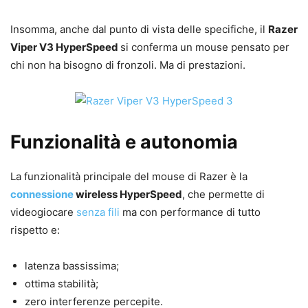
Insomma, anche dal punto di vista delle specifiche, il
Razer
Viper V3 HyperSpeed
si conferma un mouse pensato per
chi non ha bisogno di fronzoli. Ma di prestazioni.
Funzionalità e autonomia
La funzionalità principale del mouse di Razer è la
connessione
wireless HyperSpeed
, che permette di
videogiocare
senza fili
ma con performance di tutto
rispetto e:
latenza bassissima;
ottima stabilità;
zero interferenze percepite.