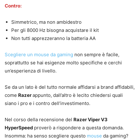
Contro:
Simmetrico, ma non ambidestro
Per gli 8000 Hz bisogna acquistare il kit
Non tutti apprezzeranno la batteria AA
Scegliere un mouse da gaming
non sempre è facile,
soprattutto se hai esigenze molto specifiche e cerchi
un’esperienza di livello.
Se da un lato è del tutto normale affidarsi a brand affidabili,
come
Razer
appunto, dall’altro è lecito chiedersi quali
siano i pro e i contro dell’investimento.
Nel corso della recensione del
Razer Viper V3
HyperSpeed
proverò a rispondere a questa domanda.
Insomma: ha senso scegliere questo
mouse
da gaming?