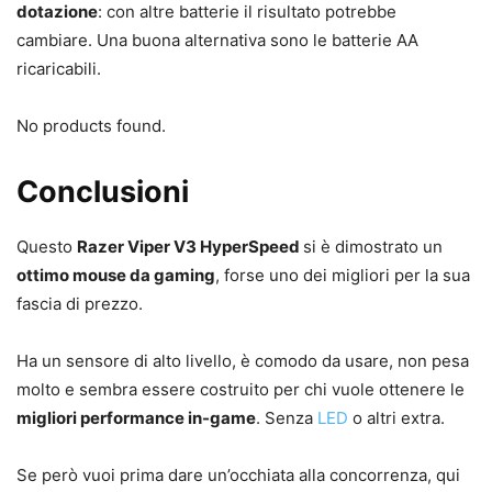
dotazione
: con altre batterie il risultato potrebbe
cambiare. Una buona alternativa sono le batterie AA
ricaricabili.
No products found.
Conclusioni
Questo
Razer Viper V3 HyperSpeed
si è dimostrato un
ottimo mouse da gaming
, forse uno dei migliori per la sua
fascia di prezzo.
Ha un sensore di alto livello, è comodo da usare, non pesa
molto e sembra essere costruito per chi vuole ottenere le
migliori performance in-game
. Senza
LED
o altri extra.
Se però vuoi prima dare un’occhiata alla concorrenza, qui