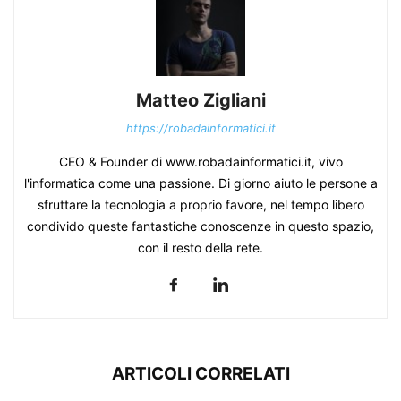
Matteo Zigliani
https://robadainformatici.it
CEO & Founder di www.robadainformatici.it, vivo
l'informatica come una passione. Di giorno aiuto le persone a
sfruttare la tecnologia a proprio favore, nel tempo libero
condivido queste fantastiche conoscenze in questo spazio,
con il resto della rete.
ARTICOLI CORRELATI