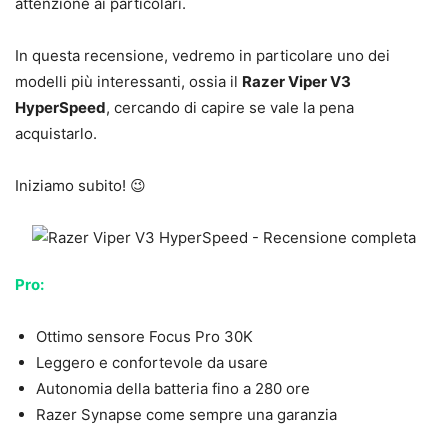
attenzione ai particolari.
In questa recensione, vedremo in particolare uno dei
modelli più interessanti, ossia il
Razer Viper V3
HyperSpeed
, cercando di capire se vale la pena
acquistarlo.
Iniziamo subito! 😉
Pro:
Ottimo sensore Focus Pro 30K
Leggero e confortevole da usare
Autonomia della batteria fino a 280 ore
Razer Synapse come sempre una garanzia