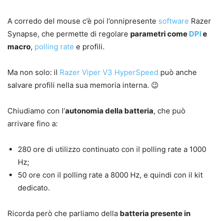
A corredo del mouse c’è poi l’onnipresente
software
Razer
Synapse, che permette di regolare
parametri come
DPI
e
macro
,
polling rate
e profili.
Ma non solo: il
Razer Viper V3 HyperSpeed
può anche
salvare profili nella sua memoria interna. 😉
Chiudiamo con l’
autonomia della batteria
, che può
arrivare fino a:
280 ore di utilizzo continuato con il polling rate a 1000
Hz;
50 ore con il polling rate a 8000 Hz, e quindi con il kit
dedicato.
Ricorda però che parliamo della
batteria presente in