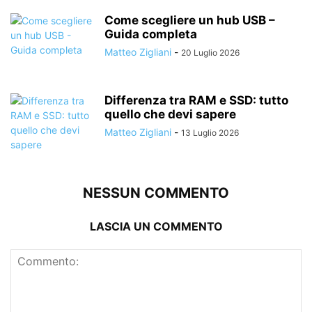
Come scegliere un hub USB –
Guida completa
Matteo Zigliani
-
20 Luglio 2026
Differenza tra RAM e SSD: tutto
quello che devi sapere
Matteo Zigliani
-
13 Luglio 2026
NESSUN COMMENTO
LASCIA UN COMMENTO