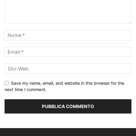
Save my name, email, and website in this browser for the
next time I comment.