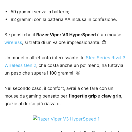
59 grammi senza la batteria;
82 grammi con la batteria AA inclusa in confezione.
Se pensi che il
Razer Viper V3 HyperSpeed
è un mouse
wireless
, si tratta di un valore impressionante. 😉
Un modello altrettanto interessante, lo
SteelSeries Rival 3
Wireless Gen 2
, che costa anche un po’ meno, ha tuttavia
un peso che supera i 100 grammi. 🙂
Nel secondo caso, il comfort, avrai a che fare con un
mouse da gaming pensato per
fingertip grip
e
claw grip
,
grazie al dorso più rialzato.