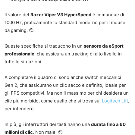
Il valore del
Razer Viper V3 HyperSpeed
è comunque di
1000 Hz, praticamente lo standard moderno per il mouse
da gaming. 😉
Queste specifiche si traducono in un
sensore da eSport
professionale
, che assicura un tracking di alto livello in
tutte le situazioni.
A completare il quadro ci sono anche switch meccanici
Gen 2, che assicurano un clic secco e definito, ideale per
gli FPS competitivi. Ma non il massimo per chi desidera un
clic più morbido, come quello che si trova sul
Logitech Lift
,
per intenderci.
In più, gli interruttori dei tasti hanno una
durata fino a 60
milioni di clic
. Non male. 🙂