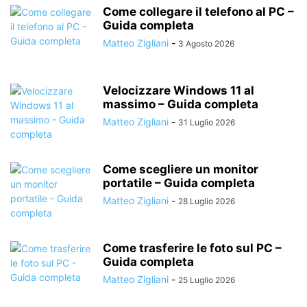
Come collegare il telefono al PC –
Guida completa
Matteo Zigliani
-
3 Agosto 2026
Velocizzare Windows 11 al
massimo – Guida completa
Matteo Zigliani
-
31 Luglio 2026
Come scegliere un monitor
portatile – Guida completa
Matteo Zigliani
-
28 Luglio 2026
Come trasferire le foto sul PC –
Guida completa
Matteo Zigliani
-
25 Luglio 2026