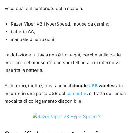
Ecco qual è il contenuto della scatola:
Razer Viper V3 HyperSpeed, mouse da gaming;
batteria AA;
manuale di istruzioni.
La dotazione tuttavia non è finita qui, perché sulla parte
inferiore del mouse c’è uno sportellino al cui interno va
inserita la batteria.
All’interno, inoltre, trovi anche il
dongle
USB
wireless
da
inserire in una porta USB del
computer
: si tratta dell’unica
modalità di collegamento disponibile.