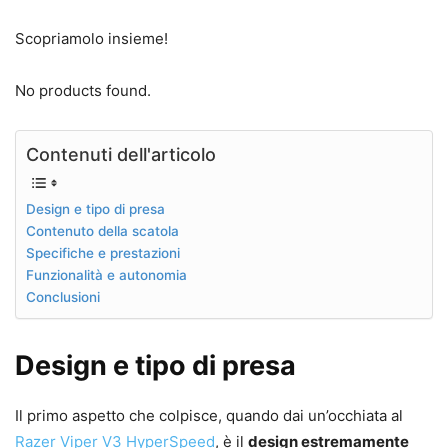
Scopriamolo insieme!
No products found.
Contenuti dell'articolo
Design e tipo di presa
Contenuto della scatola
Specifiche e prestazioni
Funzionalità e autonomia
Conclusioni
Design e tipo di presa
Il primo aspetto che colpisce, quando dai un’occhiata al
Razer Viper V3 HyperSpeed
, è il
design estremamente