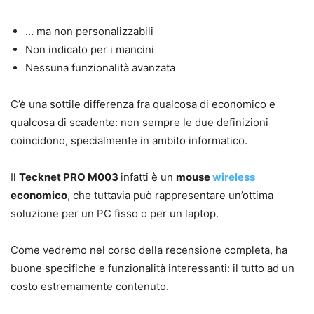
… ma non personalizzabili
Non indicato per i mancini
Nessuna funzionalità avanzata
C’è una sottile differenza fra qualcosa di economico e
qualcosa di scadente: non sempre le due definizioni
coincidono, specialmente in ambito informatico.
Il
Tecknet PRO M003
infatti è un
mouse
wireless
economico
, che tuttavia può rappresentare un’ottima
soluzione per un PC fisso o per un laptop.
Come vedremo nel corso della recensione completa, ha
buone specifiche e funzionalità interessanti: il tutto ad un
costo estremamente contenuto.