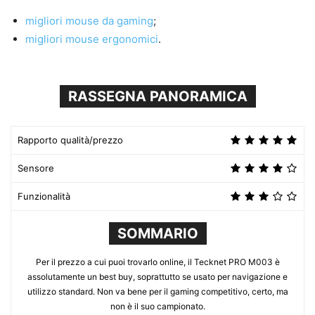
migliori mouse da gaming
;
migliori mouse ergonomici
.
RASSEGNA PANORAMICA
Rapporto qualità/prezzo
Sensore
Funzionalità
SOMMARIO
Per il prezzo a cui puoi trovarlo online, il Tecknet PRO M003 è
assolutamente un best buy, soprattutto se usato per navigazione e
utilizzo standard. Non va bene per il gaming competitivo, certo, ma
non è il suo campionato.