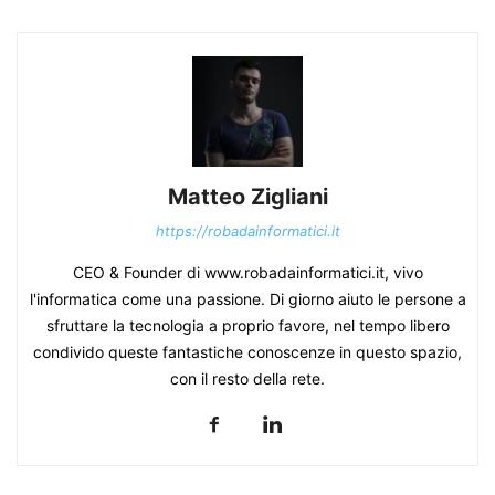
Matteo Zigliani
https://robadainformatici.it
CEO & Founder di www.robadainformatici.it, vivo
l'informatica come una passione. Di giorno aiuto le persone a
sfruttare la tecnologia a proprio favore, nel tempo libero
condivido queste fantastiche conoscenze in questo spazio,
con il resto della rete.