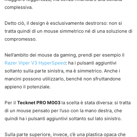
complessiva.
Detto ciò, il design è esclusivamente destrorso: non si
tratta quindi di un mouse simmetrico né di una soluzione di
compromesso.
Nell’ambito dei mouse da gaming, prendi per esempio il
Razer Viper V3 HyperSpeed
: ha i pulsanti aggiuntivi
soltanto sulla parte sinistra, ma è simmetrico. Anche i
mancini possono utilizzarlo, benché non sfruttandone
appieno il potenziale.
Per il
Tecknet PRO M003
la scelta è stata diversa: si tratta
di un mouse pensato per l’uso con la mano destra, che
quindi ha i pulsanti aggiuntivi soltanto sul lato sinistro.
Sulla parte superiore, invece, c’è una plastica opaca che