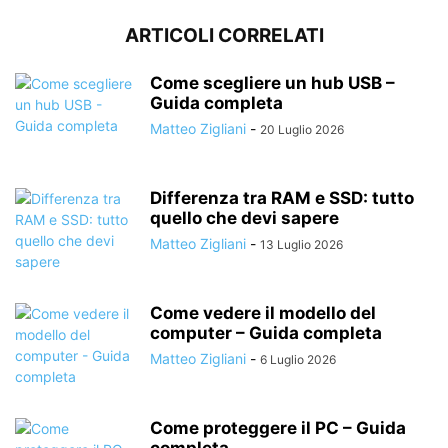
ARTICOLI CORRELATI
Come scegliere un hub USB –
Guida completa
Matteo Zigliani
-
20 Luglio 2026
Differenza tra RAM e SSD: tutto
quello che devi sapere
Matteo Zigliani
-
13 Luglio 2026
Come vedere il modello del
computer – Guida completa
Matteo Zigliani
-
6 Luglio 2026
Come proteggere il PC – Guida