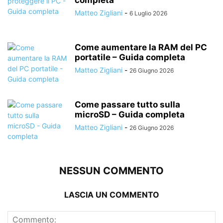
completa
Matteo Zigliani
-
6 Luglio 2026
Come aumentare la RAM del PC
portatile – Guida completa
Matteo Zigliani
-
26 Giugno 2026
Come passare tutto sulla
microSD – Guida completa
Matteo Zigliani
-
26 Giugno 2026
NESSUN COMMENTO
LASCIA UN COMMENTO