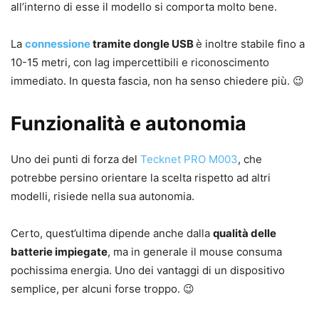
all’interno di esse il modello si comporta molto bene.
La
connessione
tramite dongle USB
è inoltre stabile fino a
10-15 metri, con lag impercettibili e riconoscimento
immediato. In questa fascia, non ha senso chiedere più. 😉
Funzionalità e autonomia
Uno dei punti di forza del
Tecknet PRO M003
, che
potrebbe persino orientare la scelta rispetto ad altri
modelli, risiede nella sua autonomia.
Certo, quest’ultima dipende anche dalla
qualità delle
batterie impiegate
, ma in generale il mouse consuma
pochissima energia. Uno dei vantaggi di un dispositivo
semplice, per alcuni forse troppo. 😉