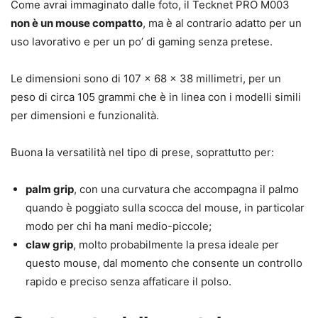
Come avrai immaginato dalle foto, il Tecknet PRO M003
non è un mouse compatto
, ma è al contrario adatto per un
uso lavorativo e per un po’ di gaming senza pretese.
Le dimensioni sono di 107 x 68 x 38 millimetri, per un
peso di circa 105 grammi che è in linea con i modelli simili
per dimensioni e funzionalità.
Buona la versatilità nel tipo di prese, soprattutto per:
palm grip
, con una curvatura che accompagna il palmo
quando è poggiato sulla scocca del mouse, in particolar
modo per chi ha mani medio-piccole;
claw grip
, molto probabilmente la presa ideale per
questo mouse, dal momento che consente un controllo
rapido e preciso senza affaticare il polso.