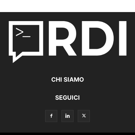
CHI SIAMO
SEGUICI