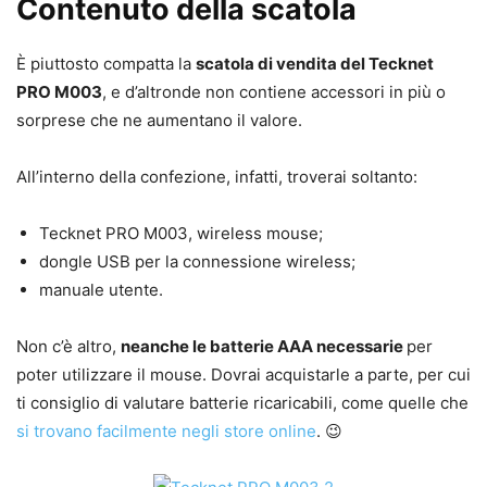
Contenuto della scatola
È piuttosto compatta la
scatola di vendita del Tecknet
PRO M003
, e d’altronde non contiene accessori in più o
sorprese che ne aumentano il valore.
All’interno della confezione, infatti, troverai soltanto:
Tecknet PRO M003, wireless mouse;
dongle USB per la connessione wireless;
manuale utente.
Non c’è altro,
neanche le batterie AAA necessarie
per
poter utilizzare il mouse. Dovrai acquistarle a parte, per cui
ti consiglio di valutare batterie ricaricabili, come quelle che
si trovano facilmente negli store online
. 😉