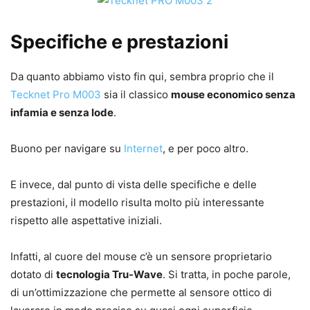
Specifiche e prestazioni
Da quanto abbiamo visto fin qui, sembra proprio che il
Tecknet Pro M003
sia il classico
mouse economico senza
infamia e senza lode
.
Buono per navigare su
Internet
, e per poco altro.
E invece, dal punto di vista delle specifiche e delle
prestazioni, il modello risulta molto più interessante
rispetto alle aspettative iniziali.
Infatti, al cuore del mouse c’è un sensore proprietario
dotato di
tecnologia Tru-Wave
. Si tratta, in poche parole,
di un’ottimizzazione che permette al sensore ottico di