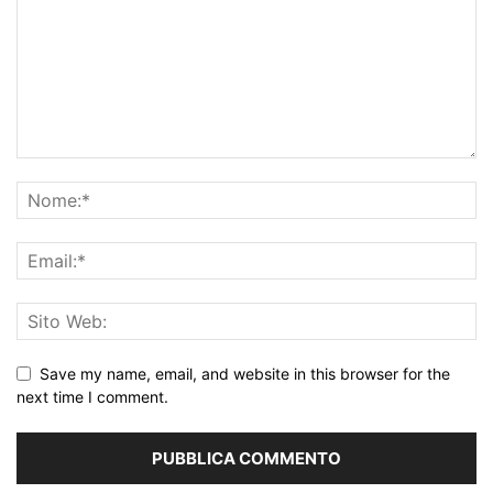
Save my name, email, and website in this browser for the
next time I comment.