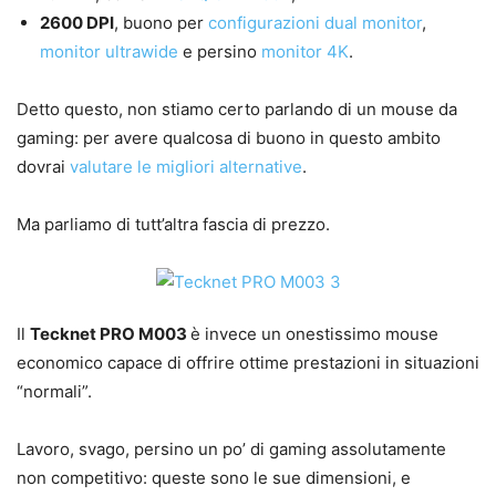
2600 DPI
, buono per
configurazioni dual monitor
,
monitor ultrawide
e persino
monitor 4K
.
Detto questo, non stiamo certo parlando di un mouse da
gaming: per avere qualcosa di buono in questo ambito
dovrai
valutare le migliori alternative
.
Ma parliamo di tutt’altra fascia di prezzo.
Il
Tecknet PRO M003
è invece un onestissimo mouse
economico capace di offrire ottime prestazioni in situazioni
“normali”.
Lavoro, svago, persino un po’ di gaming assolutamente
non competitivo: queste sono le sue dimensioni, e