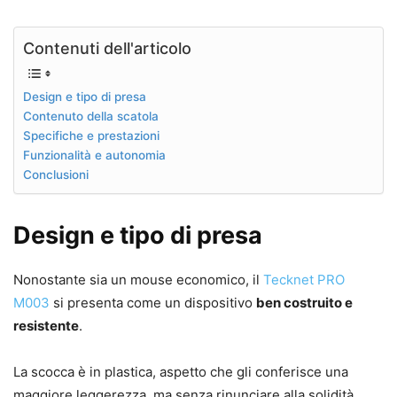
Contenuti dell'articolo
Design e tipo di presa
Contenuto della scatola
Specifiche e prestazioni
Funzionalità e autonomia
Conclusioni
Design e tipo di presa
Nonostante sia un mouse economico, il
Tecknet PRO
M003
si presenta come un dispositivo
ben costruito e
resistente
.
La scocca è in plastica, aspetto che gli conferisce una
maggiore leggerezza, ma senza rinunciare alla solidità